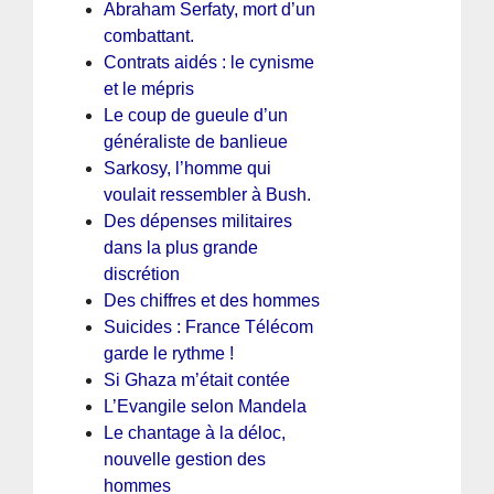
Abraham Serfaty, mort d’un
combattant.
Contrats aidés : le cynisme
et le mépris
Le coup de gueule d’un
généraliste de banlieue
Sarkosy, l’homme qui
voulait ressembler à Bush.
Des dépenses militaires
dans la plus grande
discrétion
Des chiffres et des hommes
Suicides : France Télécom
garde le rythme !
Si Ghaza m’était contée
L’Evangile selon Mandela
Le chantage à la déloc,
nouvelle gestion des
hommes