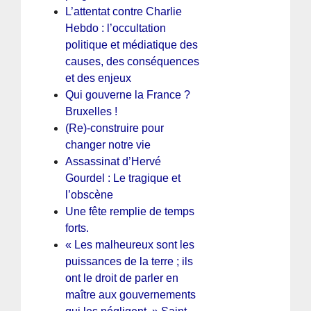
L’attentat contre Charlie
Hebdo : l’occultation
politique et médiatique des
causes, des conséquences
et des enjeux
Qui gouverne la France ?
Bruxelles !
(Re)-construire pour
changer notre vie
Assassinat d’Hervé
Gourdel : Le tragique et
l’obscène
Une fête remplie de temps
forts.
« Les malheureux sont les
puissances de la terre ; ils
ont le droit de parler en
maître aux gouvernements