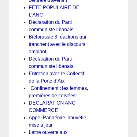
centrale d'avenir !
FETE POPULAIRE DE
L’ANC
Déclaration du Parti
communiste libanais
Biélorussie 3 réactions qui
tranchent avec le discours
ambiant
Déclaration du Parti
communiste libanais
Entretien avec le Collectif
de la Porte d’Aix
"Confinement : les femmes,
premières de corvées"
DÉCLARATION ANC
COMMERCE
Appel Pandémie, nouvelle
mise à jour
Lettre ouverte aux