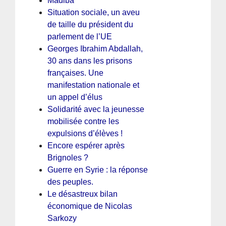
Madiba
Situation sociale, un aveu
de taille du président du
parlement de l’UE
Georges Ibrahim Abdallah,
30 ans dans les prisons
françaises. Une
manifestation nationale et
un appel d’élus
Solidarité avec la jeunesse
mobilisée contre les
expulsions d’élèves !
Encore espérer après
Brignoles ?
Guerre en Syrie : la réponse
des peuples.
Le désastreux bilan
économique de Nicolas
Sarkozy