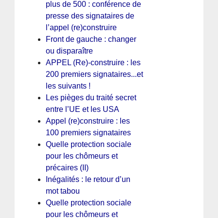
plus de 500 : conférence de
presse des signataires de
l’appel (re)construire
Front de gauche : changer
ou disparaître
APPEL (Re)-construire : les
200 premiers signataires...et
les suivants !
Les pièges du traité secret
entre l’UE et les USA
Appel (re)construire : les
100 premiers signataires
Quelle protection sociale
pour les chômeurs et
précaires (II)
Inégalités : le retour d’un
mot tabou
Quelle protection sociale
pour les chômeurs et