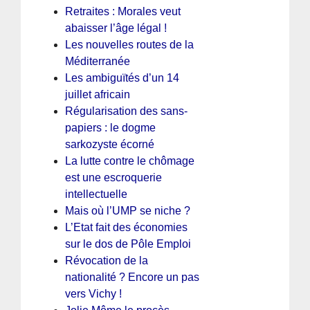
Retraites : Morales veut
abaisser l’âge légal !
Les nouvelles routes de la
Méditerranée
Les ambiguïtés d’un 14
juillet africain
Régularisation des sans-
papiers : le dogme
sarkozyste écorné
La lutte contre le chômage
est une escroquerie
intellectuelle
Mais où l’UMP se niche ?
L’Etat fait des économies
sur le dos de Pôle Emploi
Révocation de la
nationalité ? Encore un pas
vers Vichy !