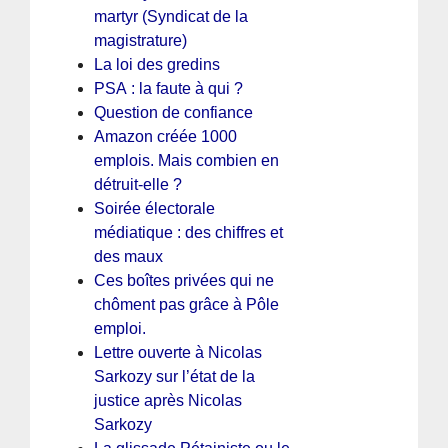
martyr (Syndicat de la
magistrature)
La loi des gredins
PSA : la faute à qui ?
Question de confiance
Amazon créée 1000
emplois. Mais combien en
détruit-elle ?
Soirée électorale
médiatique : des chiffres et
des maux
Ces boîtes privées qui ne
chôment pas grâce à Pôle
emploi.
Lettre ouverte à Nicolas
Sarkozy sur l’état de la
justice après Nicolas
Sarkozy