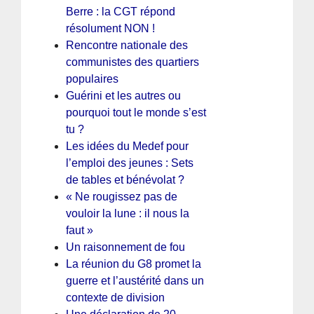
Berre : la CGT répond
résolument NON !
Rencontre nationale des
communistes des quartiers
populaires
Guérini et les autres ou
pourquoi tout le monde s’est
tu ?
Les idées du Medef pour
l’emploi des jeunes : Sets
de tables et bénévolat ?
« Ne rougissez pas de
vouloir la lune : il nous la
faut »
Un raisonnement de fou
La réunion du G8 promet la
guerre et l’austérité dans un
contexte de division