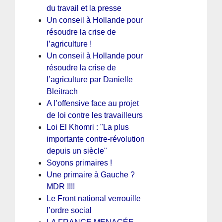
du travail et la presse
Un conseil à Hollande pour
résoudre la crise de
l’agriculture !
Un conseil à Hollande pour
résoudre la crise de
l’agriculture par Danielle
Bleitrach
A l’offensive face au projet
de loi contre les travailleurs
Loi El Khomri : "La plus
importante contre-révolution
depuis un siècle"
Soyons primaires !
Une primaire à Gauche ?
MDR !!!!
Le Front national verrouille
l’ordre social