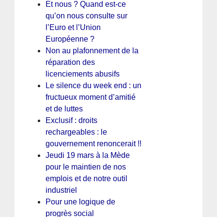
Et nous ? Quand est-ce
qu’on nous consulte sur
l’Euro et l’Union
Européenne ?
Non au plafonnement de la
réparation des
licenciements abusifs
Le silence du week end : un
fructueux moment d’amitié
et de luttes
Exclusif : droits
rechargeables : le
gouvernement renoncerait !!
Jeudi 19 mars à la Mède
pour le maintien de nos
emplois et de notre outil
industriel
Pour une logique de
progrès social