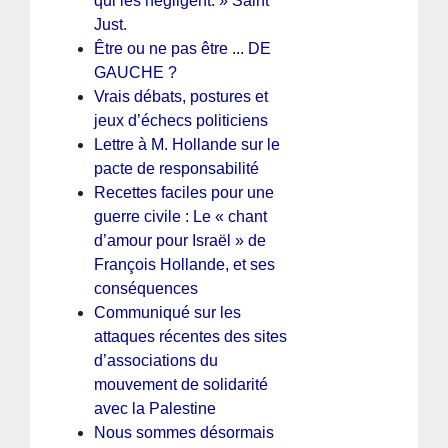
qui les négligent. » Saint
Just.
Être ou ne pas être ... DE
GAUCHE ?
Vrais débats, postures et
jeux d’échecs politiciens
Lettre à M. Hollande sur le
pacte de responsabilité
Recettes faciles pour une
guerre civile : Le « chant
d’amour pour Israël » de
François Hollande, et ses
conséquences
Communiqué sur les
attaques récentes des sites
d’associations du
mouvement de solidarité
avec la Palestine
Nous sommes désormais