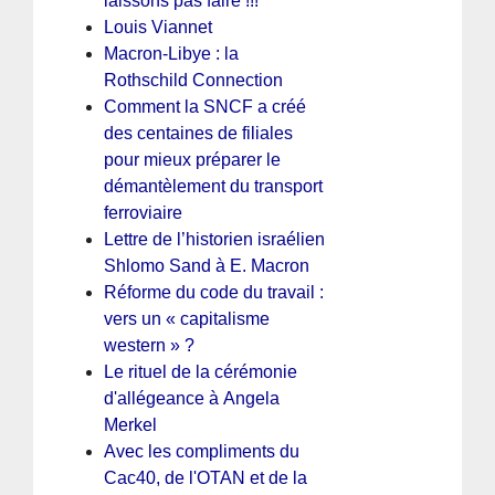
laissons pas faire !!!
Louis Viannet
Macron-Libye : la
Rothschild Connection
Comment la SNCF a créé
des centaines de filiales
pour mieux préparer le
démantèlement du transport
ferroviaire
Lettre de l’historien israélien
Shlomo Sand à E. Macron
Réforme du code du travail :
vers un « capitalisme
western » ?
Le rituel de la cérémonie
d'allégeance à Angela
Merkel
Avec les compliments du
Cac40, de l'OTAN et de la