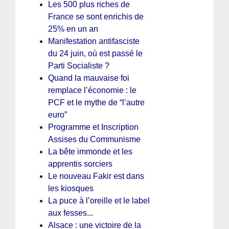
Les 500 plus riches de
France se sont enrichis de
25% en un an
Manifestation antifasciste
du 24 juin, où est passé le
Parti Socialiste ?
Quand la mauvaise foi
remplace l’économie : le
PCF et le mythe de “l’autre
euro”
Programme et Inscription
Assises du Communisme
La bête immonde et les
apprentis sorciers
Le nouveau Fakir est dans
les kiosques
La puce à l’oreille et le label
aux fesses...
Alsace : une victoire de la