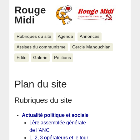
Rouge
Midi
Rubriques du site
Agenda
Annonces
Assises du communisme
Cercle Manouchian
Edito
Galerie
Pétitions
Plan du site
Rubriques du site
Actualité politique et sociale
1ère assemblée générale
de l’ANC
1, 2, 3 opérateurs et le tour