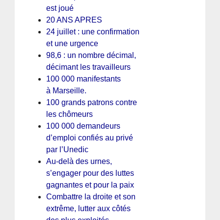
est joué
20 ANS APRES
24 juillet : une confirmation
et une urgence
98,6 : un nombre décimal,
décimant les travailleurs
100 000 manifestants
à Marseille.
100 grands patrons contre
les chômeurs
100 000 demandeurs
d’emploi confiés au privé
par l’Unedic
Au-delà des urnes,
s’engager pour des luttes
gagnantes et pour la paix
Combattre la droite et son
extrême, lutter aux côtés