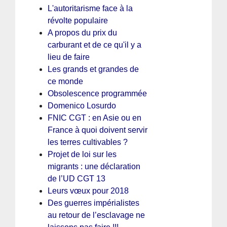
L'autoritarisme face à la
révolte populaire
A propos du prix du
carburant et de ce qu'il y a
lieu de faire
Les grands et grandes de
ce monde
Obsolescence programmée
Domenico Losurdo
FNIC CGT : en Asie ou en
France à quoi doivent servir
les terres cultivables ?
Projet de loi sur les
migrants : une déclaration
de l’UD CGT 13
Leurs vœux pour 2018
Des guerres impérialistes
au retour de l’esclavage ne