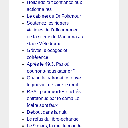
Hollande fait confiance aux
actionnaires
Le cabinet du Dr Folamour
Soutenez les riggers
victimes de l’effondrement
de la scène de Madonna au
stade Vélodrome.
Grèves, blocages et
cohérence
Après le 49.3. Par où
pourrons-nous gagner ?
Quand le patronat retrouve
le pouvoir de faire le droit
RSA : pourquoi les clichés
entretenus par le camp Le
Maire sont faux
Debout dans la nuit
Le refus du libre-échange
Le 9 mars, la rue, le monde