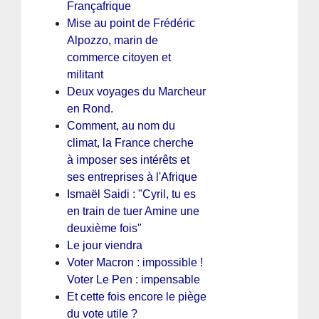
Françafrique
Mise au point de Frédéric
Alpozzo, marin de
commerce citoyen et
militant
Deux voyages du Marcheur
en Rond.
Comment, au nom du
climat, la France cherche
à imposer ses intérêts et
ses entreprises à l'Afrique
Ismaël Saidi : "Cyril, tu es
en train de tuer Amine une
deuxième fois"
Le jour viendra
Voter Macron : impossible !
Voter Le Pen : impensable
Et cette fois encore le piège
du vote utile ?