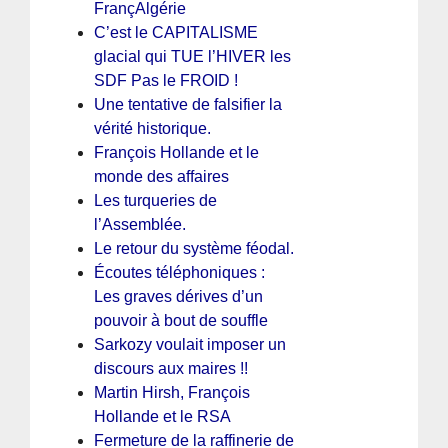
FrançAlgérie
C’est le CAPITALISME
glacial qui TUE l’HIVER les
SDF Pas le FROID !
Une tentative de falsifier la
vérité historique.
François Hollande et le
monde des affaires
Les turqueries de
l’Assemblée.
Le retour du système féodal.
Écoutes téléphoniques :
Les graves dérives d’un
pouvoir à bout de souffle
Sarkozy voulait imposer un
discours aux maires !!
Martin Hirsh, François
Hollande et le RSA
Fermeture de la raffinerie de