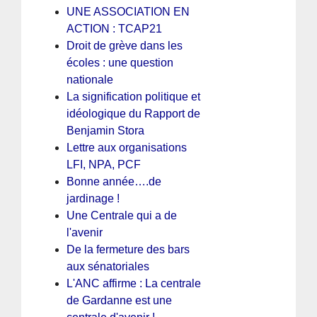
UNE ASSOCIATION EN
ACTION : TCAP21
Droit de grève dans les
écoles : une question
nationale
La signification politique et
idéologique du Rapport de
Benjamin Stora
Lettre aux organisations
LFI, NPA, PCF
Bonne année….de
jardinage !
Une Centrale qui a de
l'avenir
De la fermeture des bars
aux sénatoriales
L'ANC affirme : La centrale
de Gardanne est une