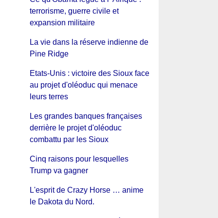
terrorisme, guerre civile et
expansion militaire
La vie dans la réserve indienne de
Pine Ridge
Etats-Unis : victoire des Sioux face
au projet d'oléoduc qui menace
leurs terres
Les grandes banques françaises
derrière le projet d'oléoduc
combattu par les Sioux
Cinq raisons pour lesquelles
Trump va gagner
L'esprit de Crazy Horse … anime
le Dakota du Nord.