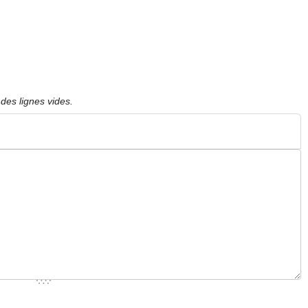
des lignes vides.