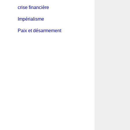
crise financière
Impérialisme
Paix et désarmement