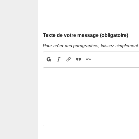
Texte de votre message (obligatoire)
Pour créer des paragraphes, laissez simplement 