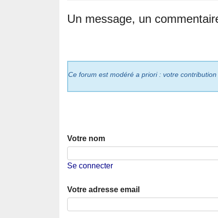
Un message, un commentair
Ce forum est modéré a priori : votre contribution
Votre nom
Se connecter
Votre adresse email