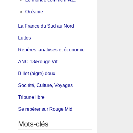
Océanie
La France du Sud au Nord
Luttes
Repères, analyses et économie
ANC 13/Rouge Vif
Billet (aigre) doux
Société, Culture, Voyages
Tribune libre
Se repérer sur Rouge Midi
Mots-clés