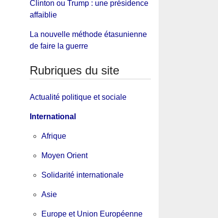
Clinton ou Trump : une présidence
affaiblie
La nouvelle méthode étasunienne
de faire la guerre
Rubriques du site
Actualité politique et sociale
International
Afrique
Moyen Orient
Solidarité internationale
Asie
Europe et Union Européenne