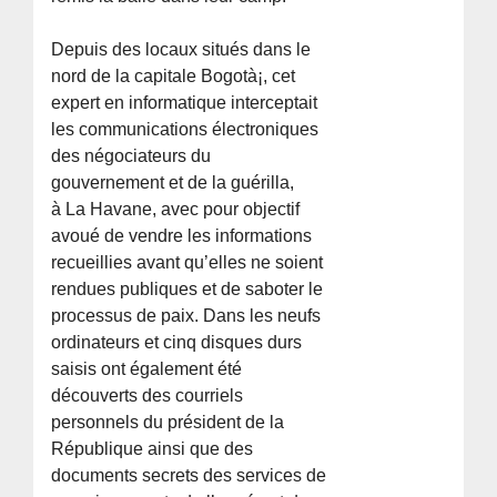
Depuis des locaux situés dans le
nord de la capitale Bogotà¡, cet
expert en informatique interceptait
les communications électroniques
des négociateurs du
gouvernement et de la guérilla,
à La Havane, avec pour objectif
avoué de vendre les informations
recueillies avant qu’elles ne soient
rendues publiques et de saboter le
processus de paix. Dans les neufs
ordinateurs et cinq disques durs
saisis ont également été
découverts des courriels
personnels du président de la
République ainsi que des
documents secrets des services de