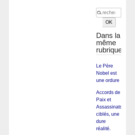
Dans la
même
rubrique
Le Père
Nobel est
une ordure
Accords de
Paix et
Assassinats
ciblés, une
dure
réalité.