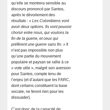
qu’elle se montrera sensible au
discours prononcé par Santos,
après le dévoilement des
résultats :
« Les Colombiens vont
avoir deux options. Ils vont pouvoir
choisir entre nous, qui voulons la
fin de la guerre, et ceux qui
préfèrent une guerre sans fin. »
Il
n’est pas impossible non plus
qu’une partie du mouvement
populaire et paysan se rallie à ce
« vote utile », malgré son aversion
pour Santos, compte tenu de
l’enjeu (et d’autant que les FARC,
dont certains constituent la base
sociale, ne feront rien pour les
dissuader).
C’est donc de la capacité de