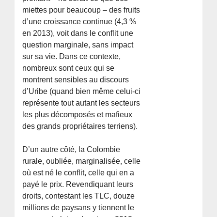
miettes pour beaucoup – des fruits
d’une croissance continue (4,3 %
en 2013), voit dans le conflit une
question marginale, sans impact
sur sa vie. Dans ce contexte,
nombreux sont ceux qui se
montrent sensibles au discours
d’Uribe (quand bien même celui-ci
représente tout autant les secteurs
les plus décomposés et mafieux
des grands propriétaires terriens).
D’un autre côté, la Colombie
rurale, oubliée, marginalisée, celle
où est né le conflit, celle qui en a
payé le prix. Revendiquant leurs
droits, contestant les TLC, douze
millions de paysans y tiennent le