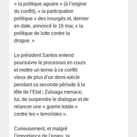
« la politique agraire » (à l’origine
du conflit), « la participation
politique » des insurgés et, dernier
en date, annoncé le 16 mai, « la
politique de lutte contre la
drogue. »
Le président Santos entend
poursuivre le processus en cours
et mettre un terme à ce conflit
vieux de plus d’un demi-siècle
pendant sa seconde période à la
tête de l’Etat ; Zuluaga menace,
lui, de suspendre le dialogue et de
relancer une « guerre totale »
contre les « terroristes ».
Curieusement, et malgré
l’importance de l’enjeu, la