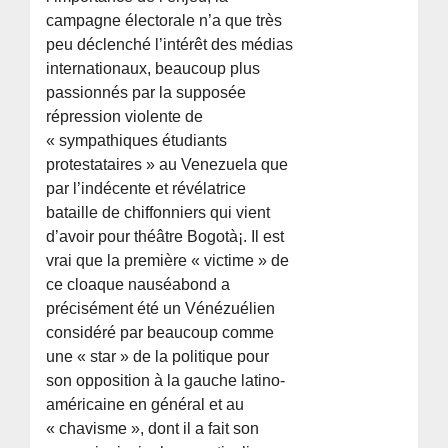
campagne électorale n’a que très
peu déclenché l’intérêt des médias
internationaux, beaucoup plus
passionnés par la supposée
répression violente de
« sympathiques étudiants
protestataires » au Venezuela que
par l’indécente et révélatrice
bataille de chiffonniers qui vient
d’avoir pour théâtre Bogotà¡. Il est
vrai que la première « victime » de
ce cloaque nauséabond a
précisément été un Vénézuélien
considéré par beaucoup comme
une « star » de la politique pour
son opposition à la gauche latino-
américaine en général et au
« chavisme », dont il a fait son