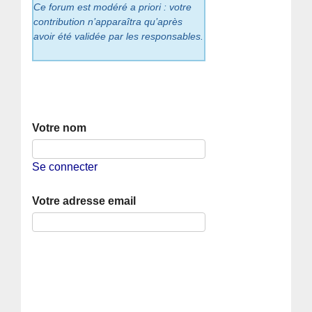
Ce forum est modéré a priori : votre
contribution n’apparaîtra qu’après
avoir été validée par les responsables.
Votre nom
Se connecter
Votre adresse email