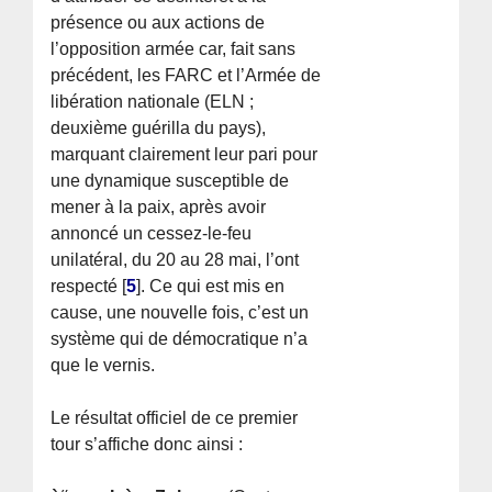
présence ou aux actions de
l’opposition armée car, fait sans
précédent, les FARC et l’Armée de
libération nationale (ELN ;
deuxième guérilla du pays),
marquant clairement leur pari pour
une dynamique susceptible de
mener à la paix, après avoir
annoncé un cessez-le-feu
unilatéral, du 20 au 28 mai, l’ont
respecté
[
5
]
. Ce qui est mis en
cause, une nouvelle fois, c’est un
système qui de démocratique n’a
que le vernis.
Le résultat officiel de ce premier
tour s’affiche donc ainsi :