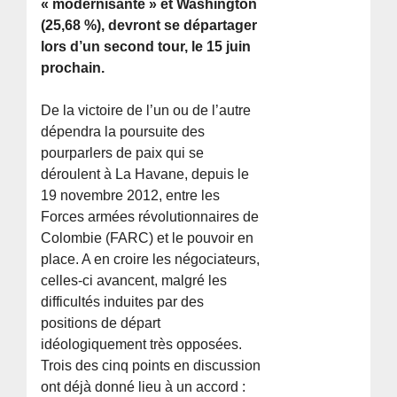
« modernisante » et Washington
(25,68 %), devront se départager
lors d’un second tour, le 15 juin
prochain.
De la victoire de l’un ou de l’autre
dépendra la poursuite des
pourparlers de paix qui se
déroulent à La Havane, depuis le
19 novembre 2012, entre les
Forces armées révolutionnaires de
Colombie (FARC) et le pouvoir en
place. A en croire les négociateurs,
celles-ci avancent, malgré les
difficultés induites par des
positions de départ
idéologiquement très opposées.
Trois des cinq points en discussion
ont déjà donné lieu à un accord :