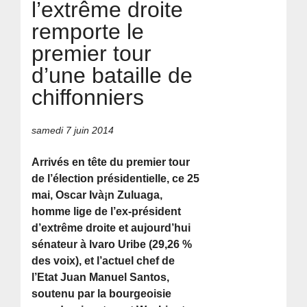
l’extrême droite
remporte le
premier tour
d’une bataille de
chiffonniers
samedi 7 juin 2014
Arrivés en tête du premier tour
de l’élection présidentielle, ce 25
mai, Oscar Ivà¡n Zuluaga,
homme lige de l’ex-président
d’extrême droite et aujourd’hui
sénateur à lvaro Uribe (29,26 %
des voix), et l’actuel chef de
l’Etat Juan Manuel Santos,
soutenu par la bourgeoisie