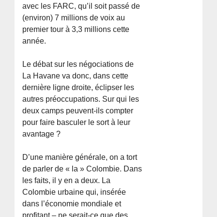
avec les FARC, qu’il soit passé de
(environ) 7 millions de voix au
premier tour à 3,3 millions cette
année.
Le débat sur les négociations de
La Havane va donc, dans cette
dernière ligne droite, éclipser les
autres préoccupations. Sur qui les
deux camps peuvent-ils compter
pour faire basculer le sort à leur
avantage ?
D’une manière générale, on a tort
de parler de « la » Colombie. Dans
les faits, il y en a deux. La
Colombie urbaine qui, insérée
dans l’économie mondiale et
profitant – ne serait-ce que des