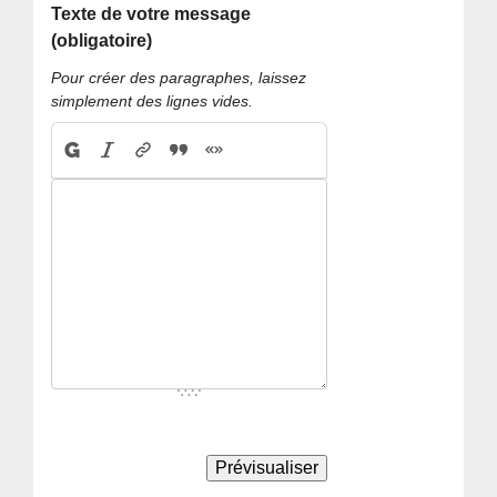
Texte de votre message
(obligatoire)
Pour créer des paragraphes, laissez
simplement des lignes vides.