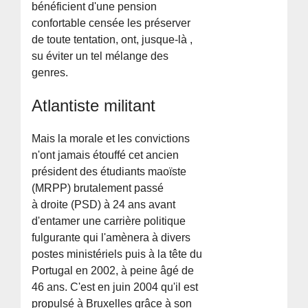
bénéficient d'une pension
confortable censée les préserver
de toute tentation, ont, jusque-là ,
su éviter un tel mélange des
genres.
Atlantiste militant
Mais la morale et les convictions
n'ont jamais étouffé cet ancien
président des étudiants maoïste
(MRPP) brutalement passé
à droite (PSD) à 24 ans avant
d'entamer une carrière politique
fulgurante qui l'amènera à divers
postes ministériels puis à la tête du
Portugal en 2002, à peine âgé de
46 ans. C'est en juin 2004 qu'il est
propulsé à Bruxelles grâce à son