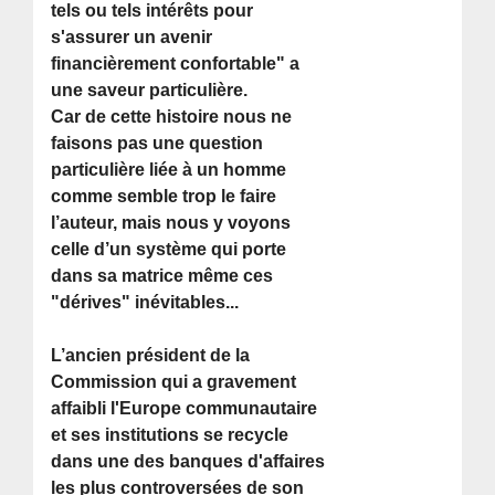
tels ou tels intérêts pour
s'assurer un avenir
financièrement confortable" a
une saveur particulière.
Car de cette histoire nous ne
faisons pas une question
particulière liée à un homme
comme semble trop le faire
l’auteur, mais nous y voyons
celle d’un système qui porte
dans sa matrice même ces
"dérives" inévitables...
L’ancien président de la
Commission qui a gravement
affaibli l'Europe communautaire
et ses institutions se recycle
dans une des banques d'affaires
les plus controversées de son