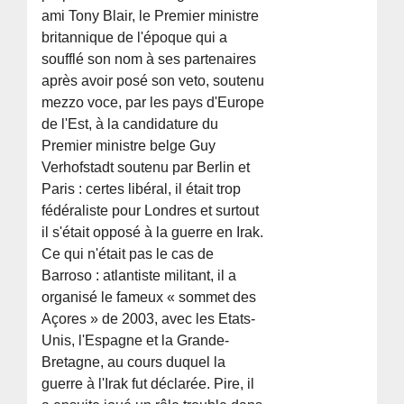
ami Tony Blair, le Premier ministre
britannique de l'époque qui a
soufflé son nom à ses partenaires
après avoir posé son veto, soutenu
mezzo voce, par les pays d'Europe
de l'Est, à la candidature du
Premier ministre belge Guy
Verhofstadt soutenu par Berlin et
Paris : certes libéral, il était trop
fédéraliste pour Londres et surtout
il s'était opposé à la guerre en Irak.
Ce qui n'était pas le cas de
Barroso : atlantiste militant, il a
organisé le fameux « sommet des
Açores » de 2003, avec les Etats-
Unis, l'Espagne et la Grande-
Bretagne, au cours duquel la
guerre à l'Irak fut déclarée. Pire, il