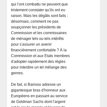
qui l'ont combattu ne peuvent que
tristement constater qu'ils ont eu
raison. Mais les dégâts sont faits :
désormais, comment ne pas
soupçonner les présidents de
Commission et les commissaires
de ménager tels ou tels intérêts
pour s'assurer un avenir
financièrement confortable ? À la
Commission et aux Etats membres
d'adopter rapidement des règles
pour interdire un tel mélange des
genres.
De fait, si Barroso adresse un
gigantesque bras d'honneur aux
Européens en passant au service
de Goldman Sachs dont l'argent