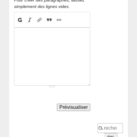
simplement des lignes vides.