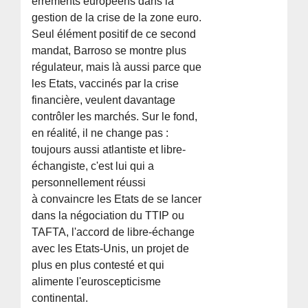
errements européens dans la
gestion de la crise de la zone euro.
Seul élément positif de ce second
mandat, Barroso se montre plus
régulateur, mais là aussi parce que
les Etats, vaccinés par la crise
financière, veulent davantage
contrôler les marchés. Sur le fond,
en réalité, il ne change pas :
toujours aussi atlantiste et libre-
échangiste, c'est lui qui a
personnellement réussi
à convaincre les Etats de se lancer
dans la négociation du TTIP ou
TAFTA, l'accord de libre-échange
avec les Etats-Unis, un projet de
plus en plus contesté et qui
alimente l'euroscepticisme
continental.