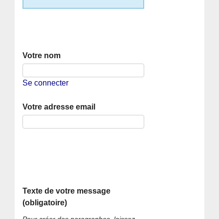
Votre nom
Se connecter
Votre adresse email
Texte de votre message
(obligatoire)
Pour créer des paragraphes, laissez