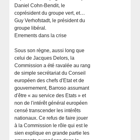
Daniel Cohn-Bendit, le
coprésident du groupe vert, et…
Guy Verhofstadt, le président du
groupe libéral.
Errements dans la crise
Sous son règne, aussi long que
celui de Jacques Delors, la
Commission a été ravalée au rang
de simple secrétariat du Conseil
européen des chefs d'Etat et de
gouvernement, Barroso assumant
d'être « au service des Etats » et
non de l'intérêt général européen
censé transcender les intérêts
nationaux. Ce refus de faire jouer
à la Commission le rôle qui est le
sien explique en grande partie les