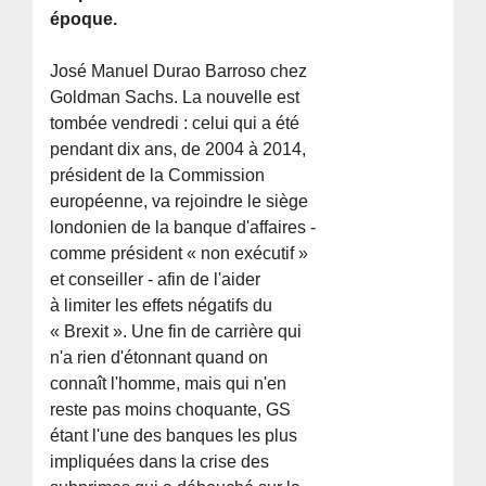
époque.
José Manuel Durao Barroso chez
Goldman Sachs. La nouvelle est
tombée vendredi : celui qui a été
pendant dix ans, de 2004 à 2014,
président de la Commission
européenne, va rejoindre le siège
londonien de la banque d'affaires -
comme président « non exécutif »
et conseiller - afin de l'aider
à limiter les effets négatifs du
« Brexit ». Une fin de carrière qui
n'a rien d'étonnant quand on
connaît l'homme, mais qui n'en
reste pas moins choquante, GS
étant l'une des banques les plus
impliquées dans la crise des