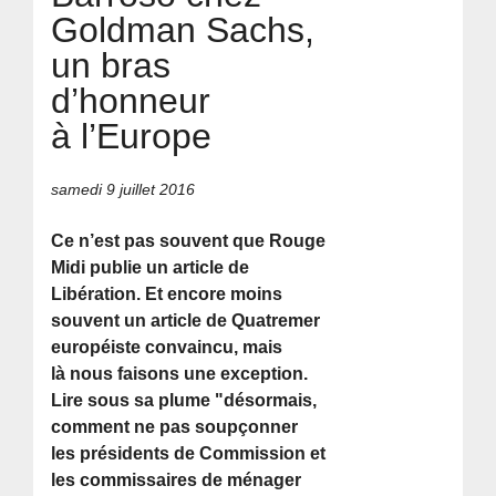
Goldman Sachs,
un bras
d’honneur
à l’Europe
samedi 9 juillet 2016
Ce n’est pas souvent que Rouge
Midi publie un article de
Libération. Et encore moins
souvent un article de Quatremer
européiste convaincu, mais
là nous faisons une exception.
Lire sous sa plume "désormais,
comment ne pas soupçonner
les présidents de Commission et
les commissaires de ménager