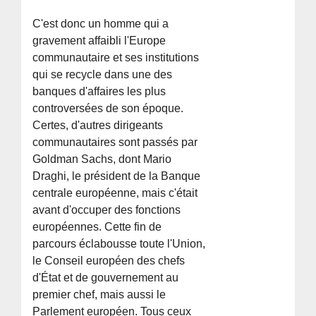
C'est donc un homme qui a
gravement affaibli l'Europe
communautaire et ses institutions
qui se recycle dans une des
banques d'affaires les plus
controversées de son époque.
Certes, d'autres dirigeants
communautaires sont passés par
Goldman Sachs, dont Mario
Draghi, le président de la Banque
centrale européenne, mais c'était
avant d'occuper des fonctions
européennes. Cette fin de
parcours éclabousse toute l'Union,
le Conseil européen des chefs
d'État et de gouvernement au
premier chef, mais aussi le
Parlement européen. Tous ceux