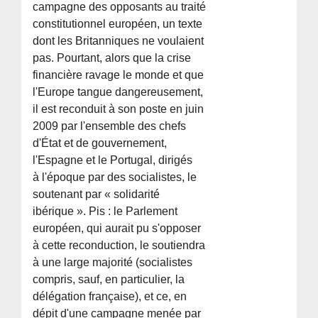
campagne des opposants au traité
constitutionnel européen, un texte
dont les Britanniques ne voulaient
pas. Pourtant, alors que la crise
financière ravage le monde et que
l'Europe tangue dangereusement,
il est reconduit à son poste en juin
2009 par l'ensemble des chefs
d'État et de gouvernement,
l'Espagne et le Portugal, dirigés
à l'époque par des socialistes, le
soutenant par « solidarité
ibérique ». Pis : le Parlement
européen, qui aurait pu s'opposer
à cette reconduction, le soutiendra
à une large majorité (socialistes
compris, sauf, en particulier, la
délégation française), et ce, en
dépit d'une campagne menée par