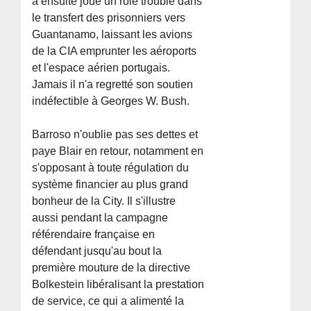
a ensuite joué un rôle trouble dans
le transfert des prisonniers vers
Guantanamo, laissant les avions
de la CIA emprunter les aéroports
et l'espace aérien portugais.
Jamais il n'a regretté son soutien
indéfectible à Georges W. Bush.
Barroso n'oublie pas ses dettes et
paye Blair en retour, notamment en
s'opposant à toute régulation du
système financier au plus grand
bonheur de la City. Il s'illustre
aussi pendant la campagne
référendaire française en
défendant jusqu'au bout la
première mouture de la directive
Bolkestein libéralisant la prestation
de service, ce qui a alimenté la