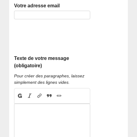
Votre adresse email
Texte de votre message
(obligatoire)
Pour créer des paragraphes, laissez
simplement des lignes vides.