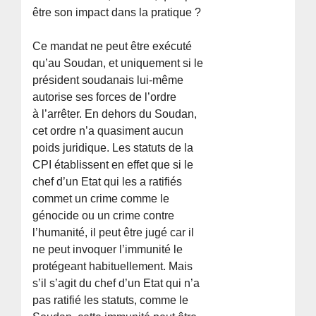
être son impact dans la pratique ?
Ce mandat ne peut être exécuté
qu’au Soudan, et uniquement si le
président soudanais lui-même
autorise ses forces de l’ordre
à l’arrêter. En dehors du Soudan,
cet ordre n’a quasiment aucun
poids juridique. Les statuts de la
CPI établissent en effet que si le
chef d’un Etat qui les a ratifiés
commet un crime comme le
génocide ou un crime contre
l’humanité, il peut être jugé car il
ne peut invoquer l’immunité le
protégeant habituellement. Mais
s’il s’agit du chef d’un Etat qui n’a
pas ratifié les statuts, comme le