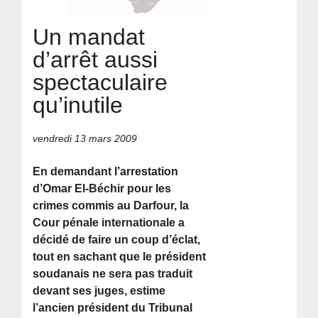
Un mandat
d’arrêt aussi
spectaculaire
qu’inutile
vendredi 13 mars 2009
En demandant l’arrestation
d’Omar El-Béchir pour les
crimes commis au Darfour, la
Cour pénale internationale a
décidé de faire un coup d’éclat,
tout en sachant que le président
soudanais ne sera pas traduit
devant ses juges, estime
l’ancien président du Tribunal