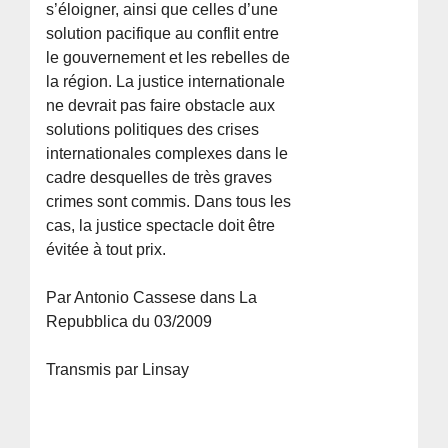
s’éloigner, ainsi que celles d’une
solution pacifique au conflit entre
le gouvernement et les rebelles de
la région. La justice internationale
ne devrait pas faire obstacle aux
solutions politiques des crises
internationales complexes dans le
cadre desquelles de très graves
crimes sont commis. Dans tous les
cas, la justice spectacle doit être
évitée à tout prix.
Par Antonio Cassese dans La
Repubblica du 03/2009
Transmis par Linsay