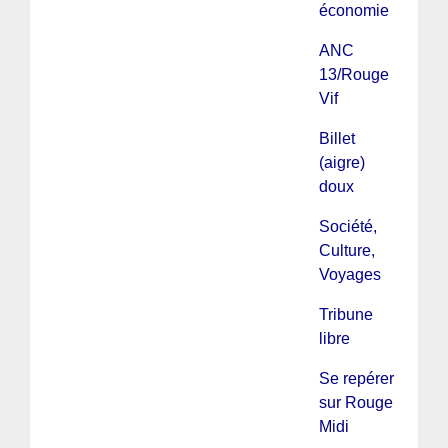
économie
ANC
13/Rouge
Vif
Billet
(aigre)
doux
Société,
Culture,
Voyages
Tribune
libre
Se repérer
sur Rouge
Midi