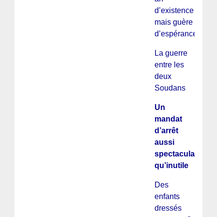
d’existence
mais guère
d’espérance
La guerre
entre les
deux
Soudans
Un
mandat
d’arrêt
aussi
spectaculaire
qu’inutile
Des
enfants
dressés