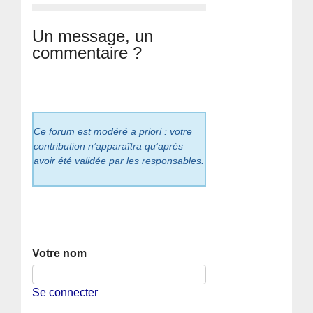
Un message, un
commentaire ?
Ce forum est modéré a priori : votre
contribution n’apparaîtra qu’après
avoir été validée par les responsables.
Votre nom
Se connecter