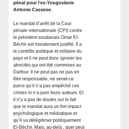
pénal pour l’ex-Yougoslavie
Antonio Cassese.
Le mandat d’arrêt de la Cour
pénale internationale (CPI) contre
le président soudanais Omar El-
Béchir est moralement justifié. Il a
le contrôle politique et militaire du
pays et il ne peut donc ignorer les
atrocités qui ont été commises au
Darfour. Il ne peut pas ne pas en
être responsable, ne serait-ce
parce qu’il n’a pas empêché ces
crimes ni n’a puni leurs auteurs. Et
il n’y a pas de doutes sur le fait
que le mandat aura un fort impact
psychologique et médiatique et
qu’il va délégitimer politiquement
El-Béchir. Mais, au-delà , quel peut