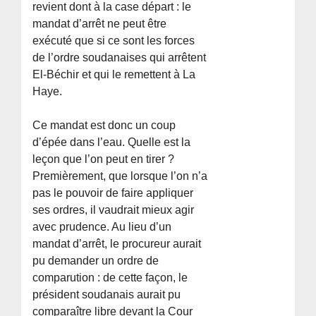
revient dont à la case départ : le
mandat d’arrêt ne peut être
exécuté que si ce sont les forces
de l’ordre soudanaises qui arrêtent
El-Béchir et qui le remettent à La
Haye.
Ce mandat est donc un coup
d’épée dans l’eau. Quelle est la
leçon que l’on peut en tirer ?
Premièrement, que lorsque l’on n’a
pas le pouvoir de faire appliquer
ses ordres, il vaudrait mieux agir
avec prudence. Au lieu d’un
mandat d’arrêt, le procureur aurait
pu demander un ordre de
comparution : de cette façon, le
président soudanais aurait pu
comparaître libre devant la Cour