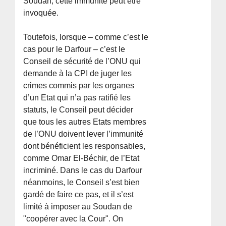
Soudan, cette immunité peut être
invoquée.
Toutefois, lorsque – comme c’est le
cas pour le Darfour – c’est le
Conseil de sécurité de l’ONU qui
demande à la CPI de juger les
crimes commis par les organes
d’un Etat qui n’a pas ratifié les
statuts, le Conseil peut décider
que tous les autres Etats membres
de l’ONU doivent lever l’immunité
dont bénéficient les responsables,
comme Omar El-Béchir, de l’Etat
incriminé. Dans le cas du Darfour
néanmoins, le Conseil s’est bien
gardé de faire ce pas, et il s’est
limité à imposer au Soudan de
"coopérer avec la Cour". On