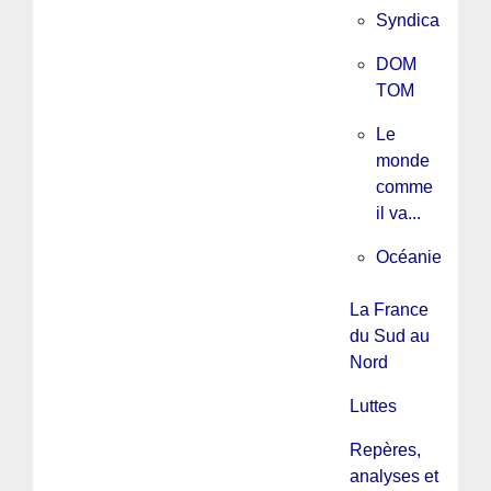
Syndicalisme
DOM
TOM
Le
monde
comme
il va...
Océanie
La France
du Sud au
Nord
Luttes
Repères,
analyses et