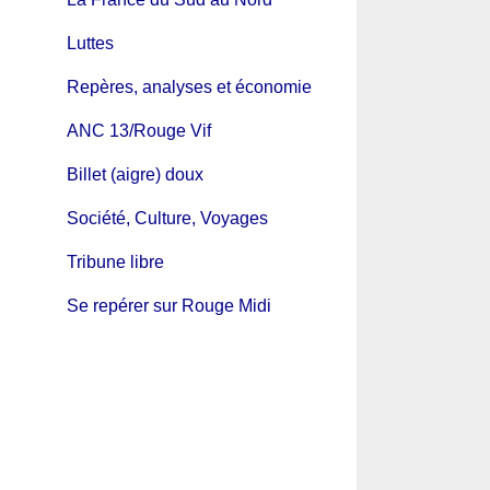
Luttes
Repères, analyses et économie
ANC 13/Rouge Vif
Billet (aigre) doux
Société, Culture, Voyages
Tribune libre
Se repérer sur Rouge Midi