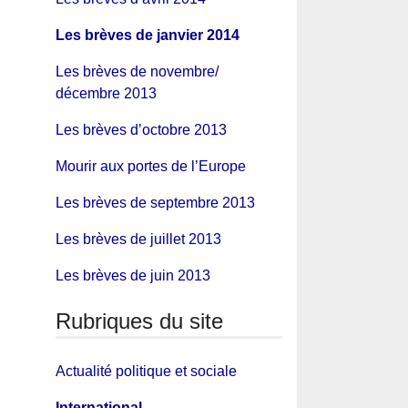
Les brèves de janvier 2014
Les brèves de novembre/
décembre 2013
Les brèves d’octobre 2013
Mourir aux portes de l’Europe
Les brèves de septembre 2013
Les brèves de juillet 2013
Les brèves de juin 2013
Rubriques du site
Actualité politique et sociale
International