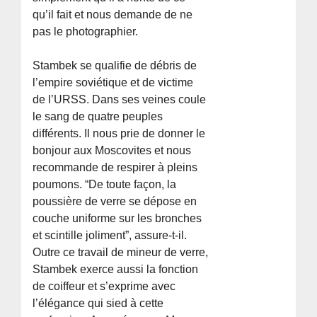
qu’il fait et nous demande de ne
pas le photographier.
Stambek se qualifie de débris de
l’empire soviétique et de victime
de l’URSS. Dans ses veines coule
le sang de quatre peuples
différents. Il nous prie de donner le
bonjour aux Moscovites et nous
recommande de respirer à pleins
poumons. “De toute façon, la
poussière de verre se dépose en
couche uniforme sur les bronches
et scintille joliment”, assure-t-il.
Outre ce travail de mineur de verre,
Stambek exerce aussi la fonction
de coiffeur et s’exprime avec
l’élégance qui sied à cette