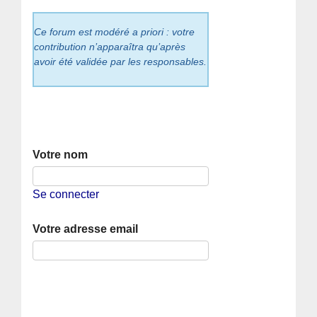
Ce forum est modéré a priori : votre
contribution n’apparaîtra qu’après
avoir été validée par les responsables.
Votre nom
Se connecter
Votre adresse email