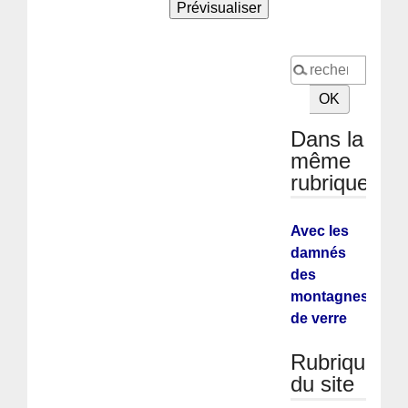
Dans la
même
rubrique
Avec les
damnés
des
montagnes
de verre
Rubriques
du site