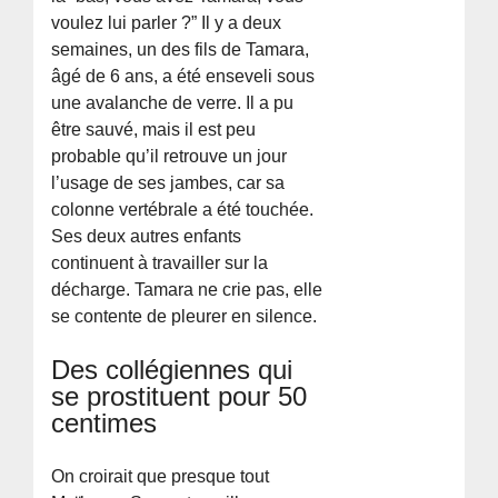
voulez lui parler ?” Il y a deux
semaines, un des fils de Tamara,
âgé de 6 ans, a été enseveli sous
une avalanche de verre. Il a pu
être sauvé, mais il est peu
probable qu’il retrouve un jour
l’usage de ses jambes, car sa
colonne vertébrale a été touchée.
Ses deux autres enfants
continuent à travailler sur la
décharge. Tamara ne crie pas, elle
se contente de pleurer en silence.
Des collégiennes qui
se prostituent pour 50
centimes
On croirait que presque tout