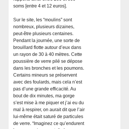
soms [entre 4 et 12 euros].
Sur le site, les “moulins” sont
nombreux, plusieurs dizaines,
peut-être plusieurs centaines.
Pendant la journée, une sorte de
brouillard flotte autour d’eux dans
un rayon de 30 à 40 mètres. Cette
poussière de verre pilé se dépose
dans les bronches et les poumons.
Certains mineurs se préservent
avec des foulards, mais cela n’est
pas d’une grande efficacité. Au
bout de dix minutes, ma gorge
s’est mise à me piquer et j’ai eu du
mal à respirer, on aurait dit que l’air
lui-même était saturé de particules
de verre. “Imaginez ce qu’endurent