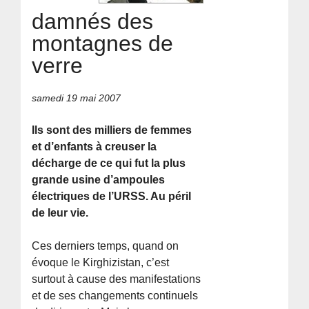
damnés des
montagnes de
verre
samedi 19 mai 2007
Ils sont des milliers de femmes
et d’enfants à creuser la
décharge de ce qui fut la plus
grande usine d’ampoules
électriques de l’URSS. Au péril
de leur vie.
Ces derniers temps, quand on
évoque le Kirghizistan, c’est
surtout à cause des manifestations
et de ses changements continuels