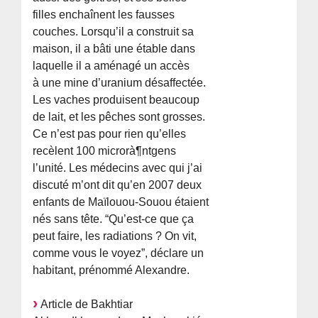
filles enchaînent les fausses
couches. Lorsqu’il a construit sa
maison, il a bâti une étable dans
laquelle il a aménagé un accès
à une mine d’uranium désaffectée.
Les vaches produisent beaucoup
de lait, et les pêches sont grosses.
Ce n’est pas pour rien qu’elles
recèlent 100 microrà¶ntgens
l’unité. Les médecins avec qui j’ai
discuté m’ont dit qu’en 2007 deux
enfants de Maïlouou-Souou étaient
nés sans tête. “Qu’est-ce que ça
peut faire, les radiations ? On vit,
comme vous le voyez”, déclare un
habitant, prénommé Alexandre.
Article de Bakhtiar