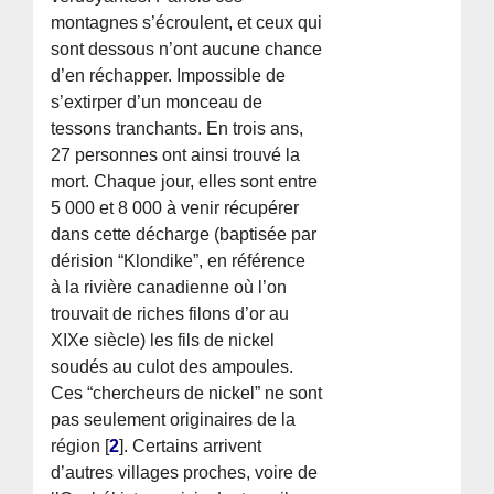
montagnes s’écroulent, et ceux qui
sont dessous n’ont aucune chance
d’en réchapper. Impossible de
s’extirper d’un monceau de
tessons tranchants. En trois ans,
27 personnes ont ainsi trouvé la
mort. Chaque jour, elles sont entre
5 000 et 8 000 à venir récupérer
dans cette décharge (baptisée par
dérision “Klondike”, en référence
à la rivière canadienne où l’on
trouvait de riches filons d’or au
XIXe siècle) les fils de nickel
soudés au culot des ampoules.
Ces “chercheurs de nickel” ne sont
pas seulement originaires de la
région
[
2
]
. Certains arrivent
d’autres villages proches, voire de