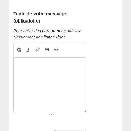
Texte de votre message
(obligatoire)
Pour créer des paragraphes, laissez
simplement des lignes vides.