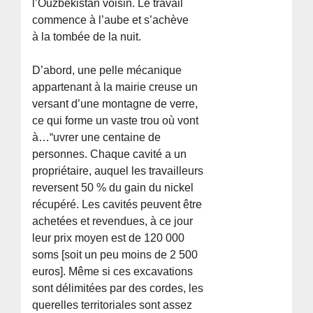
l’Ouzbékistan voisin. Le travail
commence à l’aube et s’achève
à la tombée de la nuit.
D’abord, une pelle mécanique
appartenant à la mairie creuse un
versant d’une montagne de verre,
ce qui forme un vaste trou où vont
à…“uvrer une centaine de
personnes. Chaque cavité a un
propriétaire, auquel les travailleurs
reversent 50 % du gain du nickel
récupéré. Les cavités peuvent être
achetées et revendues, à ce jour
leur prix moyen est de 120 000
soms [soit un peu moins de 2 500
euros]. Même si ces excavations
sont délimitées par des cordes, les
querelles territoriales sont assez