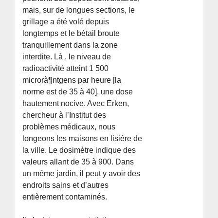
mais, sur de longues sections, le
grillage a été volé depuis
longtemps et le bétail broute
tranquillement dans la zone
interdite. Là , le niveau de
radioactivité atteint 1 500
microrà¶ntgens par heure [la
norme est de 35 à 40], une dose
hautement nocive. Avec Erken,
chercheur à l’Institut des
problèmes médicaux, nous
longeons les maisons en lisière de
la ville. Le dosimètre indique des
valeurs allant de 35 à 900. Dans
un même jardin, il peut y avoir des
endroits sains et d’autres
entièrement contaminés.