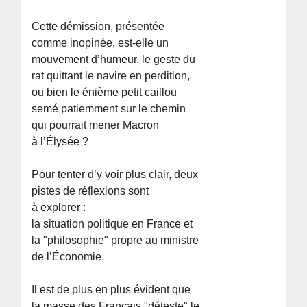
Cette démission, présentée
comme inopinée, est-elle un
mouvement d’humeur, le geste du
rat quittant le navire en perdition,
ou bien le énième petit caillou
semé patiemment sur le chemin
qui pourrait mener Macron
à l’Élysée ?
Pour tenter d’y voir plus clair, deux
pistes de réflexions sont
à explorer :
la situation politique en France et
la "philosophie" propre au ministre
de l’Économie.
Il est de plus en plus évident que
la masse des Français "déteste" le