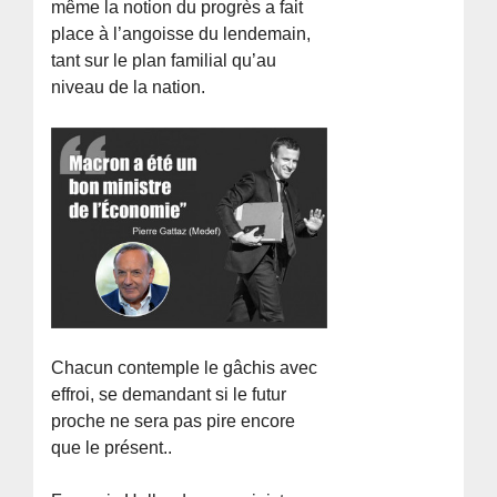
même la notion du progrès a fait
place à l’angoisse du lendemain,
tant sur le plan familial qu’au
niveau de la nation.
Chacun contemple le gâchis avec
effroi, se demandant si le futur
proche ne sera pas pire encore
que le présent..