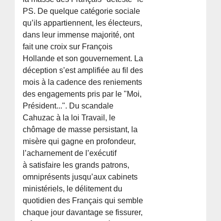
PS. De quelque catégorie sociale
qu’ils appartiennent, les électeurs,
dans leur immense majorité, ont
fait une croix sur François
Hollande et son gouvernement. La
déception s’est amplifiée au fil des
mois à la cadence des reniements
des engagements pris par le "Moi,
Président...". Du scandale
Cahuzac à la loi Travail, le
chômage de masse persistant, la
misère qui gagne en profondeur,
l’acharnement de l’exécutif
à satisfaire les grands patrons,
omniprésents jusqu’aux cabinets
ministériels, le délitement du
quotidien des Français qui semble
chaque jour davantage se fissurer,