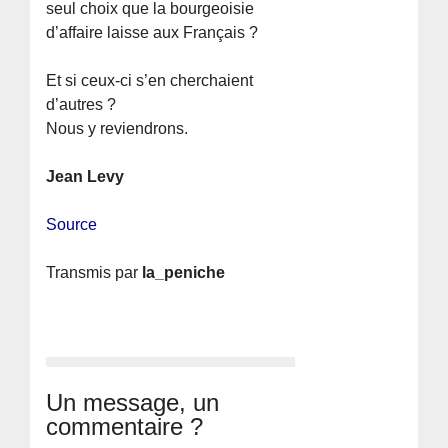
seul choix que la bourgeoisie
d’affaire laisse aux Français ?
Et si ceux-ci s’en cherchaient
d’autres ?
Nous y reviendrons.
Jean Levy
Source
Transmis par
la_peniche
Un message, un
commentaire ?