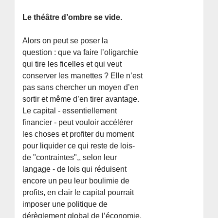
Le théâtre d’ombre se vide.
Alors on peut se poser la
question : que va faire l’oligarchie
qui tire les ficelles et qui veut
conserver les manettes ? Elle n’est
pas sans chercher un moyen d’en
sortir et même d’en tirer avantage.
Le capital - essentiellement
financier - peut vouloir accélérer
les choses et profiter du moment
pour liquider ce qui reste de lois-
de "contraintes",, selon leur
langage - de lois qui réduisent
encore un peu leur boulimie de
profits, en clair le capital pourrait
imposer une politique de
dérèglement global de l’économie,