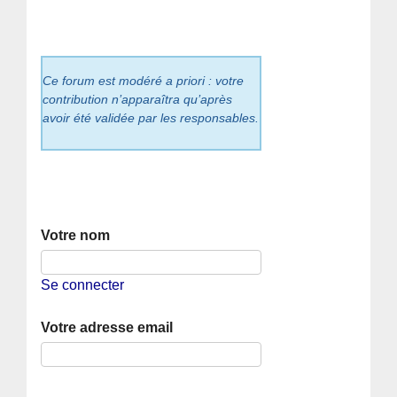
Ce forum est modéré a priori : votre
contribution n’apparaîtra qu’après
avoir été validée par les responsables.
Votre nom
Se connecter
Votre adresse email