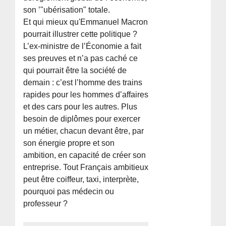
son ’"ubérisation" totale.
Et qui mieux qu'Emmanuel Macron
pourrait illustrer cette politique ?
L’ex-ministre de l’Économie a fait
ses preuves et n’a pas caché ce
qui pourrait être la société de
demain : c’est l’homme des trains
rapides pour les hommes d’affaires
et des cars pour les autres. Plus
besoin de diplômes pour exercer
un métier, chacun devant être, par
son énergie propre et son
ambition, en capacité de créer son
entreprise. Tout Français ambitieux
peut être coiffeur, taxi, interprète,
pourquoi pas médecin ou
professeur ?