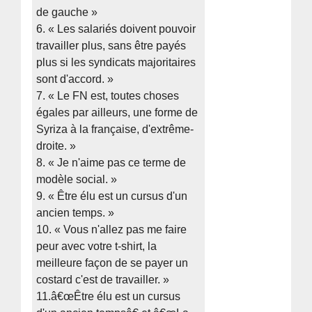
de gauche »
6. « Les salariés doivent pouvoir
travailler plus, sans être payés
plus si les syndicats majoritaires
sont d'accord. »
7. « Le FN est, toutes choses
égales par ailleurs, une forme de
Syriza à la française, d'extrême-
droite. »
8. « Je n'aime pas ce terme de
modèle social. »
9. « Être élu est un cursus d'un
ancien temps. »
10. « Vous n'allez pas me faire
peur avec votre t-shirt, la
meilleure façon de se payer un
costard c'est de travailler. »
11.â€œÊtre élu est un cursus