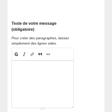
Texte de votre message
(obligatoire)
Pour créer des paragraphes, laissez
simplement des lignes vides.