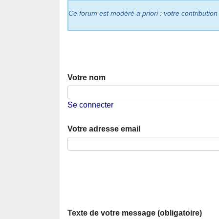
Ce forum est modéré a priori : votre contribution
Votre nom
Se connecter
Votre adresse email
Texte de votre message (obligatoire)