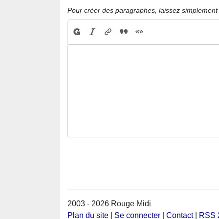
Pour créer des paragraphes, laissez simplement 
2003 - 2026 Rouge Midi
Plan du site
|
Se connecter
|
Contact
|
RSS 