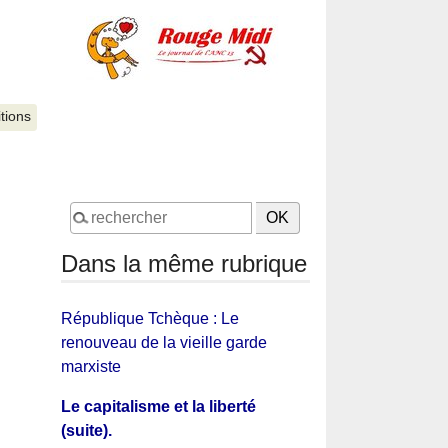
itions
Dans la même rubrique
République Tchèque : Le
renouveau de la vieille garde
marxiste
Le capitalisme et la liberté
(suite).