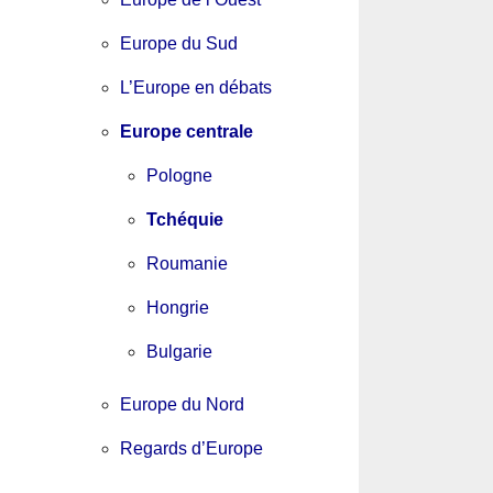
Europe du Sud
L’Europe en débats
Europe centrale
Pologne
Tchéquie
Roumanie
Hongrie
Bulgarie
Europe du Nord
Regards d’Europe