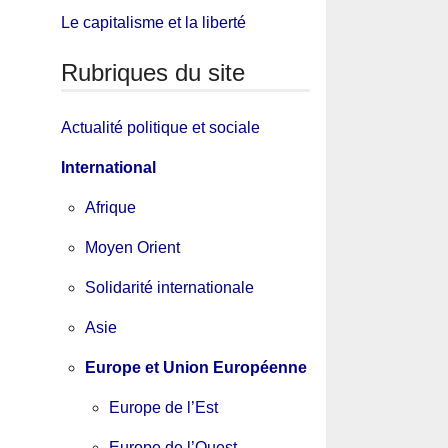
Le capitalisme et la liberté
Rubriques du site
Actualité politique et sociale
International
Afrique
Moyen Orient
Solidarité internationale
Asie
Europe et Union Européenne
Europe de l’Est
Europe de l’Ouest