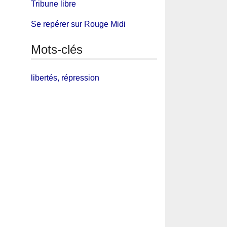
Tribune libre
Se repérer sur Rouge Midi
Mots-clés
libertés, répression