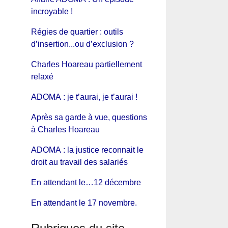
incroyable !
Régies de quartier : outils
d’insertion...ou d’exclusion ?
Charles Hoareau partiellement
relaxé
ADOMA : je t’aurai, je t’aurai !
Après sa garde à vue, questions
à Charles Hoareau
ADOMA : la justice reconnait le
droit au travail des salariés
En attendant le…12 décembre
En attendant le 17 novembre.