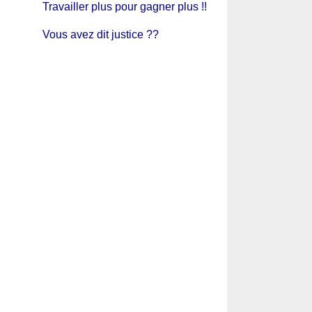
Travailler plus pour gagner plus !!
Vous avez dit justice ??