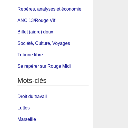
Repères, analyses et économie
ANC 13/Rouge Vif
Billet (aigre) doux
Société, Culture, Voyages
Tribune libre
Se repérer sur Rouge Midi
Mots-clés
Droit du travail
Luttes
Marseille