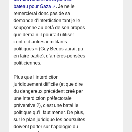
bateau pour Gaza
. Je ne le
remercierai donc pas de sa
demande d’interdiction tant je le
soupçonne au-delà de son propos
que demain il pourrait utiliser
contre d’autres « militants
politiques » (Guy Bedos aurait pu
en faire partie), d’arrières-pensées
politiciennes.
Plus que l’interdiction
juridiquement difficile (et que dire
du dangereux précédent créé par
une interdiction préfectorale
préventive ?), c’est une bataille
politique qu’il faut mener. De plus,
sur le plan juridique les poursuites
doivent porter sur l’apologie du