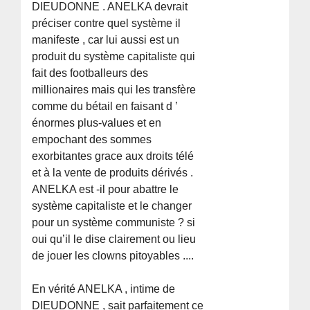
DIEUDONNE . ANELKA devrait
préciser contre quel système il
manifeste , car lui aussi est un
produit du système capitaliste qui
fait des footballeurs des
millionaires mais qui les transfère
comme du bétail en faisant d ’
énormes plus-values et en
empochant des sommes
exorbitantes grace aux droits télé
et à la vente de produits dérivés .
ANELKA est -il pour abattre le
système capitaliste et le changer
pour un système communiste ? si
oui qu’il le dise clairement ou lieu
de jouer les clowns pitoyables ....
En vérité ANELKA , intime de
DIEUDONNE , sait parfaitement ce