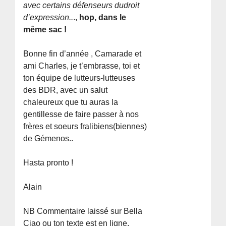
avec certains défenseurs dudroit
d’expression..
.,
hop, dans le
même sac !
Bonne fin d’année , Camarade et
ami Charles, je t’embrasse, toi et
ton équipe de lutteurs-lutteuses
des BDR, avec un salut
chaleureux que tu auras la
gentillesse de faire passer à nos
frères et soeurs fralibiens(biennes)
de Gémenos..
Hasta pronto !
Alain
NB Commentaire laissé sur Bella
Ciao ou ton texte est en ligne.