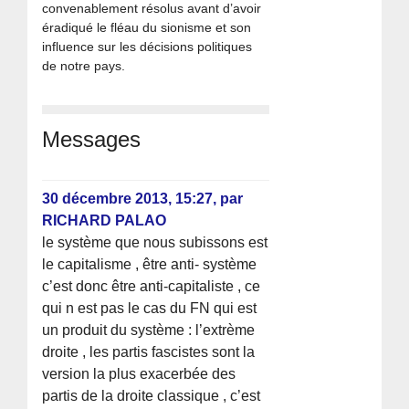
convenablement résolus avant d’avoir
éradiqué le fléau du sionisme et son
influence sur les décisions politiques
de notre pays.
Messages
30 décembre 2013, 15:27
,
par
RICHARD PALAO
le système que nous subissons est
le capitalisme , être anti- système
c’est donc être anti-capitaliste , ce
qui n est pas le cas du FN qui est
un produit du système : l’extrème
droite , les partis fascistes sont la
version la plus exacerbée des
partis de la droite classique , c’est