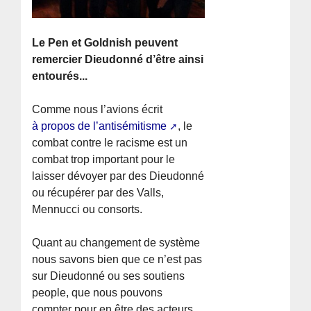
Le Pen et Goldnish peuvent
remercier Dieudonné d’être ainsi
entourés...
Comme nous l’avions écrit
à propos de l’antisémitisme
, le
combat contre le racisme est un
combat trop important pour le
laisser dévoyer par des Dieudonné
ou récupérer par des Valls,
Mennucci ou consorts.
Quant au changement de système
nous savons bien que ce n’est pas
sur Dieudonné ou ses soutiens
people, que nous pouvons
compter pour en être des acteurs.