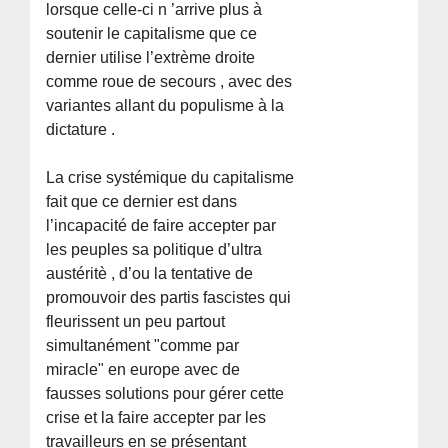
lorsque celle-ci n ’arrive plus à
soutenir le capitalisme que ce
dernier utilise l’extrème droite
comme roue de secours , avec des
variantes allant du populisme à la
dictature .
La crise systémique du capitalisme
fait que ce dernier est dans
l’incapacité de faire accepter par
les peuples sa politique d’ultra
austéritè , d’ou la tentative de
promouvoir des partis fascistes qui
fleurissent un peu partout
simultanément "comme par
miracle" en europe avec de
fausses solutions pour gérer cette
crise et la faire accepter par les
travailleurs en se présentant