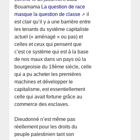
Bouamama
La question de race
masque la question de classe
il
est clair qu’il y a une barrière entre
les tenants du système capitaliste
actuel (« aménagé » ou pas) et
celles et ceux qui pensent que
c’est ce système qui est à la base
de nos maux dans un pays où la
bourgeoisie du 19ème siècle, celle
qui a pu acheter les premières
machines et développer le
capitalisme, est essentiellement
celle qui avait fortune grâce au
commerce des esclaves.
Dieudonné n’est même pas
réellement pour les droits du
peuple palestinien tant son