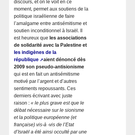
discours, et on le voit en ce
moment, permet aux soutiens de la
politique israélienne de faire
l’amalgame entre antisémitisme et
soutien inconditionnel à Israël. Il
est heureux que
les associations
de solidarité avec la Palestine et
les indigènes de la
république
aient dénoncé dès
2009 son pseudo-antisionisme
qui est en fait un antisémitisme
motivé par l’argent et d’autres
sentiments repoussants. Ces
derniers écrivant avec juste
raison :
« le plus grave est que le
débat nécessaire sur le sionisme
et la politique européenne (et
française) vis-à -vis de l’Etat
d’Israël a été ainsi occulté par une