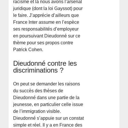
racisme et là nous avons l’arsenal
juridique (dont la loi Gayssot) pour
le faire. J’apprécie d’ailleurs que
France Inter assume en l’espèce
ses responsabilités d’employeur
en poursuivant Dieudonné sur ce
thème pour ses propos contre
Patrick Cohen.
Dieudonné contre les
discriminations ?
On peut se demander les raisons
du succès des thèses de
Dieudonné dans une partie de la
jeunesse, en particulier celle issue
de l’immigration visible.
Dieudonné s’appuie sur un constat
simple et réel. Il y a en France des