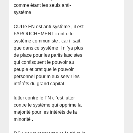
comme étant les seuls anti-
système .
OUI le FN est anti-système , il est
FAROUCHEMENT contre le
système communiste , car il sait
que dans ce système il n ’ya plus
de place pour les partis fascistes
qui confisquent le pouvoir au
peuple et pratique le pouvoir
personnel pour mieux servir les
intérêts du grand capital .
lutter contre le FN c ’est lutter
contre le système qui opprime la
majorité pour les intérêts de la
minorité .