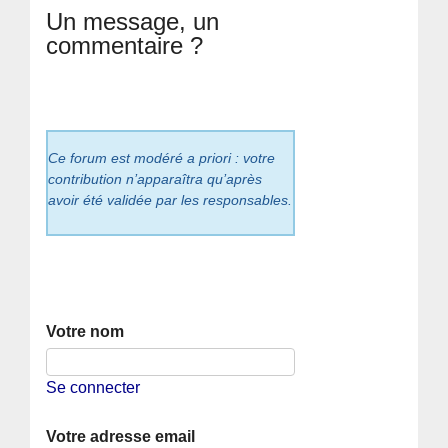
Un message, un
commentaire ?
Ce forum est modéré a priori : votre
contribution n’apparaîtra qu’après
avoir été validée par les responsables.
Votre nom
Se connecter
Votre adresse email