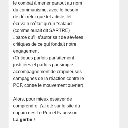
le combat à mener partout au nom
du communisme, avec le besoin
de décrêter que tel artiste, tel
écrivain n’était qu’un "salaud"
(comme aurait dit SARTRE)
..parce qu’il s’autorisait de sévères
critiques de ce qui fondait notre
engagement
(Critiques parfois parfaitement
justifiées,et parfois par simple
accompagnement de crapuleuses
campagnes de la réaction contre le
PCF, contre le mouvement ouvrier)
Alors, pour mieux essayer de
comprendre, j’ai été sur le site du
copain des Le Pen et Faurisson.
La gerbe !