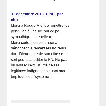
31 décembre 2013, 10:41
,
par
chb
Merci à Rouge Midi de remettre les
pendules à l’heure, sur ce peu
sympathique « rebelle ».
Merci surtout de continuer à
dénoncer clairement les horreurs
dont Dieudonné de son côté se
sert pour accréditer le FN. Ne pas
lui laisser l’exclusivité de ses
légitimes indignations quant aux
turpitudes du "système" !