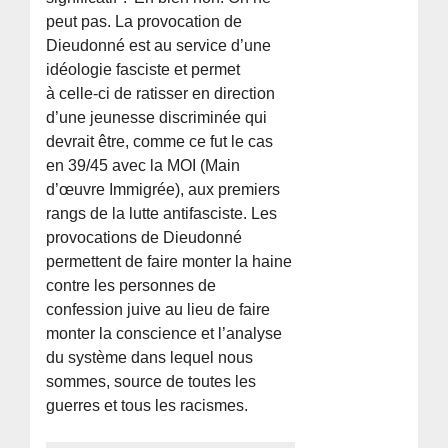
peut pas. La provocation de
Dieudonné est au service d’une
idéologie fasciste et permet
à celle-ci de ratisser en direction
d’une jeunesse discriminée qui
devrait être, comme ce fut le cas
en 39/45 avec la MOI (Main
d’œuvre Immigrée), aux premiers
rangs de la lutte antifasciste. Les
provocations de Dieudonné
permettent de faire monter la haine
contre les personnes de
confession juive au lieu de faire
monter la conscience et l’analyse
du système dans lequel nous
sommes, source de toutes les
guerres et tous les racismes.