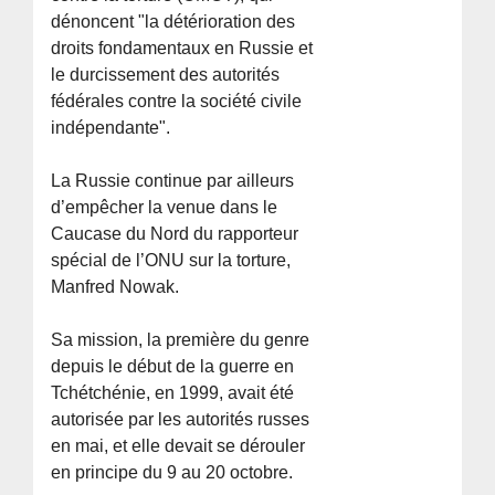
dénoncent "la détérioration des
droits fondamentaux en Russie et
le durcissement des autorités
fédérales contre la société civile
indépendante".
La Russie continue par ailleurs
d’empêcher la venue dans le
Caucase du Nord du rapporteur
spécial de l’ONU sur la torture,
Manfred Nowak.
Sa mission, la première du genre
depuis le début de la guerre en
Tchétchénie, en 1999, avait été
autorisée par les autorités russes
en mai, et elle devait se dérouler
en principe du 9 au 20 octobre.