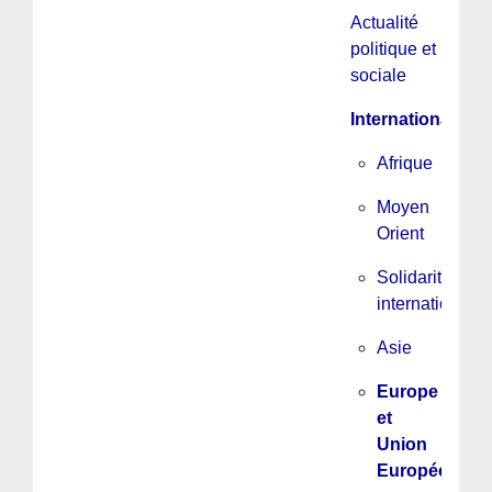
Actualité
politique et
sociale
International
Afrique
Moyen
Orient
Solidarité
internationale
Asie
Europe
et
Union
Européenne