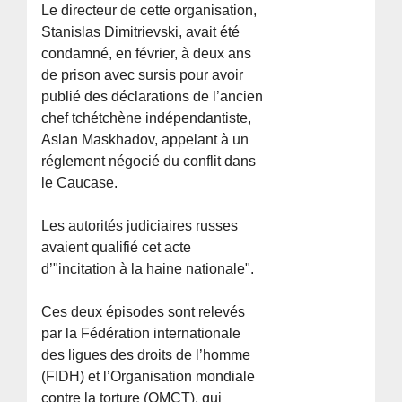
Le directeur de cette organisation,
Stanislas Dimitrievski, avait été
condamné, en février, à deux ans
de prison avec sursis pour avoir
publié des déclarations de l’ancien
chef tchétchène indépendantiste,
Aslan Maskhadov, appelant à un
réglement négocié du conflit dans
le Caucase.
Les autorités judiciaires russes
avaient qualifié cet acte
d’"incitation à la haine nationale".
Ces deux épisodes sont relevés
par la Fédération internationale
des ligues des droits de l’homme
(FIDH) et l’Organisation mondiale
contre la torture (OMCT), qui