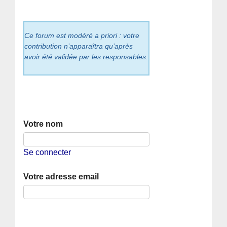
Ce forum est modéré a priori : votre
contribution n’apparaîtra qu’après
avoir été validée par les responsables.
Votre nom
Se connecter
Votre adresse email