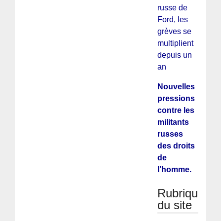
russe de
Ford, les
grèves se
multiplient
depuis un
an
Nouvelles
pressions
contre les
militants
russes
des droits
de
l’homme.
Rubriques
du site