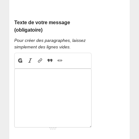
Texte de votre message
(obligatoire)
Pour créer des paragraphes, laissez
simplement des lignes vides.