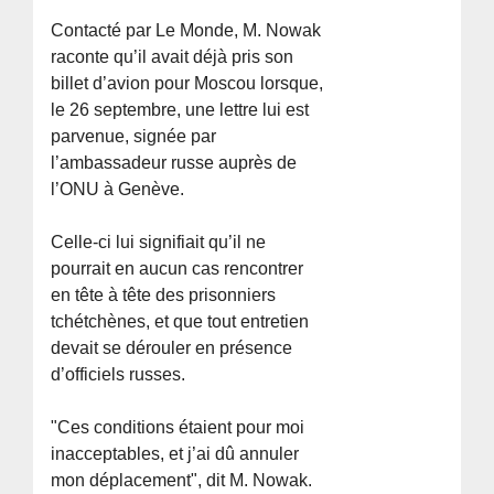
Contacté par Le Monde, M. Nowak
raconte qu’il avait déjà pris son
billet d’avion pour Moscou lorsque,
le 26 septembre, une lettre lui est
parvenue, signée par
l’ambassadeur russe auprès de
l’ONU à Genève.
Celle-ci lui signifiait qu’il ne
pourrait en aucun cas rencontrer
en tête à tête des prisonniers
tchétchènes, et que tout entretien
devait se dérouler en présence
d’officiels russes.
"Ces conditions étaient pour moi
inacceptables, et j’ai dû annuler
mon déplacement", dit M. Nowak.