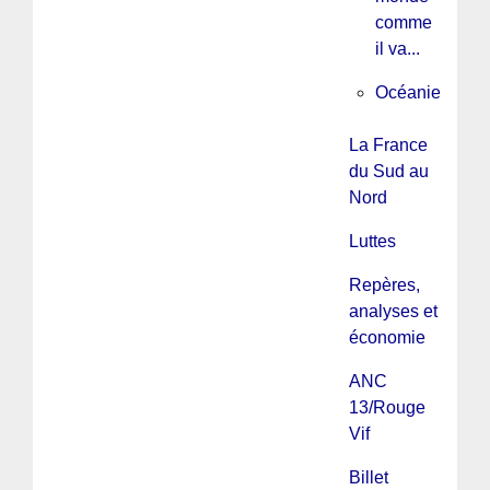
comme
il va...
Océanie
La France
du Sud au
Nord
Luttes
Repères,
analyses et
économie
ANC
13/Rouge
Vif
Billet