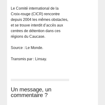
Le Comité international de la
Croix-rouge (CICR) rencontre
depuis 2004 les mêmes obstacles,
et se trouve interdit d’accès aux
centres de détention dans ces
régions du Caucase.
Source : Le Monde.
Transmis par : Linsay.
Un message, un
commentaire ?