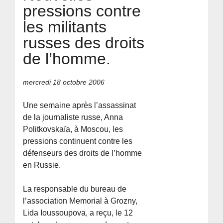
pressions contre
les militants
russes des droits
de l’homme.
mercredi 18 octobre 2006
Une semaine après l’assassinat
de la journaliste russe, Anna
Politkovskaïa, à Moscou, les
pressions continuent contre les
défenseurs des droits de l’homme
en Russie.
La responsable du bureau de
l’association Memorial à Grozny,
Lida Ioussoupova, a reçu, le 12