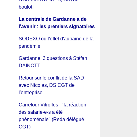
boulot !
La centrale de Gardanne a de
l’avenir : les premiers signataires
SODEXO ou l'effet d'aubaine de la
pandémie
Gardanne, 3 questions à Stéfan
DAINOTTI
Retour sur le conflit de la SAD
avec Nicolas, DS CGT de
l'entreprise
Carrefour Vitrolles : "la réaction
des salarié-e-s a été
phénoménale" (Reda délégué
CGT)