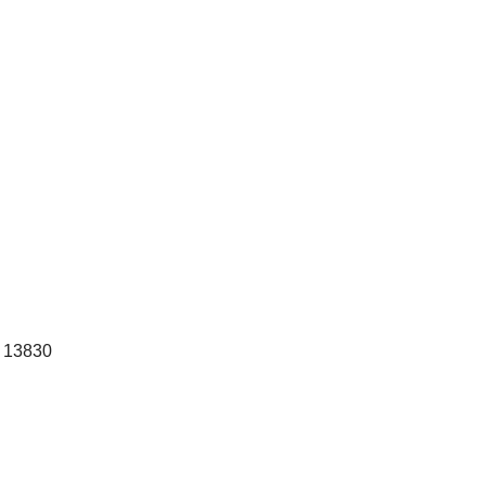
 13830