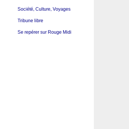
Société, Culture, Voyages
Tribune libre
Se repérer sur Rouge Midi