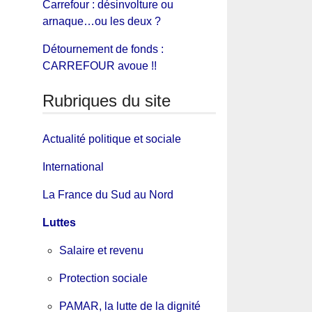
Carrefour : désinvolture ou
arnaque…ou les deux ?
Détournement de fonds :
CARREFOUR avoue !!
Rubriques du site
Actualité politique et sociale
International
La France du Sud au Nord
Luttes
Salaire et revenu
Protection sociale
PAMAR, la lutte de la dignité