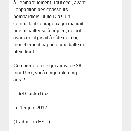
à l’embarquement. Tout ceci, avant
l’apparition des chasseurs-
bombardiers. Julio Diaz, un
combattant courageux qui maniait
une mitrailleuse à trépied, ne put
avancer : il gisait à côté de moi,
mortellement frappé d’une balle en
plein front.
Comprend-on ce qui arriva ce 28
mai 1957, voilà cinquante-cinq
ans ?
Fidel Castro Ruz
Le 1er juin 2012
(Traduction ESTI)