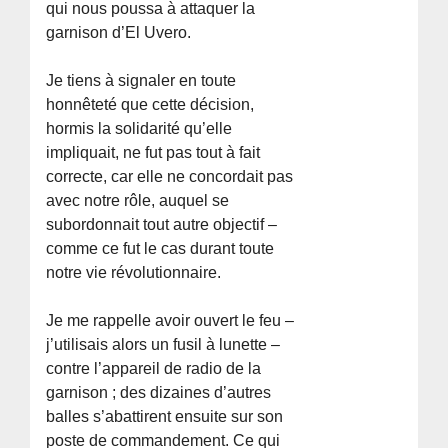
qui nous poussa à attaquer la
garnison d’El Uvero.
Je tiens à signaler en toute
honnêteté que cette décision,
hormis la solidarité qu’elle
impliquait, ne fut pas tout à fait
correcte, car elle ne concordait pas
avec notre rôle, auquel se
subordonnait tout autre objectif –
comme ce fut le cas durant toute
notre vie révolutionnaire.
Je me rappelle avoir ouvert le feu –
j’utilisais alors un fusil à lunette –
contre l’appareil de radio de la
garnison ; des dizaines d’autres
balles s’abattirent ensuite sur son
poste de commandement. Ce qui