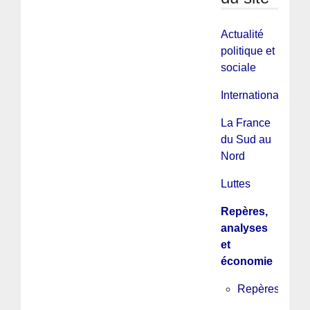
Actualité
politique et
sociale
International
La France
du Sud au
Nord
Luttes
Repères,
analyses
et
économie
Repères