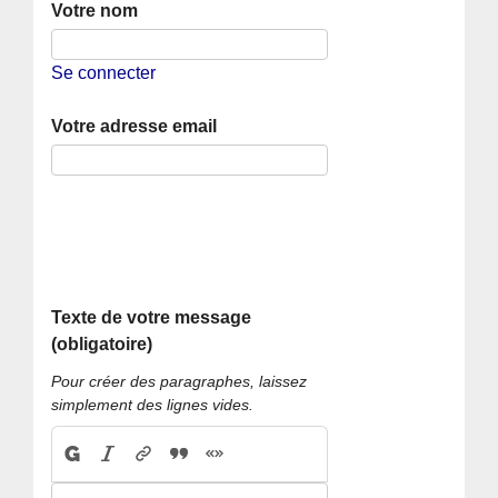
Votre nom
Se connecter
Votre adresse email
Texte de votre message
(obligatoire)
Pour créer des paragraphes, laissez
simplement des lignes vides.