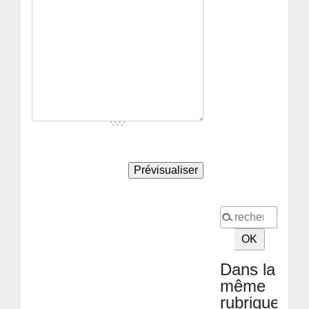
Dans la
même
rubrique