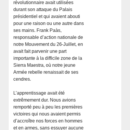
révolutionnaire avait utilisées
durant son attaque du Palais
présidentiel et qui avaient abouti
pour une raison ou une autre dans
ses mains. Frank Paà­s,
responsable d’action nationale de
notre Mouvement du 26-Juillet, en
avait fait parvenir une part
importante à la difficile zone de la
Sierra Maestra, où notre jeune
Armée rebelle renaissait de ses
cendres.
L’apprentissage avait été
extrêmement dur. Nous avions
remporté peu à peu les premières
victoires qui nous avaient permis
d’accroître nos forces en hommes
et en armes, sans essuyer aucune