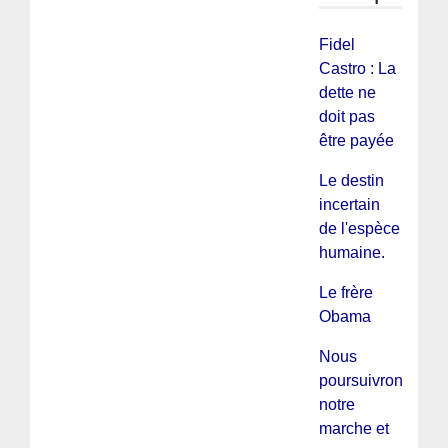
Fidel
Castro : La
dette ne
doit pas
être payée
Le destin
incertain
de l'espèce
humaine.
Le frère
Obama
Nous
poursuivrons
notre
marche et