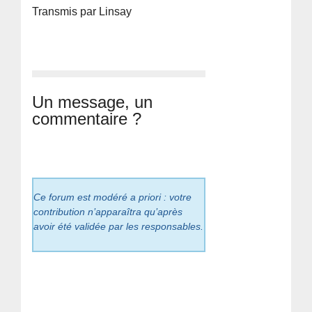
Transmis par Linsay
Un message, un
commentaire ?
Ce forum est modéré a priori : votre
contribution n’apparaîtra qu’après
avoir été validée par les responsables.