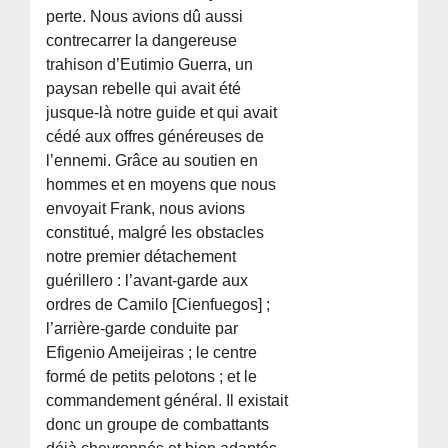
perte. Nous avions dû aussi
contrecarrer la dangereuse
trahison d’Eutimio Guerra, un
paysan rebelle qui avait été
jusque-là notre guide et qui avait
cédé aux offres généreuses de
l’ennemi. Grâce au soutien en
hommes et en moyens que nous
envoyait Frank, nous avions
constitué, malgré les obstacles
notre premier détachement
guérillero : l’avant-garde aux
ordres de Camilo [Cienfuegos] ;
l’arrière-garde conduite par
Efigenio Ameijeiras ; le centre
formé de petits pelotons ; et le
commandement général. Il existait
donc un groupe de combattants