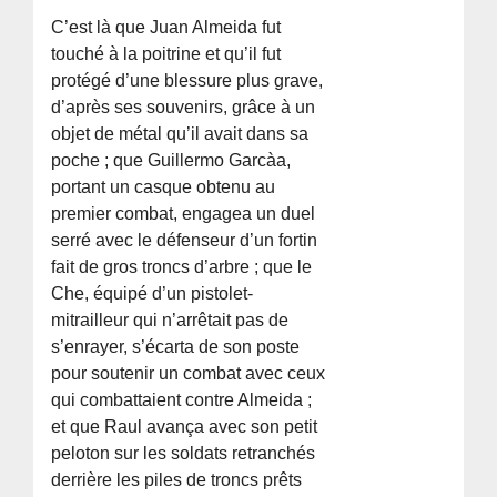
C’est là que Juan Almeida fut
touché à la poitrine et qu’il fut
protégé d’une blessure plus grave,
d’après ses souvenirs, grâce à un
objet de métal qu’il avait dans sa
poche ; que Guillermo Garcà­a,
portant un casque obtenu au
premier combat, engagea un duel
serré avec le défenseur d’un fortin
fait de gros troncs d’arbre ; que le
Che, équipé d’un pistolet-
mitrailleur qui n’arrêtait pas de
s’enrayer, s’écarta de son poste
pour soutenir un combat avec ceux
qui combattaient contre Almeida ;
et que Raul avança avec son petit
peloton sur les soldats retranchés
derrière les piles de troncs prêts