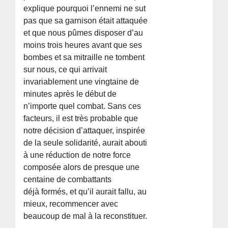
explique pourquoi l’ennemi ne sut
pas que sa garnison était attaquée
et que nous pûmes disposer d’au
moins trois heures avant que ses
bombes et sa mitraille ne tombent
sur nous, ce qui arrivait
invariablement une vingtaine de
minutes après le début de
n’importe quel combat. Sans ces
facteurs, il est très probable que
notre décision d’attaquer, inspirée
de la seule solidarité, aurait abouti
à une réduction de notre force
composée alors de presque une
centaine de combattants
déjà formés, et qu’il aurait fallu, au
mieux, recommencer avec
beaucoup de mal à la reconstituer.