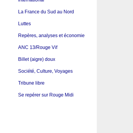
La France du Sud au Nord
Luttes
Repères, analyses et économie
ANC 13/Rouge Vif
Billet (aigre) doux
Société, Culture, Voyages
Tribune libre
Se repérer sur Rouge Midi