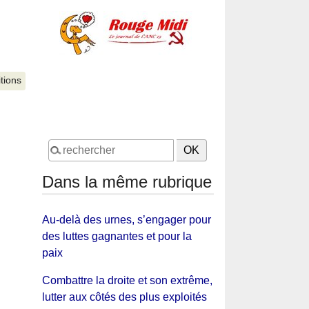
itions
Dans la même rubrique
Au-delà des urnes, s’engager pour
des luttes gagnantes et pour la
paix
Combattre la droite et son extrême,
lutter aux côtés des plus exploités