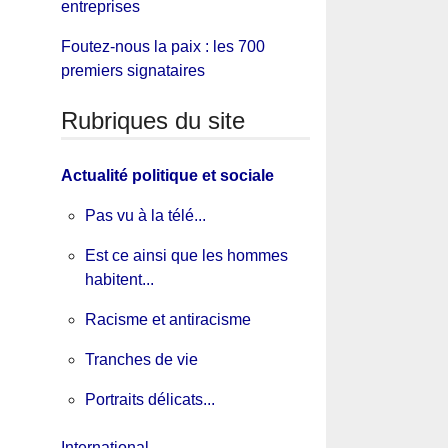
entreprises
Foutez-nous la paix : les 700
premiers signataires
Rubriques du site
Actualité politique et sociale
Pas vu à la télé...
Est ce ainsi que les hommes
habitent...
Racisme et antiracisme
Tranches de vie
Portraits délicats...
International