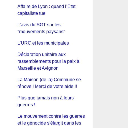
Affaire de Lyon : quand l’Etat
capitaliste tue
L’avis du SGT sur les
"mouvements paysans"
L’URC et les municipales
Déclaration unitaire aux
rassemblements pour la paix à
Marseille et Avignon
La Maison (de la) Commune se
rénove ! Merci de votre aide !!
Plus que jamais non à leurs
guerres !
Le mouvement contre les guerres
et le génocide s'élargit dans les