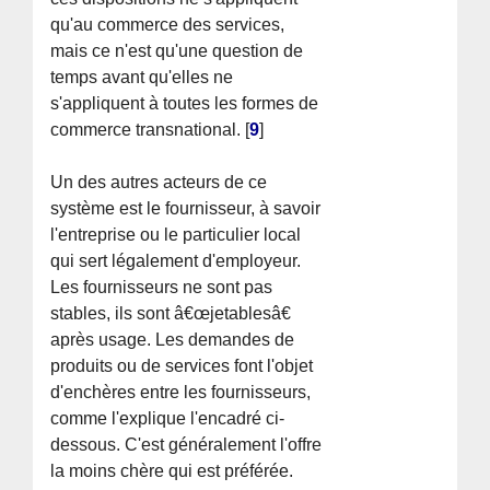
qu'au commerce des services,
mais ce n'est qu'une question de
temps avant qu'elles ne
s'appliquent à toutes les formes de
commerce transnational.
[
9
]
Un des autres acteurs de ce
système est le fournisseur, à savoir
l'entreprise ou le particulier local
qui sert légalement d'employeur.
Les fournisseurs ne sont pas
stables, ils sont â€œjetablesâ€
après usage. Les demandes de
produits ou de services font l'objet
d'enchères entre les fournisseurs,
comme l'explique l'encadré ci-
dessous. C'est généralement l'offre
la moins chère qui est préférée.