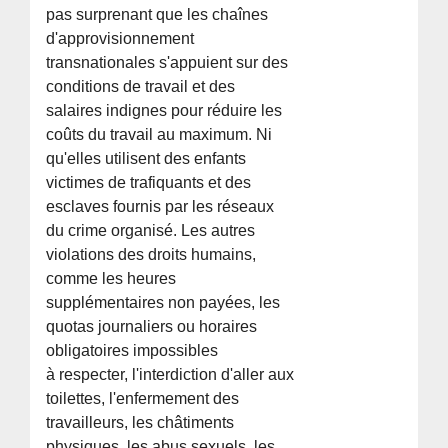
pas surprenant que les chaînes
d'approvisionnement
transnationales s'appuient sur des
conditions de travail et des
salaires indignes pour réduire les
coûts du travail au maximum. Ni
qu'elles utilisent des enfants
victimes de trafiquants et des
esclaves fournis par les réseaux
du crime organisé. Les autres
violations des droits humains,
comme les heures
supplémentaires non payées, les
quotas journaliers ou horaires
obligatoires impossibles
à respecter, l'interdiction d'aller aux
toilettes, l'enfermement des
travailleurs, les châtiments
physiques, les abus sexuels, les