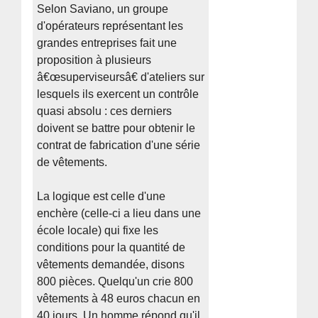
Selon Saviano, un groupe
d'opérateurs représentant les
grandes entreprises fait une
proposition à plusieurs
â€œsuperviseursâ€ d'ateliers sur
lesquels ils exercent un contrôle
quasi absolu : ces derniers
doivent se battre pour obtenir le
contrat de fabrication d'une série
de vêtements.
La logique est celle d'une
enchère (celle-ci a lieu dans une
école locale) qui fixe les
conditions pour la quantité de
vêtements demandée, disons
800 pièces. Quelqu'un crie 800
vêtements à 48 euros chacun en
40 jours. Un homme répond qu'il