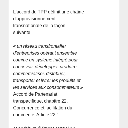
L'accord du TPP définit une chaîne
d'approvisionnement
transnationale de la façon
suivante :
« un réseau transfrontalier
d'entreprises opérant ensemble
comme un système intégré pour
concevoir, développer, produire,
commercialiser, distribuer,
transporter et livrer les produits et
les services aux consommateurs »
Accord de Partenariat
transpacifique, chapitre 22,
Concurrence et facilitation du
commerce, Article 22.1