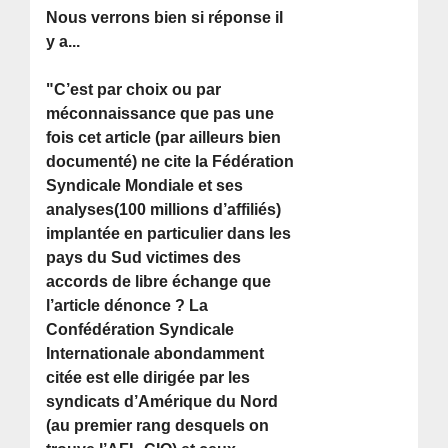
Nous verrons bien si réponse il
y a...
"C’est par choix ou par
méconnaissance que pas une
fois cet article (par ailleurs bien
documenté) ne cite la Fédération
Syndicale Mondiale et ses
analyses(100 millions d’affiliés)
implantée en particulier dans les
pays du Sud victimes des
accords de libre échange que
l’article dénonce ? La
Confédération Syndicale
Internationale abondamment
citée est elle dirigée par les
syndicats d’Amérique du Nord
(au premier rang desquels on