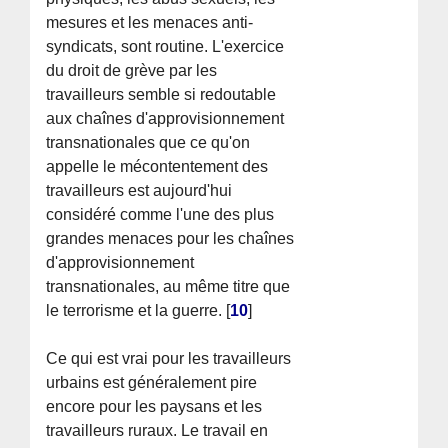
mesures et les menaces anti-
syndicats, sont routine. L'exercice
du droit de grève par les
travailleurs semble si redoutable
aux chaînes d'approvisionnement
transnationales que ce qu'on
appelle le mécontentement des
travailleurs est aujourd'hui
considéré comme l'une des plus
grandes menaces pour les chaînes
d'approvisionnement
transnationales, au même titre que
le terrorisme et la guerre.
[
10
]
Ce qui est vrai pour les travailleurs
urbains est généralement pire
encore pour les paysans et les
travailleurs ruraux. Le travail en