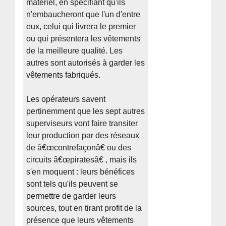
matériel, en spécifiant qu'ils
n'embaucheront que l'un d'entre
eux, celui qui livrera le premier
ou qui présentera les vêtements
de la meilleure qualité. Les
autres sont autorisés à garder les
vêtements fabriqués.
Les opérateurs savent
pertinemment que les sept autres
superviseurs vont faire transiter
leur production par des réseaux
de â€œcontrefaçonâ€ ou des
circuits â€œpiratesâ€ , mais ils
s'en moquent : leurs bénéfices
sont tels qu'ils peuvent se
permettre de garder leurs
sources, tout en tirant profit de la
présence que leurs vêtements