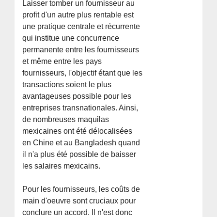
Laisser tomber un fournisseur au
profit d'un autre plus rentable est
une pratique centrale et récurrente
qui institue une concurrence
permanente entre les fournisseurs
et même entre les pays
fournisseurs, l'objectif étant que les
transactions soient le plus
avantageuses possible pour les
entreprises transnationales. Ainsi,
de nombreuses maquilas
mexicaines ont été délocalisées
en Chine et au Bangladesh quand
il n'a plus été possible de baisser
les salaires mexicains.
Pour les fournisseurs, les coûts de
main d'oeuvre sont cruciaux pour
conclure un accord. Il n'est donc