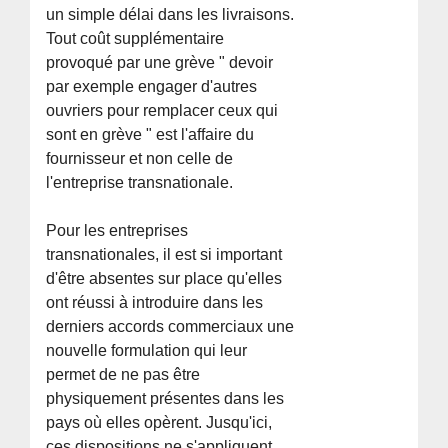
un simple délai dans les livraisons.
Tout coût supplémentaire
provoqué par une grève " devoir
par exemple engager d'autres
ouvriers pour remplacer ceux qui
sont en grève " est l'affaire du
fournisseur et non celle de
l'entreprise transnationale.
Pour les entreprises
transnationales, il est si important
d'être absentes sur place qu'elles
ont réussi à introduire dans les
derniers accords commerciaux une
nouvelle formulation qui leur
permet de ne pas être
physiquement présentes dans les
pays où elles opèrent. Jusqu'ici,
ces dispositions ne s'appliquent