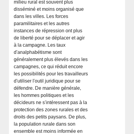
milieu rural est souvent plus
disséminé et moins organisé que
dans les villes. Les forces
paramilitaires et les autres
instances de répression ont plus
de liberté pour se déplacer et agir
à la campagne. Les taux
d'analphabétisme sont
généralement plus élevés dans les
campagnes, ce qui réduit encore
les possibilités pour les travailleurs
d'utiliser l'outil juridique pour se
défendre. De manière générale,
les hommes politiques et les
décideurs ne s'intéressent pas à la
protection des zones rurales et des
droits des petits paysans. De plus,
la population rurale dans son
ensemble est moins informée en