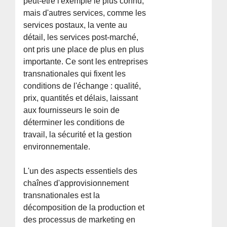
peut-être l'exemple le plus connu,
mais d'autres services, comme les
services postaux, la vente au
détail, les services post-marché,
ont pris une place de plus en plus
importante. Ce sont les entreprises
transnationales qui fixent les
conditions de l'échange : qualité,
prix, quantités et délais, laissant
aux fournisseurs le soin de
déterminer les conditions de
travail, la sécurité et la gestion
environnementale.
L'un des aspects essentiels des
chaînes d'approvisionnement
transnationales est la
décomposition de la production et
des processus de marketing en