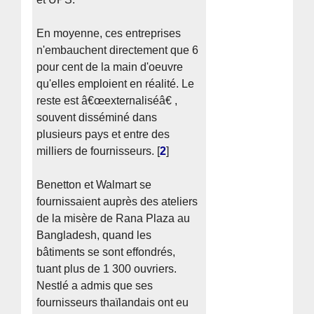
En moyenne, ces entreprises
n'embauchent directement que 6
pour cent de la main d'oeuvre
qu'elles emploient en réalité. Le
reste est â€œexternaliséâ€ ,
souvent disséminé dans
plusieurs pays et entre des
milliers de fournisseurs.
[
2
]
Benetton et Walmart se
fournissaient auprès des ateliers
de la misère de Rana Plaza au
Bangladesh, quand les
bâtiments se sont effondrés,
tuant plus de 1 300 ouvriers.
Nestlé a admis que ses
fournisseurs thaïlandais ont eu