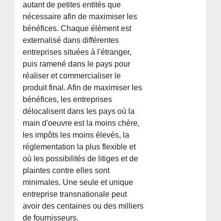
autant de petites entités que
nécessaire afin de maximiser les
bénéfices. Chaque élément est
externalisé dans différentes
entreprises situées à l'étranger,
puis ramené dans le pays pour
réaliser et commercialiser le
produit final. Afin de maximiser les
bénéfices, les entreprises
délocalisent dans les pays où la
main d'oeuvre est la moins chère,
les impôts les moins élevés, la
réglementation la plus flexible et
où les possibilités de litiges et de
plaintes contre elles sont
minimales. Une seule et unique
entreprise transnationale peut
avoir des centaines ou des milliers
de fournisseurs.