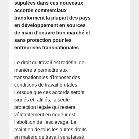
stipulées dans ces nouveaux
accords commerciaux
transforment la plupart des pays
en développement en sources
de main d'oeuvre bon marché et
sans protection pour les
entreprises transnationales.
Le droit du travail est redéfini de
manière à permettre aux
transnationales d'imposer des
conditions de travail brutales.
Lorsque que ces accords seront
signés et ratifiés, la seule
protection légale qui restera
véritablement en rigueur est
l'abolition de l'esclavage. Le
maintien de tous les autres droits
en matière de travail sera laissé