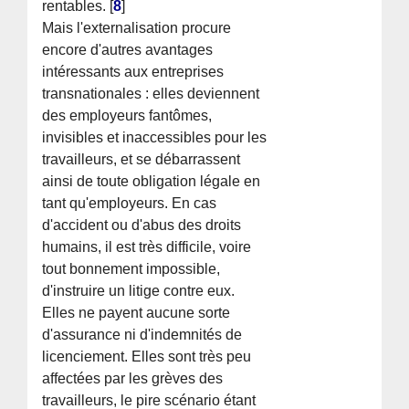
rentables.
[
8
]
Mais l'externalisation procure
encore d'autres avantages
intéressants aux entreprises
transnationales : elles deviennent
des employeurs fantômes,
invisibles et inaccessibles pour les
travailleurs, et se débarrassent
ainsi de toute obligation légale en
tant qu'employeurs. En cas
d'accident ou d'abus des droits
humains, il est très difficile, voire
tout bonnement impossible,
d'instruire un litige contre eux.
Elles ne payent aucune sorte
d'assurance ni d'indemnités de
licenciement. Elles sont très peu
affectées par les grèves des
travailleurs, le pire scénario étant