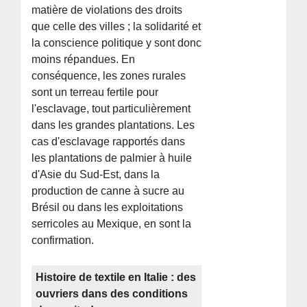
matière de violations des droits
que celle des villes ; la solidarité et
la conscience politique y sont donc
moins répandues. En
conséquence, les zones rurales
sont un terreau fertile pour
l'esclavage, tout particulièrement
dans les grandes plantations. Les
cas d'esclavage rapportés dans
les plantations de palmier à huile
d'Asie du Sud-Est, dans la
production de canne à sucre au
Brésil ou dans les exploitations
serricoles au Mexique, en sont la
confirmation.
Histoire de textile en Italie : des
ouvriers dans des conditions