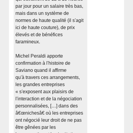
par jour pour un salaire très bas,
mais dans un système de
normes de haute qualité (il s'agit
ici de haute couture), de prix
élevés et de bénéfices
faramineux.
Michel Peraldi apporte
confirmation à l'histoire de
Saviano quand il affirme
qu'à travers ces arrangements,
les grandes entreprises
« s'exposent aux plaisirs de
l'interaction et de la négociation
personnalisées, […] dans des
â€œnichesâ€ où les entreprises
ont négocié leur droit de ne pas
être gênées par les