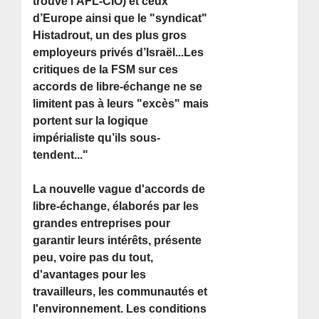
trouve l’AFL-CIO) et ceux
d’Europe ainsi que le "syndicat"
Histadrout, un des plus gros
employeurs privés d’Israël...Les
critiques de la FSM sur ces
accords de libre-échange ne se
limitent pas à leurs "excès" mais
portent sur la logique
impérialiste qu’ils sous-
tendent..."
La nouvelle vague d'accords de
libre-échange, élaborés par les
grandes entreprises pour
garantir leurs intérêts, présente
peu, voire pas du tout,
d'avantages pour les
travailleurs, les communautés et
l'environnement. Les conditions