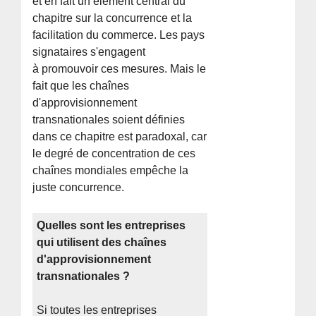
et en fait un élément central du
chapitre sur la concurrence et la
facilitation du commerce. Les pays
signataires s'engagent
à promouvoir ces mesures. Mais le
fait que les chaînes
d'approvisionnement
transnationales soient définies
dans ce chapitre est paradoxal, car
le degré de concentration de ces
chaînes mondiales empêche la
juste concurrence.
Quelles sont les entreprises
qui utilisent des chaînes
d'approvisionnement
transnationales ?
Si toutes les entreprises