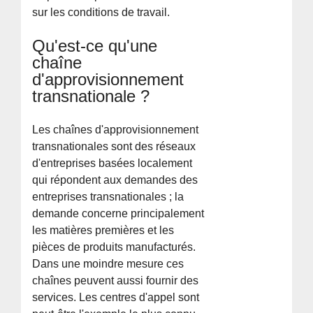
sur les conditions de travail.
Qu'est-ce qu'une
chaîne
d'approvisionnement
transnationale ?
Les chaînes d'approvisionnement
transnationales sont des réseaux
d'entreprises basées localement
qui répondent aux demandes des
entreprises transnationales ; la
demande concerne principalement
les matières premières et les
pièces de produits manufacturés.
Dans une moindre mesure ces
chaînes peuvent aussi fournir des
services. Les centres d'appel sont