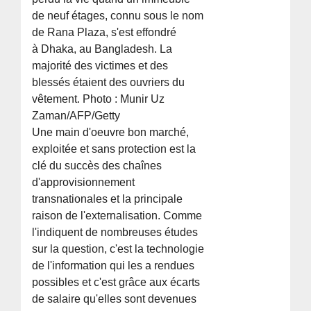
de neuf étages, connu sous le nom
de Rana Plaza, s'est effondré
à Dhaka, au Bangladesh. La
majorité des victimes et des
blessés étaient des ouvriers du
vêtement. Photo : Munir Uz
Zaman/AFP/Getty
Une main d'oeuvre bon marché,
exploitée et sans protection est la
clé du succès des chaînes
d'approvisionnement
transnationales et la principale
raison de l'externalisation. Comme
l'indiquent de nombreuses études
sur la question, c'est la technologie
de l'information qui les a rendues
possibles et c'est grâce aux écarts
de salaire qu'elles sont devenues