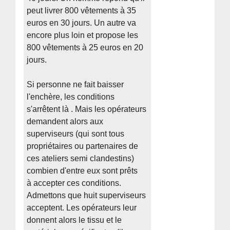
peut livrer 800 vêtements à 35
euros en 30 jours. Un autre va
encore plus loin et propose les
800 vêtements à 25 euros en 20
jours.
Si personne ne fait baisser
l'enchère, les conditions
s'arrêtent là . Mais les opérateurs
demandent alors aux
superviseurs (qui sont tous
propriétaires ou partenaires de
ces ateliers semi clandestins)
combien d'entre eux sont prêts
à accepter ces conditions.
Admettons que huit superviseurs
acceptent. Les opérateurs leur
donnent alors le tissu et le