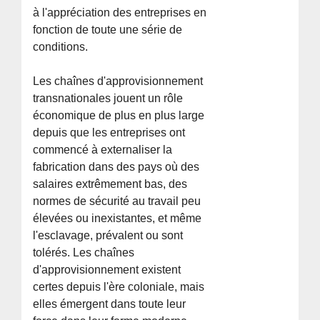
à l'appréciation des entreprises en
fonction de toute une série de
conditions.
Les chaînes d'approvisionnement
transnationales jouent un rôle
économique de plus en plus large
depuis que les entreprises ont
commencé à externaliser la
fabrication dans des pays où des
salaires extrêmement bas, des
normes de sécurité au travail peu
élevées ou inexistantes, et même
l'esclavage, prévalent ou sont
tolérés. Les chaînes
d'approvisionnement existent
certes depuis l'ère coloniale, mais
elles émergent dans toute leur