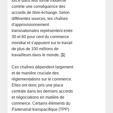
force dans leur forme moderne
comme une conséquence des
accords de libre-échange. Selon
différentes sources, les chaînes
d'approvisionnement
transnationales représentent entre
30 et 60 pour cent du commerce
mondial et s'appuient sur le travail
de plus de 100 millions de
travailleurs dans le monde.
[
1
]
Ces chaînes dépendent largement
et de manière cruciale des
règlementations sur le commerce.
Elles ont donc pris une place
centrale dans les derniers accords
et négociations en matière de
commerce. Certains éléments du
Partenariat transpacifique (TPP)