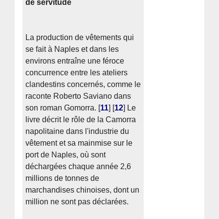
de servitude
La production de vêtements qui
se fait à Naples et dans les
environs entraîne une féroce
concurrence entre les ateliers
clandestins concernés, comme le
raconte Roberto Saviano dans
son roman Gomorra.
[
11
]
[
12
]
Le
livre décrit le rôle de la Camorra
napolitaine dans l'industrie du
vêtement et sa mainmise sur le
port de Naples, où sont
déchargées chaque année 2,6
millions de tonnes de
marchandises chinoises, dont un
million ne sont pas déclarées.