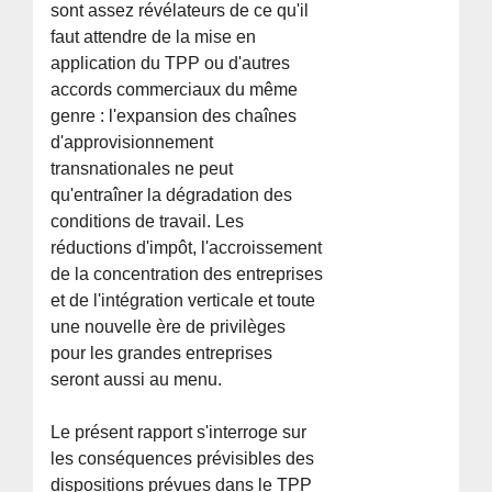
sont assez révélateurs de ce qu'il
faut attendre de la mise en
application du TPP ou d'autres
accords commerciaux du même
genre : l'expansion des chaînes
d'approvisionnement
transnationales ne peut
qu'entraîner la dégradation des
conditions de travail. Les
réductions d'impôt, l'accroissement
de la concentration des entreprises
et de l'intégration verticale et toute
une nouvelle ère de privilèges
pour les grandes entreprises
seront aussi au menu.
Le présent rapport s'interroge sur
les conséquences prévisibles des
dispositions prévues dans le TPP