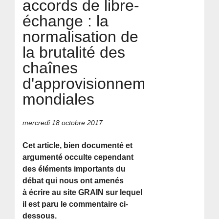
accords de libre-
échange : la
normalisation de
la brutalité des
chaînes
d'approvisionnement
mondiales
mercredi 18 octobre 2017
Cet article, bien documenté et
argumenté occulte cependant
des éléments importants du
débat qui nous ont amenés
à écrire au site GRAIN sur lequel
il est paru le commentaire ci-
dessous.