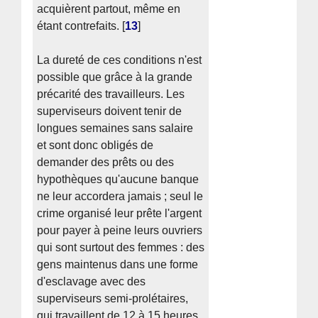
acquièrent partout, même en
étant contrefaits.
[
13
]
La dureté de ces conditions n'est
possible que grâce à la grande
précarité des travailleurs. Les
superviseurs doivent tenir de
longues semaines sans salaire
et sont donc obligés de
demander des prêts ou des
hypothèques qu'aucune banque
ne leur accordera jamais ; seul le
crime organisé leur prête l'argent
pour payer à peine leurs ouvriers
qui sont surtout des femmes : des
gens maintenus dans une forme
d'esclavage avec des
superviseurs semi-prolétaires,
qui travaillent de 12 à 15 heures