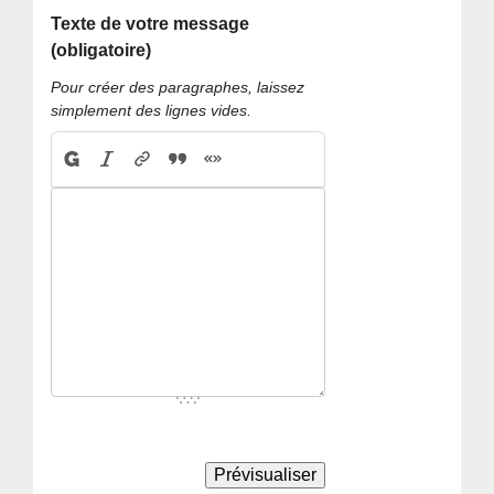
Texte de votre message
(obligatoire)
Pour créer des paragraphes, laissez
simplement des lignes vides.