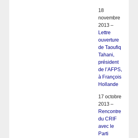
18
novembre
2013 –
Lettre
ouverture
de Taoufiq
Tahani,
président
de l’AFPS,
à François
Hollande
17 octobre
2013 –
Rencontre
du CRIF
avec le
Parti