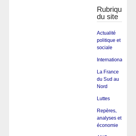
Rubriques
du site
Actualité
politique et
sociale
International
La France
du Sud au
Nord
Luttes
Repères,
analyses et
économie