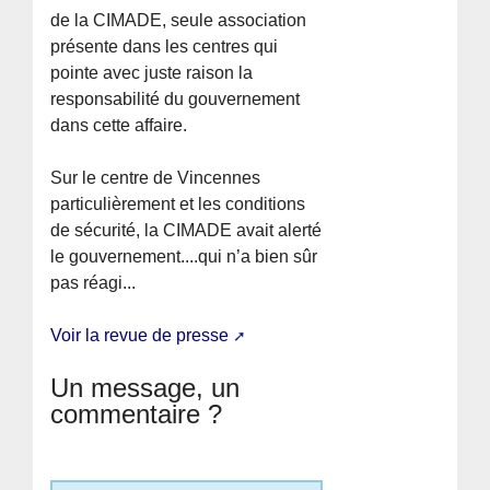
de la CIMADE, seule association
présente dans les centres qui
pointe avec juste raison la
responsabilité du gouvernement
dans cette affaire.
Sur le centre de Vincennes
particulièrement et les conditions
de sécurité, la CIMADE avait alerté
le gouvernement....qui n’a bien sûr
pas réagi...
Voir la revue de presse
Un message, un
commentaire ?