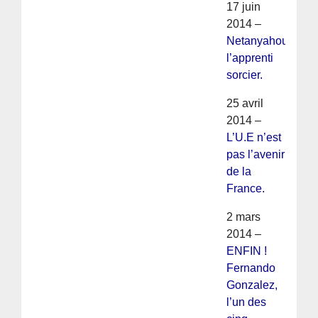
17 juin
2014 –
Netanyahou
l’apprenti
sorcier.
25 avril
2014 –
L’U.E n’est
pas l’avenir
de la
France.
2 mars
2014 –
ENFIN !
Fernando
Gonzalez,
l’un des