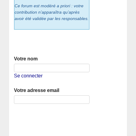
Ce forum est modéré a priori : votre
contribution n’apparaîtra qu’après
avoir été validée par les responsables.
Votre nom
Se connecter
Votre adresse email