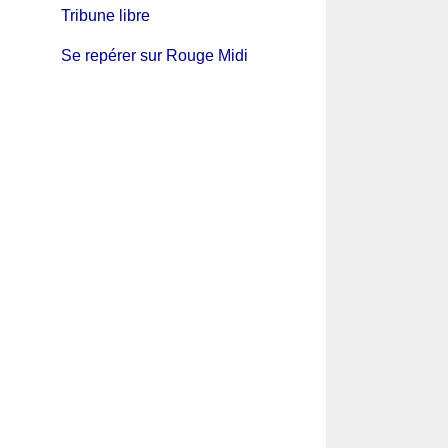
Tribune libre
Se repérer sur Rouge Midi