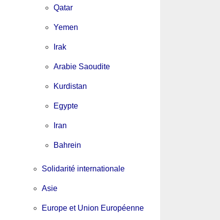
Qatar
Yemen
Irak
Arabie Saoudite
Kurdistan
Egypte
Iran
Bahrein
Solidarité internationale
Asie
Europe et Union Européenne