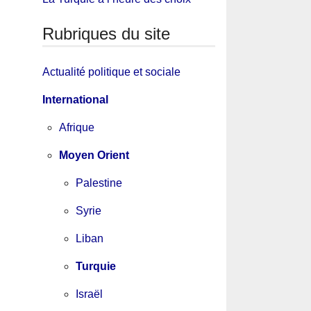
Rubriques du site
Actualité politique et sociale
International
Afrique
Moyen Orient
Palestine
Syrie
Liban
Turquie
Israël