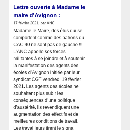
Lettre ouverte à Madame le
maire d'Avignon :
17 février 2021, par ANC
Madame le Maire, des élus qui se
comportent comme des patrons du
CAC 40 ne sont pas de gauche !!!
L’ANC appelle ses forces
militantes à se joindre et à soutenir
la manifestation des agents des
écoles d’Avignon initiée par leur
syndicat CGT vendredi 19 février
2021. Les agents des écoles ne
souhaitent plus subir les
conséquences d’une politique
d’austérité, ils revendiquent une
augmentation des effectifs et de
meilleures conditions de travail.
Les travailleurs tirent le signal