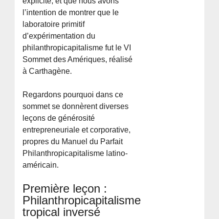
explicite, et que nous avons
l’intention de montrer que le
laboratoire primitif
d’expérimentation du
philanthropicapitalisme fut le VI
Sommet des Amériques, réalisé
à Carthagène.
Regardons pourquoi dans ce
sommet se donnèrent diverses
leçons de générosité
entrepreneuriale et corporative,
propres du Manuel du Parfait
Philanthropicapitalisme latino-
américain.
Première leçon :
Philanthropicapitalisme
tropical inversé