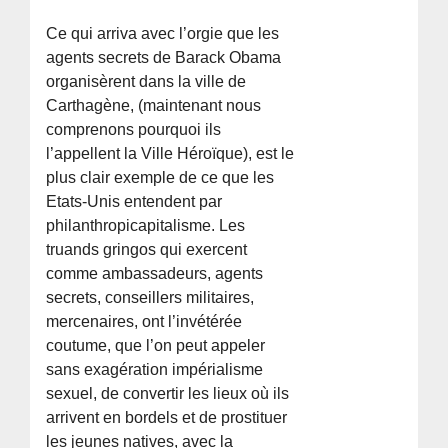
Ce qui arriva avec l’orgie que les
agents secrets de Barack Obama
organisèrent dans la ville de
Carthagène, (maintenant nous
comprenons pourquoi ils
l’appellent la Ville Héroïque), est le
plus clair exemple de ce que les
Etats-Unis entendent par
philanthropicapitalisme. Les
truands gringos qui exercent
comme ambassadeurs, agents
secrets, conseillers militaires,
mercenaires, ont l’invétérée
coutume, que l’on peut appeler
sans exagération impérialisme
sexuel, de convertir les lieux où ils
arrivent en bordels et de prostituer
les jeunes natives, avec la