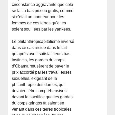
circonstance aggravante que cela
se fait à bas prix ou gratis, comme
si c’était un honneur pour les
femmes de ces terres qu’elles
soient souillées par les yankees.
Le philanthropicapitalisme inversé
dans ce cas réside dans le fait
qu’après avoir satisfait leurs bas
instincts, les gardes du corps
d’Obama refusèrent de payer le
prix accordé par les travailleuses
sexuelles, exigeant de la
philanthropie des dames, qui
devaient être compréhensives
devant le sacrifice que les gardes
du corps gringos faisaient en
venant dans ces terres tropicales