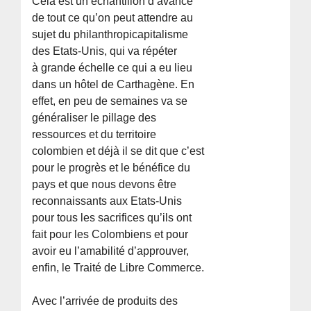
Cela est un échantillon d’avance
de tout ce qu’on peut attendre au
sujet du philanthropicapitalisme
des Etats-Unis, qui va répéter
à grande échelle ce qui a eu lieu
dans un hôtel de Carthagène. En
effet, en peu de semaines va se
généraliser le pillage des
ressources et du territoire
colombien et déjà il se dit que c’est
pour le progrès et le bénéfice du
pays et que nous devons être
reconnaissants aux Etats-Unis
pour tous les sacrifices qu’ils ont
fait pour les Colombiens et pour
avoir eu l’amabilité d’approuver,
enfin, le Traité de Libre Commerce.
Avec l’arrivée de produits des