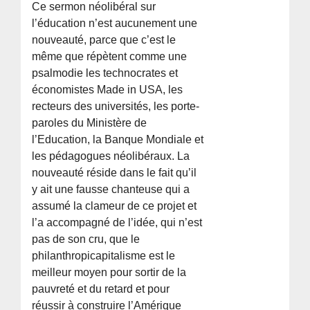
Ce sermon néolibéral sur
l’éducation n’est aucunement une
nouveauté, parce que c’est le
même que répètent comme une
psalmodie les technocrates et
économistes Made in USA, les
recteurs des universités, les porte-
paroles du Ministère de
l’Education, la Banque Mondiale et
les pédagogues néolibéraux. La
nouveauté réside dans le fait qu’il
y ait une fausse chanteuse qui a
assumé la clameur de ce projet et
l’a accompagné de l’idée, qui n’est
pas de son cru, que le
philanthropicapitalisme est le
meilleur moyen pour sortir de la
pauvreté et du retard et pour
réussir à construire l’Amérique