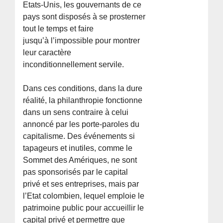
Etats-Unis, les gouvernants de ce
pays sont disposés à se prosterner
tout le temps et faire
jusqu’à l’impossible pour montrer
leur caractère
inconditionnellement servile.
Dans ces conditions, dans la dure
réalité, la philanthropie fonctionne
dans un sens contraire à celui
annoncé par les porte-paroles du
capitalisme. Des événements si
tapageurs et inutiles, comme le
Sommet des Amériques, ne sont
pas sponsorisés par le capital
privé et ses entreprises, mais par
l’Etat colombien, lequel emploie le
patrimoine public pour accueillir le
capital privé et permettre que