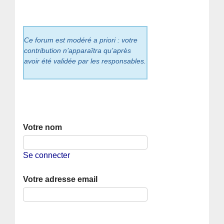
Ce forum est modéré a priori : votre
contribution n’apparaîtra qu’après
avoir été validée par les responsables.
Votre nom
Se connecter
Votre adresse email