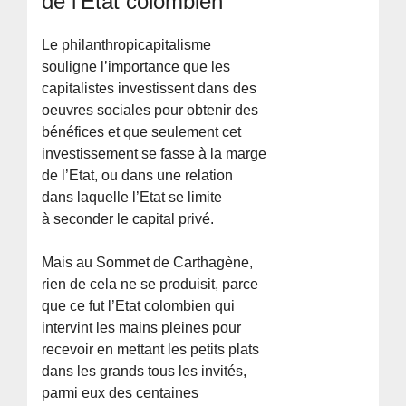
de l’Etat colombien
Le philanthropicapitalisme
souligne l’importance que les
capitalistes investissent dans des
oeuvres sociales pour obtenir des
bénéfices et que seulement cet
investissement se fasse à la marge
de l’Etat, ou dans une relation
dans laquelle l’Etat se limite
à seconder le capital privé.
Mais au Sommet de Carthagène,
rien de cela ne se produisit, parce
que ce fut l’Etat colombien qui
intervint les mains pleines pour
recevoir en mettant les petits plats
dans les grands tous les invités,
parmi eux des centaines