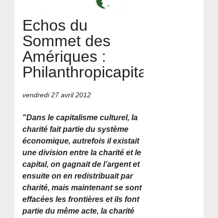
Echos du
Sommet des
Amériques :
Philanthropicapitalisme !
vendredi 27 avril 2012
"Dans le capitalisme culturel, la
charité fait partie du système
économique, autrefois il existait
une division entre la charité et le
capital, on gagnait de l’argent et
ensuite on en redistribuait par
charité, mais maintenant se sont
effacées les frontières et ils font
partie du même acte, la charité