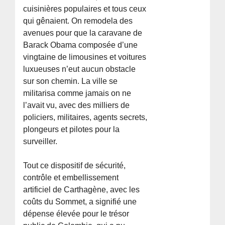
cuisinières populaires et tous ceux
qui gênaient. On remodela des
avenues pour que la caravane de
Barack Obama composée d’une
vingtaine de limousines et voitures
luxueuses n’eut aucun obstacle
sur son chemin. La ville se
militarisa comme jamais on ne
l’avait vu, avec des milliers de
policiers, militaires, agents secrets,
plongeurs et pilotes pour la
surveiller.
Tout ce dispositif de sécurité,
contrôle et embellissement
artificiel de Carthagène, avec les
coûts du Sommet, a signifié une
dépense élevée pour le trésor