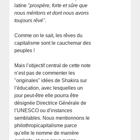
latine
"prospère, forte et sûre que
nous méritons et dont nous avons
toujours rêvé"
.
Comme on le sait, les rêves du
capitalisme sont le cauchemar des
peuples !
Mais l’objectif central de cette note
n’est pas de commenter les
"originales" idées de Shakira sur
l’éducation, avec lesquelles un
jour peut-être elle pourra être
désignée Directrice Générale de
l’UNESCO ou d’instances
semblables. Nous mentionnons le
philothropicapitalisme parce
qu’elle le nomme de manière