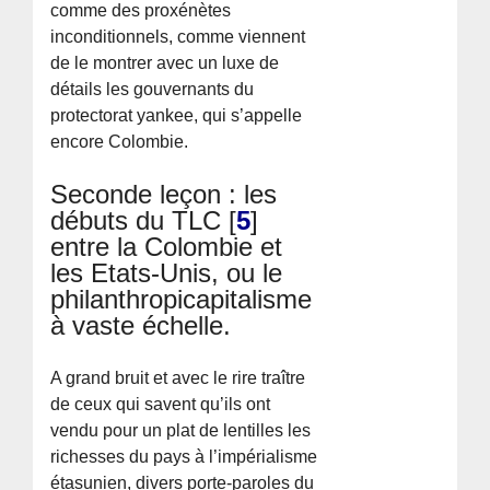
comme des proxénètes
inconditionnels, comme viennent
de le montrer avec un luxe de
détails les gouvernants du
protectorat yankee, qui s’appelle
encore Colombie.
Seconde leçon : les
débuts du TLC
[
5
]
entre la Colombie et
les Etats-Unis, ou le
philanthropicapitalisme
à vaste échelle.
A grand bruit et avec le rire traître
de ceux qui savent qu’ils ont
vendu pour un plat de lentilles les
richesses du pays à l’impérialisme
étasunien, divers porte-paroles du