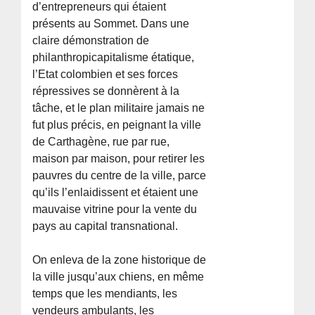
d’entrepreneurs qui étaient
présents au Sommet. Dans une
claire démonstration de
philanthropicapitalisme étatique,
l’Etat colombien et ses forces
répressives se donnèrent à la
tâche, et le plan militaire jamais ne
fut plus précis, en peignant la ville
de Carthagène, rue par rue,
maison par maison, pour retirer les
pauvres du centre de la ville, parce
qu’ils l’enlaidissent et étaient une
mauvaise vitrine pour la vente du
pays au capital transnational.
On enleva de la zone historique de
la ville jusqu’aux chiens, en même
temps que les mendiants, les
vendeurs ambulants, les