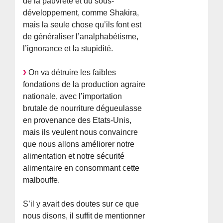
de la pauvreté et du sous-
développement, comme Shakira,
mais la seule chose qu’ils font est
de généraliser l’analphabétisme,
l’ignorance et la stupidité.
On va détruire les faibles
fondations de la production agraire
nationale, avec l’importation
brutale de nourriture dégueulasse
en provenance des Etats-Unis,
mais ils veulent nous convaincre
que nous allons améliorer notre
alimentation et notre sécurité
alimentaire en consommant cette
malbouffe.
S’il y avait des doutes sur ce que
nous disons, il suffit de mentionner