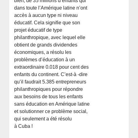
bien, de 35 millions d’enfants qui
dans toute l’Amérique latine n’ont
accès à aucun type ni niveau
éducatif. Cela signifie que son
projet éducatif de type
philanthropique, avec lequel elle
obtient de grands dividendes
économiques, a résolu les
problèmes d’éducation à un
extraordinaire 0.018 pour cent des
enfants du continent. C’est-à -dire
qu’il faudrait 5.385 entrepreneurs
philanthropiques pour répondre
aux besoins de tous les enfants
sans éducation en Amérique latine
et solutionner ce problème social,
qui seulement a été résolu
à Cuba !