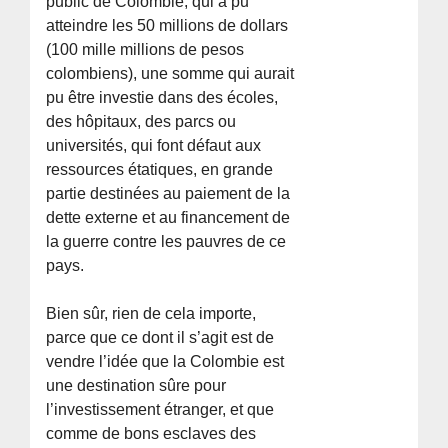
public de Colombie, qui a pu
atteindre les 50 millions de dollars
(100 mille millions de pesos
colombiens), une somme qui aurait
pu être investie dans des écoles,
des hôpitaux, des parcs ou
universités, qui font défaut aux
ressources étatiques, en grande
partie destinées au paiement de la
dette externe et au financement de
la guerre contre les pauvres de ce
pays.
Bien sûr, rien de cela importe,
parce que ce dont il s’agit est de
vendre l’idée que la Colombie est
une destination sûre pour
l’investissement étranger, et que
comme de bons esclaves des