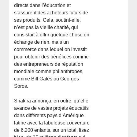
directs dans l’éducation et
s’assurent des acheteurs futurs de
ses produits. Cela, soutint-elle,
n’est pas la vieille charité, qui
consistait à offrir quelque chose en
échange de rien, mais un
commerce dans lequel on investit
pour obtenir des bénéfices comme
des entrepreneurs de réputation
mondiale comme philanthropes,
comme Bill Gates ou Georges
Soros.
Shakira annonça, en outre, qu’elle
avance de vastes projets éducatifs
dans différents pays d’Amérique
latine avec la fabuleuse couverture
de 6.200 enfants, sur un total, lisez