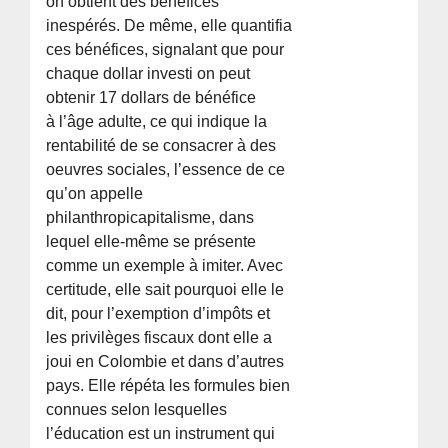
on obtient des bénéfices
inespérés. De même, elle quantifia
ces bénéfices, signalant que pour
chaque dollar investi on peut
obtenir 17 dollars de bénéfice
à l’âge adulte, ce qui indique la
rentabilité de se consacrer à des
oeuvres sociales, l’essence de ce
qu’on appelle
philanthropicapitalisme, dans
lequel elle-même se présente
comme un exemple à imiter. Avec
certitude, elle sait pourquoi elle le
dit, pour l’exemption d’impôts et
les privilèges fiscaux dont elle a
joui en Colombie et dans d’autres
pays. Elle répéta les formules bien
connues selon lesquelles
l’éducation est un instrument qui