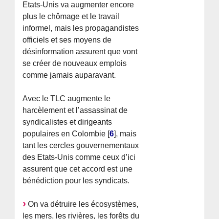
Etats-Unis va augmenter encore
plus le chômage et le travail
informel, mais les propagandistes
officiels et ses moyens de
désinformation assurent que vont
se créer de nouveaux emplois
comme jamais auparavant.
Avec le TLC augmente le
harcèlement et l’assassinat de
syndicalistes et dirigeants
populaires en Colombie
[
6
]
, mais
tant les cercles gouvernementaux
des Etats-Unis comme ceux d’ici
assurent que cet accord est une
bénédiction pour les syndicats.
On va détruire les écosystèmes,
les mers, les rivières, les forêts du