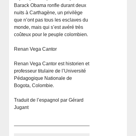
Barack Obama ronfle durant deux
nuits à Carthagène, un privilège
que n’ont pas tous les esclaves du
monde, mais qui s’est avéré très
coûteux pour le peuple colombien.
Renan Vega Cantor
Renan Vega Cantor est historien et
professeur titulaire de l’Université
Pédagogique Nationale de
Bogota, Colombie.
Traduit de l’espagnol par Gérard
Jugant