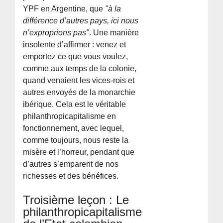
YPF en Argentine, que
"à la
différence d’autres pays, ici nous
n’exproprions pas"
. Une manière
insolente d’affirmer : venez et
emportez ce que vous voulez,
comme aux temps de la colonie,
quand venaient les vices-rois et
autres envoyés de la monarchie
ibérique. Cela est le véritable
philanthropicapitalisme en
fonctionnement, avec lequel,
comme toujours, nous reste la
misère et l’horreur, pendant que
d’autres s’emparent de nos
richesses et des bénéfices.
Troisième leçon : Le
philanthropicapitalisme