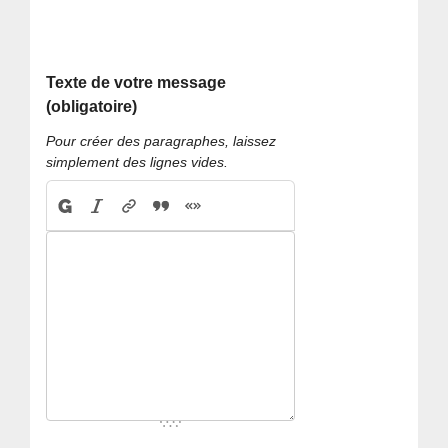
Texte de votre message
(obligatoire)
Pour créer des paragraphes, laissez
simplement des lignes vides.