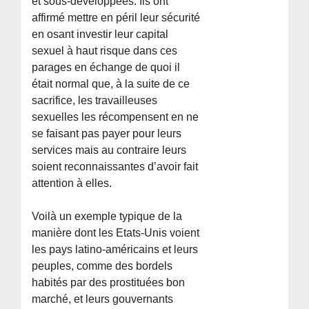
et sous-développées. Ils ont
affirmé mettre en péril leur sécurité
en osant investir leur capital
sexuel à haut risque dans ces
parages en échange de quoi il
était normal que, à la suite de ce
sacrifice, les travailleuses
sexuelles les récompensent en ne
se faisant pas payer pour leurs
services mais au contraire leurs
soient reconnaissantes d’avoir fait
attention à elles.
Voilà un exemple typique de la
manière dont les Etats-Unis voient
les pays latino-américains et leurs
peuples, comme des bordels
habités par des prostituées bon
marché, et leurs gouvernants