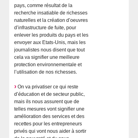
pays, comme résultat de la
recherche insatiable de richesses
naturelles et la création d’oeuvres
d’infrastructure de fuite, pour
enlever les produits du pays et les
envoyer aux Etats-Unis, mais les
journalistes nous disent que tout
cela va signifier une meilleure
protection environnementale et
l’utilisation de nos richesses.
On va privatiser ce qui reste
d’éducation et de secteur public,
mais ils nous assurent que de
telles mesures vont signifier une
amélioration des services et des
recettes pour les entrepreneurs
privés qui vont nous aider à sortir