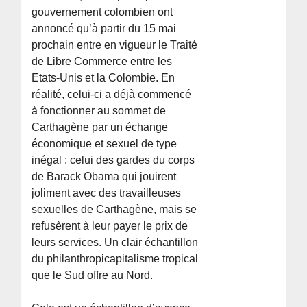
gouvernement colombien ont
annoncé qu’à partir du 15 mai
prochain entre en vigueur le Traité
de Libre Commerce entre les
Etats-Unis et la Colombie. En
réalité, celui-ci a déjà commencé
à fonctionner au sommet de
Carthagène par un échange
économique et sexuel de type
inégal : celui des gardes du corps
de Barack Obama qui jouirent
joliment avec des travailleuses
sexuelles de Carthagène, mais se
refusèrent à leur payer le prix de
leurs services. Un clair échantillon
du philanthropicapitalisme tropical
que le Sud offre au Nord.