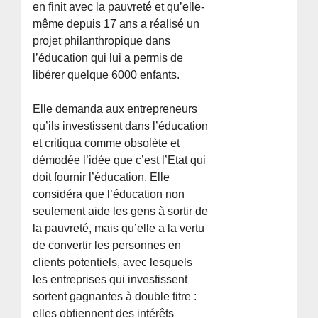
en finit avec la pauvreté et qu’elle-
même depuis 17 ans a réalisé un
projet philanthropique dans
l’éducation qui lui a permis de
libérer quelque 6000 enfants.
Elle demanda aux entrepreneurs
qu’ils investissent dans l’éducation
et critiqua comme obsolète et
démodée l’idée que c’est l’Etat qui
doit fournir l’éducation. Elle
considéra que l’éducation non
seulement aide les gens à sortir de
la pauvreté, mais qu’elle a la vertu
de convertir les personnes en
clients potentiels, avec lesquels
les entreprises qui investissent
sortent gagnantes à double titre :
elles obtiennent des intérêts