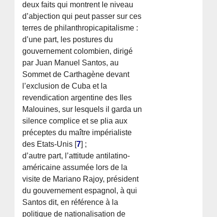
deux faits qui montrent le niveau
d’abjection qui peut passer sur ces
terres de philanthropicapitalisme :
d’une part, les postures du
gouvernement colombien, dirigé
par Juan Manuel Santos, au
Sommet de Carthagène devant
l’exclusion de Cuba et la
revendication argentine des Iles
Malouines, sur lesquels il garda un
silence complice et se plia aux
préceptes du maître impérialiste
des Etats-Unis
[
7
]
;
d’autre part, l’attitude antilatino-
américaine assumée lors de la
visite de Mariano Rajoy, président
du gouvernement espagnol, à qui
Santos dit, en référence à la
politique de nationalisation de