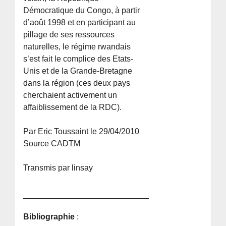
Démocratique du Congo, à partir
d’août 1998 et en participant au
pillage de ses ressources
naturelles, le régime rwandais
s’est fait le complice des Etats-
Unis et de la Grande-Bretagne
dans la région (ces deux pays
cherchaient activement un
affaiblissement de la RDC).
Par Eric Toussaint le 29/04/2010
Source CADTM
Transmis par linsay
Bibliographie
: