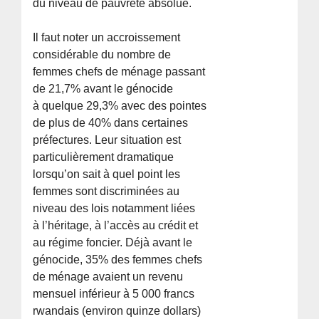
du niveau de pauvreté absolue.
Il faut noter un accroissement
considérable du nombre de
femmes chefs de ménage passant
de 21,7% avant le génocide
à quelque 29,3% avec des pointes
de plus de 40% dans certaines
préfectures. Leur situation est
particulièrement dramatique
lorsqu’on sait à quel point les
femmes sont discriminées au
niveau des lois notamment liées
à l’héritage, à l’accès au crédit et
au régime foncier. Déjà avant le
génocide, 35% des femmes chefs
de ménage avaient un revenu
mensuel inférieur à 5 000 francs
rwandais (environ quinze dollars)