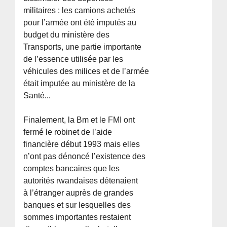
militaires : les camions achetés
pour l’armée ont été imputés au
budget du ministère des
Transports, une partie importante
de l’essence utilisée par les
véhicules des milices et de l’armée
était imputée au ministère de la
Santé...
Finalement, la Bm et le FMI ont
fermé le robinet de l’aide
financière début 1993 mais elles
n’ont pas dénoncé l’existence des
comptes bancaires que les
autorités rwandaises détenaient
à l’étranger auprès de grandes
banques et sur lesquelles des
sommes importantes restaient