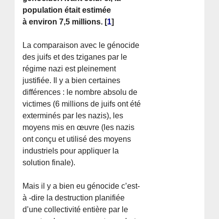
population était estimée
à environ 7,5 millions.
[
1
]
La comparaison avec le génocide
des juifs et des tziganes par le
régime nazi est pleinement
justifiée. Il y a bien certaines
différences : le nombre absolu de
victimes (6 millions de juifs ont été
exterminés par les nazis), les
moyens mis en œuvre (les nazis
ont conçu et utilisé des moyens
industriels pour appliquer la
solution finale).
Mais il y a bien eu génocide c’est-
à -dire la destruction planifiée
d’une collectivité entière par le