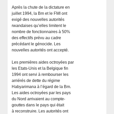
Après la chute de la dictature en
juillet 1994, la Bm et le FMI ont
exigé des nouvelles autorités
rwandaises qu’elles limitent le
nombre de fonctionnaires à 50%
des effectifs prévu au cadre
précédant le génocide. Les
nouvelles autorités ont accepté.
Les premières aides octroyées par
les Etats-Unis et la Belgique fin
1994 ont servi à rembourser les
arriérés de dette du régime
Habyarimana à l’égard de la Bm.
Les aides octroyées par les pays
du Nord arrivaient au compte-
gouttes dans le pays qui était
à reconstruire. Les autorités ont