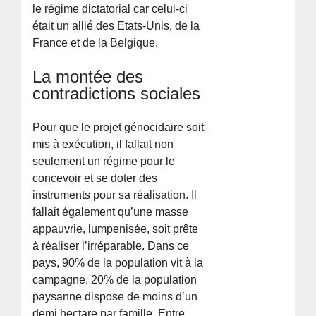
le régime dictatorial car celui-ci
était un allié des Etats-Unis, de la
France et de la Belgique.
La montée des
contradictions sociales
Pour que le projet génocidaire soit
mis à exécution, il fallait non
seulement un régime pour le
concevoir et se doter des
instruments pour sa réalisation. Il
fallait également qu’une masse
appauvrie, lumpenisée, soit prête
à réaliser l’irréparable. Dans ce
pays, 90% de la population vit à la
campagne, 20% de la population
paysanne dispose de moins d’un
demi hectare par famille. Entre