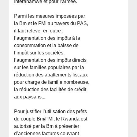
Interahamwe et pour l’armée.
Parmi les mesures imposées par
la Bm et le FMI au travers du PAS,
il faut relever en outre :
l’augmentation des impôts à la
consommation et la baisse de
l’impôt sur les sociétés,
l’augmentation des impôts directs
sur les familles populaires par la
réduction des abattements fiscaux
pour charge de famille nombreuse,
la réduction des facilités de crédit
aux paysans...
Pour justifier l’utilisation des prêts
du couple Bm/FMI, le Rwanda est
autorisé par la Bm à présenter
d’anciennes factures couvrant