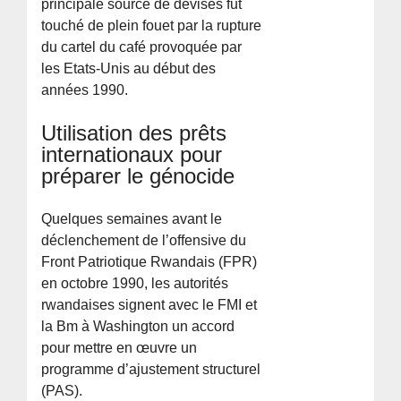
principale source de devises fut
touché de plein fouet par la rupture
du cartel du café provoquée par
les Etats-Unis au début des
années 1990.
Utilisation des prêts
internationaux pour
préparer le génocide
Quelques semaines avant le
déclenchement de l’offensive du
Front Patriotique Rwandais (FPR)
en octobre 1990, les autorités
rwandaises signent avec le FMI et
la Bm à Washington un accord
pour mettre en œuvre un
programme d’ajustement structurel
(PAS).