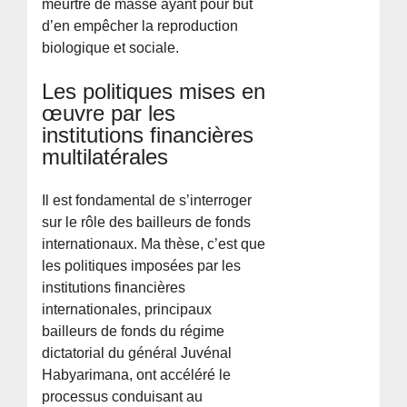
meurtre de masse ayant pour but
d’en empêcher la reproduction
biologique et sociale.
Les politiques mises en
œuvre par les
institutions financières
multilatérales
Il est fondamental de s’interroger
sur le rôle des bailleurs de fonds
internationaux. Ma thèse, c’est que
les politiques imposées par les
institutions financières
internationales, principaux
bailleurs de fonds du régime
dictatorial du général Juvénal
Habyarimana, ont accéléré le
processus conduisant au