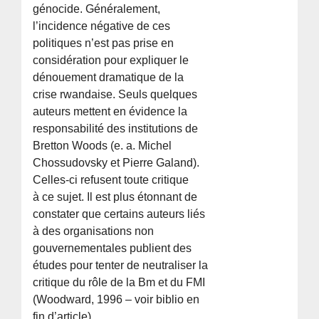
génocide. Généralement,
l’incidence négative de ces
politiques n’est pas prise en
considération pour expliquer le
dénouement dramatique de la
crise rwandaise. Seuls quelques
auteurs mettent en évidence la
responsabilité des institutions de
Bretton Woods (e. a. Michel
Chossudovsky et Pierre Galand).
Celles-ci refusent toute critique
à ce sujet. Il est plus étonnant de
constater que certains auteurs liés
à des organisations non
gouvernementales publient des
études pour tenter de neutraliser la
critique du rôle de la Bm et du FMI
(Woodward, 1996 – voir biblio en
fin d’article).