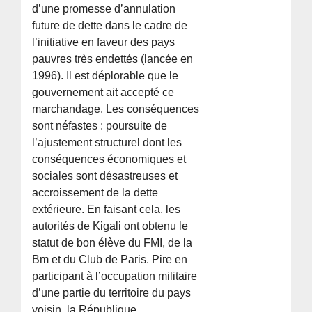
d’une promesse d’annulation
future de dette dans le cadre de
l’initiative en faveur des pays
pauvres très endettés (lancée en
1996). Il est déplorable que le
gouvernement ait accepté ce
marchandage. Les conséquences
sont néfastes : poursuite de
l’ajustement structurel dont les
conséquences économiques et
sociales sont désastreuses et
accroissement de la dette
extérieure. En faisant cela, les
autorités de Kigali ont obtenu le
statut de bon élève du FMI, de la
Bm et du Club de Paris. Pire en
participant à l’occupation militaire
d’une partie du territoire du pays
voisin, la République