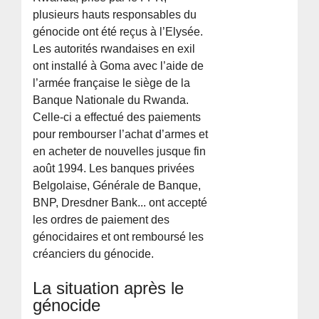
plusieurs hauts responsables du
génocide ont été reçus à l’Elysée.
Les autorités rwandaises en exil
ont installé à Goma avec l’aide de
l’armée française le siège de la
Banque Nationale du Rwanda.
Celle-ci a effectué des paiements
pour rembourser l’achat d’armes et
en acheter de nouvelles jusque fin
août 1994. Les banques privées
Belgolaise, Générale de Banque,
BNP, Dresdner Bank... ont accepté
les ordres de paiement des
génocidaires et ont remboursé les
créanciers du génocide.
La situation après le
génocide