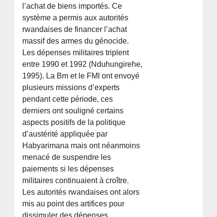
l’achat de biens importés. Ce
système a permis aux autorités
rwandaises de financer l’achat
massif des armes du génocide.
Les dépenses militaires triplent
entre 1990 et 1992 (Nduhungirehe,
1995). La Bm et le FMI ont envoyé
plusieurs missions d’experts
pendant cette période, ces
derniers ont souligné certains
aspects positifs de la politique
d’austérité appliquée par
Habyarimana mais ont néanmoins
menacé de suspendre les
paiements si les dépenses
militaires continuaient à croître.
Les autorités rwandaises ont alors
mis au point des artifices pour
dissimuler des dépenses