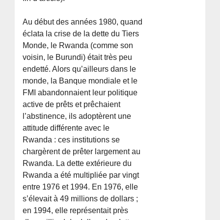
Au début des années 1980, quand
éclata la crise de la dette du Tiers
Monde, le Rwanda (comme son
voisin, le Burundi) était très peu
endetté. Alors qu’ailleurs dans le
monde, la Banque mondiale et le
FMI abandonnaient leur politique
active de prêts et prêchaient
l’abstinence, ils adoptèrent une
attitude différente avec le
Rwanda : ces institutions se
chargèrent de prêter largement au
Rwanda. La dette extérieure du
Rwanda a été multipliée par vingt
entre 1976 et 1994. En 1976, elle
s’élevait à 49 millions de dollars ;
en 1994, elle représentait près