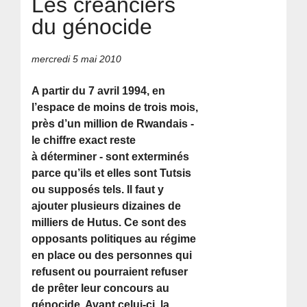
Les créanciers
du génocide
mercredi 5 mai 2010
A partir du 7 avril 1994, en
l’espace de moins de trois mois,
près d’un million de Rwandais -
le chiffre exact reste
à déterminer - sont exterminés
parce qu’ils et elles sont Tutsis
ou supposés tels. Il faut y
ajouter plusieurs dizaines de
milliers de Hutus. Ce sont des
opposants politiques au régime
en place ou des personnes qui
refusent ou pourraient refuser
de prêter leur concours au
génocide. Avant celui-ci, la