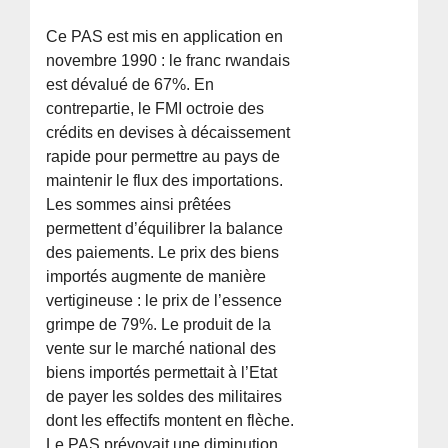
Ce PAS est mis en application en
novembre 1990 : le franc rwandais
est dévalué de 67%. En
contrepartie, le FMI octroie des
crédits en devises à décaissement
rapide pour permettre au pays de
maintenir le flux des importations.
Les sommes ainsi prêtées
permettent d’équilibrer la balance
des paiements. Le prix des biens
importés augmente de manière
vertigineuse : le prix de l’essence
grimpe de 79%. Le produit de la
vente sur le marché national des
biens importés permettait à l’Etat
de payer les soldes des militaires
dont les effectifs montent en flèche.
Le PAS prévoyait une diminution