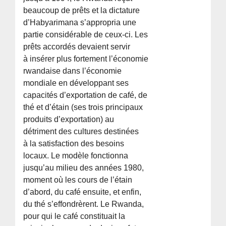
beaucoup de prêts et la dictature
d’Habyarimana s’appropria une
partie considérable de ceux-ci. Les
prêts accordés devaient servir
à insérer plus fortement l’économie
rwandaise dans l’économie
mondiale en développant ses
capacités d’exportation de café, de
thé et d’étain (ses trois principaux
produits d’exportation) au
détriment des cultures destinées
à la satisfaction des besoins
locaux. Le modèle fonctionna
jusqu’au milieu des années 1980,
moment où les cours de l’étain
d’abord, du café ensuite, et enfin,
du thé s’effondrèrent. Le Rwanda,
pour qui le café constituait la