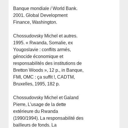
Banque mondiale / World Bank.
2001. Global Development
Finance, Washington.
Chossudovsky Michel et autres.
1995. « Rwanda, Somalie, ex
Yougoslavie : conflits armés,
génocide économique et
responsabilités des institutions de
Bretton Woods », 12 p., in Banque,
FMI, OMC : ça suffit !, CADTM,
Bruxelles, 1995, 182 p.
Chossudovsky Michel et Galand
Pierre, L’usage de la dette
extérieure du Rwanda
(1990/1994). La responsabilité des
bailleurs de fonds. La