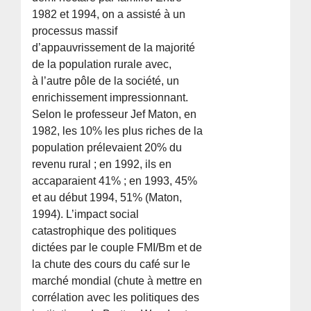
1982 et 1994, on a assisté à un
processus massif
d’appauvrissement de la majorité
de la population rurale avec,
à l’autre pôle de la société, un
enrichissement impressionnant.
Selon le professeur Jef Maton, en
1982, les 10% les plus riches de la
population prélevaient 20% du
revenu rural ; en 1992, ils en
accaparaient 41% ; en 1993, 45%
et au début 1994, 51% (Maton,
1994). L’impact social
catastrophique des politiques
dictées par le couple FMI/Bm et de
la chute des cours du café sur le
marché mondial (chute à mettre en
corrélation avec les politiques des