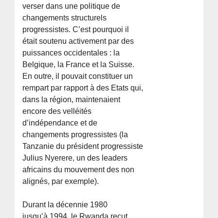
verser dans une politique de
changements structurels
progressistes. C’est pourquoi il
était soutenu activement par des
puissances occidentales : la
Belgique, la France et la Suisse.
En outre, il pouvait constituer un
rempart par rapport à des Etats qui,
dans la région, maintenaient
encore des velléités
d’indépendance et de
changements progressistes (la
Tanzanie du président progressiste
Julius Nyerere, un des leaders
africains du mouvement des non
alignés, par exemple).
Durant la décennie 1980
jusqu’à 1994, le Rwanda reçut