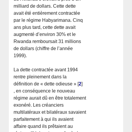
milliard de dollars. Cette dette
avait été entièrement contractée
par le régime Habyarimana. Cinq
ans plus tard, cette dette avait
augmenté d’environ 30% et le
Rwanda remboursait 31 millions
de dollars (chiffre de l’année
1999).
La dette contractée avant 1994
rentre pleinement dans la
définition de « dette odieuse »
[
2
]
, en conséquence le nouveau
régime aurait dû en être totalement
exonéré. Les créanciers
multilatéraux et bilatéraux savaient
parfaitement à qui ils avaient
affaire quand ils prêtaient au