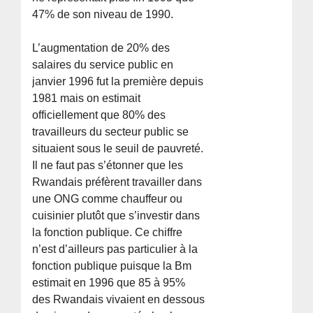
47% de son niveau de 1990.
L’augmentation de 20% des
salaires du service public en
janvier 1996 fut la première depuis
1981 mais on estimait
officiellement que 80% des
travailleurs du secteur public se
situaient sous le seuil de pauvreté.
Il ne faut pas s’étonner que les
Rwandais préfèrent travailler dans
une ONG comme chauffeur ou
cuisinier plutôt que s’investir dans
la fonction publique. Ce chiffre
n’est d’ailleurs pas particulier à la
fonction publique puisque la Bm
estimait en 1996 que 85 à 95%
des Rwandais vivaient en dessous