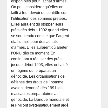
disponibles pour l’achat d’armes.
On peut considérer qu’elles ont
failli à leur devoir de contrôle sur
l’utilisation des sommes prêtées.
Elles auraient dû stopper leurs
prêts dès début 1992 quand elles
se sont rendu compte que l’argent
était utilisé pour des achats
d’armes. Elles auraient dû alerter
l’ONU dès ce moment. En
continuant à réaliser des prêts
jusque début 1993, elles ont aidé
un régime qui préparait un
génocide. Les organisations de
défense des droits de l’homme
avaient dénoncé dès 1991 les
massacres préparatoires au
génocide. La Banque mondiale et
le FMI ont systématiquement aidé