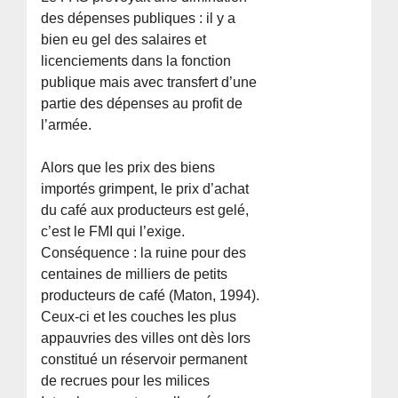
des dépenses publiques : il y a
bien eu gel des salaires et
licenciements dans la fonction
publique mais avec transfert d’une
partie des dépenses au profit de
l’armée.
Alors que les prix des biens
importés grimpent, le prix d’achat
du café aux producteurs est gelé,
c’est le FMI qui l’exige.
Conséquence : la ruine pour des
centaines de milliers de petits
producteurs de café (Maton, 1994).
Ceux-ci et les couches les plus
appauvries des villes ont dès lors
constitué un réservoir permanent
de recrues pour les milices