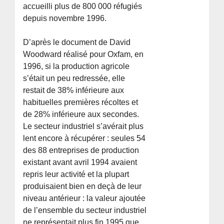
accueilli plus de 800 000 réfugiés
depuis novembre 1996.
D’après le document de David
Woodward réalisé pour Oxfam, en
1996, si la production agricole
s’était un peu redressée, elle
restait de 38% inférieure aux
habituelles premières récoltes et
de 28% inférieure aux secondes.
Le secteur industriel s’avérait plus
lent encore à récupérer : seules 54
des 88 entreprises de production
existant avant avril 1994 avaient
repris leur activité et la plupart
produisaient bien en deçà de leur
niveau antérieur : la valeur ajoutée
de l’ensemble du secteur industriel
ne représentait plus fin 1995 que