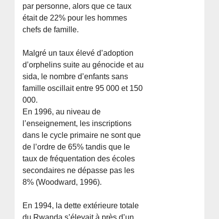
par personne, alors que ce taux
était de 22% pour les hommes
chefs de famille.
Malgré un taux élevé d’adoption
d’orphelins suite au génocide et au
sida, le nombre d’enfants sans
famille oscillait entre 95 000 et 150
000.
En 1996, au niveau de
l’enseignement, les inscriptions
dans le cycle primaire ne sont que
de l’ordre de 65% tandis que le
taux de fréquentation des écoles
secondaires ne dépasse pas les
8% (Woodward, 1996).
En 1994, la dette extérieure totale
du Rwanda s’élevait à près d’un