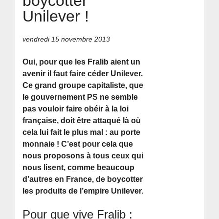
boycotter
Unilever !
vendredi 15 novembre 2013
Oui, pour que les Fralib aient un
avenir il faut faire céder Unilever.
Ce grand groupe capitaliste, que
le gouvernement PS ne semble
pas vouloir faire obéir à la loi
française, doit être attaqué là où
cela lui fait le plus mal : au porte
monnaie ! C’est pour cela que
nous proposons à tous ceux qui
nous lisent, comme beaucoup
d’autres en France, de boycotter
les produits de l’empire Unilever.
Pour que vive Fralib :