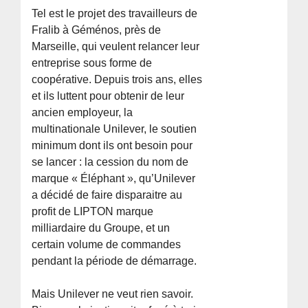
Tel est le projet des travailleurs de
Fralib à Géménos, près de
Marseille, qui veulent relancer leur
entreprise sous forme de
coopérative. Depuis trois ans, elles
et ils luttent pour obtenir de leur
ancien employeur, la
multinationale Unilever, le soutien
minimum dont ils ont besoin pour
se lancer : la cession du nom de
marque « Éléphant », qu’Unilever
a décidé de faire disparaitre au
profit de LIPTON marque
milliardaire du Groupe, et un
certain volume de commandes
pendant la période de démarrage.
Mais Unilever ne veut rien savoir.