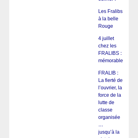
Les Fralibs
à la belle
Rouge
4 juillet
chez les
FRALIBS :
mémorable !
FRALIB :
La fierté de
l’ouvrier, la
force de la
lutte de
classe
organisée
…
jusqu’à la