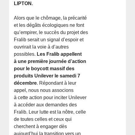
LIPTON.
Alors que le chômage, la précarité
et les dégâts écologiques ne font
qu’empirer, le succès du projet des
Fralib serait un signal d’espoir et
ouvrirait la voie à d’autres
possibles.
Les Fralib appellent
à une première journée d’action
pour le boycott massif des
produits Unilever le samedi 7
décembre
. Répondant à leur
appel, nous nous associons
à cette action pour inciter Unilever
à accéder aux demandes des
Fralib. Leur lutte est la nôtre, celle
de toutes celles et ceux qui
cherchent à engager dès
aujourd’hui la transition vers un