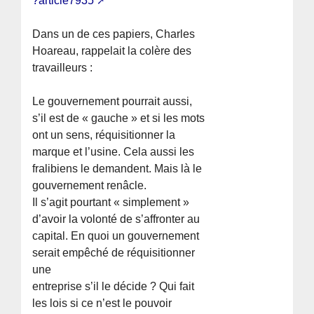
?article7935
Dans un de ces papiers, Charles
Hoareau, rappelait la colère des
travailleurs :
Le gouvernement pourrait aussi,
s’il est de « gauche » et si les mots
ont un sens, réquisitionner la
marque et l’usine. Cela aussi les
fralibiens le demandent. Mais là le
gouvernement renâcle.
Il s’agit pourtant « simplement »
d’avoir la volonté de s’affronter au
capital. En quoi un gouvernement
serait empêché de réquisitionner
une
entreprise s’il le décide ? Qui fait
les lois si ce n’est le pouvoir