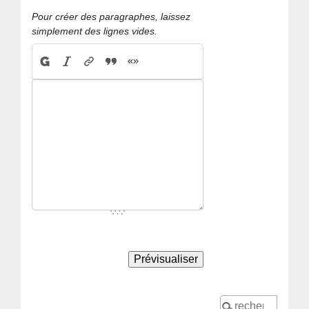
Pour créer des paragraphes, laissez
simplement des lignes vides.