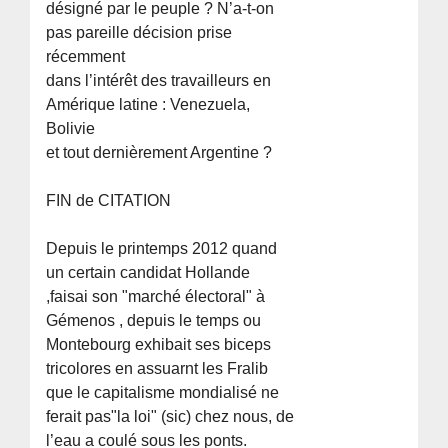
désigné par le peuple ? N’a-t-on
pas pareille décision prise
récemment
dans l’intérêt des travailleurs en
Amérique latine : Venezuela,
Bolivie
et tout dernièrement Argentine ?
FIN de CITATION
Depuis le printemps 2012 quand
un certain candidat Hollande
,faisai son "marché électoral" à
Gémenos , depuis le temps ou
Montebourg exhibait ses biceps
tricolores en assuarnt les Fralib
que le capitalisme mondialisé ne
ferait pas"la loi" (sic) chez nous, de
l’eau a coulé sous les ponts.