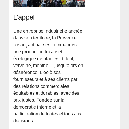
L’appel
Une entreprise industrielle ancrée
dans son territoire, la Provence.
Relançant par ses commandes
une production locale et
écologique de plantes– tilleul,
verveine, menthe...- jusqu’alors en
déshérence. Liée à ses
fournisseurs et à ses clients par
des relations commerciales
équitables et durables, avec des
prix justes. Fondée sur la
démocratie interne et la
participation de toutes et tous aux
décisions.