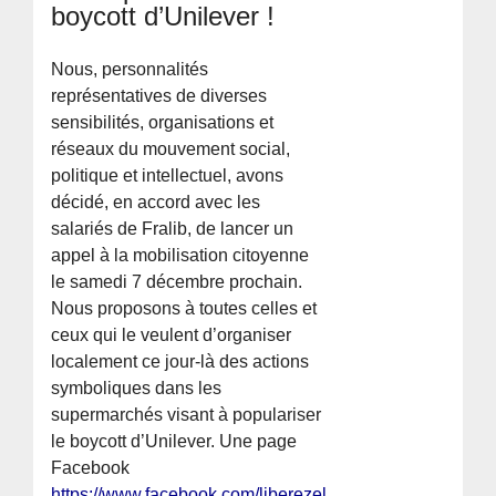
boycott d’Unilever !
Nous, personnalités
représentatives de diverses
sensibilités, organisations et
réseaux du mouvement social,
politique et intellectuel, avons
décidé, en accord avec les
salariés de Fralib, de lancer un
appel à la mobilisation citoyenne
le samedi 7 décembre prochain.
Nous proposons à toutes celles et
ceux qui le veulent d’organiser
localement ce jour-là des actions
symboliques dans les
supermarchés visant à populariser
le boycott d’Unilever. Une page
Facebook
https://www.facebook.com/liberezelephant