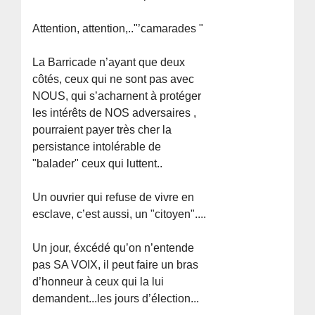
Attention, attention,.."’camarades "
La Barricade n’ayant que deux
côtés, ceux qui ne sont pas avec
NOUS, qui s’acharnent à protéger
les intérêts de NOS adversaires ,
pourraient payer très cher la
persistance intolérable de
"balader" ceux qui luttent..
Un ouvrier qui refuse de vivre en
esclave, c’est aussi, un "citoyen"....
Un jour, éxcédé qu’on n’entende
pas SA VOIX, il peut faire un bras
d’honneur à ceux qui la lui
demandent...les jours d’élection...