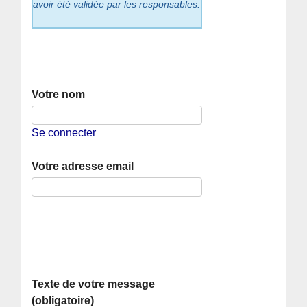
avoir été validée par les responsables.
Votre nom
Se connecter
Votre adresse email
Texte de votre message
(obligatoire)