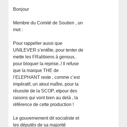
Bonjour
Membre du Comité de Soutien , un
mot :
Pour rappeller aussi que
UNILEVER s’entête, pour tenter de
mette les FRalibiens à genoux,
pour bloquer la reprise..! Il refuse
que la marque THE de
l’ELEPHANT reste , comme c’est
impératif, un atout maître, pour la
réussite de la SCOP, etpour des
raisons qui vont bien au delà , la
référence de cette production !
Le gouvernement dit socialiste et
les députés de sa majorité