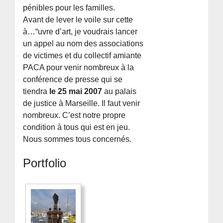
pénibles pour les familles.
Avant de lever le voile sur cette
à…“uvre d’art, je voudrais lancer
un appel au nom des associations
de victimes et du collectif amiante
PACA pour venir nombreux à la
conférence de presse qui se
tiendra
le 25 mai 2007
au palais
de justice à Marseille. Il faut venir
nombreux. C’est notre propre
condition à tous qui est en jeu.
Nous sommes tous concernés.
Portfolio