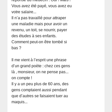
Vous avez été payé, vous avez eu
votre salaire...
Il n’a pas travaillé pour attraper
une maladie mais pour avoir un
revenu, un toit, se nourrir, payer
des études à ses enfants.
Comment peut-on être tombé si
bas ?
Il me vient à l’esprit une phrase
d’un grand poète : chez ces gens
là , monsieur, on ne pense pas...
on compte !
Il y a un peu plus de 60 ans, des
gens comptaient aussi pendant
que d’autres se faisaient tuer au
maquis...