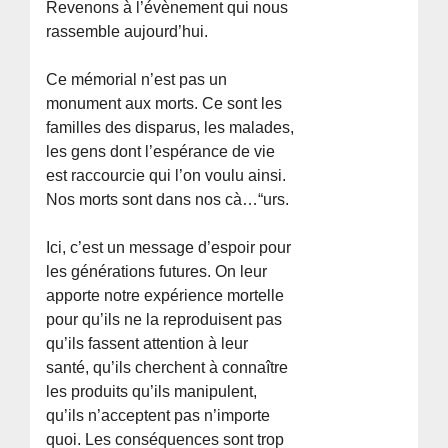
Revenons à l’évènement qui nous
rassemble aujourd’hui.
Ce mémorial n’est pas un
monument aux morts. Ce sont les
familles des disparus, les malades,
les gens dont l’espérance de vie
est raccourcie qui l’on voulu ainsi.
Nos morts sont dans nos cà…“urs.
Ici, c’est un message d’espoir pour
les générations futures. On leur
apporte notre expérience mortelle
pour qu’ils ne la reproduisent pas
qu’ils fassent attention à leur
santé, qu’ils cherchent à connaître
les produits qu’ils manipulent,
qu’ils n’acceptent pas n’importe
quoi. Les conséquences sont trop