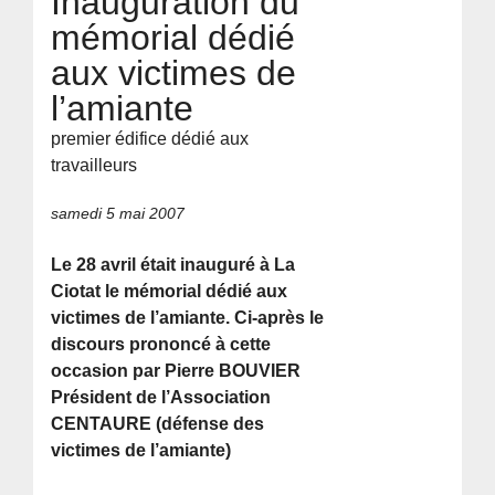
Inauguration du
mémorial dédié
aux victimes de
l’amiante
premier édifice dédié aux
travailleurs
samedi 5 mai 2007
Le 28 avril était inauguré à La
Ciotat le mémorial dédié aux
victimes de l’amiante. Ci-après le
discours prononcé à cette
occasion par Pierre BOUVIER
Président de l’Association
CENTAURE (défense des
victimes de l’amiante)