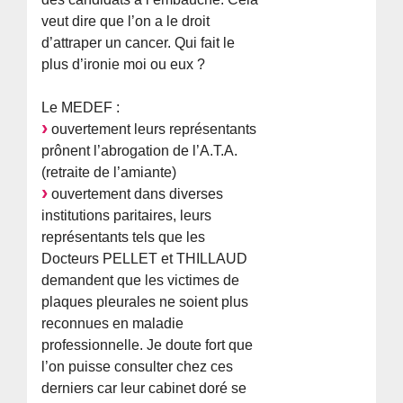
veut dire que l’on a le droit
d’attraper un cancer. Qui fait le
plus d’ironie moi ou eux ?
Le MEDEF :
ouvertement leurs représentants
prônent l’abrogation de l’A.T.A.
(retraite de l’amiante)
ouvertement dans diverses
institutions paritaires, leurs
représentants tels que les
Docteurs PELLET et THILLAUD
demandent que les victimes de
plaques pleurales ne soient plus
reconnues en maladie
professionnelle. Je doute fort que
l’on puisse consulter chez ces
derniers car leur cabinet doré se