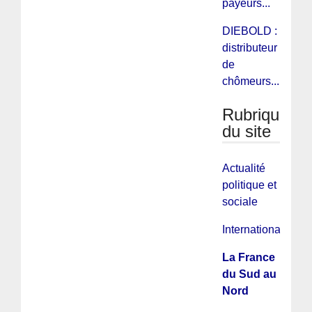
payeurs...
DIEBOLD :
distributeur
de
chômeurs...
Rubriques
du site
Actualité
politique et
sociale
International
La France
du Sud au
Nord