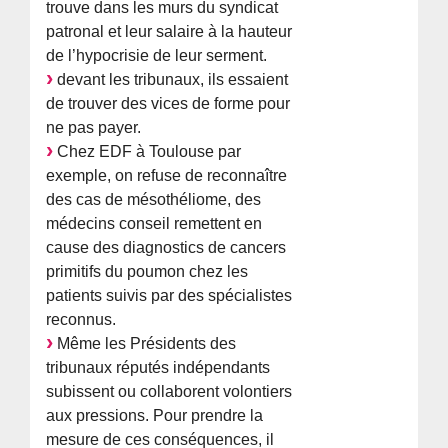
trouve dans les murs du syndicat
patronal et leur salaire à la hauteur
de l’hypocrisie de leur serment.
devant les tribunaux, ils essaient
de trouver des vices de forme pour
ne pas payer.
Chez EDF à Toulouse par
exemple, on refuse de reconnaître
des cas de mésothéliome, des
médecins conseil remettent en
cause des diagnostics de cancers
primitifs du poumon chez les
patients suivis par des spécialistes
reconnus.
Même les Présidents des
tribunaux réputés indépendants
subissent ou collaborent volontiers
aux pressions. Pour prendre la
mesure de ces conséquences, il