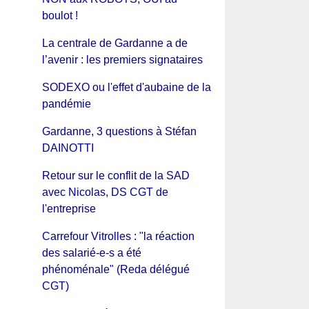
boulot !
La centrale de Gardanne a de
l’avenir : les premiers signataires
SODEXO ou l'effet d'aubaine de la
pandémie
Gardanne, 3 questions à Stéfan
DAINOTTI
Retour sur le conflit de la SAD
avec Nicolas, DS CGT de
l'entreprise
Carrefour Vitrolles : "la réaction
des salarié-e-s a été
phénoménale" (Reda délégué
CGT)