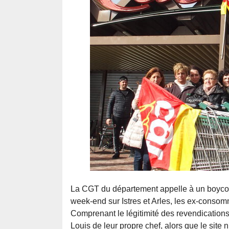
La CGT du département appelle à un boycott
week-end sur Istres et Arles, les ex-consom
Comprenant le légitimité des revendications
Louis de leur propre chef, alors que le site