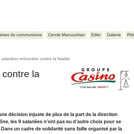
sises du communisme
Cercle Manouchian
Edito
Galerie
Pét
 salariées entourées contre la fatalité
 contre la
ne décision injuste de plus de la part de la direction
ne, les 9 salariées n’ont pas eu d’autre choix pour se
 Dans un cadre de solidarité sans faille organisé par la