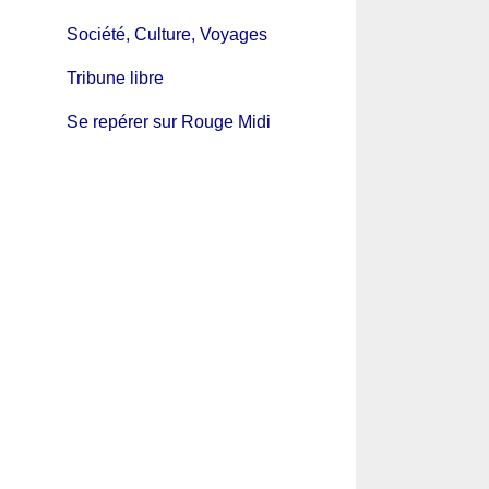
Société, Culture, Voyages
Tribune libre
Se repérer sur Rouge Midi