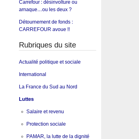
Carrefour : désinvolture ou
arnaque…ou les deux ?
Détournement de fonds :
CARREFOUR avoue !!
Rubriques du site
Actualité politique et sociale
International
La France du Sud au Nord
Luttes
Salaire et revenu
Protection sociale
PAMAR, la lutte de la dignité