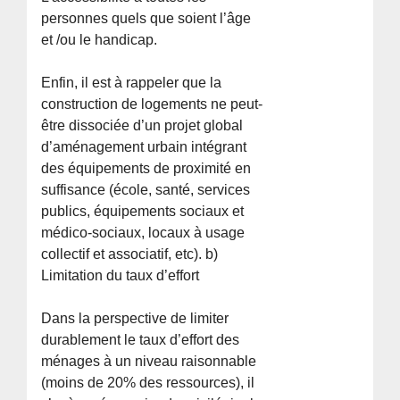
personnes quels que soient l’âge
et /ou le handicap.
Enfin, il est à rappeler que la
construction de logements ne peut-
être dissociée d’un projet global
d’aménagement urbain intégrant
des équipements de proximité en
suffisance (école, santé, services
publics, équipements sociaux et
médico-sociaux, locaux à usage
collectif et associatif, etc). b)
Limitation du taux d’effort
Dans la perspective de limiter
durablement le taux d’effort des
ménages à un niveau raisonnable
(moins de 20% des ressources), il