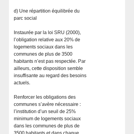
d) Une répartition équilibrée du
parc social
Instaurée par la loi SRU (2000),
l’obligation relative aux 20% de
logements sociaux dans les
communes de plus de 3500
habitants n’est pas respectée. Par
ailleurs, cette disposition semble
insuffisante au regard des besoins
actuels.
Renforcer les obligations des
communes s’avère nécessaire :
l’institution d’un seuil de 25%
minimum de logements sociaux
dans les communes de plus de
3500 habitants et dans chaque