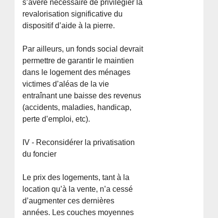
s’avère nécessaire de privilégier la
revalorisation significative du
dispositif d’aide à la pierre.
Par ailleurs, un fonds social devrait
permettre de garantir le maintien
dans le logement des ménages
victimes d’aléas de la vie
entraînant une baisse des revenus
(accidents, maladies, handicap,
perte d’emploi, etc).
IV - Reconsidérer la privatisation
du foncier
Le prix des logements, tant à la
location qu’à la vente, n’a cessé
d’augmenter ces dernières
années. Les couches moyennes