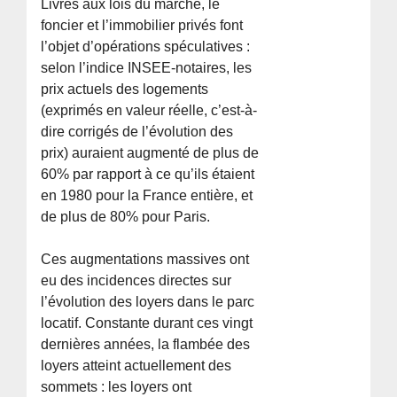
Livrés aux lois du marché, le
foncier et l’immobilier privés font
l’objet d’opérations spéculatives :
selon l’indice INSEE-notaires, les
prix actuels des logements
(exprimés en valeur réelle, c’est-à-
dire corrigés de l’évolution des
prix) auraient augmenté de plus de
60% par rapport à ce qu’ils étaient
en 1980 pour la France entière, et
de plus de 80% pour Paris.
Ces augmentations massives ont
eu des incidences directes sur
l’évolution des loyers dans le parc
locatif. Constante durant ces vingt
dernières années, la flambée des
loyers atteint actuellement des
sommets : les loyers ont