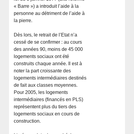
« Barre ») a introduit l’aide à la
personne au détriment de l’aide à
la pierre.
Dès lors, le retrait de l’Etat n’a
cessé de se confirmer : au cours
des années 90, moins de 45 000
logements sociaux ont été
construits chaque année. Il est à
noter la part croissante des
logements intermédiaires destinés
de fait aux classes moyennes.
Pour 2005, les logements
intermédiaires (financés en PLS)
représentent plus du tiers des
logements sociaux en cours de
construction.