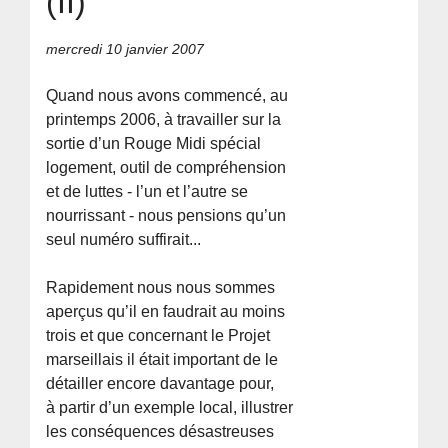
(II)
mercredi 10 janvier 2007
Quand nous avons commencé, au
printemps 2006, à travailler sur la
sortie d’un Rouge Midi spécial
logement, outil de compréhension
et de luttes - l’un et l’autre se
nourrissant - nous pensions qu’un
seul numéro suffirait...
Rapidement nous nous sommes
aperçus qu’il en faudrait au moins
trois et que concernant le Projet
marseillais il était important de le
détailler encore davantage pour,
à partir d’un exemple local, illustrer
les conséquences désastreuses