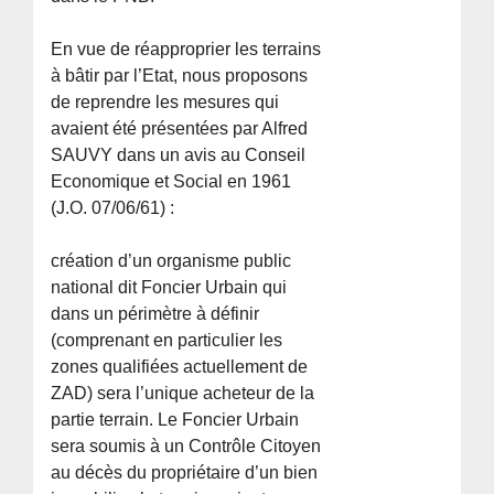
En vue de réapproprier les terrains
à bâtir par l’Etat, nous proposons
de reprendre les mesures qui
avaient été présentées par Alfred
SAUVY dans un avis au Conseil
Economique et Social en 1961
(J.O. 07/06/61) :
création d’un organisme public
national dit Foncier Urbain qui
dans un périmètre à définir
(comprenant en particulier les
zones qualifiées actuellement de
ZAD) sera l’unique acheteur de la
partie terrain. Le Foncier Urbain
sera soumis à un Contrôle Citoyen
au décès du propriétaire d’un bien