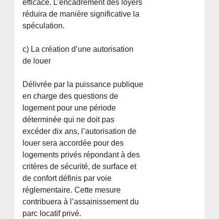
efficace. L’encadrement des loyers
réduira de manière significative la
spéculation.
c) La création d’une autorisation
de louer
Délivrée par la puissance publique
en charge des questions de
logement pour une période
déterminée qui ne doit pas
excéder dix ans, l’autorisation de
louer sera accordée pour des
logements privés répondant à des
critères de sécurité, de surface et
de confort définis par voie
réglementaire. Cette mesure
contribuera à l’assainissement du
parc locatif privé.