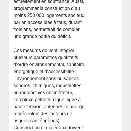
actuellement en souffrance. Aussi,
programmer la construction d’au
moins 250 000 logements sociaux
par an accessibles à tous, durant
trois ans, permettrait de combler
une grande partie du déficit.
Ces mesures doivent intégrer
plusieurs paramètres qualitatifs
d’ordre environnemental, sanitaire,
énergétique et d’accessibilité :
Environnement sans nuisances
sonores, chimiques, industrielles
ou radioactives (incinérateur,
complexe pétrochimique, ligne à
haute tension, antennes relais...qui
représentent des facteurs de
risques cancérigènes),
Construction et matériaux doivent