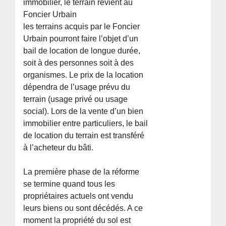
immobilier, le terrain revient au
Foncier Urbain
les terrains acquis par le Foncier
Urbain pourront faire l’objet d’un
bail de location de longue durée,
soit à des personnes soit à des
organismes. Le prix de la location
dépendra de l’usage prévu du
terrain (usage privé ou usage
social). Lors de la vente d’un bien
immobilier entre particuliers, le bail
de location du terrain est transféré
à l’acheteur du bâti.
La première phase de la réforme
se termine quand tous les
propriétaires actuels ont vendu
leurs biens ou sont décédés. A ce
moment la propriété du sol est