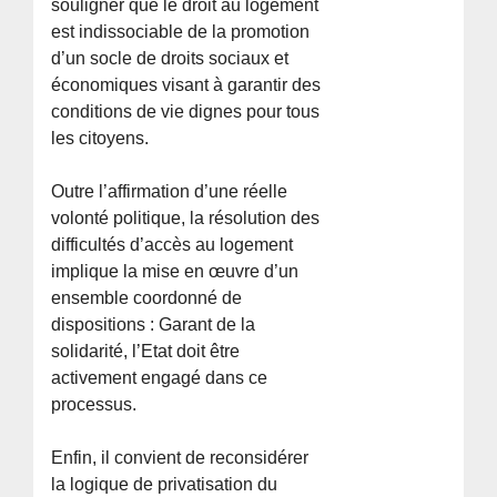
souligner que le droit au logement
est indissociable de la promotion
d’un socle de droits sociaux et
économiques visant à garantir des
conditions de vie dignes pour tous
les citoyens.
Outre l’affirmation d’une réelle
volonté politique, la résolution des
difficultés d’accès au logement
implique la mise en œuvre d’un
ensemble coordonné de
dispositions : Garant de la
solidarité, l’Etat doit être
activement engagé dans ce
processus.
Enfin, il convient de reconsidérer
la logique de privatisation du