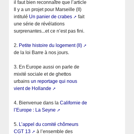
il faut bien reconnaître que l’article
Il y a un projet pour Marseille (II)
intitulé
Un panier de crabes
fait
une série de révélations
surprenantes...et ce n’est pas fini.
2.
Petite histoire du logement (II)
de la loi Barre à nos jours.
3. En Europe aussi on parle de
mixité sociale et de ghettos
urbains
un reportage qui nous
vient de Hollande
4. Bienvenue dans la
Californie de
l’Europe : La Seyne
5.
L’appel du comité chômeurs
CGT 13
à l’ensemble des