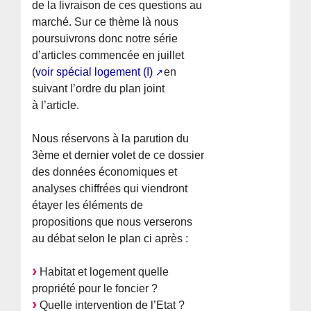
de la livraison de ces questions au
marché. Sur ce thème là nous
poursuivrons donc notre série
d’articles commencée en juillet
(
voir spécial logement (I)
en
suivant l’ordre du plan joint
à l’article.
Nous réservons à la parution du
3ème et dernier volet de ce dossier
des données économiques et
analyses chiffrées qui viendront
étayer les éléments de
propositions que nous verserons
au débat selon le plan ci après :
Habitat et logement quelle
propriété pour le foncier ?
Quelle intervention de l’Etat ?