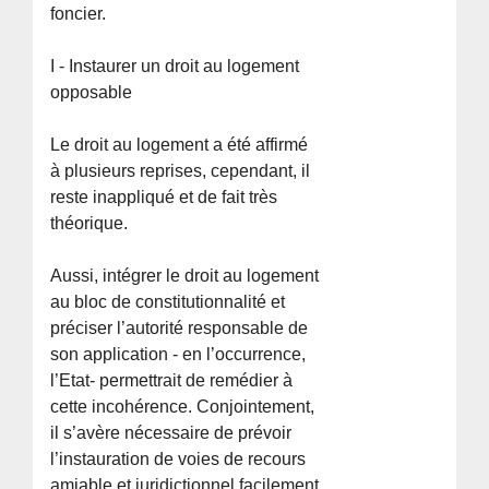
foncier.
I - Instaurer un droit au logement
opposable
Le droit au logement a été affirmé
à plusieurs reprises, cependant, il
reste inappliqué et de fait très
théorique.
Aussi, intégrer le droit au logement
au bloc de constitutionnalité et
préciser l’autorité responsable de
son application - en l’occurrence,
l’Etat- permettrait de remédier à
cette incohérence. Conjointement,
il s’avère nécessaire de prévoir
l’instauration de voies de recours
amiable et juridictionnel facilement