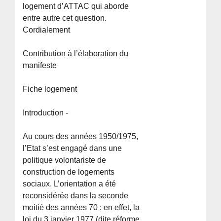
logement d’ATTAC qui aborde
entre autre cet question.
Cordialement
Contribution à l’élaboration du
manifeste
Fiche logement
Introduction -
Au cours des années 1950/1975,
l’Etat s’est engagé dans une
politique volontariste de
construction de logements
sociaux. L’orientation a été
reconsidérée dans la seconde
moitié des années 70 : en effet, la
loi du 3 janvier 1977 (dite réforme