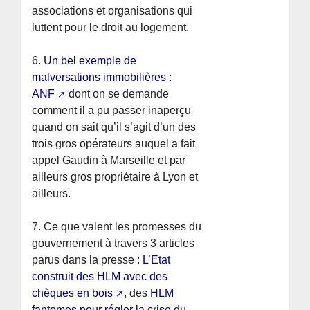
associations et organisations qui
luttent pour le droit au logement.
6.
Un bel exemple de
malversations immobilières :
ANF
dont on se demande
comment il a pu passer inaperçu
quand on sait qu’il s’agit d’un des
trois gros opérateurs auquel a fait
appel Gaudin à Marseille et par
ailleurs gros propriétaire à Lyon et
ailleurs.
7. Ce que valent les promesses du
gouvernement à travers 3 articles
parus dans la presse :
L’Etat
construit des HLM avec des
chèques en bois
, des
HLM
fantomes pour régler la crise du