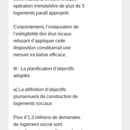
opération immobilière de plus de 5
logements paraît approprié.
Conjointement, l’instauration de
l’inéligibilité des élus locaux
refusant d’appliquer cette
disposition constituerait une
mesure incitative efficace.
III - La planification d’objectifs
adaptés
a) La définition d’objectifs
pluriannuels de construction de
logements sociaux
Plus d’1,3 millions de demandes
de logement social sont