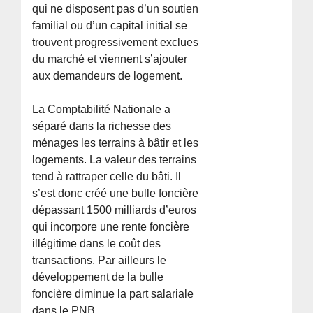
qui ne disposent pas d’un soutien
familial ou d’un capital initial se
trouvent progressivement exclues
du marché et viennent s’ajouter
aux demandeurs de logement.
La Comptabilité Nationale a
séparé dans la richesse des
ménages les terrains à bâtir et les
logements. La valeur des terrains
tend à rattraper celle du bâti. Il
s’est donc créé une bulle foncière
dépassant 1500 milliards d’euros
qui incorpore une rente foncière
illégitime dans le coût des
transactions. Par ailleurs le
développement de la bulle
foncière diminue la part salariale
dans le PNB.