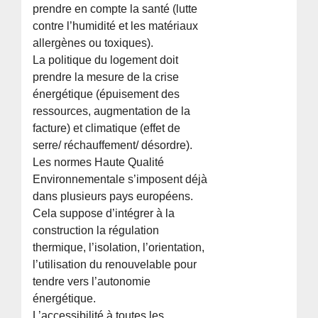
prendre en compte la santé (lutte
contre l’humidité et les matériaux
allergènes ou toxiques).
La politique du logement doit
prendre la mesure de la crise
énergétique (épuisement des
ressources, augmentation de la
facture) et climatique (effet de
serre/ réchauffement/ désordre).
Les normes Haute Qualité
Environnementale s’imposent déjà
dans plusieurs pays européens.
Cela suppose d’intégrer à la
construction la régulation
thermique, l’isolation, l’orientation,
l’utilisation du renouvelable pour
tendre vers l’autonomie
énergétique.
L’accessibilité à toutes les