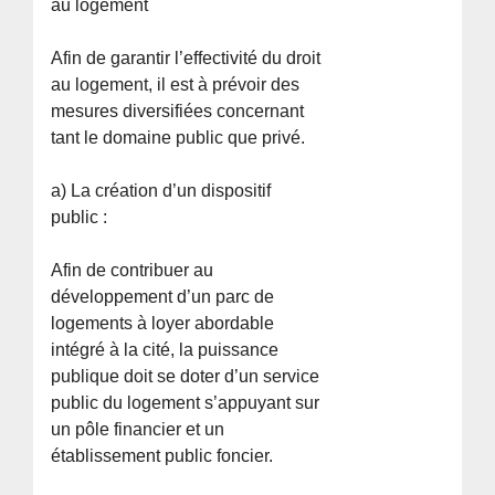
au logement
Afin de garantir l’effectivité du droit
au logement, il est à prévoir des
mesures diversifiées concernant
tant le domaine public que privé.
a) La création d’un dispositif
public :
Afin de contribuer au
développement d’un parc de
logements à loyer abordable
intégré à la cité, la puissance
publique doit se doter d’un service
public du logement s’appuyant sur
un pôle financier et un
établissement public foncier.