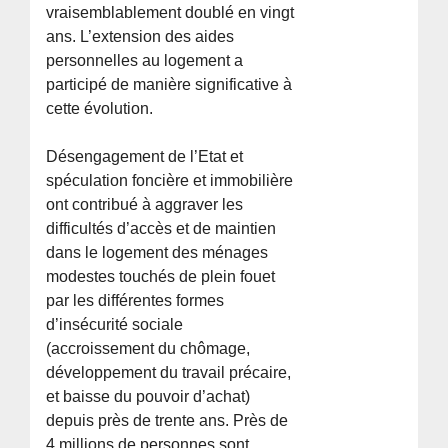
vraisemblablement doublé en vingt
ans. L’extension des aides
personnelles au logement a
participé de manière significative à
cette évolution.
Désengagement de l’Etat et
spéculation foncière et immobilière
ont contribué à aggraver les
difficultés d’accès et de maintien
dans le logement des ménages
modestes touchés de plein fouet
par les différentes formes
d’insécurité sociale
(accroissement du chômage,
développement du travail précaire,
et baisse du pouvoir d’achat)
depuis près de trente ans. Près de
4 millions de personnes sont