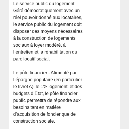
Le service public du logement -
Géré démocratiquement avec un
réel pouvoir donné aux locataires,
le service public du logement doit
disposer des moyens nécessaires
à la construction de logements
sociaux à loyer modéré, à
l’entretien et la réhabilitation du
parc locatif social.
Le pôle financier - Alimenté par
l’épargne populaire (en particulier
le livret A), le 1% logement, et des
budgets d’Etat, le pôle financier
public permettra de répondre aux
besoins tant en matière
d’acquisition de foncier que de
construction sociale.