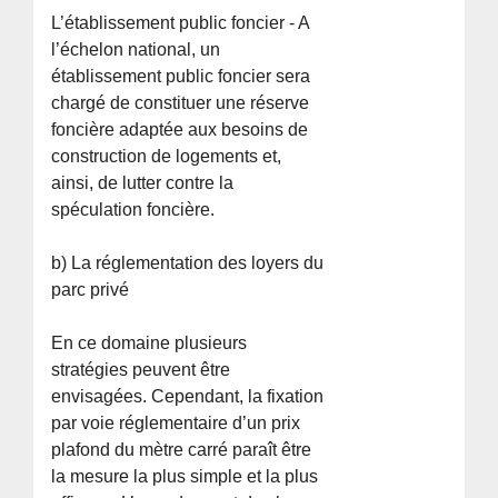
L’établissement public foncier - A
l’échelon national, un
établissement public foncier sera
chargé de constituer une réserve
foncière adaptée aux besoins de
construction de logements et,
ainsi, de lutter contre la
spéculation foncière.
b) La réglementation des loyers du
parc privé
En ce domaine plusieurs
stratégies peuvent être
envisagées. Cependant, la fixation
par voie réglementaire d’un prix
plafond du mètre carré paraît être
la mesure la plus simple et la plus