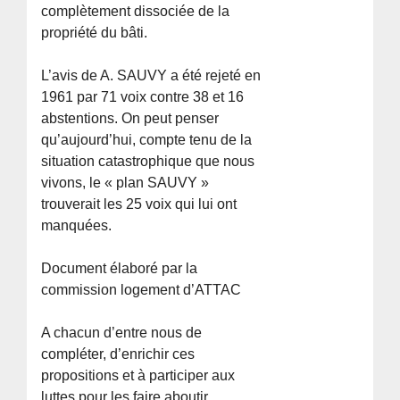
complètement dissociée de la
propriété du bâti.
L’avis de A. SAUVY a été rejeté en
1961 par 71 voix contre 38 et 16
abstentions. On peut penser
qu’aujourd’hui, compte tenu de la
situation catastrophique que nous
vivons, le « plan SAUVY »
trouverait les 25 voix qui lui ont
manquées.
Document élaboré par la
commission logement d’ATTAC
A chacun d’entre nous de
compléter, d’enrichir ces
propositions et à participer aux
luttes pour les faire aboutir.