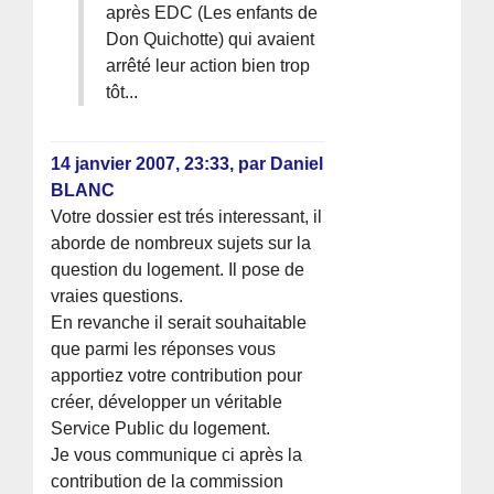
après EDC (Les enfants de
Don Quichotte) qui avaient
arrêté leur action bien trop
tôt...
14 janvier 2007, 23:33
,
par
Daniel
BLANC
Votre dossier est trés interessant, il
aborde de nombreux sujets sur la
question du logement. Il pose de
vraies questions.
En revanche il serait souhaitable
que parmi les réponses vous
apportiez votre contribution pour
créer, développer un véritable
Service Public du logement.
Je vous communique ci après la
contribution de la commission