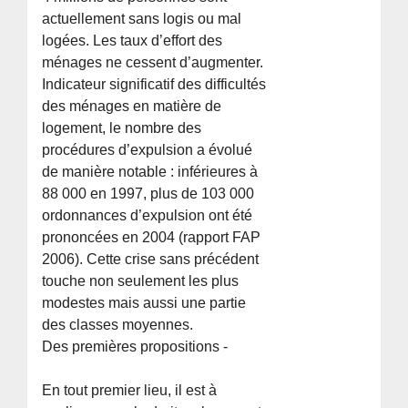
actuellement sans logis ou mal
logées. Les taux d’effort des
ménages ne cessent d’augmenter.
Indicateur significatif des difficultés
des ménages en matière de
logement, le nombre des
procédures d’expulsion a évolué
de manière notable : inférieures à
88 000 en 1997, plus de 103 000
ordonnances d’expulsion ont été
prononcées en 2004 (rapport FAP
2006). Cette crise sans précédent
touche non seulement les plus
modestes mais aussi une partie
des classes moyennes.
Des premières propositions -
En tout premier lieu, il est à