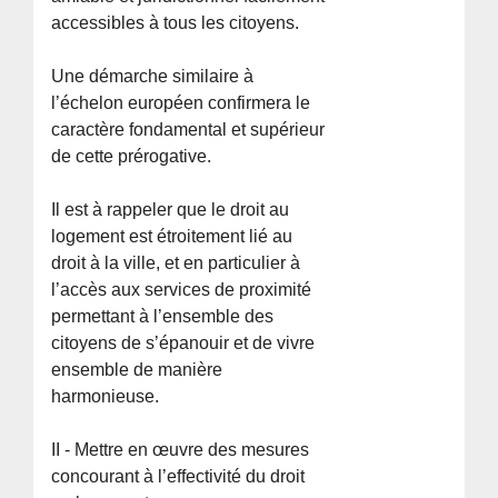
accessibles à tous les citoyens.
Une démarche similaire à
l’échelon européen confirmera le
caractère fondamental et supérieur
de cette prérogative.
Il est à rappeler que le droit au
logement est étroitement lié au
droit à la ville, et en particulier à
l’accès aux services de proximité
permettant à l’ensemble des
citoyens de s’épanouir et de vivre
ensemble de manière
harmonieuse.
II - Mettre en œuvre des mesures
concourant à l’effectivité du droit