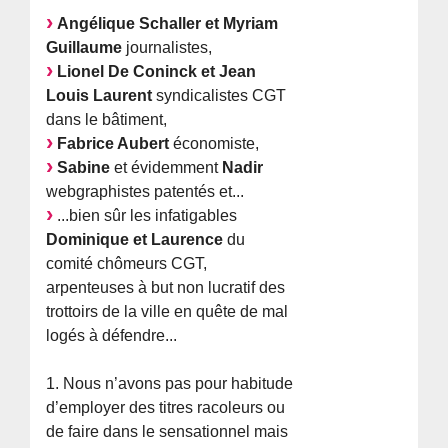
Angélique Schaller et Myriam
Guillaume
journalistes,
Lionel De Coninck et Jean
Louis Laurent
syndicalistes CGT
dans le bâtiment,
Fabrice Aubert
économiste,
Sabine
et évidemment
Nadir
webgraphistes patentés et...
...bien sûr les infatigables
Dominique et Laurence
du
comité chômeurs CGT,
arpenteuses à but non lucratif des
trottoirs de la ville en quête de mal
logés à défendre...
1. Nous n’avons pas pour habitude
d’employer des titres racoleurs ou
de faire dans le sensationnel mais