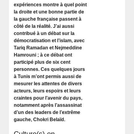
expériences montre à quel point
la droite et une bonne partie de
la gauche française passent à
côté de la réalité. J’ai aussi
contribué à un débat sur la
démocratisation et l’islam, avec
Tariq Ramadan et Nejmeddine
Hamrouni ; à ce débat ont
participé plus de six cent
personnes. Ces quelques jours
à Tunis m’ont permis aussi de
mesurer les attentes de divers
acteurs, leurs espoirs et leurs
craintes pour l’avenir du pays,
notamment après l’assassinat
d’un des leaders de l’extrême
gauche, Chokri Belaïd.
Culture(s) en