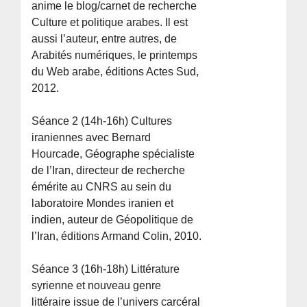
anime le blog/carnet de recherche
Culture et politique arabes. Il est
aussi l’auteur, entre autres, de
Arabités numériques, le printemps
du Web arabe, éditions Actes Sud,
2012.
Séance 2 (14h-16h) Cultures
iraniennes avec Bernard
Hourcade, Géographe spécialiste
de l’Iran, directeur de recherche
émérite au CNRS au sein du
laboratoire Mondes iranien et
indien, auteur de Géopolitique de
l’Iran, éditions Armand Colin, 2010.
Séance 3 (16h-18h) Littérature
syrienne et nouveau genre
littéraire issue de l’univers carcéral