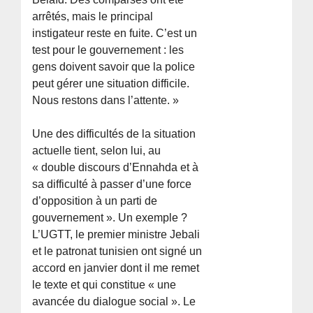
arrêtés, mais le principal
instigateur reste en fuite. C’est un
test pour le gouvernement : les
gens doivent savoir que la police
peut gérer une situation difficile.
Nous restons dans l’attente. »
Une des difficultés de la situation
actuelle tient, selon lui, au
« double discours d’Ennahda et à
sa difficulté à passer d’une force
d’opposition à un parti de
gouvernement ». Un exemple ?
L’UGTT, le premier ministre Jebali
et le patronat tunisien ont signé un
accord en janvier dont il me remet
le texte et qui constitue « une
avancée du dialogue social ». Le