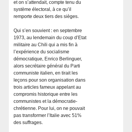
et on s’attendait, compte tenu du
système électoral, à ce qu’il
remporte deux tiers des sièges.
Qui s’en souvient : en septembre
1973, au lendemain du coup d’Etat
militaire au Chili qui a mis fin à
l’expérience du socialisme
démocratique, Enrico Berlinguer,
alors secrétaire général du Parti
communiste italien, en tirait les
leçons pour son organisation dans
trois articles fameux appelant au
compromis historique entre les
communistes et la démocratie-
chrétienne. Pour lui, on ne pouvait
pas transformer l’Italie avec 51%
des suffrages.