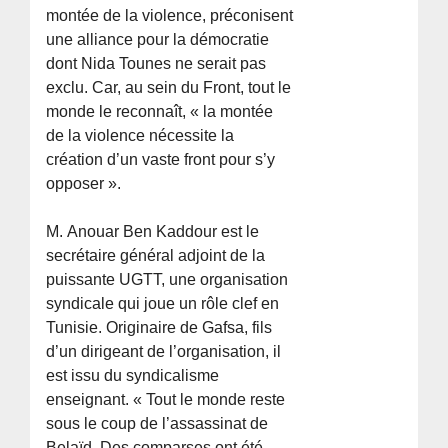
montée de la violence, préconisent
une alliance pour la démocratie
dont Nida Tounes ne serait pas
exclu. Car, au sein du Front, tout le
monde le reconnaît, « la montée
de la violence nécessite la
création d’un vaste front pour s’y
opposer ».
M. Anouar Ben Kaddour est le
secrétaire général adjoint de la
puissante UGTT, une organisation
syndicale qui joue un rôle clef en
Tunisie. Originaire de Gafsa, fils
d’un dirigeant de l’organisation, il
est issu du syndicalisme
enseignant. « Tout le monde reste
sous le coup de l’assassinat de
Belaïd. Des comparses ont été