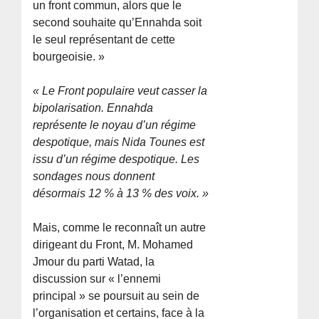
un front commun, alors que le
second souhaite qu’Ennahda soit
le seul représentant de cette
bourgeoisie. »
« Le Front populaire veut casser la
bipolarisation. Ennahda
représente le noyau d’un régime
despotique, mais Nida Tounes est
issu d’un régime despotique. Les
sondages nous donnent
désormais 12 % à 13 % des voix. »
Mais, comme le reconnaît un autre
dirigeant du Front, M. Mohamed
Jmour du parti Watad, la
discussion sur « l’ennemi
principal » se poursuit au sein de
l’organisation et certains, face à la