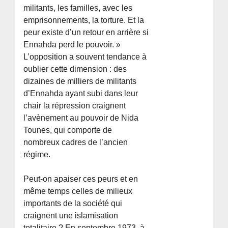
militants, les familles, avec les
emprisonnements, la torture. Et la
peur existe d’un retour en arrière si
Ennahda perd le pouvoir. »
L’opposition a souvent tendance à
oublier cette dimension : des
dizaines de milliers de militants
d’Ennahda ayant subi dans leur
chair la répression craignent
l’avènement au pouvoir de Nida
Tounes, qui comporte de
nombreux cadres de l’ancien
régime.
Peut-on apaiser ces peurs et en
même temps celles de milieux
importants de la société qui
craignent une islamisation
totalitaire ? En septembre 1973, à