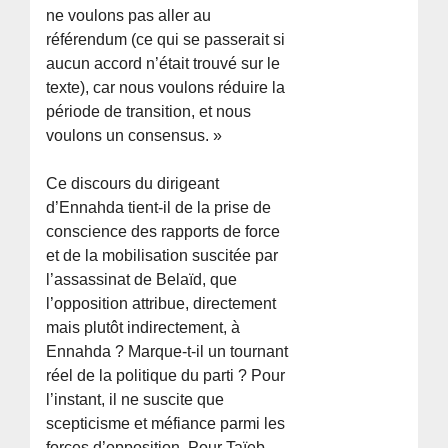
ne voulons pas aller au
référendum (ce qui se passerait si
aucun accord n’était trouvé sur le
texte), car nous voulons réduire la
période de transition, et nous
voulons un consensus. »
Ce discours du dirigeant
d’Ennahda tient-il de la prise de
conscience des rapports de force
et de la mobilisation suscitée par
l’assassinat de Belaïd, que
l’opposition attribue, directement
mais plutôt indirectement, à
Ennahda ? Marque-t-il un tournant
réel de la politique du parti ? Pour
l’instant, il ne suscite que
scepticisme et méfiance parmi les
forces d’opposition. Pour Taïeb