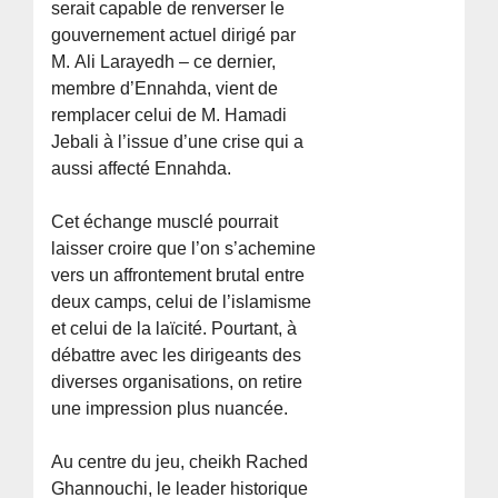
serait capable de renverser le
gouvernement actuel dirigé par
M. Ali Larayedh – ce dernier,
membre d’Ennahda, vient de
remplacer celui de M. Hamadi
Jebali à l’issue d’une crise qui a
aussi affecté Ennahda.
Cet échange musclé pourrait
laisser croire que l’on s’achemine
vers un affrontement brutal entre
deux camps, celui de l’islamisme
et celui de la laïcité. Pourtant, à
débattre avec les dirigeants des
diverses organisations, on retire
une impression plus nuancée.
Au centre du jeu, cheikh Rached
Ghannouchi, le leader historique