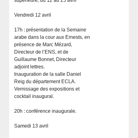
supérieure, du 12 au 25 avril
Vendredi 12 avril
17h : présentation de la Semaine
arabe dans la cour aux Ernests, en
présence de Marc Mézard,
Directeur de l’ENS, et de
Guillaume Bonnet, Directeur
adjoint lettres.
Inauguration de la salle Daniel
Reig du département ECLA.
Vernissage des expositions et
cocktail inaugural.
20h : conférence inaugurale.
Samedi 13 avril