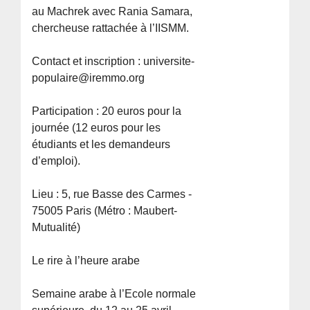
au Machrek avec Rania Samara,
chercheuse rattachée à l’IISMM.
Contact et inscription : universite-
populaire@iremmo.org
Participation : 20 euros pour la
journée (12 euros pour les
étudiants et les demandeurs
d’emploi).
Lieu : 5, rue Basse des Carmes -
75005 Paris (Métro : Maubert-
Mutualité)
Le rire à l’heure arabe
Semaine arabe à l’Ecole normale