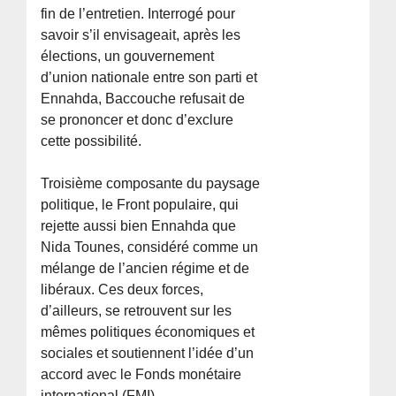
fin de l’entretien. Interrogé pour
savoir s’il envisageait, après les
élections, un gouvernement
d’union nationale entre son parti et
Ennahda, Baccouche refusait de
se prononcer et donc d’exclure
cette possibilité.
Troisième composante du paysage
politique, le Front populaire, qui
rejette aussi bien Ennahda que
Nida Tounes, considéré comme un
mélange de l’ancien régime et de
libéraux. Ces deux forces,
d’ailleurs, se retrouvent sur les
mêmes politiques économiques et
sociales et soutiennent l’idée d’un
accord avec le Fonds monétaire
international (FMI).