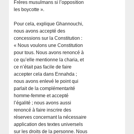
Frères musulmans si l’opposition
les boycotte ».
Pour cela, explique Ghannouchi,
nous avons accepté des
concessions sur la Constitution :
« Nous voulons une Constitution
pour tous. Nous avons renoncé à
ce qu’elle mentionne la charia, et
ce n’était pas facile de faire
accepter cela dans Ennahda ;
nous avons enlevé le point qui
parlait de la complémentarité
homme-femme et accepté
l’égalité ; nous avons aussi
renoncé à faire inscrire des
réserves concernant la nécessaire
application des textes universels
sur les droits de la personne. Nous