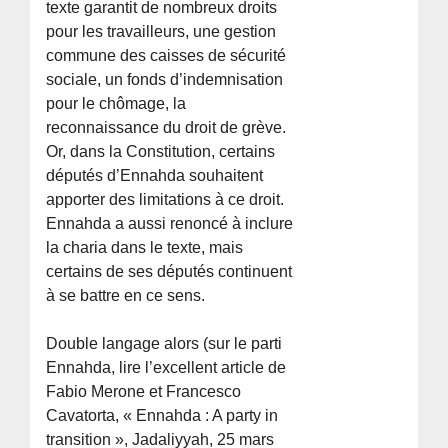
texte garantit de nombreux droits
pour les travailleurs, une gestion
commune des caisses de sécurité
sociale, un fonds d’indemnisation
pour le chômage, la
reconnaissance du droit de grève.
Or, dans la Constitution, certains
députés d’Ennahda souhaitent
apporter des limitations à ce droit.
Ennahda a aussi renoncé à inclure
la charia dans le texte, mais
certains de ses députés continuent
à se battre en ce sens.
Double langage alors (sur le parti
Ennahda, lire l’excellent article de
Fabio Merone et Francesco
Cavatorta, « Ennahda : A party in
transition », Jadaliyyah, 25 mars