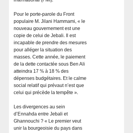
Pour le porte-parole du Front
populaire M. Jilani Hammami, « le
nouveau gouvernement est une
copie de celui de Jebali. Il est
incapable de prendre des mesures
pour alléger la situation des
masses. Cette année, le paiement
de la dette contactée sous Ben Ali
atteindra 17 % à 18 % des
dépenses budgétaires. Et le calme
social relatif qui prévaut n’est que
celui qui précède la tempête ».
Les divergences au sein
d’Ennahda entre Jebali et
Ghannouchi ? « Le premier veut
unir la bourgeoisie du pays dans