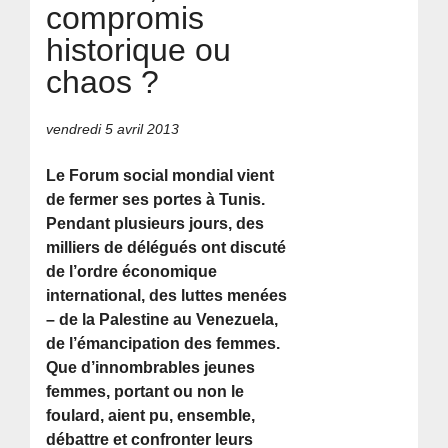
compromis
historique ou
chaos ?
vendredi 5 avril 2013
Le Forum social mondial vient
de fermer ses portes à Tunis.
Pendant plusieurs jours, des
milliers de délégués ont discuté
de l’ordre économique
international, des luttes menées
– de la Palestine au Venezuela,
de l’émancipation des femmes.
Que d’innombrables jeunes
femmes, portant ou non le
foulard, aient pu, ensemble,
débattre et confronter leurs