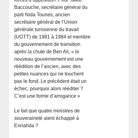
Baccouche, secrétaire général du
parti Nida Tounes, ancien
secrétaire général de l’Union
générale tunisienne du travail
(UGTT) de 1981 à 1984 et membre
du gouvernement de transition
après la chute de Ben Ali, « le
nouveau gouvernement est une
réédition de l’ancien, avec des
petites nuances qui ne touchent
pas le fond. Le précédent était un
échec, pourquoi alors rééditer ?
C’est une forme d’arrogance »
Le fait que quatre ministres de
souveraineté aient échappé à
Ennahda ?