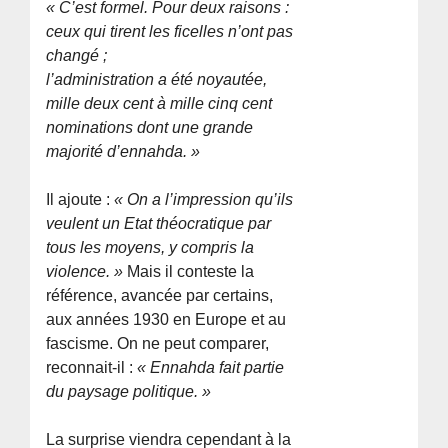
« C’est formel. Pour deux raisons :
ceux qui tirent les ficelles n’ont pas
changé ;
l’administration a été noyautée,
mille deux cent à mille cinq cent
nominations dont une grande
majorité d’ennahda. »
Il ajoute :
« On a l’impression qu’ils
veulent un Etat théocratique par
tous les moyens, y compris la
violence. »
Mais il conteste la
référence, avancée par certains,
aux années 1930 en Europe et au
fascisme. On ne peut comparer,
reconnait-il :
« Ennahda fait partie
du paysage politique. »
La surprise viendra cependant à la