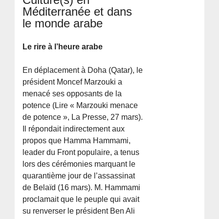
Méditerranée et dans
le monde arabe
Le rire à l’heure arabe
En déplacement à Doha (Qatar), le
président Moncef Marzouki a
menacé ses opposants de la
potence (Lire « Marzouki menace
de potence », La Presse, 27 mars).
Il répondait indirectement aux
propos que Hamma Hammami,
leader du Front populaire, a tenus
lors des cérémonies marquant le
quarantième jour de l’assassinat
de Belaïd (16 mars). M. Hammami
proclamait que le peuple qui avait
su renverser le président Ben Ali