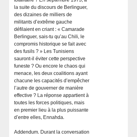
la suite du discours de Berlinguer,
des dizaines de milliers de
militants d’extrême gauche
défilaient en criant : « Camarade
Berlinguer, sais-tu qu’au Chili, le
compromis historique se fait avec
des fusils ? » Les Tunisiens
sauront-il éviter cette perspective
funeste ? Ou encore le chaos qui
menace, les deux coalitions ayant
chacune les capacités d’empêcher
l’autre de gouverner de manière
effective ? La réponse appartient à
toutes les forces politiques, mais
en premier lieu à la plus puissante
d’entre elles, Ennahda.
Addendum. Durant la conversation