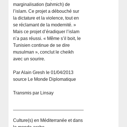
marginalisation (tahmich) de
l’islam. Ce projet a débouché sur
la dictature et la violence, tout en
se réclamant de la modernité. »
Mais ce projet d’éradiquer l’islam
n’a pas réussi. « Même s’il boit, le
Tunisien continue de se dire
musulman », conclut le cheikh
avec un sourire.
Par Alain Gresh le 01/04/2013
source Le Monde Diplomatique
Transmis par Linsay
Culture(s) en Méditerranée et dans