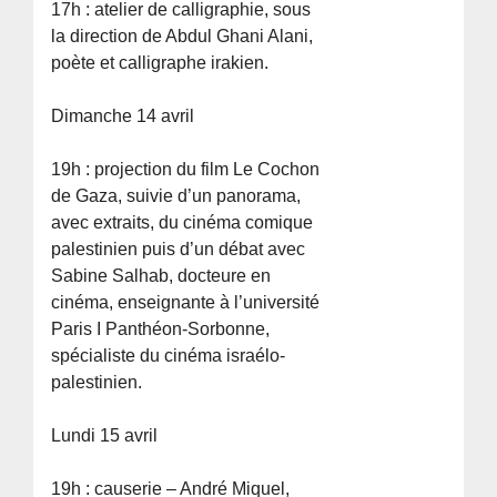
17h : atelier de calligraphie, sous
la direction de Abdul Ghani Alani,
poète et calligraphe irakien.
Dimanche 14 avril
19h : projection du film Le Cochon
de Gaza, suivie d’un panorama,
avec extraits, du cinéma comique
palestinien puis d’un débat avec
Sabine Salhab, docteure en
cinéma, enseignante à l’université
Paris I Panthéon-Sorbonne,
spécialiste du cinéma israélo-
palestinien.
Lundi 15 avril
19h : causerie – André Miquel,