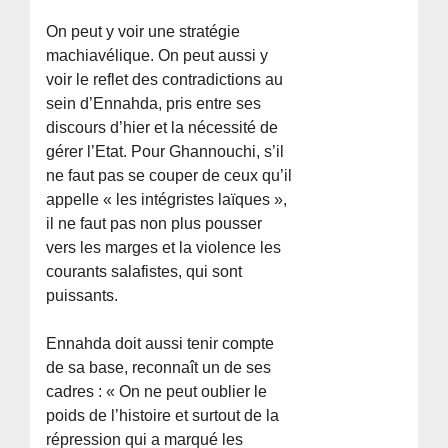
On peut y voir une stratégie
machiavélique. On peut aussi y
voir le reflet des contradictions au
sein d’Ennahda, pris entre ses
discours d’hier et la nécessité de
gérer l’Etat. Pour Ghannouchi, s’il
ne faut pas se couper de ceux qu’il
appelle « les intégristes laïques »,
il ne faut pas non plus pousser
vers les marges et la violence les
courants salafistes, qui sont
puissants.
Ennahda doit aussi tenir compte
de sa base, reconnaît un de ses
cadres : « On ne peut oublier le
poids de l’histoire et surtout de la
répression qui a marqué les