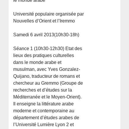
le monde arabe
Université populaire organisée par
Nouvelles d’Orient et l’Iremmo
Samedi 6 avril 2013(10h30-18h)
Séance 1 (10h30-12h30) Etat des
lieux des pratiques culturelles
dans le monde arabe et
musulman, avec Yves Gonzalez-
Quijano, traducteur de romans et
chercheur au Gremmo (Groupe de
recherches et d’études sur la
Méditerranée et le Moyen-Orient).
Il enseigne la littérature arabe
moderne et contemporaine au
département d’études arabes de
l’Université Lumière Lyon 2 et