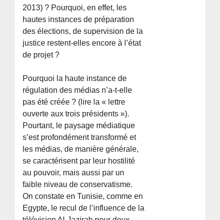
2013) ? Pourquoi, en effet, les
hautes instances de préparation
des élections, de supervision de la
justice restent-elles encore à l’état
de projet ?
Pourquoi la haute instance de
régulation des médias n’a-t-elle
pas été créée ? (lire la « lettre
ouverte aux trois présidents »).
Pourtant, le paysage médiatique
s’est profondément transformé et
les médias, de manière générale,
se caractérisent par leur hostilité
au pouvoir, mais aussi par un
faible niveau de conservatisme.
On constate en Tunisie, comme en
Egypte, le recul de l’influence de la
télévision Al-Jazirah pour deux