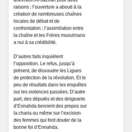
raisons : l’ouverture a abouti à la
création de nombreuses chaînes
locales de débat et de
confrontation ; l’assimilation entre
la chaîne et les Frères musulmans
a nui à sa crédibilité.
D’autres faits inquiètent
l’opposition. Le refus, jusqu’à
présent, de dissoudre les Ligues
de protection de la révolution. Et le
peu de résultats dans les enquêtes
sur les violences passées. D’autre
part, des députés et des dirigeants
d’Ennahda tiennent des propos sur
la charia ou même sur l’excision
des femmes qui font douter de la
bonne foi d’Ennahda.