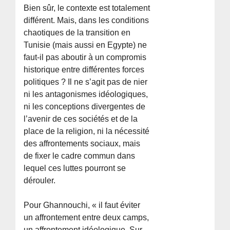
Bien sûr, le contexte est totalement
différent. Mais, dans les conditions
chaotiques de la transition en
Tunisie (mais aussi en Egypte) ne
faut-il pas aboutir à un compromis
historique entre différentes forces
politiques ? Il ne s’agit pas de nier
ni les antagonismes idéologiques,
ni les conceptions divergentes de
l’avenir de ces sociétés et de la
place de la religion, ni la nécessité
des affrontements sociaux, mais
de fixer le cadre commun dans
lequel ces luttes pourront se
dérouler.
Pour Ghannouchi, « il faut éviter
un affrontement entre deux camps,
un affrontement idéologique. Sur