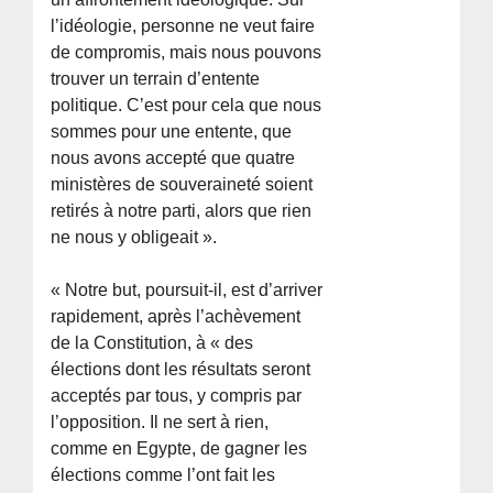
l’idéologie, personne ne veut faire
de compromis, mais nous pouvons
trouver un terrain d’entente
politique. C’est pour cela que nous
sommes pour une entente, que
nous avons accepté que quatre
ministères de souveraineté soient
retirés à notre parti, alors que rien
ne nous y obligeait ».
« Notre but, poursuit-il, est d’arriver
rapidement, après l’achèvement
de la Constitution, à « des
élections dont les résultats seront
acceptés par tous, y compris par
l’opposition. Il ne sert à rien,
comme en Egypte, de gagner les
élections comme l’ont fait les