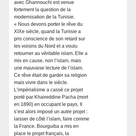
avec Ghannouchi est venue
fortement la question de la
modernisation de la Tunisie.
« Nous devons porter le rêve du
XIXe siècle, quand la Tunisie a
pris conscience de son retard sur
les voisins du Nord et a voulu
retourner au véritable islam. Elle a
mis en cause, non l’islam, mais
une mauvaise lecture de l’islam.
Ce rêve était de garder sa religion
mais vivre dans le siècle.
L’impérialisme a cassé ce projet
porté par Khaireddine Pacha (mort
en 1890) en occupant le pays. Il
s’est alors imposé un autre projet :
laisser de côté l’islam, faire comme
la France. Bourguiba a mis en
place le projet français, la