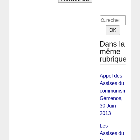
Dans la
même
rubrique
Appel des
Assises du
communisme,
Gémenos,
30 Juin
2013
Les
Assises du