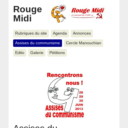
Rouge
Midi
Rubriques du site
Agenda
Annonces
Assises du communisme
Cercle Manouchian
Edito
Galerie
Pétitions