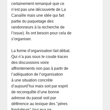
certainement remarqué que ce
n’est pas une découverte de La
Canaille mais une idée qui fait
partie du paquetage des
randonneurs à la recherche de
l’issue). Ils ont besoin pour cela de
s’organiser.
La forme d’organisation fait débat.
Qui n’a pas sous le coude traces
des discussions voire
affrontements non pas à partir de
l’adéquation de l’organisation
à une situation concrète
d’aujourd’hui mais soit par esprit
de reconquête d’une bonne
adresse du passé soit par
déférence au lexique des "pères
fondateurs" (qui eux se