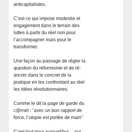
anticapitalistes.
C’est ce qui impose modestie et
engagement dans le terrain des
luttes à partir du réel non pour
l’accompagner mais pour le
transformer.
Une façon au passage de régler la
question du réformisme et de ré-
ancrer dans le concret de la
pratique en les confrontant au réel
les idées révolutionnaires.
Comme le dit la page de garde du
c@rnet : "avec un bon rapport de
force, l’utopie est portée de main"
C’est tout pour aujourd’hui… sur