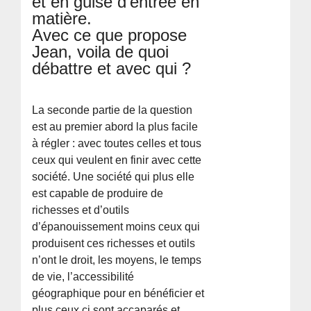
et en guise d’entrée en
matière.
Avec ce que propose
Jean, voila de quoi
débattre et avec qui ?
La seconde partie de la question
est au premier abord la plus facile
à régler : avec toutes celles et tous
ceux qui veulent en finir avec cette
société. Une société qui plus elle
est capable de produire de
richesses et d’outils
d’épanouissement moins ceux qui
produisent ces richesses et outils
n’ont le droit, les moyens, le temps
de vie, l’accessibilité
géographique pour en bénéficier et
plus ceux ci sont accaparés et