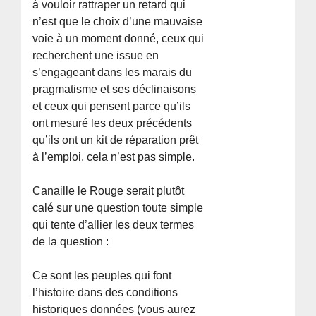
à vouloir rattraper un retard qui
n’est que le choix d’une mauvaise
voie à un moment donné, ceux qui
recherchent une issue en
s’engageant dans les marais du
pragmatisme et ses déclinaisons
et ceux qui pensent parce qu’ils
ont mesuré les deux précédents
qu’ils ont un kit de réparation prêt
à l’emploi, cela n’est pas simple.
Canaille le Rouge serait plutôt
calé sur une question toute simple
qui tente d’allier les deux termes
de la question :
Ce sont les peuples qui font
l’histoire dans des conditions
historiques données (vous aurez