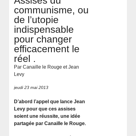
Assises du
communisme, ou
de l’utopie
indispensable
pour changer
efficacement le
réel .
Par Canaille le Rouge et Jean
Levy
jeudi 23 mai 2013
D’abord l’appel que lance Jean
Levy pour que ces assises
soient une réussite, une idée
partagée par Canaille le Rouge.