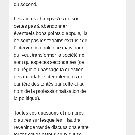
du second.
Les autres champs s’ils ne sont
certes pas à abandonner,
éventuels bons points d’appuis, ils
ne sont pas les terrains exclusif de
l’intervention politique mais pour
qui veut transformer la société ne
sont qu’espaces secondaires (ce
qui règle au passage la question
des mandats et déroulements de
carrière des tentés par celle-ci au
nom de la professionnalisation de
la politique).
Toutes ces questions et nombres
d’autres sur lesquelles il faudra
revenir demande discussions entre
toutes celles et tous ceux qui se