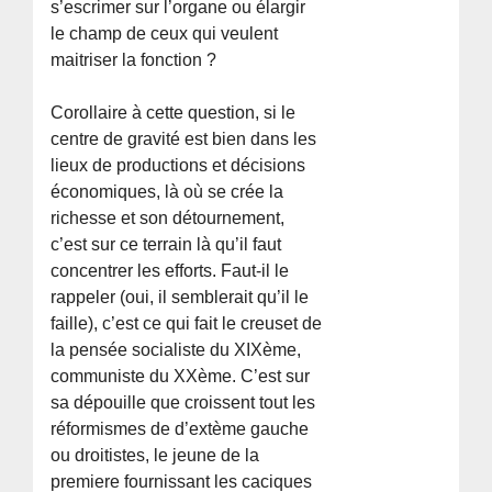
s’escrimer sur l’organe ou élargir
le champ de ceux qui veulent
maitriser la fonction ?
Corollaire à cette question, si le
centre de gravité est bien dans les
lieux de productions et décisions
économiques, là où se crée la
richesse et son détournement,
c’est sur ce terrain là qu’il faut
concentrer les efforts. Faut-il le
rappeler (oui, il semblerait qu’il le
faille), c’est ce qui fait le creuset de
la pensée socialiste du XIXème,
communiste du XXème. C’est sur
sa dépouille que croissent tout les
réformismes de d’extème gauche
ou droitistes, le jeune de la
premiere fournissant les caciques