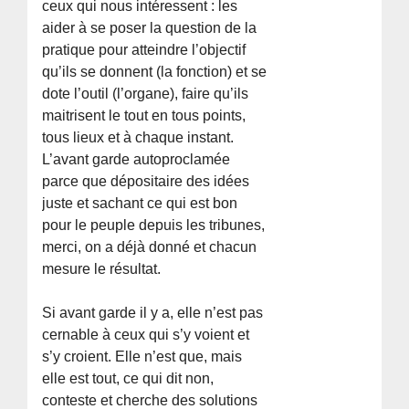
ceux qui nous intéressent : les
aider à se poser la question de la
pratique pour atteindre l’objectif
qu’ils se donnent (la fonction) et se
dote l’outil (l’organe), faire qu’ils
maitrisent le tout en tous points,
tous lieux et à chaque instant.
L’avant garde autoproclamée
parce que dépositaire des idées
juste et sachant ce qui est bon
pour le peuple depuis les tribunes,
merci, on a déjà donné et chacun
mesure le résultat.
Si avant garde il y a, elle n’est pas
cernable à ceux qui s’y voient et
s’y croient. Elle n’est que, mais
elle est tout, ce qui dit non,
conteste et cherche des solutions