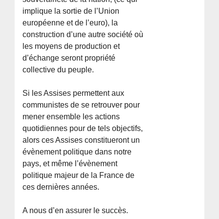
implique la sortie de l’Union
européenne et de l’euro), la
construction d’une autre société où
les moyens de production et
d’échange seront propriété
collective du peuple.
Si les Assises permettent aux
communistes de se retrouver pour
mener ensemble les actions
quotidiennes pour de tels objectifs,
alors ces Assises constitueront un
évènement politique dans notre
pays, et même l’évènement
politique majeur de la France de
ces dernières années.
A nous d’en assurer le succès.