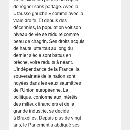
de régner sans partage. Avec la
« fausse gauche » comme avec la
vraie droite. Et depuis des
décennies, la population voit son
niveau de vie se réduire comme
peau de chagrin. Ses droits acquis
de haute lutte tout au long du
dernier siècle sont battus en
brèche, voire réduits à néant.
L’indépendance de la France, la
souveraineté de la nation sont
noyées dans les eaux saumâtres
de l’Union européenne. La
politique, conforme aux intérêts
des milieux financiers et de la
grande industrie, se décide
à Bruxelles. Depuis plus de vingt
ans, le Parlement a abdiqué ses