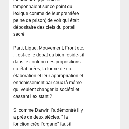
tamponnaient sur ce point du
lexique comme de leur première
peine de prison) de voir qui était
dépositaire des clefs du portail
sacré.
Parti, Ligue, Mouvement, Front etc.
... est-ce le débat ou bien réside-t-il
dans le contenu des propositions
co-élaborées, la forme de co-
élaboration et leur appropriation et
enrichissement par ceux là même
qui veulent changer la société et
cassant l’existant ?
Si comme Darwin l’a démontré il y
a près de deux siècles, " la
fonction crée l’organe" faut-il