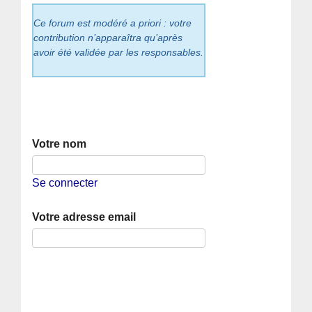
Ce forum est modéré a priori : votre
contribution n’apparaîtra qu’après
avoir été validée par les responsables.
Votre nom
Se connecter
Votre adresse email