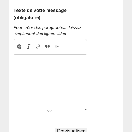
Texte de votre message
(obligatoire)
Pour créer des paragraphes, laissez
simplement des lignes vides.