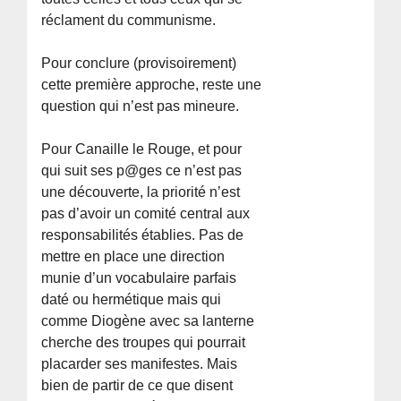
réclament du communisme.
Pour conclure (provisoirement)
cette première approche, reste une
question qui n’est pas mineure.
Pour Canaille le Rouge, et pour
qui suit ses p@ges ce n’est pas
une découverte, la priorité n’est
pas d’avoir un comité central aux
responsabilités établies. Pas de
mettre en place une direction
munie d’un vocabulaire parfais
daté ou hermétique mais qui
comme Diogène avec sa lanterne
cherche des troupes qui pourrait
placarder ses manifestes. Mais
bien de partir de ce que disent