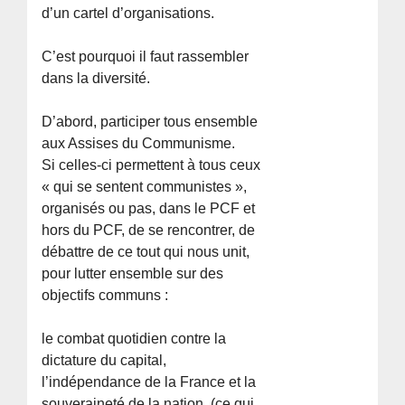
d’un cartel d’organisations.
C’est pourquoi il faut rassembler
dans la diversité.
D’abord, participer tous ensemble
aux Assises du Communisme.
Si celles-ci permettent à tous ceux
« qui se sentent communistes »,
organisés ou pas, dans le PCF et
hors du PCF, de se rencontrer, de
débattre de ce tout qui nous unit,
pour lutter ensemble sur des
objectifs communs :
le combat quotidien contre la
dictature du capital,
l’indépendance de la France et la
souveraineté de la nation, (ce qui