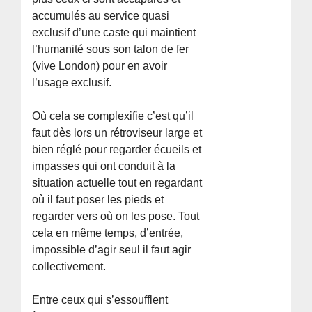
accumulés au service quasi
exclusif d’une caste qui maintient
l’humanité sous son talon de fer
(vive London) pour en avoir
l’usage exclusif.
Où cela se complexifie c’est qu’il
faut dès lors un rétroviseur large et
bien réglé pour regarder écueils et
impasses qui ont conduit à la
situation actuelle tout en regardant
où il faut poser les pieds et
regarder vers où on les pose. Tout
cela en même temps, d’entrée,
impossible d’agir seul il faut agir
collectivement.
Entre ceux qui s’essoufflent