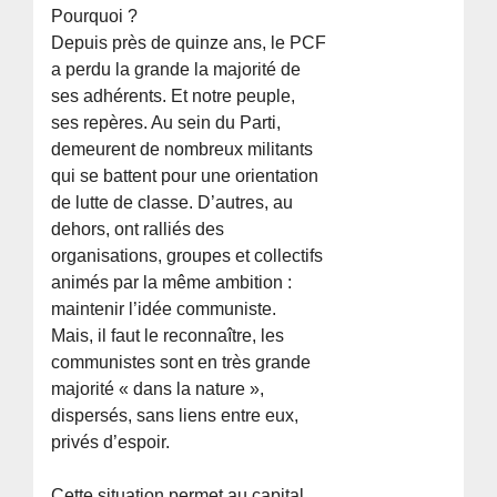
Pourquoi ?
Depuis près de quinze ans, le PCF
a perdu la grande la majorité de
ses adhérents. Et notre peuple,
ses repères. Au sein du Parti,
demeurent de nombreux militants
qui se battent pour une orientation
de lutte de classe. D’autres, au
dehors, ont ralliés des
organisations, groupes et collectifs
animés par la même ambition :
maintenir l’idée communiste.
Mais, il faut le reconnaître, les
communistes sont en très grande
majorité « dans la nature »,
dispersés, sans liens entre eux,
privés d’espoir.
Cette situation permet au capital