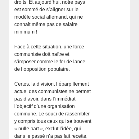
droits. Et aujourd’hui, notre pays
est sommé de s’aligner sur le
modèle social allemand, qui ne
connaît même pas de salaire
minimum !
Face à cette situation, une force
communiste doit naître et
s’imposer comme le fer de lance
de l’opposition populaire.
Certes, la division, l’éparpillement
actuel des communistes ne permet
pas d’avoir, dans l’immédiat,
l’objectif d’une organisation
commune. Le souci de rassembler,
y compris tous ceux qui se trouvent
« nulle part », exclut l’idée, qui
dans le passé n’a pas fait recette,