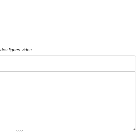
des lignes vides.