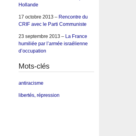
Hollande
17 octobre 2013 –
Rencontre du
CRIF avec le Parti Communiste
23 septembre 2013 –
La France
humiliée par l’armée israélienne
d’occupation
Mots-clés
antiracisme
libertés, répression