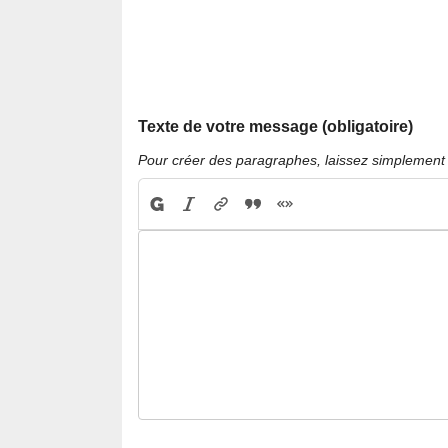
Texte de votre message (obligatoire)
Pour créer des paragraphes, laissez simplement 