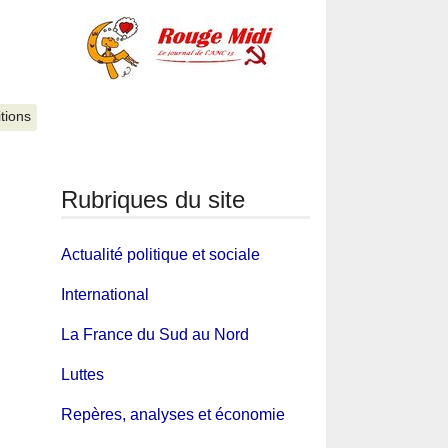
itions
Rubriques du site
Actualité politique et sociale
International
La France du Sud au Nord
Luttes
Repères, analyses et économie