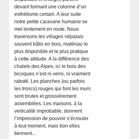
devant formant une colonne d’un
esthétisme certain. A leur suite
notre petite caravane humaine se
met lentement en route. Nous
traversons les villages népalais
souvent bâtis en bois, matériau le
plus disponible et le plus pratique
à cette altitude. A la différence des
chalets des Alpes, ici le bois des
bicoques n’est ni verni, ni vraiment
raboté. Les planches (ou parfois
les troncs) rouges qui font les murs
sont brutes et grossièrement
assemblées. Les maisons, à la
verticalité improbable, donnent
l’impression de pouvoir s’écrouler
à tout moment, mais bon elles
tiennent…