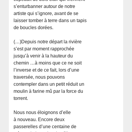
s’enturbanner autour de notre
artiste qui s’ignore, avant de se
laisser tomber à terre dans un tapis
de boucles dorées.
(…)Depuis notre départ la rivière
s’est par moment rapprochée
jusqu’à venir à la hauteur du
chemin …à moins que ce ne soit
l’inverse et de ce fait, lors d’une
traversée, nous pouvons
contempler dans un petit réduit un
moulin à farine mû par la force du
torrent.
Nous nous éloignons d’elle
à nouveau. Encore deux
passerelles d’une centaine de