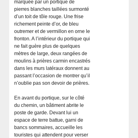
marquée par un portique de
pierres blanches taillées surmonté
d’un toit de tôle rouge. Une frise
richement peinte d’or, de bleu
outremer et de vermillon en orne le
fronton. A l’intérieur du portique qui
ne fait guère plus de quelques
mètres de large, deux rangées de
moulins à prières carmin encastrés
dans les murs latéraux donnent au
passant l’occasion de montrer qu’il
n’oublie pas son devoir de prières.
En avant du portique, sur le côté
du chemin, un bâtiment abrite le
poste de garde. Devant lui un
espace de terre battue, garni de
bancs sommaires, accueille les
touristes qui attendent pour verser