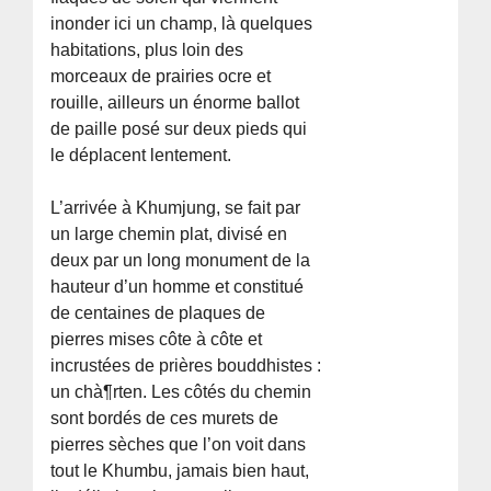
inonder ici un champ, là quelques
habitations, plus loin des
morceaux de prairies ocre et
rouille, ailleurs un énorme ballot
de paille posé sur deux pieds qui
le déplacent lentement.
L’arrivée à Khumjung, se fait par
un large chemin plat, divisé en
deux par un long monument de la
hauteur d’un homme et constitué
de centaines de plaques de
pierres mises côte à côte et
incrustées de prières bouddhistes :
un chà¶rten. Les côtés du chemin
sont bordés de ces murets de
pierres sèches que l’on voit dans
tout le Khumbu, jamais bien haut,