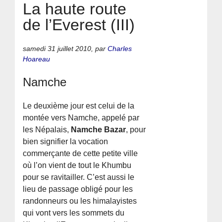
La haute route
de l’Everest (III)
samedi 31 juillet 2010
,
par
Charles
Hoareau
Namche
Le deuxième jour est celui de la
montée vers Namche, appelé par
les Népalais,
Namche Bazar
, pour
bien signifier la vocation
commerçante de cette petite ville
où l’on vient de tout le Khumbu
pour se ravitailler. C’est aussi le
lieu de passage obligé pour les
randonneurs ou les himalayistes
qui vont vers les sommets du