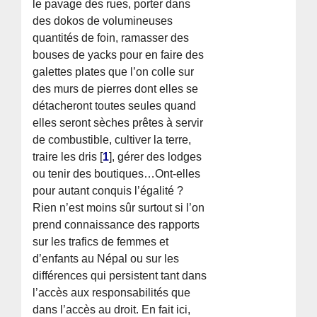
le pavage des rues, porter dans
des dokos de volumineuses
quantités de foin, ramasser des
bouses de yacks pour en faire des
galettes plates que l’on colle sur
des murs de pierres dont elles se
détacheront toutes seules quand
elles seront sèches prêtes à servir
de combustible, cultiver la terre,
traire les dris
[
1
]
, gérer des lodges
ou tenir des boutiques…Ont-elles
pour autant conquis l’égalité ?
Rien n’est moins sûr surtout si l’on
prend connaissance des rapports
sur les trafics de femmes et
d’enfants au Népal ou sur les
différences qui persistent tant dans
l’accès aux responsabilités que
dans l’accès au droit. En fait ici,