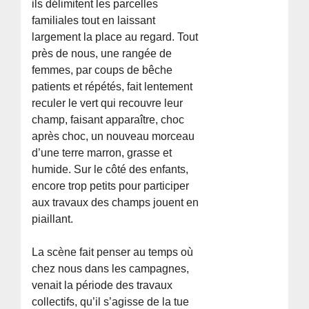
ils délimitent les parcelles
familiales tout en laissant
largement la place au regard. Tout
près de nous, une rangée de
femmes, par coups de bêche
patients et répétés, fait lentement
reculer le vert qui recouvre leur
champ, faisant apparaître, choc
après choc, un nouveau morceau
d’une terre marron, grasse et
humide. Sur le côté des enfants,
encore trop petits pour participer
aux travaux des champs jouent en
piaillant.
La scène fait penser au temps où
chez nous dans les campagnes,
venait la période des travaux
collectifs, qu’il s’agisse de la tue