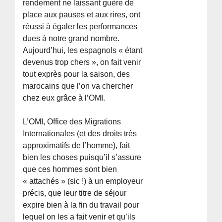
rendement ne laissant guère de
place aux pauses et aux rires, ont
réussi à égaler les performances
dues à notre grand nombre.
Aujourd’hui, les espagnols « étant
devenus trop chers », on fait venir
tout exprès pour la saison, des
marocains que l’on va chercher
chez eux grâce à l’OMI.
L’OMI, Office des Migrations
Internationales (et des droits très
approximatifs de l’homme), fait
bien les choses puisqu’il s’assure
que ces hommes sont bien
« attachés » (sic !) à un employeur
précis, que leur titre de séjour
expire bien à la fin du travail pour
lequel on les a fait venir et qu’ils