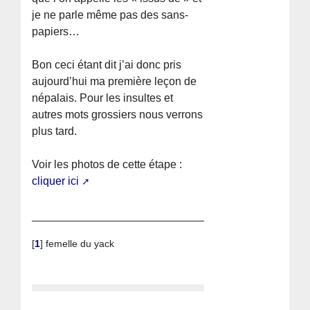
je ne parle même pas des sans-
papiers…
Bon ceci étant dit j’ai donc pris
aujourd’hui ma première leçon de
népalais. Pour les insultes et
autres mots grossiers nous verrons
plus tard.
Voir les photos de cette étape :
cliquer ici
[
1
]
femelle du yack