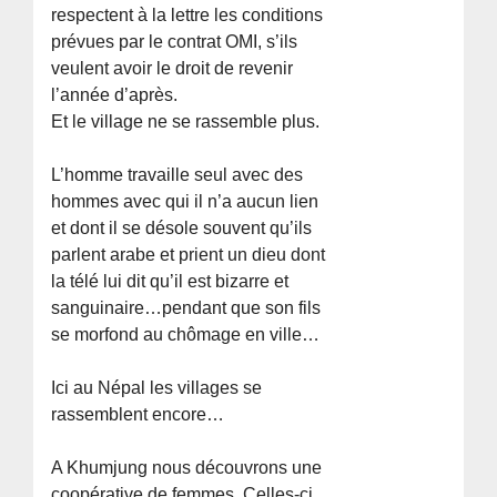
respectent à la lettre les conditions
prévues par le contrat OMI, s’ils
veulent avoir le droit de revenir
l’année d’après.
Et le village ne se rassemble plus.
L’homme travaille seul avec des
hommes avec qui il n’a aucun lien
et dont il se désole souvent qu’ils
parlent arabe et prient un dieu dont
la télé lui dit qu’il est bizarre et
sanguinaire…pendant que son fils
se morfond au chômage en ville…
Ici au Népal les villages se
rassemblent encore…
A Khumjung nous découvrons une
coopérative de femmes. Celles-ci