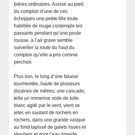
bières ordinaires. Assise au pied
du comptoir d’une de ces
échoppes une petite fille toute
habillée de rouge contemple les
passants pendant qu’une poule
rousse, à l’air grave semble
surveiller la route du haut du
comptoir qu’elle a pris comme
perchoir.
Plus loin, le long d’une falaise
tourmentée, haute de plusieurs
dizaines de mètres, une cascade,
telle un immense voile de tulle
blanc agité par le vent, vient se
jeter, en sautant de rochers en
rochers, dans une grande vasque
au fond tapissé de galets lisses et
réguliers et dont l’eau limpide