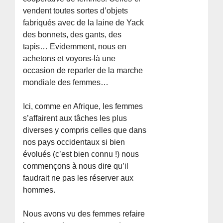
vendent toutes sortes d’objets
fabriqués avec de la laine de Yack
des bonnets, des gants, des
tapis… Evidemment, nous en
achetons et voyons-là une
occasion de reparler de la marche
mondiale des femmes…
Ici, comme en Afrique, les femmes
s’affairent aux tâches les plus
diverses y compris celles que dans
nos pays occidentaux si bien
évolués (c’est bien connu !) nous
commençons à nous dire qu’il
faudrait ne pas les réserver aux
hommes.
Nous avons vu des femmes refaire