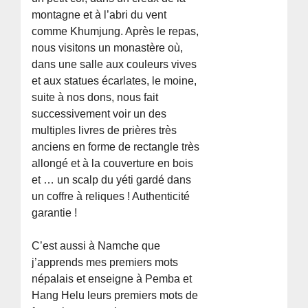
montagne et à l’abri du vent
comme Khumjung. Après le repas,
nous visitons un monastère où,
dans une salle aux couleurs vives
et aux statues écarlates, le moine,
suite à nos dons, nous fait
successivement voir un des
multiples livres de prières très
anciens en forme de rectangle très
allongé et à la couverture en bois
et … un scalp du yéti gardé dans
un coffre à reliques ! Authenticité
garantie !
C’est aussi à Namche que
j’apprends mes premiers mots
népalais et enseigne à Pemba et
Hang Helu leurs premiers mots de