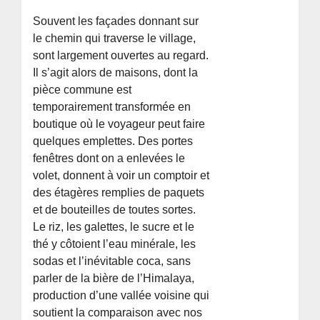
Souvent les façades donnant sur
le chemin qui traverse le village,
sont largement ouvertes au regard.
Il s’agit alors de maisons, dont la
pièce commune est
temporairement transformée en
boutique où le voyageur peut faire
quelques emplettes. Des portes
fenêtres dont on a enlevées le
volet, donnent à voir un comptoir et
des étagères remplies de paquets
et de bouteilles de toutes sortes.
Le riz, les galettes, le sucre et le
thé y côtoient l’eau minérale, les
sodas et l’inévitable coca, sans
parler de la bière de l’Himalaya,
production d’une vallée voisine qui
soutient la comparaison avec nos