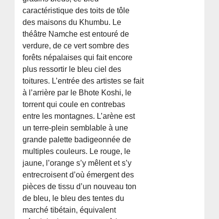
caractéristique des toits de tôle
des maisons du Khumbu. Le
théâtre Namche est entouré de
verdure, de ce vert sombre des
forêts népalaises qui fait encore
plus ressortir le bleu ciel des
toitures. L’entrée des artistes se fait
à l’arrière par le Bhote Koshi, le
torrent qui coule en contrebas
entre les montagnes. L’arène est
un terre-plein semblable à une
grande palette badigeonnée de
multiples couleurs. Le rouge, le
jaune, l’orange s’y mêlent et s’y
entrecroisent d’où émergent des
pièces de tissu d’un nouveau ton
de bleu, le bleu des tentes du
marché tibétain, équivalent