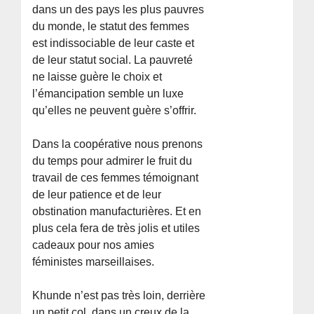
dans un des pays les plus pauvres
du monde, le statut des femmes
est indissociable de leur caste et
de leur statut social. La pauvreté
ne laisse guère le choix et
l’émancipation semble un luxe
qu’elles ne peuvent guère s’offrir.
Dans la coopérative nous prenons
du temps pour admirer le fruit du
travail de ces femmes témoignant
de leur patience et de leur
obstination manufacturières. Et en
plus cela fera de très jolis et utiles
cadeaux pour nos amies
féministes marseillaises.
Khunde n’est pas très loin, derrière
un petit col, dans un creux de la