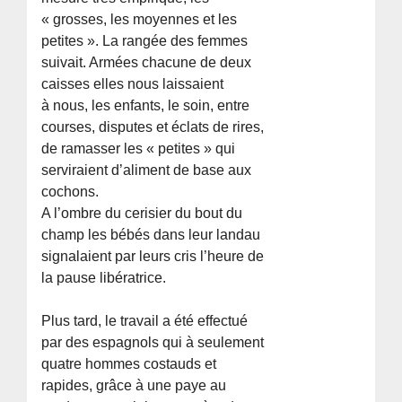
« grosses, les moyennes et les
petites ». La rangée des femmes
suivait. Armées chacune de deux
caisses elles nous laissaient
à nous, les enfants, le soin, entre
courses, disputes et éclats de rires,
de ramasser les « petites » qui
serviraient d’aliment de base aux
cochons.
A l’ombre du cerisier du bout du
champ les bébés dans leur landau
signalaient par leurs cris l’heure de
la pause libératrice.
Plus tard, le travail a été effectué
par des espagnols qui à seulement
quatre hommes costauds et
rapides, grâce à une paye au