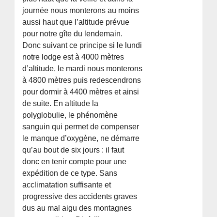
journée nous monterons au moins
aussi haut que l’altitude prévue
pour notre gîte du lendemain.
Donc suivant ce principe si le lundi
notre lodge est à 4000 mètres
d’altitude, le mardi nous monterons
à 4800 mètres puis redescendrons
pour dormir à 4400 mètres et ainsi
de suite. En altitude la
polyglobulie, le phénomène
sanguin qui permet de compenser
le manque d’oxygène, ne démarre
qu’au bout de six jours : il faut
donc en tenir compte pour une
expédition de ce type. Sans
acclimatation suffisante et
progressive des accidents graves
dus au mal aigu des montagnes