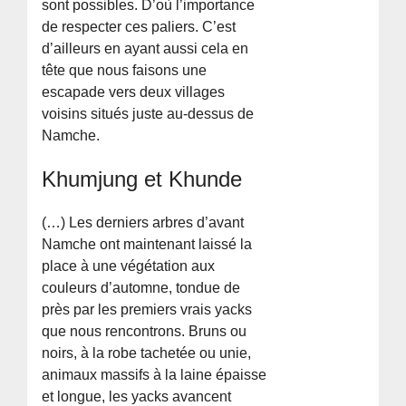
sont possibles. D’où l’importance
de respecter ces paliers. C’est
d’ailleurs en ayant aussi cela en
tête que nous faisons une
escapade vers deux villages
voisins situés juste au-dessus de
Namche.
Khumjung et Khunde
(…) Les derniers arbres d’avant
Namche ont maintenant laissé la
place à une végétation aux
couleurs d’automne, tondue de
près par les premiers vrais yacks
que nous rencontrons. Bruns ou
noirs, à la robe tachetée ou unie,
animaux massifs à la laine épaisse
et longue, les yacks avancent