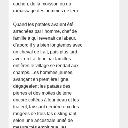
cochon, de la moisson ou du
ramassage des pommes de terre.
Quand les patates avaient été
arrachées par l’homme, chef de
famille à qui revenait ce labeur,
d’abord il y a bien longtemps avec
un cheval de trait, puis plus tard
avec un tracteur, par familles
entières le village se rendait aux
champs. Les hommes jeunes,
avançant en première ligne,
dégageaient les patates des
pierres et des mottes de terre
encore collées à leur peau et les
triaient, laissant derrière eux des
rangées de trois tas distinguant,
selon une ancestrale unité de
mesure très empirique, les