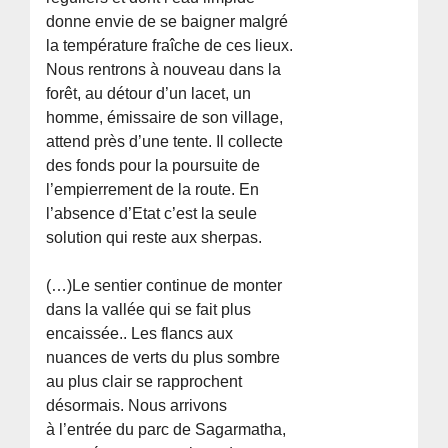
donne envie de se baigner malgré
la température fraîche de ces lieux.
Nous rentrons à nouveau dans la
forêt, au détour d’un lacet, un
homme, émissaire de son village,
attend près d’une tente. Il collecte
des fonds pour la poursuite de
l’empierrement de la route. En
l’absence d’Etat c’est la seule
solution qui reste aux sherpas.
(…)Le sentier continue de monter
dans la vallée qui se fait plus
encaissée.. Les flancs aux
nuances de verts du plus sombre
au plus clair se rapprochent
désormais. Nous arrivons
à l’entrée du parc de Sagarmatha,