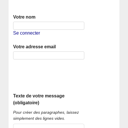
Votre nom
Se connecter
Votre adresse email
Texte de votre message
(obligatoire)
Pour créer des paragraphes, laissez
simplement des lignes vides.