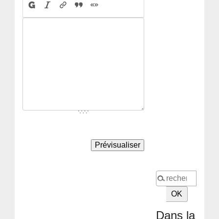
Dans la