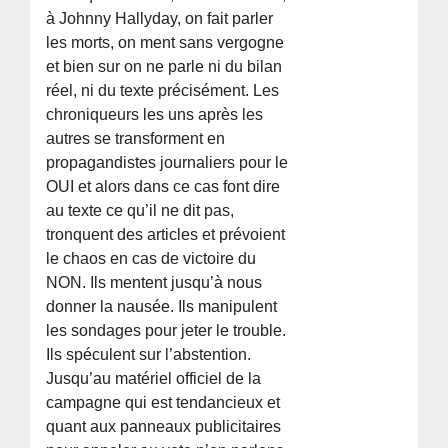
à Johnny Hallyday, on fait parler
les morts, on ment sans vergogne
et bien sur on ne parle ni du bilan
réel, ni du texte précisément. Les
chroniqueurs les uns après les
autres se transforment en
propagandistes journaliers pour le
OUI et alors dans ce cas font dire
au texte ce qu’il ne dit pas,
tronquent des articles et prévoient
le chaos en cas de victoire du
NON. Ils mentent jusqu’à nous
donner la nausée. Ils manipulent
les sondages pour jeter le trouble.
Ils spéculent sur l’abstention.
Jusqu’au matériel officiel de la
campagne qui est tendancieux et
quant aux panneaux publicitaires