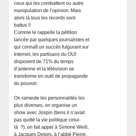
ceux qui les combattent ou autre
manipulation de l’opinion. Mais
alors là tous les records sont
battus !!
Comme le rappelle la pétition
lancée par quelques journalistes et
qui connaît un succès fulgurant sur
Internet, les partisans du OUI
disposent de 71% du temps
d’antenne et la télévision se
transforme en outil de propagande
du pouvoir.
On rameute les personnalités les
plus diverses, on organise un
show avec Jospin (tiens il n’avait
pas quitté la vie politique celui-
là ?), on fait appel à Simone Weill,
à Jacques Delors, à l’abbé Pierre,