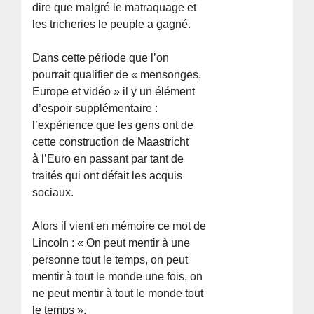
dire que malgré le matraquage et
les tricheries le peuple a gagné.
Dans cette période que l’on
pourrait qualifier de « mensonges,
Europe et vidéo » il y un élément
d’espoir supplémentaire :
l’expérience que les gens ont de
cette construction de Maastricht
à l’Euro en passant par tant de
traités qui ont défait les acquis
sociaux.
Alors il vient en mémoire ce mot de
Lincoln : « On peut mentir à une
personne tout le temps, on peut
mentir à tout le monde une fois, on
ne peut mentir à tout le monde tout
le temps ».