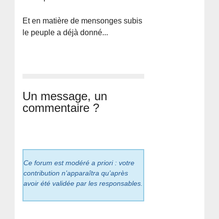
Et en matière de mensonges subis
le peuple a déjà donné...
Un message, un
commentaire ?
Ce forum est modéré a priori : votre
contribution n’apparaîtra qu’après
avoir été validée par les responsables.