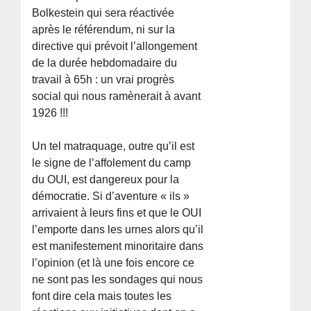
Bolkestein qui sera réactivée
après le référendum, ni sur la
directive qui prévoit l’allongement
de la durée hebdomadaire du
travail à 65h : un vrai progrès
social qui nous ramènerait à avant
1926 !!!
Un tel matraquage, outre qu’il est
le signe de l’affolement du camp
du OUI, est dangereux pour la
démocratie. Si d’aventure « ils »
arrivaient à leurs fins et que le OUI
l’emporte dans les urnes alors qu’il
est manifestement minoritaire dans
l’opinion (et là une fois encore ce
ne sont pas les sondages qui nous
font dire cela mais toutes les