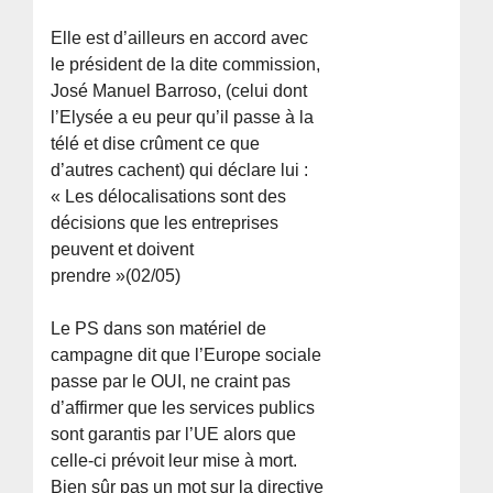
Elle est d’ailleurs en accord avec
le président de la dite commission,
José Manuel Barroso, (celui dont
l’Elysée a eu peur qu’il passe à la
télé et dise crûment ce que
d’autres cachent) qui déclare lui :
« Les délocalisations sont des
décisions que les entreprises
peuvent et doivent
prendre »(02/05)
Le PS dans son matériel de
campagne dit que l’Europe sociale
passe par le OUI, ne craint pas
d’affirmer que les services publics
sont garantis par l’UE alors que
celle-ci prévoit leur mise à mort.
Bien sûr pas un mot sur la directive