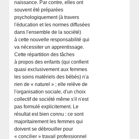
naissance. Par contre, elles ont
souvent été préparées
psychologiquement (à travers
l'éducation et les normes diffusées
dans l'ensemble de la société)
à cette nouvelle responsabilité qui
va nécessiter un apprentissage.
Cette répartition des tâches
à propos des enfants (qui confient
quasi exclusivement aux femmes
les soins matériels des bébés) n'a
rien de « naturel » ; elle relève de
l'organisation sociale, d'un choix
collectif de société même s'il n'est
pas formulé explicitement. Le
résultat est bien connu : ce sont
majoritairement les femmes qui
doivent se débrouiller pour
« concilier » travail professionnel