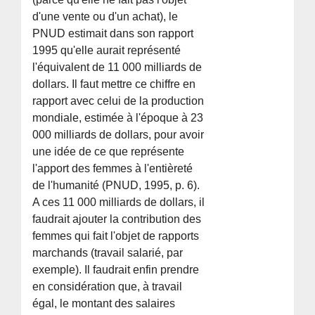
d'une vente ou d'un achat), le
PNUD estimait dans son rapport
1995 qu'elle aurait représenté
l'équivalent de 11 000 milliards de
dollars. Il faut mettre ce chiffre en
rapport avec celui de la production
mondiale, estimée à l'époque à 23
000 milliards de dollars, pour avoir
une idée de ce que représente
l'apport des femmes à l'entièreté
de l'humanité (PNUD, 1995, p. 6).
A ces 11 000 milliards de dollars, il
faudrait ajouter la contribution des
femmes qui fait l'objet de rapports
marchands (travail salarié, par
exemple). Il faudrait enfin prendre
en considération que, à travail
égal, le montant des salaires