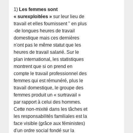
1)
Les femmes sont
« surexploitées »
sur leur lieu de
travail et elles fournissent " en plus
-de longues heures de travail
domestique mais ces dernières
n'ont pas le même statut que les
heures de travail salarié. Sur le
plan international, les statistiques
montrent que si on prend en
compte le travail professionnel des
femmes qui est rémunéré, plus le
travail domestique, le groupe des
femmes produit un « surtravail »
par rapport à celui des hommes.
Cette non-mixité dans les tâches et
les responsabilités familiales est la
face visible (grâce aux féministes)
d'un ordre social fondé sur la