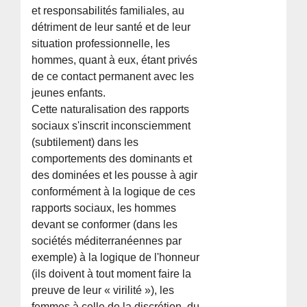
et responsabilités familiales, au
détriment de leur santé et de leur
situation professionnelle, les
hommes, quant à eux, étant privés
de ce contact permanent avec les
jeunes enfants.
Cette naturalisation des rapports
sociaux s'inscrit inconsciemment
(subtilement) dans les
comportements des dominants et
des dominées et les pousse à agir
conformément à la logique de ces
rapports sociaux, les hommes
devant se conformer (dans les
sociétés méditerranéennes par
exemple) à la logique de l'honneur
(ils doivent à tout moment faire la
preuve de leur « virilité »), les
femmes à celle de la discrétion, du