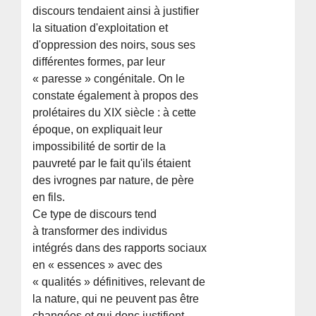
discours tendaient ainsi à justifier
la situation d'exploitation et
d'oppression des noirs, sous ses
différentes formes, par leur
« paresse » congénitale. On le
constate également à propos des
prolétaires du XIX siècle : à cette
époque, on expliquait leur
impossibilité de sortir de la
pauvreté par le fait qu'ils étaient
des ivrognes par nature, de père
en fils.
Ce type de discours tend
à transformer des individus
intégrés dans des rapports sociaux
en « essences » avec des
« qualités » définitives, relevant de
la nature, qui ne peuvent pas être
changées et qui donc justifient,