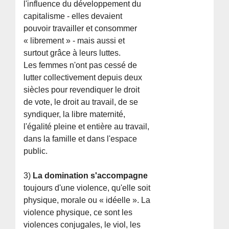
l'influence du développement du
capitalisme - elles devaient
pouvoir travailler et consommer
« librement » - mais aussi et
surtout grâce à leurs luttes.
Les femmes n'ont pas cessé de
lutter collectivement depuis deux
siècles pour revendiquer le droit
de vote, le droit au travail, de se
syndiquer, la libre maternité,
l'égalité pleine et entière au travail,
dans la famille et dans l'espace
public.
3)
La domination s'accompagne
toujours d'une violence, qu'elle soit
physique, morale ou « idéelle ». La
violence physique, ce sont les
violences conjugales, le viol, les