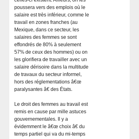
poussera vers des emplois où le
salaire est très inférieur, comme le
travail en zones franches (au
Mexique, dans ce secteur, les
salaires des femmes se sont
effondrés de 80% à seulement
57% de ceux des hommes) ou on
les glorifiera de travailler avec un
salaire dérisoire dans la multitude
de travaux du secteur informel,
hors des réglementations â€œ
paralysantes â€ des États.
Le droit des femmes au travail est
remis en cause par mille astuces
gouvernementales. Il y a
évidemment le â€œ choix â€ du
temps partiel qui va du mi-temps