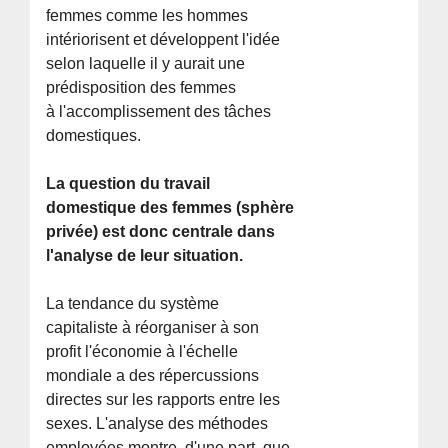
femmes comme les hommes
intériorisent et développent l'idée
selon laquelle il y aurait une
prédisposition des femmes
à l'accomplissement des tâches
domestiques.
La question du travail
domestique des femmes (sphère
privée) est donc centrale dans
l'analyse de leur situation.
La tendance du système
capitaliste à réorganiser à son
profit l'économie à l'échelle
mondiale a des répercussions
directes sur les rapports entre les
sexes. L'analyse des méthodes
employées montre, d'une part, que