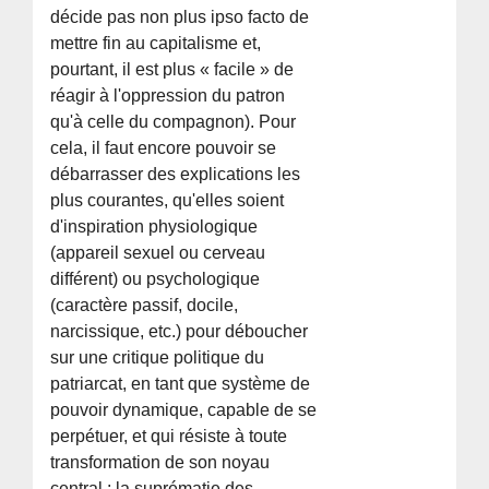
décide pas non plus ipso facto de
mettre fin au capitalisme et,
pourtant, il est plus « facile » de
réagir à l'oppression du patron
qu'à celle du compagnon). Pour
cela, il faut encore pouvoir se
débarrasser des explications les
plus courantes, qu'elles soient
d'inspiration physiologique
(appareil sexuel ou cerveau
différent) ou psychologique
(caractère passif, docile,
narcissique, etc.) pour déboucher
sur une critique politique du
patriarcat, en tant que système de
pouvoir dynamique, capable de se
perpétuer, et qui résiste à toute
transformation de son noyau
central : la suprématie des