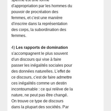
d'appropriation par les hommes du
pouvoir de procréation des
femmes, et c'est une manière
d'inscrire dans la représentation
des corps, la subordination des
femmes.
4)
Les rapports de domination
s'accompagnent le plus souvent
d'un discours qui vise à faire
passer les inégalités sociales pour
des données naturelles. L'effet de
ce discours, c'est de faire admettre
ces inégalités comme un destin
incontournable : ce qui relève de la
nature, ne peut pas être changé.
On trouve ce type de discours
dans la plupart des sociétés. Par