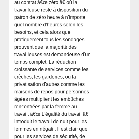
au contrat â€œ zéro â€ où la
travailleuse reste à disposition du
patron de zéro heure à n'importe
quel nombre d'heures selon les
besoins, et cela alors que
pratiquement tous les sondages
prouvent que la majorité des
travailleuses est demandeuse d'un
temps complet. La réduction
croissante de services comme les
crèches, les garderies, ou la
privatisation d'autres comme les
maisons de repos pour personnes
âgées multiplient les embûches
rencontrées par la femme au
travail. â€œ L'égalité du travail â€
introduit le travail de nuit pour les
femmes en négatif. Il est clair que
pour les services de sécurité, de