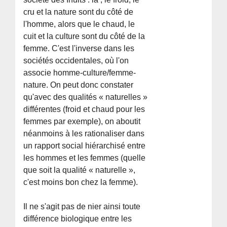
cru et la nature sont du côté de
l'homme, alors que le chaud, le
cuit et la culture sont du côté de la
femme. C'est l'inverse dans les
sociétés occidentales, où l'on
associe homme-culture/femme-
nature. On peut donc constater
qu'avec des qualités « naturelles »
différentes (froid et chaud pour les
femmes par exemple), on aboutit
néanmoins à les rationaliser dans
un rapport social hiérarchisé entre
les hommes et les femmes (quelle
que soit la qualité « naturelle »,
c'est moins bon chez la femme).
Il ne s'agit pas de nier ainsi toute
différence biologique entre les