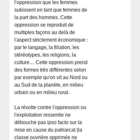
l'oppression que les femmes
subissent en tant que femmes de
la part des hommes. Cette
oppression se reproduit de
multiples façons au delà de
l'aspect strictement économique :
par le langage, la filiation, les
stéréotypes, les religions, la
culture… Cette oppression prend
des formes très différentes selon
par exemple qu'on vit au Nord ou
au Sud de la planète, en milieu
urbain ou en milieu rural.
La révolte contre l'oppression ou
l'exploitation ressentie ne
débouche pas ipso facto sur la
mise en cause du patriarcat (la
classe ouvrière opprimée ne