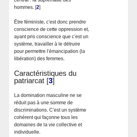
hommes.
[
2
]
Être féministe, c'est donc prendre
conscience de cette oppression et,
ayant pris conscience que c'est un
système, travailler à le détruire
pour permettre l'émancipation (la
libération) des femmes.
Caractéristiques du
patriarcat
[
3
]
La domination masculine ne se
réduit pas à une somme de
discriminations. C'est un système
cohérent qui façonne tous les
domaines de la vie collective et
individuelle.