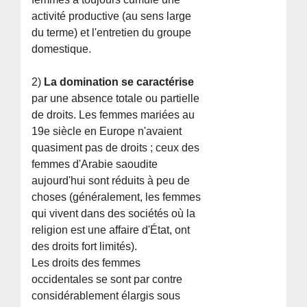
activité productive (au sens large
du terme) et l'entretien du groupe
domestique.
2)
La domination se caractérise
par une absence totale ou partielle
de droits. Les femmes mariées au
19e siècle en Europe n'avaient
quasiment pas de droits ; ceux des
femmes d'Arabie saoudite
aujourd'hui sont réduits à peu de
choses (généralement, les femmes
qui vivent dans des sociétés où la
religion est une affaire d'État, ont
des droits fort limités).
Les droits des femmes
occidentales se sont par contre
considérablement élargis sous