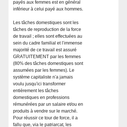
payés aux femmes est en général
inférieur à celui payé aux hommes.
Les tâches domestiques sont les
tâches de reproduction de la force
de travail ; elles sont effectuées au
sein du cadre familial et l'immense
majorité de ce travail est assuré
GRATUITEMENT par les femmes
(80% des tâches domestiques sont
assumées par les femmes). Le
système capitaliste n'a jamais
voulu jusqu'ici transformer
entièrement les tâches
domestiques en professions
rémunérées par un salaire et/ou en
produits à vendre sur le marché.
Pour réussir ce tour de force, il a
fallu que, via le patriarcat, les