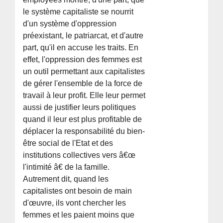
le système capitaliste se nourrit
d'un système d'oppression
préexistant, le patriarcat, et d'autre
part, qu'il en accuse les traits. En
effet, l'oppression des femmes est
un outil permettant aux capitalistes
de gérer l'ensemble de la force de
travail à leur profit. Elle leur permet
aussi de justifier leurs politiques
quand il leur est plus profitable de
déplacer la responsabilité du bien-
être social de l'Etat et des
institutions collectives vers â€œ
l'intimité â€ de la famille.
Autrement dit, quand les
capitalistes ont besoin de main
d'œuvre, ils vont chercher les
femmes et les paient moins que