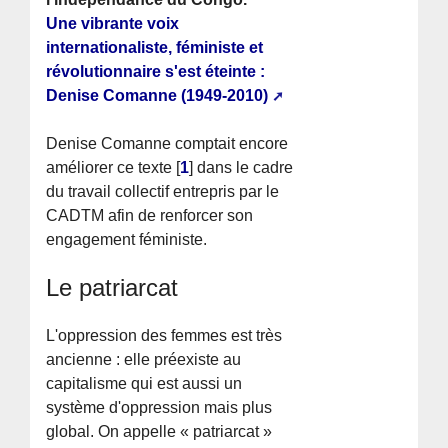
Une vibrante voix
internationaliste, féministe et
révolutionnaire s'est éteinte :
Denise Comanne (1949-2010)
Denise Comanne comptait encore
améliorer ce texte
[
1
]
dans le cadre
du travail collectif entrepris par le
CADTM afin de renforcer son
engagement féministe.
Le patriarcat
L'oppression des femmes est très
ancienne : elle préexiste au
capitalisme qui est aussi un
système d'oppression mais plus
global. On appelle « patriarcat »