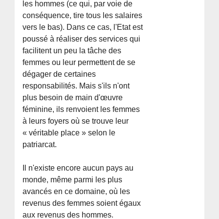
les hommes (ce qui, par voie de
conséquence, tire tous les salaires
vers le bas). Dans ce cas, l'Etat est
poussé à réaliser des services qui
facilitent un peu la tâche des
femmes ou leur permettent de se
dégager de certaines
responsabilités. Mais s'ils n'ont
plus besoin de main d'œuvre
féminine, ils renvoient les femmes
à leurs foyers où se trouve leur
« véritable place » selon le
patriarcat.
Il n'existe encore aucun pays au
monde, même parmi les plus
avancés en ce domaine, où les
revenus des femmes soient égaux
aux revenus des hommes.