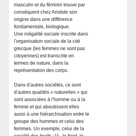
masculin et du féminin trouve par
conséquent chez Aristote son
origine dans une différence
fondamentale, biologique.
Une inégalité sociale inscrite dans
l'organisation sociale de la cité
grecque (les femmes ne sont pas
citoyennes) est transcrite en
termes de nature, dans la
représentation des corps.
Dans d'autres sociétés, ce sont
d'autres qualités « naturelles » qui
sont associées à l'homme ou à la
femme et qui aboutissent elles
aussi à une hiérarchisation entre le
groupe des hommes et celui des
femmes. Un exemple, celui de la
société des Inuits : là , le froid, le