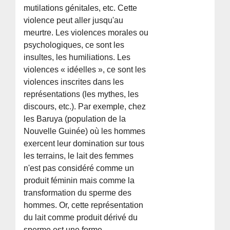
mutilations génitales, etc. Cette
violence peut aller jusqu'au
meurtre. Les violences morales ou
psychologiques, ce sont les
insultes, les humiliations. Les
violences « idéelles », ce sont les
violences inscrites dans les
représentations (les mythes, les
discours, etc.). Par exemple, chez
les Baruya (population de la
Nouvelle Guinée) où les hommes
exercent leur domination sur tous
les terrains, le lait des femmes
n'est pas considéré comme un
produit féminin mais comme la
transformation du sperme des
hommes. Or, cette représentation
du lait comme produit dérivé du
sperme est une forme