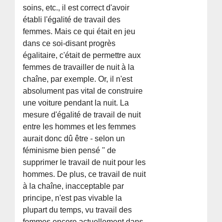
soins, etc., il est correct d'avoir
établi l'égalité de travail des
femmes. Mais ce qui était en jeu
dans ce soi-disant progrès
égalitaire, c'était de permettre aux
femmes de travailler de nuit à la
chaîne, par exemple. Or, il n'est
absolument pas vital de construire
une voiture pendant la nuit. La
mesure d'égalité de travail de nuit
entre les hommes et les femmes
aurait donc dû être - selon un
féminisme bien pensé " de
supprimer le travail de nuit pour les
hommes. De plus, ce travail de nuit
à la chaîne, inacceptable par
principe, n'est pas vivable la
plupart du temps, vu travail des
femmes encore actuellement dans