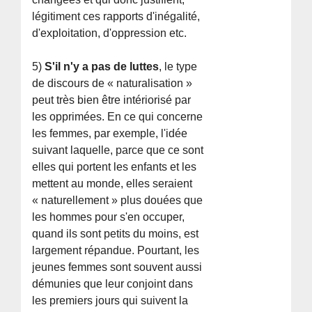
légitiment ces rapports d'inégalité,
d'exploitation, d'oppression etc.
5)
S'il n'y a pas de luttes
, le type
de discours de « naturalisation »
peut très bien être intériorisé par
les opprimées. En ce qui concerne
les femmes, par exemple, l'idée
suivant laquelle, parce que ce sont
elles qui portent les enfants et les
mettent au monde, elles seraient
« naturellement » plus douées que
les hommes pour s'en occuper,
quand ils sont petits du moins, est
largement répandue. Pourtant, les
jeunes femmes sont souvent aussi
démunies que leur conjoint dans
les premiers jours qui suivent la