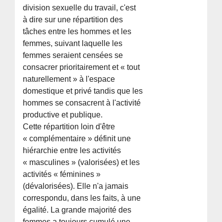
division sexuelle du travail, c'est
à dire sur une répartition des
tâches entre les hommes et les
femmes, suivant laquelle les
femmes seraient censées se
consacrer prioritairement et « tout
naturellement » à l'espace
domestique et privé tandis que les
hommes se consacrent à l'activité
productive et publique.
Cette répartition loin d'être
« complémentaire » définit une
hiérarchie entre les activités
« masculines » (valorisées) et les
activités « féminines »
(dévalorisées). Elle n'a jamais
correspondu, dans les faits, à une
égalité. La grande majorité des
femmes a toujours cumulé une