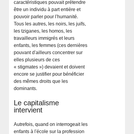
caractéristiques pouvait prétendre
être un individu à part entière et
pouvoir parler pour l'humanité.
Tous les autres, les noirs, les juifs,
les tziganes, les homos, les
travailleurs immigrés et leurs
enfants, les femmes (ces dernières
pouvant d'ailleurs concentrer sur
elles plusieurs de ces
« stigmates ») devaient et doivent
encore se justifier pour bénéficier
des mêmes droits que les
dominants.
Le capitalisme
intervient
Autrefois, quand on interrogeait les
enfants à l'école sur la profession