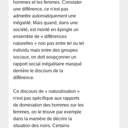
hommes et les femmes. Constater
une différence, ce n'est pas
admettre automatiquement une
inégalité. Mais quand, dans une
société, est monté en épingle un
ensemble de « différences
naturelles » non pas entre tel ou tel
individu mais entre des groupes
sociaux, on doit soupçonner un
rapport social inégalitaire masqué
derrière le discours de la
différence.
Ce discours de « naturalisation »
n'est pas spécifique aux rapports
de domination des hommes sur les
femmes, on le trouve par exemple
dans la manière de décrire la
situation des noirs. Certains