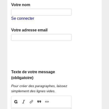
Votre nom
Se connecter
Votre adresse email
Texte de votre message
(obligatoire)
Pour créer des paragraphes, laissez
simplement des lignes vides.