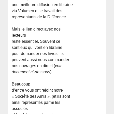
une meilleure diffusion en librairie
via Volumen et le travail des
représentants de la Différence.
Mais le lien direct avec nos
lecteurs
reste essentiel. Souvent ce
sont eux qui vont en librairie
pour demander nos livres. Ils
peuvent aussi nous commander
nos ouvrages en direct (
voir
document ci-dessous
).
Beaucoup
d’entre vous ont rejoint notre
« Société des Amis », (et ils sont
ainsi représentés parmi les
associés