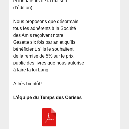
et fondateurs de la maison
d’édition).
Nous proposons que désormais
tous les adhérents à la Société
des Amis reçoivent notre
Gazette six fois par an et qu’ils
bénéficient, s’ils le souhaitent,
de la remise de 5% sur le prix
public des livres que nous autorise
à faire la loi Lang.
À très bientôt !
L’équipe du Temps des Cerises