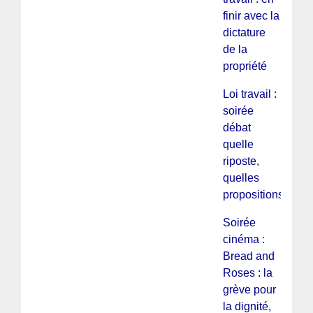
finir avec la
dictature
de la
propriété
Loi travail :
soirée
débat
quelle
riposte,
quelles
propositions
Soirée
cinéma :
Bread and
Roses : la
grève pour
la dignité,