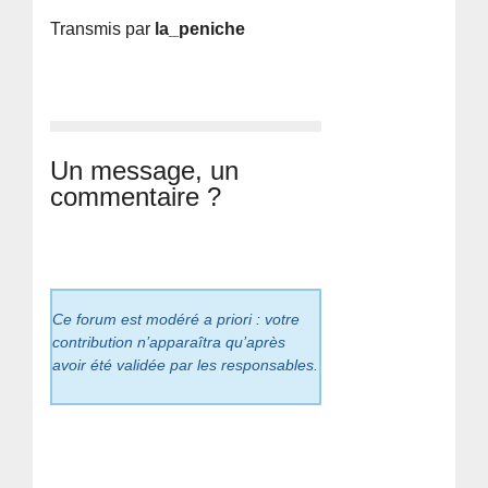
Transmis par
la_peniche
Un message, un
commentaire ?
Ce forum est modéré a priori : votre
contribution n’apparaîtra qu’après
avoir été validée par les responsables.