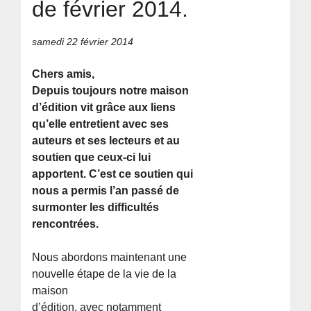
de février 2014.
samedi 22 février 2014
Chers amis,
Depuis toujours notre maison
d’édition vit grâce aux liens
qu’elle entretient avec ses
auteurs et ses lecteurs et au
soutien que ceux-ci lui
apportent. C’est ce soutien qui
nous a permis l’an passé de
surmonter les difficultés
rencontrées.
Nous abordons maintenant une
nouvelle étape de la vie de la
maison
d’édition, avec notamment