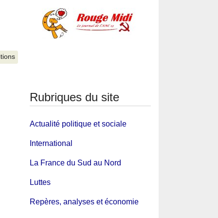
itions
Rubriques du site
Actualité politique et sociale
International
La France du Sud au Nord
Luttes
Repères, analyses et économie