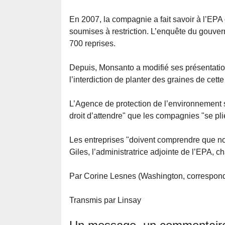
En 2007, la compagnie a fait savoir à l’EPA 
soumises à restriction. L’enquête du gouver
700 reprises.
Depuis, Monsanto a modifié ses présentation
l’interdiction de planter des graines de cett
L’Agence de protection de l’environnement s’
droit d’attendre" que les compagnies "se pl
Les entreprises "doivent comprendre que no
Giles, l’administratrice adjointe de l’EPA, ch
Par Corine Lesnes (Washington, correspon
Transmis par Linsay