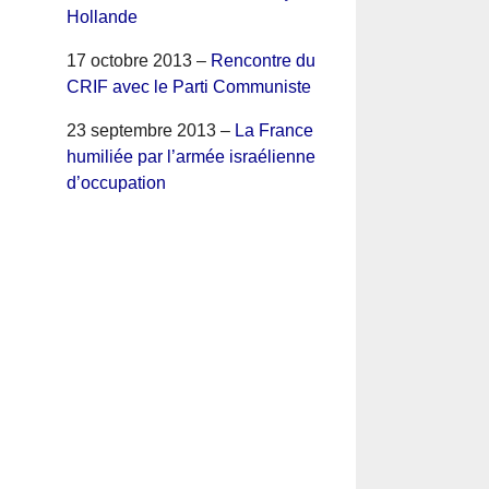
Hollande
17 octobre 2013 –
Rencontre du
CRIF avec le Parti Communiste
23 septembre 2013 –
La France
humiliée par l’armée israélienne
d’occupation