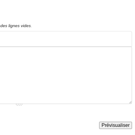
des lignes vides.