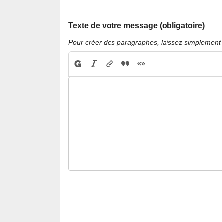
Texte de votre message (obligatoire)
Pour créer des paragraphes, laissez simplement 