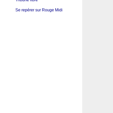
Se repérer sur Rouge Midi