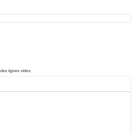
des lignes vides.