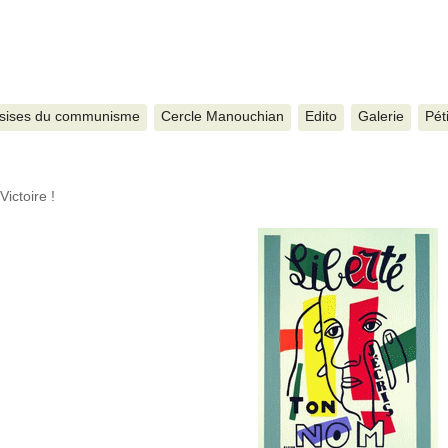
sises du communisme
Cercle Manouchian
Edito
Galerie
Pét
Victoire !