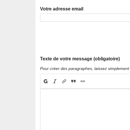
Votre adresse email
Texte de votre message (obligatoire)
Pour créer des paragraphes, laissez simplement 