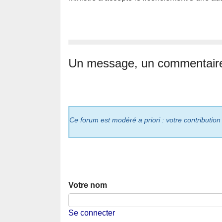
Un message, un commentair
Ce forum est modéré a priori : votre contribution
Votre nom
Se connecter