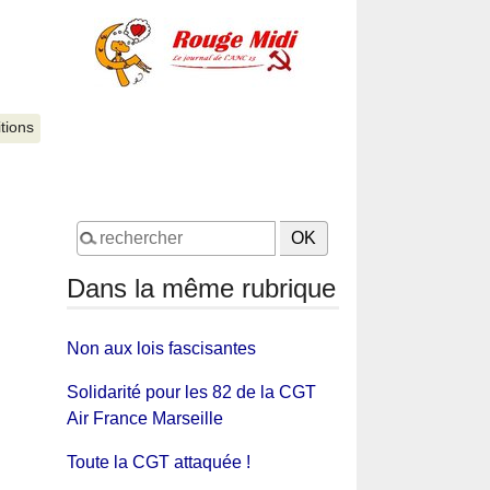
itions
Dans la même rubrique
Non aux lois fascisantes
Solidarité pour les 82 de la CGT
Air France Marseille
Toute la CGT attaquée !