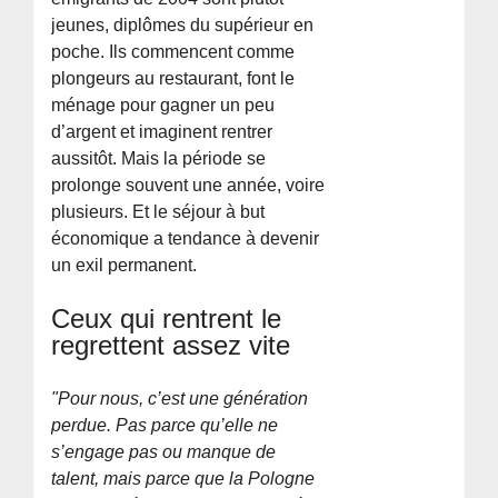
jeunes, diplômes du supérieur en
poche. Ils commencent comme
plongeurs au restaurant, font le
ménage pour gagner un peu
d’argent et imaginent rentrer
aussitôt. Mais la période se
prolonge souvent une année, voire
plusieurs. Et le séjour à but
économique a tendance à devenir
un exil permanent.
Ceux qui rentrent le
regrettent assez vite
"Pour nous, c’est une génération
perdue. Pas parce qu’elle ne
s’engage pas ou manque de
talent, mais parce que la Pologne