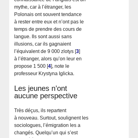
mythe, car à l’étranger, les
Polonais ont souvent tendance
à rester entre eux et n’ont pas le
temps de prendre des cours de
langue. Ils sont aussi sans
illusions, car ils gagnaient
l’équivalent de 9 000 zlotys
[
3
]
à l’étranger, alors qu’on leur en
propose 1 500
[
4
]
, note le
professeur Krystyna Iglicka.
Les jeunes n’ont
aucune perspective
Très déçus, ils repartent
à nouveau. Surtout, soulignent les
sociologues, l’émigration les a
changés. Quelqu’un qui s’est