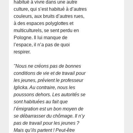
habitué à vivre dans une autre
culture, qui s’est habitué à d’autres
couleurs, aux bruits d’autres rues,
à des espaces polyglottes et
multiculturels, se sent perdu en
Pologne. Il lui manque de
l’espace, il n’a pas de quoi
respirer.
"Nous ne créons pas de bonnes
conditions de vie et de travail pour
les jeunes, prévient le professeur
Iglicka. Au contraire, nous les
poussons dehors. Les autorités se
sont habituées au fait que
l’émigration est un bon moyen de
se débarrasser du chômage. Il n’y
pas de travail pour les jeunes ?
Mais qu’ils partent ! Peut-être