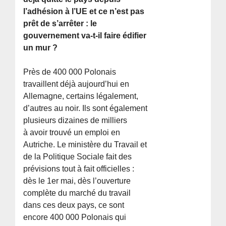
l’adhésion à l’UE et ce n’est pas
prêt de s’arrêter : le
gouvernement va-t-il faire édifier
un mur ?
Près de 400 000 Polonais
travaillent déjà aujourd’hui en
Allemagne, certains légalement,
d’autres au noir. Ils sont également
plusieurs dizaines de milliers
à avoir trouvé un emploi en
Autriche. Le ministère du Travail et
de la Politique Sociale fait des
prévisions tout à fait officielles :
dès le 1er mai, dès l’ouverture
complète du marché du travail
dans ces deux pays, ce sont
encore 400 000 Polonais qui