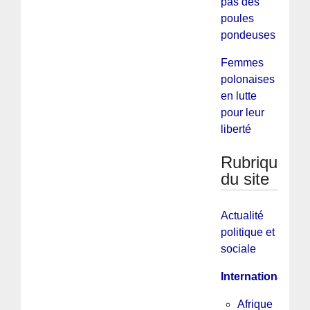
pas des
poules
pondeuses
Femmes
polonaises
en lutte
pour leur
liberté
Rubriques
du site
Actualité
politique et
sociale
International
Afrique