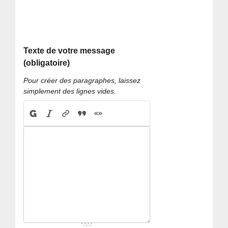
Texte de votre message
(obligatoire)
Pour créer des paragraphes, laissez
simplement des lignes vides.