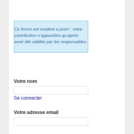
Ce forum est modéré a priori : votre
contribution n’apparaîtra qu’après
avoir été validée par les responsables.
Votre nom
Se connecter
Votre adresse email