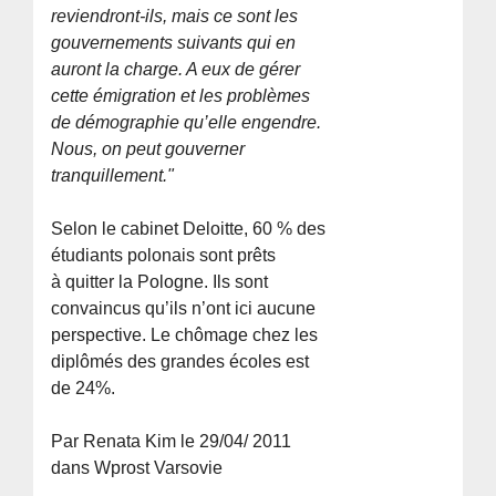
reviendront-ils, mais ce sont les
gouvernements suivants qui en
auront la charge. A eux de gérer
cette émigration et les problèmes
de démographie qu’elle engendre.
Nous, on peut gouverner
tranquillement."
Selon le cabinet Deloitte, 60 % des
étudiants polonais sont prêts
à quitter la Pologne. Ils sont
convaincus qu’ils n’ont ici aucune
perspective. Le chômage chez les
diplômés des grandes écoles est
de 24%.
Par Renata Kim le 29/04/ 2011
dans Wprost Varsovie