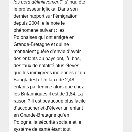
les perd définitivement"
, s’inquiète
le professeur Iglicka. Dans son
dernier rapport sur l’émigration
depuis 2004, elle note le
phénomène suivant : les
Polonaises qui ont émigré en
Grande-Bretagne et qui ne
montraient guère d’envie d’avoir
des enfants au pays ont, là -bas,
des taux de natalité plus élevés
que les immigrées indiennes et du
Bangladesh. Un taux de 2,48
enfants par femme alors que chez
les Britanniques il est de 1,84. La
raison ? Il est beaucoup plus facile
d’accoucher et d’élever un enfant
en Grande-Bretagne qu’en
Pologne, la sécurité sociale et le
système de santé étant tout