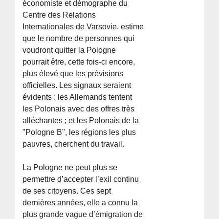
économiste et démographe du
Centre des Relations
Internationales de Varsovie, estime
que le nombre de personnes qui
voudront quitter la Pologne
pourrait être, cette fois-ci encore,
plus élevé que les prévisions
officielles. Les signaux seraient
évidents : les Allemands tentent
les Polonais avec des offres très
alléchantes ; et les Polonais de la
"Pologne B", les régions les plus
pauvres, cherchent du travail.
La Pologne ne peut plus se
permettre d’accepter l’exil continu
de ses citoyens. Ces sept
dernières années, elle a connu la
plus grande vague d’émigration de