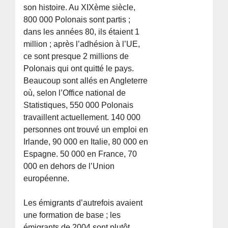
son histoire. Au XIXème siècle,
800 000 Polonais sont partis ;
dans les années 80, ils étaient 1
million ; après l’adhésion à l’UE,
ce sont presque 2 millions de
Polonais qui ont quitté le pays.
Beaucoup sont allés en Angleterre
où, selon l’Office national de
Statistiques, 550 000 Polonais
travaillent actuellement. 140 000
personnes ont trouvé un emploi en
Irlande, 90 000 en Italie, 80 000 en
Espagne. 50 000 en France, 70
000 en dehors de l’Union
européenne.
Les émigrants d’autrefois avaient
une formation de base ; les
émigrants de 2004 sont plutôt