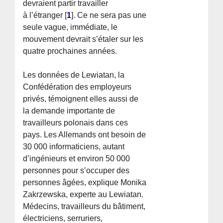
devraient partir travailler
à l’étranger
[
1
]
. Ce ne sera pas une
seule vague, immédiate, le
mouvement devrait s’étaler sur les
quatre prochaines années.
Les données de Lewiatan, la
Confédération des employeurs
privés, témoignent elles aussi de
la demande importante de
travailleurs polonais dans ces
pays. Les Allemands ont besoin de
30 000 informaticiens, autant
d’ingénieurs et environ 50 000
personnes pour s’occuper des
personnes âgées, explique Monika
Zakrzewska, experte au Lewiatan.
Médecins, travailleurs du bâtiment,
électriciens, serruriers,