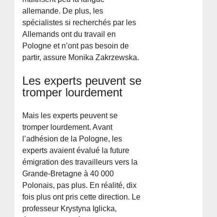
allemande. De plus, les
spécialistes si recherchés par les
Allemands ont du travail en
Pologne et n’ont pas besoin de
partir, assure Monika Zakrzewska.
Les experts peuvent se
tromper lourdement
Mais les experts peuvent se
tromper lourdement. Avant
l’adhésion de la Pologne, les
experts avaient évalué la future
émigration des travailleurs vers la
Grande-Bretagne à 40 000
Polonais, pas plus. En réalité, dix
fois plus ont pris cette direction. Le
professeur Krystyna Iglicka,