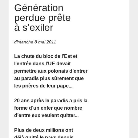
Génération
perdue prête
à s’exiler
dimanche 8 mai 2011
La chute du bloc de l’Est et
l’entrée dans l’UE devait
permettre aux polonais d’entrer
au paradis plus sûrement que
les prières de leur pape...
20 ans après le paradis a pris la
forme d’un enfer que nombre
d’entre eux veulent quitter...
Plus de deux millions ont
déjà quitté le pays depuis