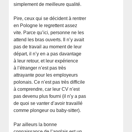
simplement de meilleure qualité.
Pire, ceux qui se décident à rentrer
en Pologne le regrettent assez
vite. Parce qu’ici, personne ne les
attend les bras ouverts. Il n’y avait
pas de travail au moment de leur
départ, il n’y en a pas davantage
à leur retour, et leur expérience
à l’étranger n’est pas très
attrayante pour les employeurs
polonais. Ce n’est pas très difficile
à comprendre, car leur CV n’est
pas devenu plus fourni (il n’y a pas
de quoi se vanter d’avoir travaillé
comme plongeur ou baby-sitter).
Par ailleurs la bonne
connaissance de l’anglais est un