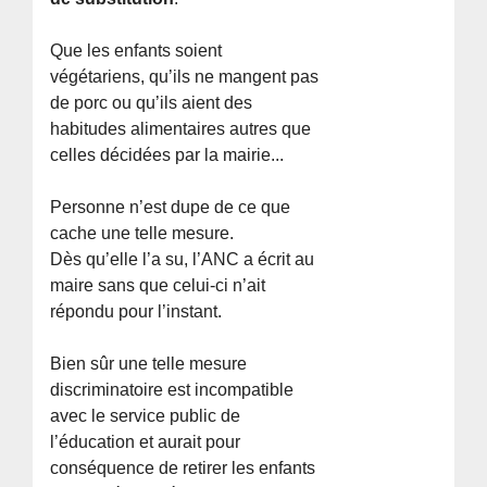
Que les enfants soient
végétariens, qu’ils ne mangent pas
de porc ou qu’ils aient des
habitudes alimentaires autres que
celles décidées par la mairie...
Personne n’est dupe de ce que
cache une telle mesure.
Dès qu’elle l’a su, l’ANC a écrit au
maire sans que celui-ci n’ait
répondu pour l’instant.
Bien sûr une telle mesure
discriminatoire est incompatible
avec le service public de
l’éducation et aurait pour
conséquence de retirer les enfants