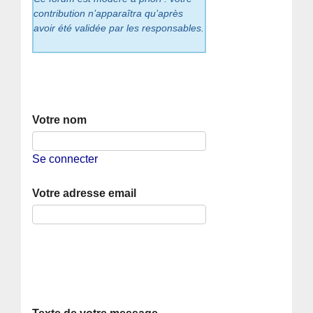
contribution n’apparaîtra qu’après
avoir été validée par les responsables.
Votre nom
Se connecter
Votre adresse email