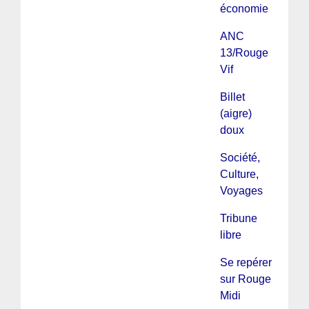
économie
ANC
13/Rouge
Vif
Billet
(aigre)
doux
Société,
Culture,
Voyages
Tribune
libre
Se repérer
sur Rouge
Midi