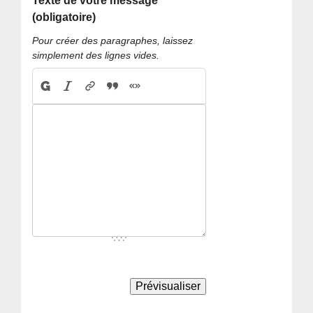
Texte de votre message
(obligatoire)
Pour créer des paragraphes, laissez
simplement des lignes vides.