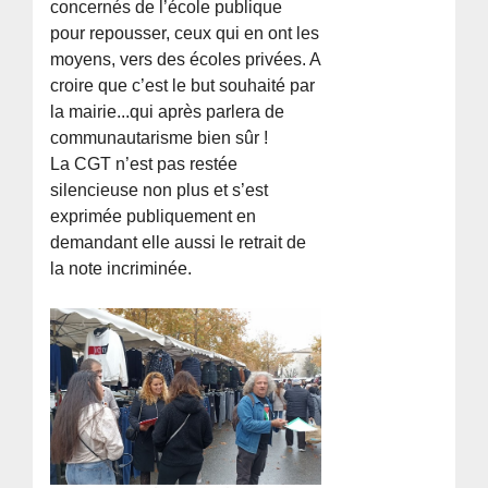
concernés de l’école publique
pour repousser, ceux qui en ont les
moyens, vers des écoles privées. A
croire que c’est le but souhaité par
la mairie...qui après parlera de
communautarisme bien sûr !
La CGT n’est pas restée
silencieuse non plus et s’est
exprimée publiquement en
demandant elle aussi le retrait de
la note incriminée.