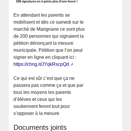
En attendant les parents se
mobilisent et dès ce samedi sur le
marché de Marignane ce sont plus
de 200 personnes qui signaient la
pétition dénonçant la mesure
municipale. Pétition que l’on peut
signer en ligne en cliquant ici :
https://chng.it/JYqkRscpQd
Ce qui est sûr c’est que ça ne
passera pas comme ça et que par
tous les moyens les parents
d’élèves et ceux qui les
soutiennent feront tout pour
s’opposer à la mesure
Documents joints