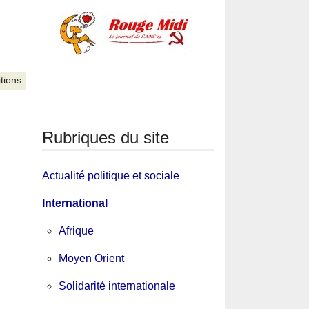
itions
Rubriques du site
Actualité politique et sociale
International
Afrique
Moyen Orient
Solidarité internationale