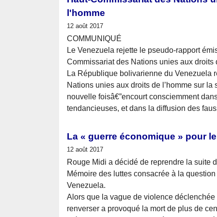
l'homme
12 août 2017
COMMUNIQUÉ
Le Venezuela rejette le pseudo-rapport émis
Commissariat des Nations unies aux droits
La République bolivarienne du Venezuela r
Nations unies aux droits de l’homme sur la
nouvelle foisâ€”encourt consciemment dan
tendancieuses, et dans la diffusion des faus
La « guerre économique » pour les 
12 août 2017
Rouge Midi a décidé de reprendre la suite 
Mémoire des luttes consacrée à la question
Venezuela.
Alors que la vague de violence déclenchée 
renverser a provoqué la mort de plus de cent