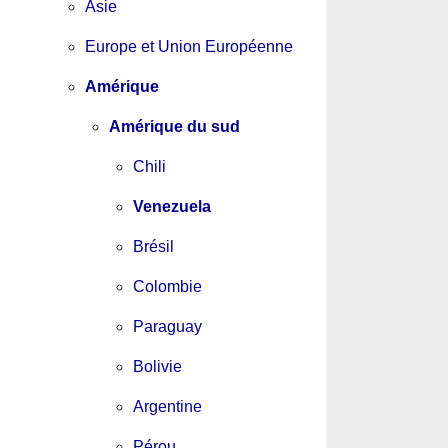
Asie
Europe et Union Européenne
Amérique
Amérique du sud
Chili
Venezuela
Brésil
Colombie
Paraguay
Bolivie
Argentine
Pérou