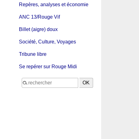
Repères, analyses et économie
ANC 13/Rouge Vif
Billet (aigre) doux
Société, Culture, Voyages
Tribune libre
Se repérer sur Rouge Midi