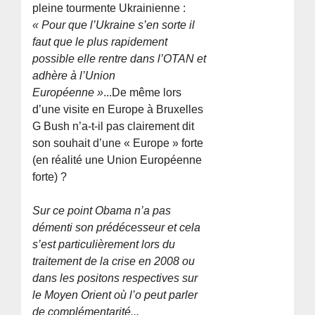
pleine tourmente Ukrainienne :
« Pour que l’Ukraine s’en sorte il
faut que le plus rapidement
possible elle rentre dans l’OTAN et
adhère à l’Union
Européenne »
...De même lors
d’une visite en Europe à Bruxelles
G Bush n’a-t-il pas clairement dit
son souhait d’une « Europe » forte
(en réalité une Union Européenne
forte) ?
Sur ce point Obama n’a pas
démenti son prédécesseur et cela
s’est particulièrement lors du
traitement de la crise en 2008 ou
dans les positons respectives sur
le Moyen Orient où l’o peut parler
de complémentarité...