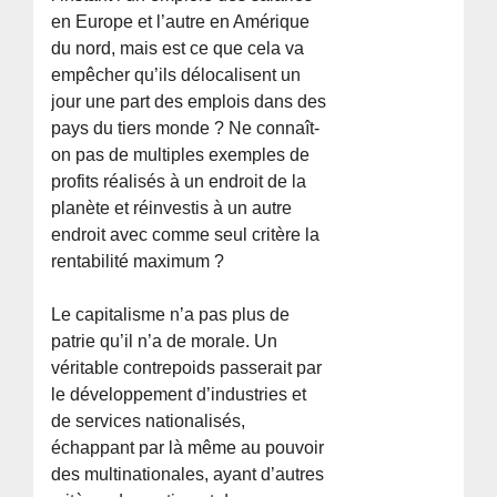
en Europe et l’autre en Amérique
du nord, mais est ce que cela va
empêcher qu’ils délocalisent un
jour une part des emplois dans des
pays du tiers monde ? Ne connaît-
on pas de multiples exemples de
profits réalisés à un endroit de la
planète et réinvestis à un autre
endroit avec comme seul critère la
rentabilité maximum ?
Le capitalisme n’a pas plus de
patrie qu’il n’a de morale. Un
véritable contrepoids passerait par
le développement d’industries et
de services nationalisés,
échappant par là même au pouvoir
des multinationales, ayant d’autres