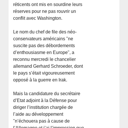
réticents ont mis en sourdine leurs
réserves pour ne pas rouvrir un
conflit avec Washington.
Le nom du chef de file des néo-
conservateurs américains "ne
suscite pas des débordements
d’enthousiasme en Europe", a
reconnu mercredi le chancelier
allemand Gerhard Schroeder, dont
le pays s’était vigoureusement
opposé à la guerre en Irak.
Mais la candidature du secrétaire
d’Etat adjoint à la Défense pour
diriger l’institution chargée de
l’aide au développement
"n’échouera pas à cause de
l’Allemagne et j’ai l’impression que