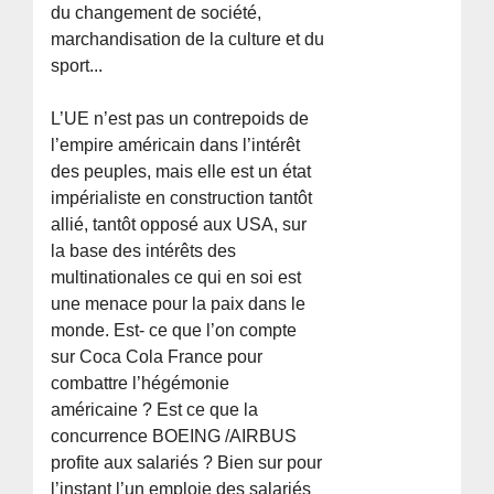
du changement de société,
marchandisation de la culture et du
sport...
L’UE n’est pas un contrepoids de
l’empire américain dans l’intérêt
des peuples, mais elle est un état
impérialiste en construction tantôt
allié, tantôt opposé aux USA, sur
la base des intérêts des
multinationales ce qui en soi est
une menace pour la paix dans le
monde. Est- ce que l’on compte
sur Coca Cola France pour
combattre l’hégémonie
américaine ? Est ce que la
concurrence BOEING /AIRBUS
profite aux salariés ? Bien sur pour
l’instant l’un emploie des salariés