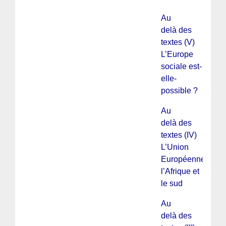
Au
delà des
textes (V)
L’Europe
sociale est-
elle-
possible ?
Au
delà des
textes (IV)
L’Union
Européenne,
l’Afrique et
le sud
Au
delà des