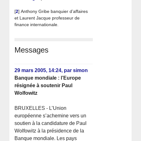
[
2
]
Anthony Gribe banquier d’affaires
et Laurent Jacque professeur de
finance internationale.
Messages
29 mars 2005, 14:24
,
par
simon
Banque mondiale : l’Europe
résignée à soutenir Paul
Wolfowitz
BRUXELLES - L’Union
européenne s’achemine vers un
soutien à la candidature de Paul
Wolfowitz à la présidence de la
Banque mondiale. Les pays