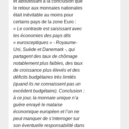
et aboutissant à la conclusion que
le retour aux monnaies nationales
était inévitable au moins pour
certains pays de la zone Euro :
« Le contraste est saisissant avec
les économies des pays dits
« eurosceptiques » - Royaume-
Uni, Suède et Danemark -, qui
partagent des taux de chômage
notablement plus faibles, des taux
de croissance plus élevés et des
déficits budgétaires très limités
(quand ils ne connaissent pas un
excédent budgétaire). Conclusion :
à ce jour, la monnaie unique n’a
guère enrayé le malaise
économique européen et l’on ne
peut manquer de s’interroger sur
son éventuelle responsabilité dans