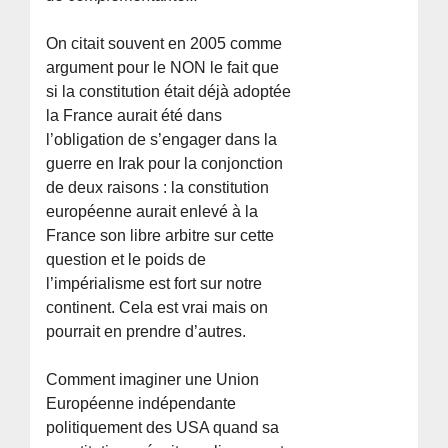
On citait souvent en 2005 comme
argument pour le NON le fait que
si la constitution était déjà adoptée
la France aurait été dans
l’obligation de s’engager dans la
guerre en Irak pour la conjonction
de deux raisons : la constitution
européenne aurait enlevé à la
France son libre arbitre sur cette
question et le poids de
l’impérialisme est fort sur notre
continent. Cela est vrai mais on
pourrait en prendre d’autres.
Comment imaginer une Union
Européenne indépendante
politiquement des USA quand sa