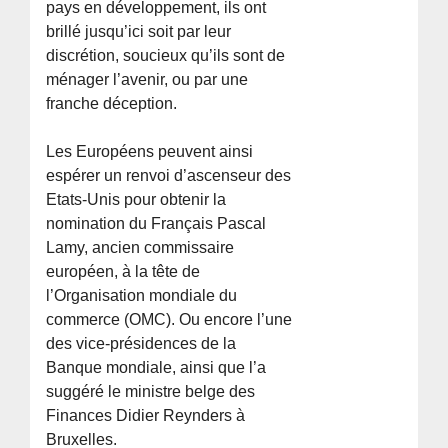
pays en développement, ils ont
brillé jusqu’ici soit par leur
discrétion, soucieux qu’ils sont de
ménager l’avenir, ou par une
franche déception.
Les Européens peuvent ainsi
espérer un renvoi d’ascenseur des
Etats-Unis pour obtenir la
nomination du Français Pascal
Lamy, ancien commissaire
européen, à la tête de
l’Organisation mondiale du
commerce (OMC). Ou encore l’une
des vice-présidences de la
Banque mondiale, ainsi que l’a
suggéré le ministre belge des
Finances Didier Reynders à
Bruxelles.