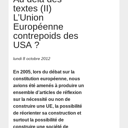
textes (II)
L’Union
Européenne
contrepoids des
USA ?
lundi 8 octobre 2012
En 2005, lors du débat sur la
constitution européenne, nous
avions été amenés à produire un
ensemble d’articles de réflexion
sur la nécessité ou non de
construire une UE, la possibilité
de réorienter sa construction et
surtout la possibilité de
construire une société de