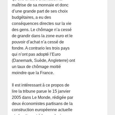
maîtrise de sa monnaie et donc
d’une grande part de ses choix
budgétaires, a eu des
conséquences directes sur la vie
des gens. Le chômage n’a cessé
de grandir dans la zone euro et le
pouvoir d’achat n’a cessé de
fondre. A contrario les trois pays
qui n’ont pas adopté l’Euro
(Danemark, Suède, Angleterre) ont
un taux de chômage moitié
moindre que la France.
Il est intéressant à ce propos de
lire la tribune parue le 15 janvier
2005 dans Le Monde, rédigée par
deux économistes partisans de la
construction européenne actuelle