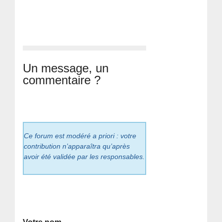
Un message, un
commentaire ?
Ce forum est modéré a priori : votre
contribution n’apparaîtra qu’après
avoir été validée par les responsables.