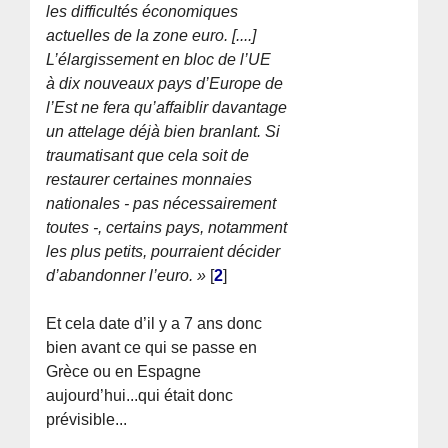
les difficultés économiques
actuelles de la zone euro. [....]
L’élargissement en bloc de l’UE
à dix nouveaux pays d’Europe de
l’Est ne fera qu’affaiblir davantage
un attelage déjà bien branlant. Si
traumatisant que cela soit de
restaurer certaines monnaies
nationales - pas nécessairement
toutes -, certains pays, notamment
les plus petits, pourraient décider
d’abandonner l’euro. »
[
2
]
Et cela date d’il y a 7 ans donc
bien avant ce qui se passe en
Grèce ou en Espagne
aujourd’hui...qui était donc
prévisible...