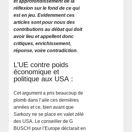
et approfondissement de la
réflexion sur le fond de ce qui
est en jeu. Evidemment ces
articles sont pour nous des
contributions au débat qui doit
avoir lieu et appellent donc
critiques, enrichissement,
réponse, voire contradiction.
L’UE contre poids
économique et
politique aux USA :
Cet argument a pris beaucoup de
plomb dans l’aile ces dernières
années et ce, bien avant que
Sarkozy ne se place en valet zélé
des USA. Le conseiller de G
BUSCH pour l’Europe déclarait en