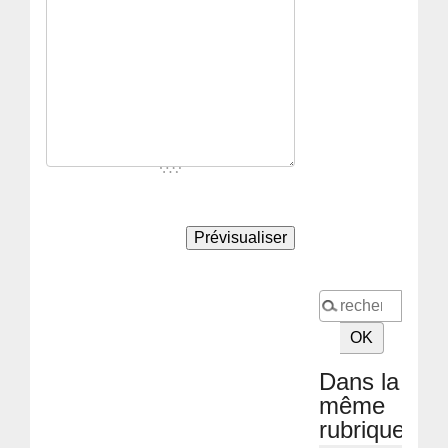
Dans la
même
rubrique