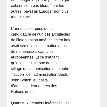
cela ne sera pas bloqué par les
autres (pays) en Europe" non plus,
a-t-il ajouté.
L’annonce surprise de la
candidature de l’un des architectes
de l’intervention américaine en Irak
avait semé la consternation dans
de nombreuses capitales
européennes. Et ce d’autant
qu’elle est survenue dans le
sillage de la nomination d’un autre
"faucon" de l’administration Bush,
John Bolton, au poste
d’ambassadeur auprès des
Nations unies.
Quant aux premiers intéressés, les