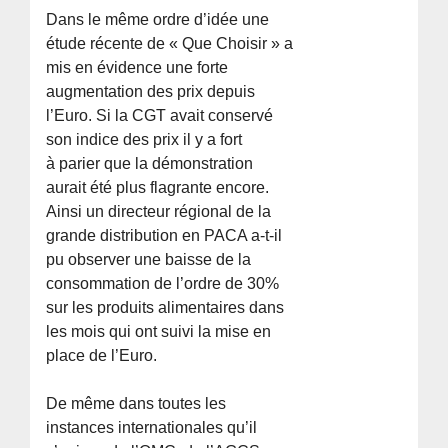
Dans le même ordre d’idée une
étude récente de « Que Choisir » a
mis en évidence une forte
augmentation des prix depuis
l’Euro. Si la CGT avait conservé
son indice des prix il y a fort
à parier que la démonstration
aurait été plus flagrante encore.
Ainsi un directeur régional de la
grande distribution en PACA a-t-il
pu observer une baisse de la
consommation de l’ordre de 30%
sur les produits alimentaires dans
les mois qui ont suivi la mise en
place de l’Euro.
De même dans toutes les
instances internationales qu’il