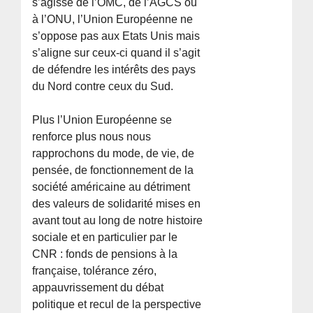
s’agisse de l’OMC, de l’AGCS ou
à l’ONU, l’Union Européenne ne
s’oppose pas aux Etats Unis mais
s’aligne sur ceux-ci quand il s’agit
de défendre les intérêts des pays
du Nord contre ceux du Sud.
Plus l’Union Européenne se
renforce plus nous nous
rapprochons du mode, de vie, de
pensée, de fonctionnement de la
société américaine au détriment
des valeurs de solidarité mises en
avant tout au long de notre histoire
sociale et en particulier par le
CNR : fonds de pensions à la
française, tolérance zéro,
appauvrissement du débat
politique et recul de la perspective