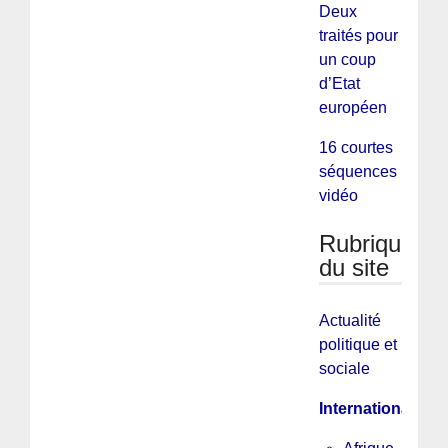
Deux
traités pour
un coup
d’Etat
européen
16 courtes
séquences
vidéo
Rubriques
du site
Actualité
politique et
sociale
International