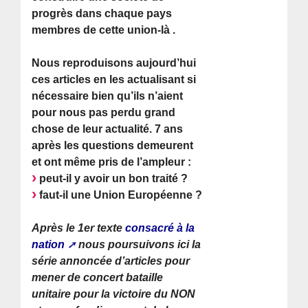
progrès dans chaque pays
membres de cette union-là .
Nous reproduisons aujourd’hui
ces articles en les actualisant si
nécessaire bien qu’ils n’aient
pour nous pas perdu grand
chose de leur actualité. 7 ans
après les questions demeurent
et ont même pris de l’ampleur :
peut-il y avoir un bon traité ?
faut-il une Union Européenne ?
Après le 1er texte
consacré à la
nation
nous poursuivons ici la
série annoncée d’articles pour
mener de concert bataille
unitaire pour la victoire du NON