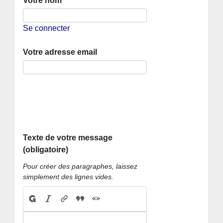
Votre nom
Se connecter
Votre adresse email
Texte de votre message
(obligatoire)
Pour créer des paragraphes, laissez
simplement des lignes vides.