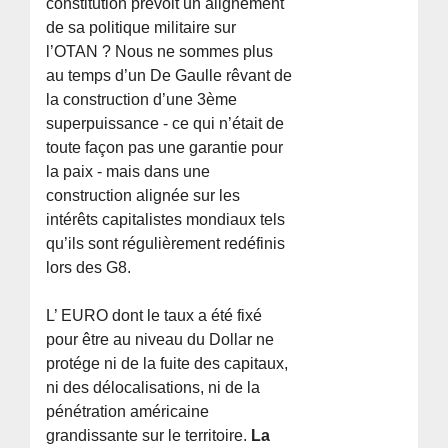
constitution prévoit un alignement
de sa politique militaire sur
l’OTAN ? Nous ne sommes plus
au temps d’un De Gaulle rêvant de
la construction d’une 3ème
superpuissance - ce qui n’était de
toute façon pas une garantie pour
la paix - mais dans une
construction alignée sur les
intérêts capitalistes mondiaux tels
qu’ils sont régulièrement redéfinis
lors des G8.
L’ EURO dont le taux a été fixé
pour être au niveau du Dollar ne
protége ni de la fuite des capitaux,
ni des délocalisations, ni de la
pénétration américaine
grandissante sur le territoire.
La