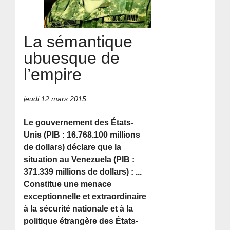
La sémantique
ubuesque de
l’empire
jeudi 12 mars 2015
Le gouvernement des États-
Unis (PIB : 16.768.100 millions
de dollars) déclare que la
situation au Venezuela (PIB :
371.339 millions de dollars) : ...
Constitue une menace
exceptionnelle et extraordinaire
à la sécurité nationale et à la
politique étrangère des États-