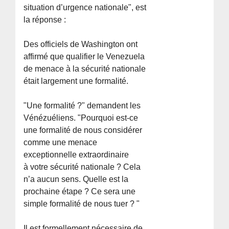
situation d’urgence nationale", est
la réponse :
Des officiels de Washington ont
affirmé que qualifier le Venezuela
de menace à la sécurité nationale
était largement une formalité.
"Une formalité ?" demandent les
Vénézuéliens. "Pourquoi est-ce
une formalité de nous considérer
comme une menace
exceptionnelle extraordinaire
à votre sécurité nationale ? Cela
n’a aucun sens. Quelle est la
prochaine étape ? Ce sera une
simple formalité de nous tuer ? "
Il est formellement nécessaire de