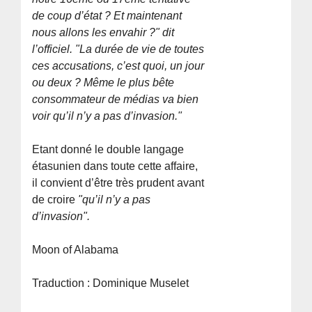
de coup d’état ? Et maintenant
nous allons les envahir ?" dit
l’officiel. "La durée de vie de toutes
ces accusations, c’est quoi, un jour
ou deux ? Même le plus bête
consommateur de médias va bien
voir qu’il n’y a pas d’invasion."
Etant donné le double langage
étasunien dans toute cette affaire,
il convient d’être très prudent avant
de croire
"qu’il n’y a pas
d’invasion".
Moon of Alabama
Traduction : Dominique Muselet