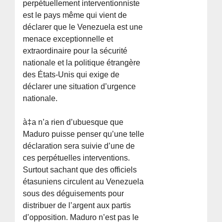
perpétuellement interventionniste
est le pays même qui vient de
déclarer que le Venezuela est une
menace exceptionnelle et
extraordinaire pour la sécurité
nationale et la politique étrangère
des États-Unis qui exige de
déclarer une situation d’urgence
nationale.
à‡a n’a rien d’ubuesque que
Maduro puisse penser qu’une telle
déclaration sera suivie d’une de
ces perpétuelles interventions.
Surtout sachant que des officiels
étasuniens circulent au Venezuela
sous des déguisements pour
distribuer de l’argent aux partis
d’opposition. Maduro n’est pas le