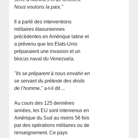
Nous voulons la paix."
Il a parlé des interventions
militaires étasuniennes
précédentes en Amérique latine et
a prévenu que les Etats-Unis
préparaient une invasion et un
blocus naval du Venezuela.
"Ils se préparent à nous envahir en
se servant du prétexte des droits
de l’homme,"
a-t-il dit ...
Au cours des 125 dernières
années, les EU sont intervenus en
Amérique du Sud au moins 56 fois
par des opérations militaires ou de
renseignement. Ce pays