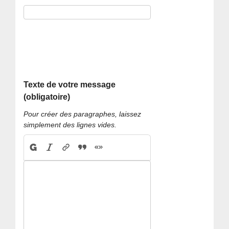
Texte de votre message
(obligatoire)
Pour créer des paragraphes, laissez
simplement des lignes vides.