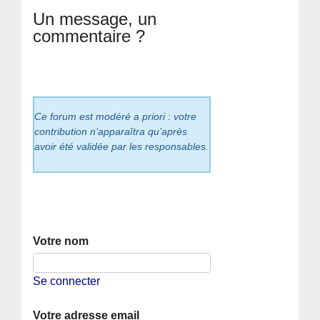
Un message, un
commentaire ?
Ce forum est modéré a priori : votre
contribution n’apparaîtra qu’après
avoir été validée par les responsables.
Votre nom
Se connecter
Votre adresse email