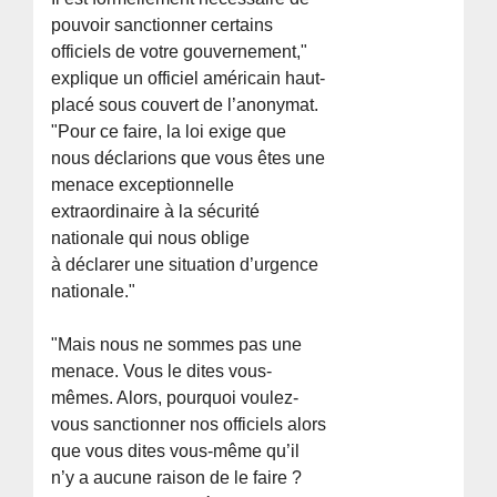
pouvoir sanctionner certains
officiels de votre gouvernement,"
explique un officiel américain haut-
placé sous couvert de l’anonymat.
"Pour ce faire, la loi exige que
nous déclarions que vous êtes une
menace exceptionnelle
extraordinaire à la sécurité
nationale qui nous oblige
à déclarer une situation d’urgence
nationale."
"Mais nous ne sommes pas une
menace. Vous le dites vous-
mêmes. Alors, pourquoi voulez-
vous sanctionner nos officiels alors
que vous dites vous-même qu’il
n’y a aucune raison de le faire ?