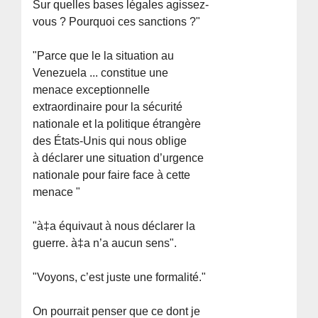
Sur quelles bases légales agissez-
vous ? Pourquoi ces sanctions ?"
"Parce que le la situation au
Venezuela ... constitue une
menace exceptionnelle
extraordinaire pour la sécurité
nationale et la politique étrangère
des États-Unis qui nous oblige
à déclarer une situation d’urgence
nationale pour faire face à cette
menace "
"à‡a équivaut à nous déclarer la
guerre. à‡a n’a aucun sens".
"Voyons, c’est juste une formalité."
On pourrait penser que ce dont je