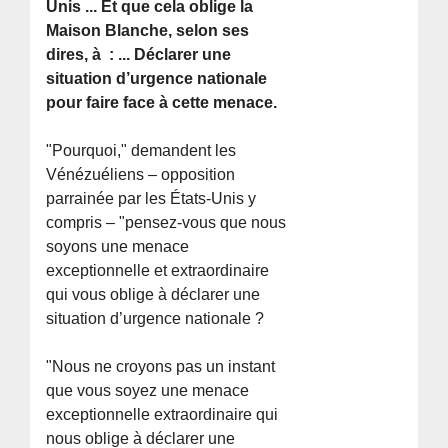
Unis ... Et que cela oblige la
Maison Blanche, selon ses
dires, à : ... Déclarer une
situation d’urgence nationale
pour faire face à cette menace.
"Pourquoi," demandent les
Vénézuéliens – opposition
parrainée par les États-Unis y
compris – "pensez-vous que nous
soyons une menace
exceptionnelle et extraordinaire
qui vous oblige à déclarer une
situation d’urgence nationale ?
"Nous ne croyons pas un instant
que vous soyez une menace
exceptionnelle extraordinaire qui
nous oblige à déclarer une