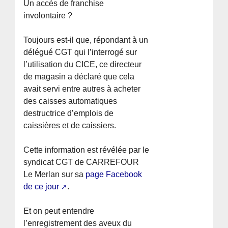
Un accès de franchise
involontaire ?
Toujours est-il que, répondant à un
délégué CGT qui l’interrogé sur
l’utilisation du CICE, ce directeur
de magasin a déclaré que cela
avait servi entre autres à acheter
des caisses automatiques
destructrice d’emplois de
caissières et de caissiers.
Cette information est révélée par le
syndicat CGT de CARREFOUR
Le Merlan sur sa
page Facebook
de ce jour
.
Et on peut entendre
l’enregistrement des aveux du