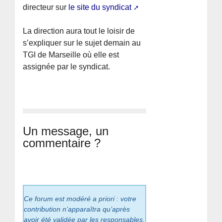
directeur sur
le site du syndicat
La direction aura tout le loisir de
s’expliquer sur le sujet demain au
TGI de Marseille où elle est
assignée par le syndicat.
Un message, un
commentaire ?
Ce forum est modéré a priori : votre
contribution n’apparaîtra qu’après
avoir été validée par les responsables.