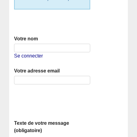
Votre nom
Se connecter
Votre adresse email
Texte de votre message
(obligatoire)