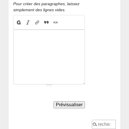
Pour créer des paragraphes, laissez
simplement des lignes vides.