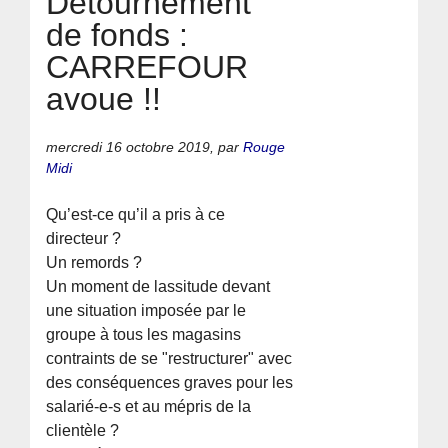
Détournement
de fonds :
CARREFOUR
avoue !!
mercredi 16 octobre 2019
,
par
Rouge
Midi
Qu’est-ce qu’il a pris à ce
directeur ?
Un remords ?
Un moment de lassitude devant
une situation imposée par le
groupe à tous les magasins
contraints de se "restructurer" avec
des conséquences graves pour les
salarié-e-s et au mépris de la
clientèle ?