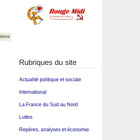
itions
Rubriques du site
Actualité politique et sociale
International
La France du Sud au Nord
Luttes
Repères, analyses et économie