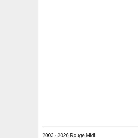
2003 - 2026 Rouge Midi