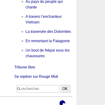
Au pays du peuple qui
chante
A travers l’enchanteur
Vietnam
La traversée des Dolomites
En remontant la Patagonie
Un bout de Népal sous les
chaussures
Tribune libre
Se repérer sur Rouge Midi