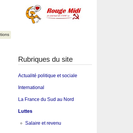
itions
Rubriques du site
Actualité politique et sociale
International
La France du Sud au Nord
Luttes
Salaire et revenu