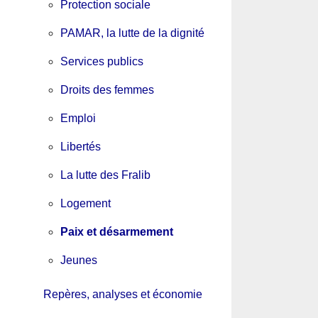
Protection sociale
PAMAR, la lutte de la dignité
Services publics
Droits des femmes
Emploi
Libertés
La lutte des Fralib
Logement
Paix et désarmement
Jeunes
Repères, analyses et économie