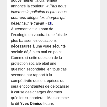
gouvernement a clairement
annoncé la couleur :
« Plus nous
taxerons la pollution et plus nous
pourrons alléger les charges qui
pèsent sur le travail »
[
3
]
.
Autrement dit, au nom de
l’écologie on voudrait une fois de
plus baisser les cotisations
nécessaires à une vraie sécurité
sociale déjà bien mal en point.
Comme si cette question de la
protection sociale était une
question secondaire, en tous cas
seconde par rapport à la
compétitivité des entreprises qui
seraient contraintes de délocaliser
à cause des charges énormes
qu’elles supporterait. Mais comme
le dit
Yves Dimicoli
dans