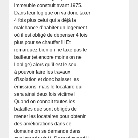
immeuble construit avant 1975.
Dans leur logique on va donc taxer
4 fois plus celui qui a déjà la
malchance d’habiter un logement
où il est obligé de dépenser 4 fois
plus pour se chauffer !!! Et
remarquez bien on ne taxe pas le
bailleur (et encore moins on ne
l’oblige) alors qu’il est le seul
à pouvoir faire les travaux
d’isolation et donc baisser les
émissions, mais le locataire qui
sera ainsi deux fois victime !
Quand on connait toutes les
batailles que sont obligés de
mener les locataires pour obtenir
des améliorations dans ce
domaine on se demande dans