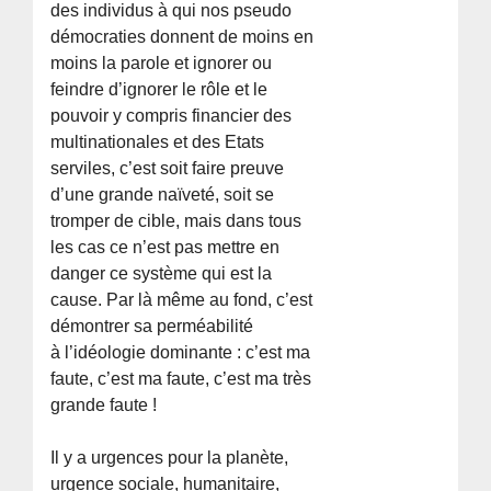
des individus à qui nos pseudo
démocraties donnent de moins en
moins la parole et ignorer ou
feindre d’ignorer le rôle et le
pouvoir y compris financier des
multinationales et des Etats
serviles, c’est soit faire preuve
d’une grande naïveté, soit se
tromper de cible, mais dans tous
les cas ce n’est pas mettre en
danger ce système qui est la
cause. Par là même au fond, c’est
démontrer sa perméabilité
à l’idéologie dominante : c’est ma
faute, c’est ma faute, c’est ma très
grande faute !
Il y a urgences pour la planète,
urgence sociale, humanitaire,