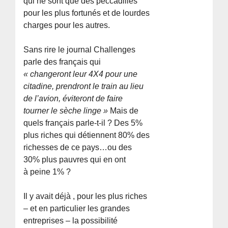
qui ne sont que des peccadilles
pour les plus fortunés et de lourdes
charges pour les autres.
Sans rire le journal Challenges
parle des français qui
« changeront leur 4X4 pour une
citadine, prendront le train au lieu
de l’avion, éviteront de faire
tourner le sèche linge »
Mais de
quels français parle-t-il ? Des 5%
plus riches qui détiennent 80% des
richesses de ce pays…ou des
30% plus pauvres qui en ont
à peine 1% ?
Il y avait déjà , pour les plus riches
– et en particulier les grandes
entreprises – la possibilité