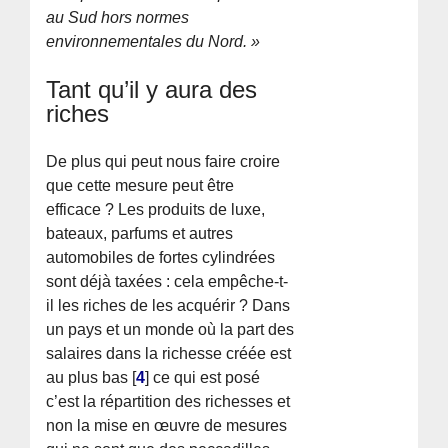
au Sud hors normes
environnementales du Nord. »
Tant qu’il y aura des
riches
De plus qui peut nous faire croire
que cette mesure peut être
efficace ? Les produits de luxe,
bateaux, parfums et autres
automobiles de fortes cylindrées
sont déjà taxées : cela empêche-t-
il les riches de les acquérir ? Dans
un pays et un monde où la part des
salaires dans la richesse créée est
au plus bas
[
4
]
ce qui est posé
c’est la répartition des richesses et
non la mise en œuvre de mesures