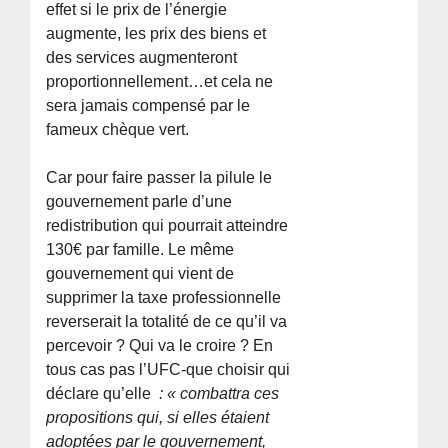
effet si le prix de l’énergie
augmente, les prix des biens et
des services augmenteront
proportionnellement…et cela ne
sera jamais compensé par le
fameux chèque vert.
Car pour faire passer la pilule le
gouvernement parle d’une
redistribution qui pourrait atteindre
130€ par famille. Le même
gouvernement qui vient de
supprimer la taxe professionnelle
reverserait la totalité de ce qu’il va
percevoir ? Qui va le croire ? En
tous cas pas l’UFC-que choisir qui
déclare qu’elle
: « combattra ces
propositions qui, si elles étaient
adoptées par le gouvernement,