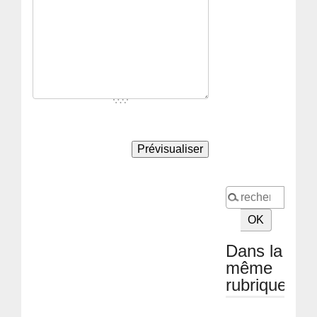
Dans la
même
rubrique