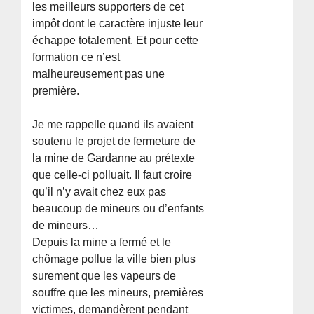
les meilleurs supporters de cet
impôt dont le caractère injuste leur
échappe totalement. Et pour cette
formation ce n’est
malheureusement pas une
première.
Je me rappelle quand ils avaient
soutenu le projet de fermeture de
la mine de Gardanne au prétexte
que celle-ci polluait. Il faut croire
qu’il n’y avait chez eux pas
beaucoup de mineurs ou d’enfants
de mineurs…
Depuis la mine a fermé et le
chômage pollue la ville bien plus
surement que les vapeurs de
souffre que les mineurs, premières
victimes, demandèrent pendant