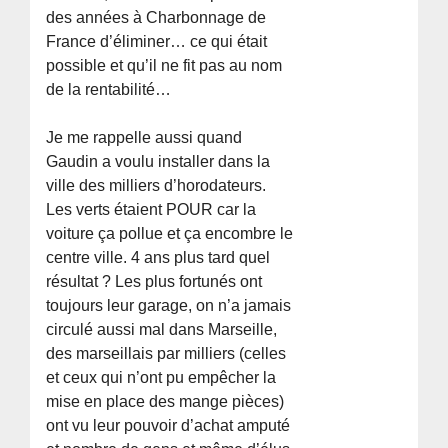
des années à Charbonnage de
France d’éliminer… ce qui était
possible et qu’il ne fit pas au nom
de la rentabilité…
Je me rappelle aussi quand
Gaudin a voulu installer dans la
ville des milliers d’horodateurs.
Les verts étaient POUR car la
voiture ça pollue et ça encombre le
centre ville. 4 ans plus tard quel
résultat ? Les plus fortunés ont
toujours leur garage, on n’a jamais
circulé aussi mal dans Marseille,
des marseillais par milliers (celles
et ceux qui n’ont pu empêcher la
mise en place des mange pièces)
ont vu leur pouvoir d’achat amputé