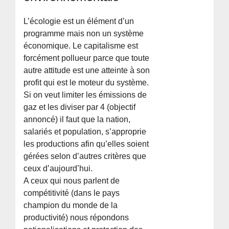
L’écologie est un élément d’un
programme mais non un système
économique. Le capitalisme est
forcément pollueur parce que toute
autre attitude est une atteinte à son
profit qui est le moteur du système.
Si on veut limiter les émissions de
gaz et les diviser par 4 (objectif
annoncé) il faut que la nation,
salariés et population, s’approprie
les productions afin qu’elles soient
gérées selon d’autres critères que
ceux d’aujourd’hui.
A ceux qui nous parlent de
compétitivité (dans le pays
champion du monde de la
productivité) nous répondons