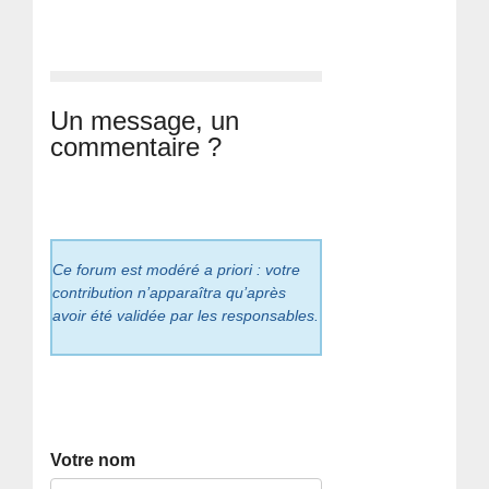
Un message, un
commentaire ?
Ce forum est modéré a priori : votre
contribution n’apparaîtra qu’après
avoir été validée par les responsables.
Votre nom