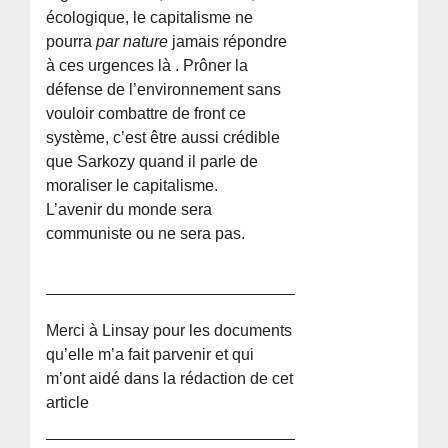
écologique, le capitalisme ne
pourra
par nature
jamais répondre
à ces urgences là . Prôner la
défense de l’environnement sans
vouloir combattre de front ce
système, c’est être aussi crédible
que Sarkozy quand il parle de
moraliser le capitalisme.
L’avenir du monde sera
communiste ou ne sera pas.
Merci à Linsay pour les documents
qu’elle m’a fait parvenir et qui
m’ont aidé dans la rédaction de cet
article