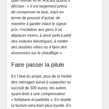
quel monde vit M. Rocard quand il
déclare :
« il est largement prévu
de compenser la taxe, mais en
terme de pouvoir d’achat, de
manière à garder intact le signal
prix, l’incitation aux gens à se
déplacer moins, à avoir petit à petit
des voitures électriques, à mettre
des doubles vitres ou à faire des
économies sur le chauffage ».
Faire passer la pilule
En l’état du projet, plus de la moitié
des ménages aurait à supporter un
surcoût de 300 euros, les autres
ayant droit à une compensation
« forfaitaire et partielle ». En réalité
la facture sera bien plus lourde. En