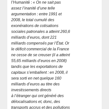
l’Humanité :
« On ne sait pas
assez l’inanité d’une telle
argumentation : entre 1991 et
2008, le total cumulé des
exonérations de cotisations
sociales patronales a atteint 260,6
milliards d’euros, dont 221
milliards compensés par l’État. Or
le déficit commercial de la France
ne cesse de se creuser (il a atteint
55,65 milliards d’euros en 2008)
tandis que les exportations de
capitaux s’emballent : en 2008, il
sera sorti en net quelque 160
milliards d’euros au titre des
investissements directs
à l’étranger qui ont généré des
délocalisations et, donc, des
transports accrus et des pollutions