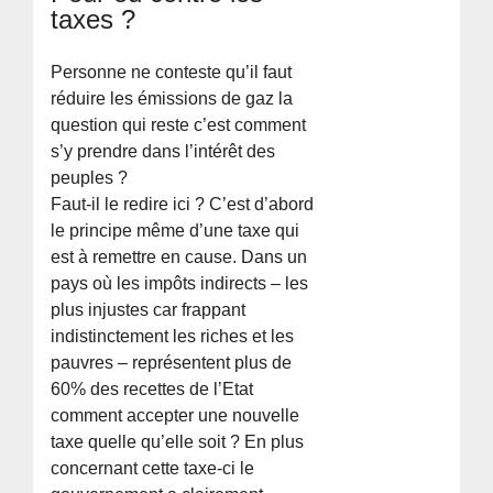
taxes ?
Personne ne conteste qu’il faut
réduire les émissions de gaz la
question qui reste c’est comment
s’y prendre dans l’intérêt des
peuples ?
Faut-il le redire ici ? C’est d’abord
le principe même d’une taxe qui
est à remettre en cause. Dans un
pays où les impôts indirects – les
plus injustes car frappant
indistinctement les riches et les
pauvres – représentent plus de
60% des recettes de l’Etat
comment accepter une nouvelle
taxe quelle qu’elle soit ? En plus
concernant cette taxe-ci le