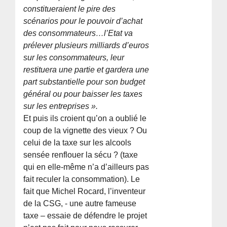
constitueraient le pire des
scénarios pour le pouvoir d’achat
des consommateurs…l’Etat va
prélever plusieurs milliards d’euros
sur les consommateurs, leur
restituera une partie et gardera une
part substantielle pour son budget
général ou pour baisser les taxes
sur les entreprises ».
Et puis ils croient qu’on a oublié le
coup de la vignette des vieux ? Ou
celui de la taxe sur les alcools
sensée renflouer la sécu ? (taxe
qui en elle-même n’a d’ailleurs pas
fait reculer la consommation). Le
fait que Michel Rocard, l’inventeur
de la CSG, - une autre fameuse
taxe – essaie de défendre le projet