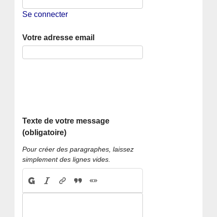
Se connecter
Votre adresse email
Texte de votre message
(obligatoire)
Pour créer des paragraphes, laissez
simplement des lignes vides.