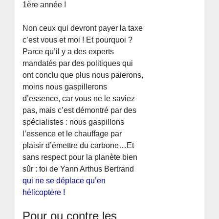
1ère année !
Non ceux qui devront payer la taxe
c’est vous et moi ! Et pourquoi ?
Parce qu’il y a des experts
mandatés par des politiques qui
ont conclu que plus nous paierons,
moins nous gaspillerons
d’essence, car vous ne le saviez
pas, mais c’est démontré par des
spécialistes : nous gaspillons
l’essence et le chauffage par
plaisir d’émettre du carbone…Et
sans respect pour la planète bien
sûr : foi de Yann Arthus Bertrand
qui ne se déplace qu’en
hélicoptère !
Pour ou contre les