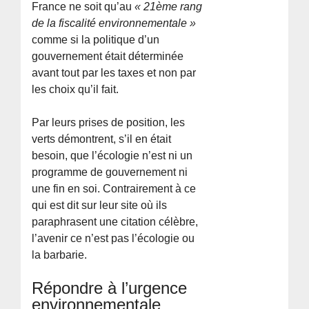
France ne soit qu’au
« 21ème rang
de la fiscalité environnementale »
comme si la politique d’un
gouvernement était déterminée
avant tout par les taxes et non par
les choix qu’il fait.
Par leurs prises de position, les
verts démontrent, s’il en était
besoin, que l’écologie n’est ni un
programme de gouvernement ni
une fin en soi. Contrairement à ce
qui est dit sur leur site où ils
paraphrasent une citation célèbre,
l’avenir ce n’est pas l’écologie ou
la barbarie.
Répondre à l’urgence
environnementale