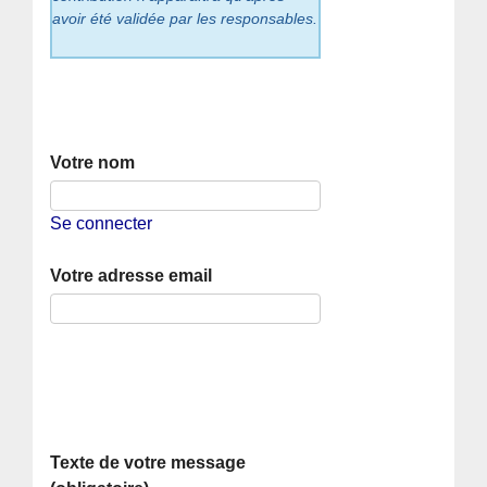
avoir été validée par les responsables.
Votre nom
Se connecter
Votre adresse email
Texte de votre message