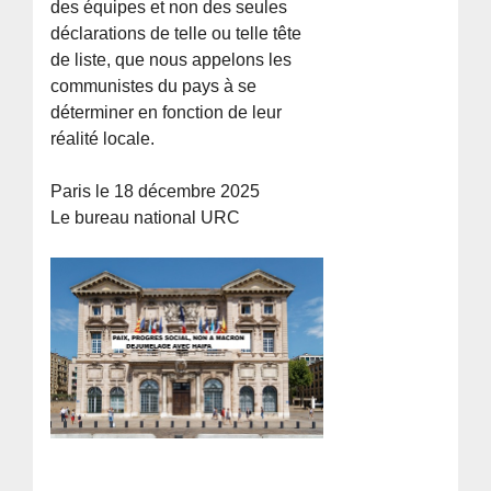
des équipes et non des seules
déclarations de telle ou telle tête
de liste, que nous appelons les
communistes du pays à se
déterminer en fonction de leur
réalité locale.
Paris le 18 décembre 2025
Le bureau national URC