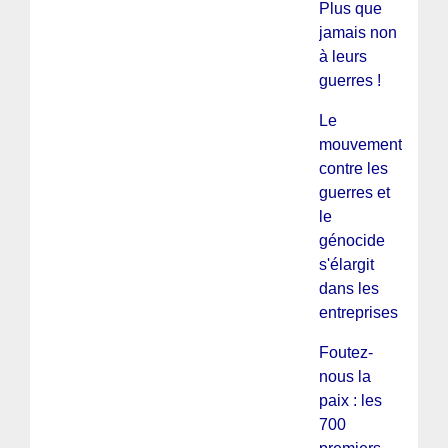
Plus que
jamais non
à leurs
guerres !
Le
mouvement
contre les
guerres et
le
génocide
s'élargit
dans les
entreprises
Foutez-
nous la
paix : les
700