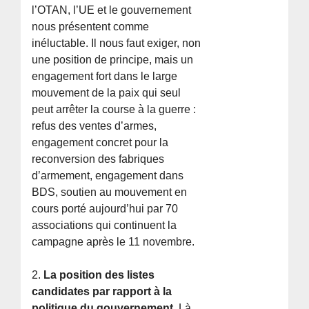
l’OTAN, l’UE et le gouvernement
nous présentent comme
inéluctable. Il nous faut exiger, non
une position de principe, mais un
engagement fort dans le large
mouvement de la paix qui seul
peut arrêter la course à la guerre :
refus des ventes d’armes,
engagement concret pour la
reconversion des fabriques
d’armement, engagement dans
BDS, soutien au mouvement en
cours porté aujourd’hui par 70
associations qui continuent la
campagne après le 11 novembre.
2.
La position des listes
candidates par rapport à la
politique du gouvernement
. Là