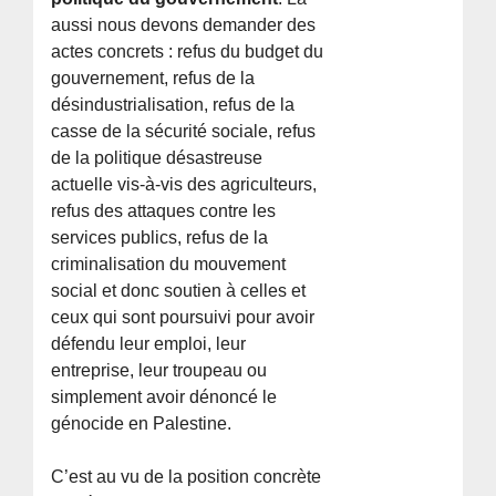
aussi nous devons demander des
actes concrets : refus du budget du
gouvernement, refus de la
désindustrialisation, refus de la
casse de la sécurité sociale, refus
de la politique désastreuse
actuelle vis-à-vis des agriculteurs,
refus des attaques contre les
services publics, refus de la
criminalisation du mouvement
social et donc soutien à celles et
ceux qui sont poursuivi pour avoir
défendu leur emploi, leur
entreprise, leur troupeau ou
simplement avoir dénoncé le
génocide en Palestine.
C’est au vu de la position concrète