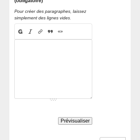
(obligatoire)
Pour créer des paragraphes, laissez
simplement des lignes vides.