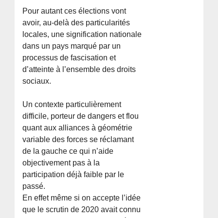
Pour autant ces élections vont
avoir, au-delà des particularités
locales, une signification nationale
dans un pays marqué par un
processus de fascisation et
d’atteinte à l’ensemble des droits
sociaux.
Un contexte particulièrement
difficile, porteur de dangers et flou
quant aux alliances à géométrie
variable des forces se réclamant
de la gauche ce qui n’aide
objectivement pas à la
participation déjà faible par le
passé.
En effet même si on accepte l’idée
que le scrutin de 2020 avait connu