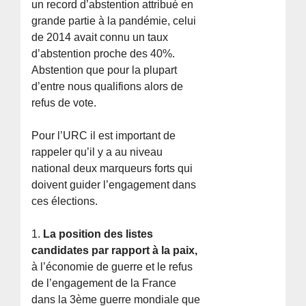
un record d’abstention attribué en
grande partie à la pandémie, celui
de 2014 avait connu un taux
d’abstention proche des 40%.
Abstention que pour la plupart
d’entre nous qualifions alors de
refus de vote.
Pour l’URC il est important de
rappeler qu’il y a au niveau
national deux marqueurs forts qui
doivent guider l’engagement dans
ces élections.
1.
La position des listes
candidates par rapport à la paix,
à l’économie de guerre et le refus
de l’engagement de la France
dans la 3ème guerre mondiale que