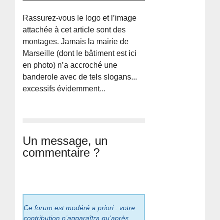
Rassurez-vous le logo et l’image
attachée à cet article sont des
montages. Jamais la mairie de
Marseille (dont le bâtiment est ici
en photo) n’a accroché une
banderole avec de tels slogans...
excessifs évidemment...
Un message, un
commentaire ?
Ce forum est modéré a priori : votre
contribution n’apparaîtra qu’après