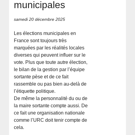
municipales
samedi 20 décembre 2025
Les élections municipales en
France sont toujours très
marquées par les réalités locales
diverses qui peuvent influer sur le
vote. Plus que toute autre élection,
le bilan de la gestion par l’équipe
sortante pèse et de ce fait
rassemble ou pas bien au-delà de
l’étiquette politique.
De même la personnalité du ou de
la maire sortante compte aussi. De
ce fait une organisation nationale
comme l’URC doit tenir compte de
cela.