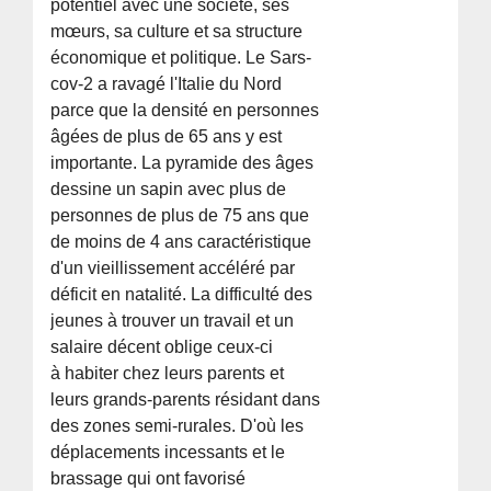
potentiel avec une société, ses
mœurs, sa culture et sa structure
économique et politique. Le Sars-
cov-2 a ravagé l'Italie du Nord
parce que la densité en personnes
âgées de plus de 65 ans y est
importante. La pyramide des âges
dessine un sapin avec plus de
personnes de plus de 75 ans que
de moins de 4 ans caractéristique
d'un vieillissement accéléré par
déficit en natalité. La difficulté des
jeunes à trouver un travail et un
salaire décent oblige ceux-ci
à habiter chez leurs parents et
leurs grands-parents résidant dans
des zones semi-rurales. D'où les
déplacements incessants et le
brassage qui ont favorisé