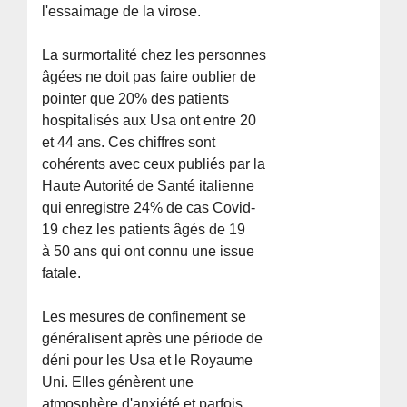
l'essaimage de la virose.
La surmortalité chez les personnes
âgées ne doit pas faire oublier de
pointer que 20% des patients
hospitalisés aux Usa ont entre 20
et 44 ans. Ces chiffres sont
cohérents avec ceux publiés par la
Haute Autorité de Santé italienne
qui enregistre 24% de cas Covid-
19 chez les patients âgés de 19
à 50 ans qui ont connu une issue
fatale.
Les mesures de confinement se
généralisent après une période de
déni pour les Usa et le Royaume
Uni. Elles génèrent une
atmosphère d'anxiété et parfois