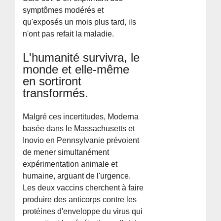
symptômes modérés et
qu'exposés un mois plus tard, ils
n'ont pas refait la maladie.
L'humanité survivra, le
monde et elle-même
en sortiront
transformés.
Malgré ces incertitudes, Moderna
basée dans le Massachusetts et
Inovio en Pennsylvanie prévoient
de mener simultanément
expérimentation animale et
humaine, arguant de l'urgence.
Les deux vaccins cherchent à faire
produire des anticorps contre les
protéines d'enveloppe du virus qui