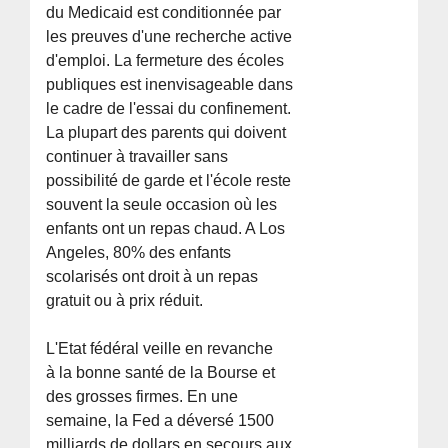
du Medicaid est conditionnée par
les preuves d'une recherche active
d'emploi. La fermeture des écoles
publiques est inenvisageable dans
le cadre de l'essai du confinement.
La plupart des parents qui doivent
continuer à travailler sans
possibilité de garde et l'école reste
souvent la seule occasion où les
enfants ont un repas chaud. A Los
Angeles, 80% des enfants
scolarisés ont droit à un repas
gratuit ou à prix réduit.
L'Etat fédéral veille en revanche
à la bonne santé de la Bourse et
des grosses firmes. En une
semaine, la Fed a déversé 1500
milliards de dollars en secours aux