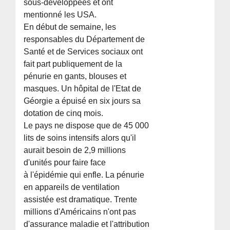
sous-développées et ont
mentionné les USA.
En début de semaine, les
responsables du Département de
Santé et de Services sociaux ont
fait part publiquement de la
pénurie en gants, blouses et
masques. Un hôpital de l'Etat de
Géorgie a épuisé en six jours sa
dotation de cinq mois.
Le pays ne dispose que de 45 000
lits de soins intensifs alors qu'il
aurait besoin de 2,9 millions
d'unités pour faire face
à l'épidémie qui enfle. La pénurie
en appareils de ventilation
assistée est dramatique. Trente
millions d'Américains n'ont pas
d'assurance maladie et l'attribution