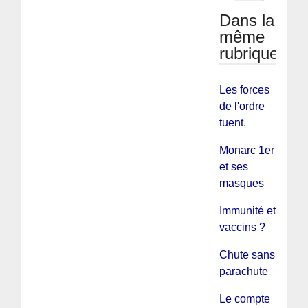
Dans la
même
rubrique
Les forces
de l'ordre
tuent.
Monarc 1er
et ses
masques
Immunité et
vaccins ?
Chute sans
parachute
Le compte