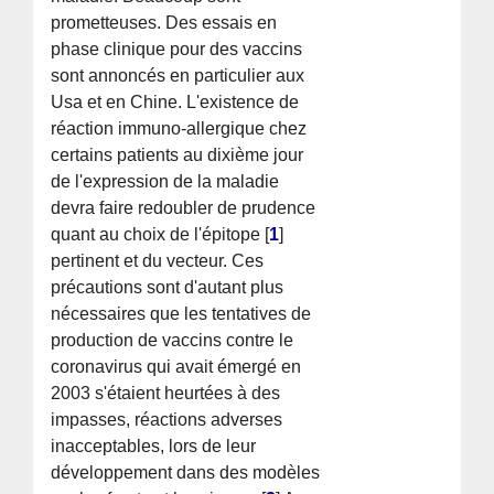
prometteuses. Des essais en
phase clinique pour des vaccins
sont annoncés en particulier aux
Usa et en Chine. L'existence de
réaction immuno-allergique chez
certains patients au dixième jour
de l'expression de la maladie
devra faire redoubler de prudence
quant au choix de l'épitope
[
1
]
pertinent et du vecteur. Ces
précautions sont d'autant plus
nécessaires que les tentatives de
production de vaccins contre le
coronavirus qui avait émergé en
2003 s'étaient heurtées à des
impasses, réactions adverses
inacceptables, lors de leur
développement dans des modèles