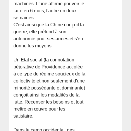
machines. L'une affirme pouvoir le
faire en 6 mois, l'autre en deux
semaines.
C'est ainsi que la Chine conçoit la
guerre, elle prétend à son
autonomie pour ses armes et s'en
donne les moyens.
Un Etat social (la connotation
péjorative de Providence accolée
à ce type de régime soucieux de la
collectivité et non seulement d'une
minorité possédante et dominante)
conçoit ainsi les modalités de la
lutte. Recenser les besoins et tout
mettre en œuvre pour les
satisfaire.
Dans le camp occidental, des