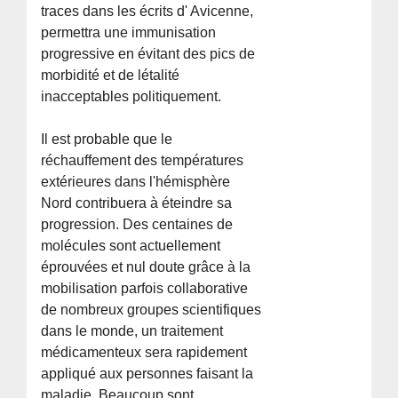
traces dans les écrits d' Avicenne,
permettra une immunisation
progressive en évitant des pics de
morbidité et de létalité
inacceptables politiquement.
Il est probable que le
réchauffement des températures
extérieures dans l'hémisphère
Nord contribuera à éteindre sa
progression. Des centaines de
molécules sont actuellement
éprouvées et nul doute grâce à la
mobilisation parfois collaborative
de nombreux groupes scientifiques
dans le monde, un traitement
médicamenteux sera rapidement
appliqué aux personnes faisant la
maladie. Beaucoup sont