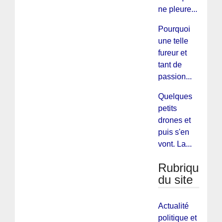
ne pleure...
Pourquoi
une telle
fureur et
tant de
passion...
Quelques
petits
drones et
puis s'en
vont. La...
Rubriques
du site
Actualité
politique et