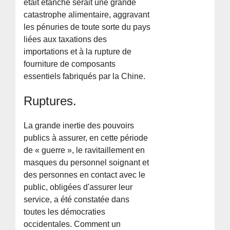
était étanche serait une grande
catastrophe alimentaire, aggravant
les pénuries de toute sorte du pays
liées aux taxations des
importations et à la rupture de
fourniture de composants
essentiels fabriqués par la Chine.
Ruptures.
La grande inertie des pouvoirs
publics à assurer, en cette période
de « guerre », le ravitaillement en
masques du personnel soignant et
des personnes en contact avec le
public, obligées d'assurer leur
service, a été constatée dans
toutes les démocraties
occidentales. Comment un