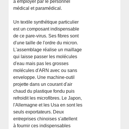
à employer par le personnel
médical et paramédical.
Un textile synthétique particulier
est un composant indispensable
de ce pare-virus. Ses fibres sont
d'une taille de l'ordre du micron.
L'assemblage réalise un maillage
qui laisse passer les molécules
d'eau mais pas les grosses
molécules d'ARN avec ou sans
enveloppe. Une machine-outil
projette dans un courant d'air
chaud du plastique fondu puis
refroidit les microfibres. Le Japon,
l'Allemagne et les Usa en sont les
seuls exportateurs. Deux
entreprises chinoises s'attellent
à fournir ces indispensables