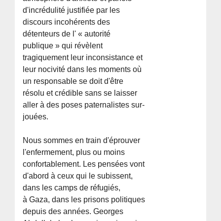
d'incrédulité justifiée par les
discours incohérents des
détenteurs de l' « autorité
publique » qui révèlent
tragiquement leur inconsistance et
leur nocivité dans les moments où
un responsable se doit d'être
résolu et crédible sans se laisser
aller à des poses paternalistes sur-
jouées.
Nous sommes en train d'éprouver
l'enfermement, plus ou moins
confortablement. Les pensées vont
d'abord à ceux qui le subissent,
dans les camps de réfugiés,
à Gaza, dans les prisons politiques
depuis des années. Georges