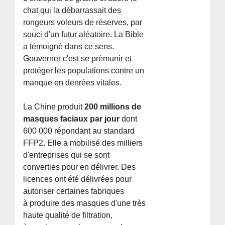
chat qui la débarrassait des
rongeurs voleurs de réserves, par
souci d'un futur aléatoire. La Bible
a témoigné dans ce sens.
Gouverner c'est se prémunir et
protéger les populations contre un
manque en denrées vitales.
La Chine produit
200 millions de
masques faciaux par jour
dont
600 000 répondant au standard
FFP2. Elle a mobilisé des milliers
d'entreprises qui se sont
converties pour en délivrer. Des
licences ont été délivrées pour
autoriser certaines fabriques
à produire des masques d'une très
haute qualité de filtration,