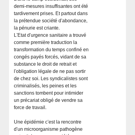
demi-mesures insuffisantes ont été
tardivement prises. Et partout dans
la prétendue société d'abondance,
la pénurie est criante.
L'Etat d'urgence sanitaire a trouvé
comme première traduction la
transformation du temps confiné en
congés payés forcés, vidant de sa
substance le droit de retrait et
l'obligation légale de ne pas sortir
de chez soi. Les syndicalistes sont
criminalisés, les peines et les
sanctions tombent pour intimider
un précariat obligé de vendre sa
force de travail.
Une épidémie c'est la rencontre
d'un microorganisme pathogène