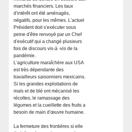
marchés financiers. Les taux
d'intérêt ont été aménagés,
négatifs, pour les mêmes. L'actuel
Président doit s'exécuter sous
peine d'être renvoyé par un Chef
d'exécutif qui a changé plusieurs
fois de discours vis-à -vis de la
pandémie.
L'agriculture maraîchère aux USA
est très dépendante des
travailleurs saisonniers mexicains.
Si les grandes exploitations de
maïs et de blé ont mécanisé les
récoltes, le ramassage des
légumes et la cueillette des fruits a
besoin de main d'œuvre humaine.
La fermeture des frontières si elle