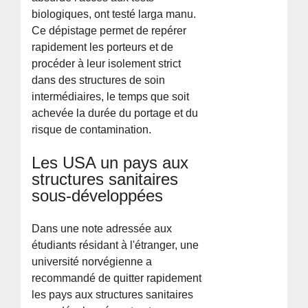
biologiques, ont testé larga manu.
Ce dépistage permet de repérer
rapidement les porteurs et de
procéder à leur isolement strict
dans des structures de soin
intermédiaires, le temps que soit
achevée la durée du portage et du
risque de contamination.
Les USA un pays aux
structures sanitaires
sous-développées
Dans une note adressée aux
étudiants résidant à l'étranger, une
université norvégienne a
recommandé de quitter rapidement
les pays aux structures sanitaires