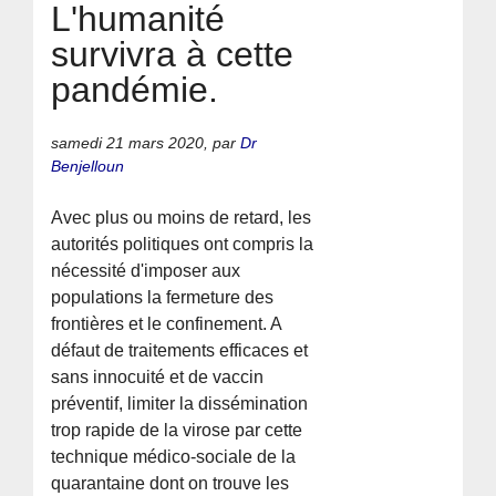
L'humanité
survivra à cette
pandémie.
samedi 21 mars 2020
,
par
Dr
Benjelloun
Avec plus ou moins de retard, les
autorités politiques ont compris la
nécessité d'imposer aux
populations la fermeture des
frontières et le confinement. A
défaut de traitements efficaces et
sans innocuité et de vaccin
préventif, limiter la dissémination
trop rapide de la virose par cette
technique médico-sociale de la
quarantaine dont on trouve les