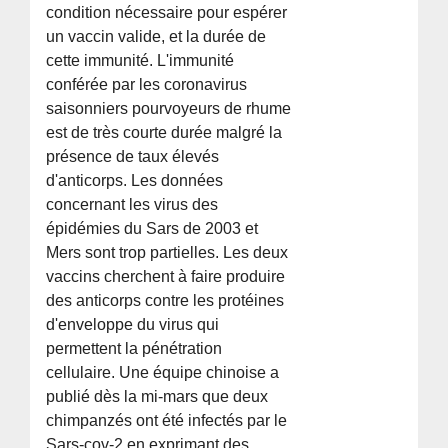
condition nécessaire pour espérer
un vaccin valide, et la durée de
cette immunité. L'immunité
conférée par les coronavirus
saisonniers pourvoyeurs de rhume
est de très courte durée malgré la
présence de taux élevés
d'anticorps. Les données
concernant les virus des
épidémies du Sars de 2003 et
Mers sont trop partielles. Les deux
vaccins cherchent à faire produire
des anticorps contre les protéines
d'enveloppe du virus qui
permettent la pénétration
cellulaire. Une équipe chinoise a
publié dès la mi-mars que deux
chimpanzés ont été infectés par le
Sars-cov-2 en exprimant des