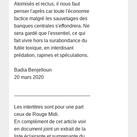
Atomisés et reclus, il nous faut
penser l'après car toute l'économie
factice malgré les sauvetages des
banques centrales s'effondrera. Ne
sera gardé que l'essentiel, ce qui
fait vivre hors la surabondance du
futile toxique, en interdisant
prédation, rapines et spéculations.
Badia Benjelloun
20 mars 2020
Les intertitres sont pour une part
ceux de Rouge Midi.
En complément de cet article voir
en document joint un extrait de la
liste éclairante et surprenante du