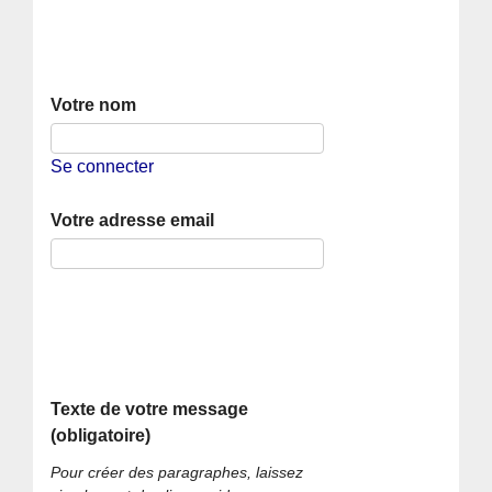
Votre nom
Se connecter
Votre adresse email
Texte de votre message
(obligatoire)
Pour créer des paragraphes, laissez