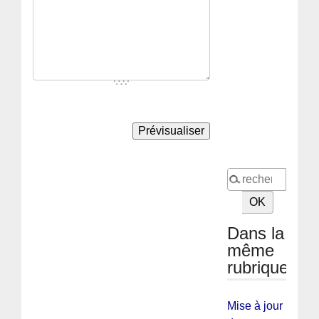
Dans la
même
rubrique
Mise à jour