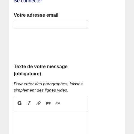
Se connecter
Votre adresse email
Texte de votre message
(obligatoire)
Pour créer des paragraphes, laissez
simplement des lignes vides.