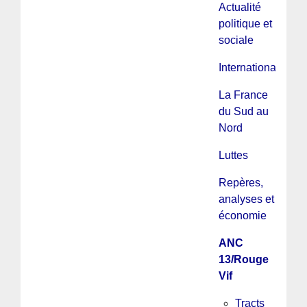
Actualité
politique et
sociale
International
La France
du Sud au
Nord
Luttes
Repères,
analyses et
économie
ANC
13/Rouge
Vif
Tracts