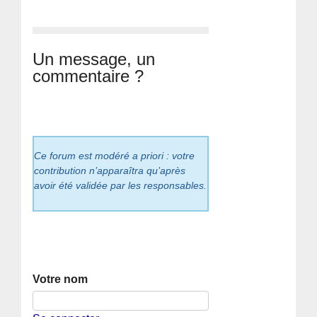
Un message, un
commentaire ?
Ce forum est modéré a priori : votre
contribution n’apparaîtra qu’après
avoir été validée par les responsables.
Votre nom