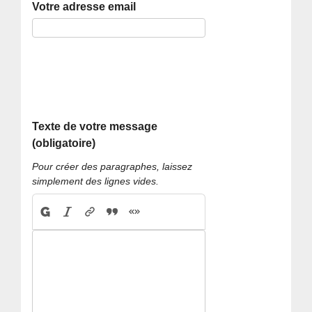
Votre adresse email
Texte de votre message
(obligatoire)
Pour créer des paragraphes, laissez
simplement des lignes vides.