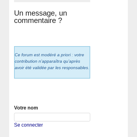
Un message, un
commentaire ?
Ce forum est modéré a priori : votre
contribution n’apparaîtra qu’après
avoir été validée par les responsables.
Votre nom
Se connecter