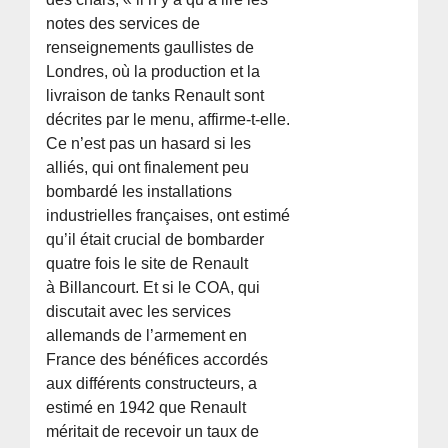
notes des services de
renseignements gaullistes de
Londres, où la production et la
livraison de tanks Renault sont
décrites par le menu, affirme-t-elle.
Ce n’est pas un hasard si les
alliés, qui ont finalement peu
bombardé les installations
industrielles françaises, ont estimé
qu’il était crucial de bombarder
quatre fois le site de Renault
à Billancourt. Et si le COA, qui
discutait avec les services
allemands de l’armement en
France des bénéfices accordés
aux différents constructeurs, a
estimé en 1942 que Renault
méritait de recevoir un taux de