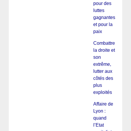
pour des
luttes
gagnantes
et pour la
paix
Combattre
la droite et
son
extrême,
lutter aux
côtés des
plus
exploités
Affaire de
Lyon :
quand
l’Etat