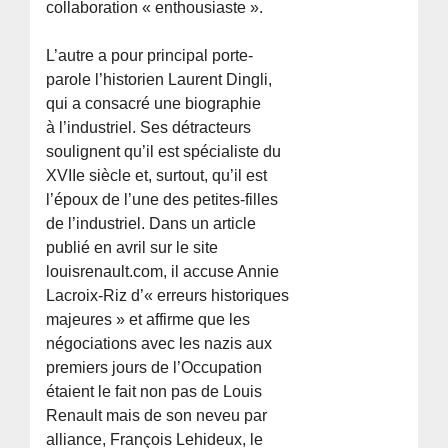
collaboration « enthousiaste ».
L’autre a pour principal porte-
parole l’historien Laurent Dingli,
qui a consacré une biographie
à l’industriel. Ses détracteurs
soulignent qu’il est spécialiste du
XVIIe siècle et, surtout, qu’il est
l’époux de l’une des petites-filles
de l’industriel. Dans un article
publié en avril sur le site
louisrenault.com, il accuse Annie
Lacroix-Riz d’« erreurs historiques
majeures » et affirme que les
négociations avec les nazis aux
premiers jours de l’Occupation
étaient le fait non pas de Louis
Renault mais de son neveu par
alliance, François Lehideux, le