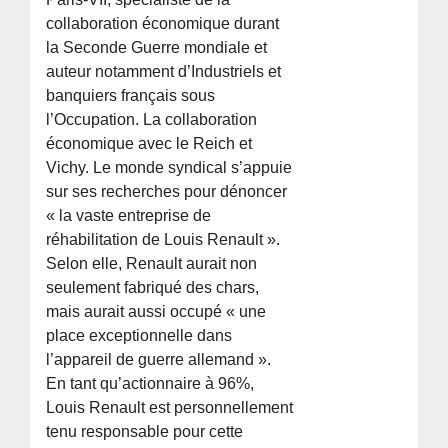
collaboration économique durant
la Seconde Guerre mondiale et
auteur notamment d’Industriels et
banquiers français sous
l’Occupation. La collaboration
économique avec le Reich et
Vichy. Le monde syndical s’appuie
sur ses recherches pour dénoncer
« la vaste entreprise de
réhabilitation de Louis Renault ».
Selon elle, Renault aurait non
seulement fabriqué des chars,
mais aurait aussi occupé « une
place exceptionnelle dans
l’appareil de guerre allemand ».
En tant qu’actionnaire à 96%,
Louis Renault est personnellement
tenu responsable pour cette