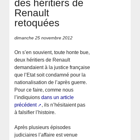
des héritiers de
Renault
retoquées
dimanche 25 novembre 2012
On s’en souvient, toute honte bue,
deux héritiers de Renault
demandaient à la justice française
que l’Etat soit condamné pour la
nationalisation de l’après guerre.
Pour ce faire, comme nous
l’indiquions
dans un article
précédent
, ils n’hésitaient pas
à falsifier l’histoire.
Après plusieurs épisodes
judiciaires l’affaire est venue