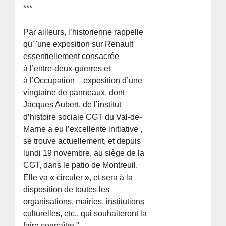
***
Par ailleurs, l’historienne rappelle
qu’"une exposition sur Renault
essentiellement consacrée
à l’entre-deux-guerres et
à l’Occupation – exposition d’une
vingtaine de panneaux, dont
Jacques Aubert, de l’institut
d’histoire sociale CGT du Val-de-
Marne a eu l’excellente initiative ,
se trouve actuellement, et depuis
lundi 19 novembre, au siège de la
CGT, dans le patio de Montreuil.
Elle va « circuler », et sera à la
disposition de toutes les
organisations, mairies, institutions
culturelles, etc., qui souhaiteront la
faire connaître."