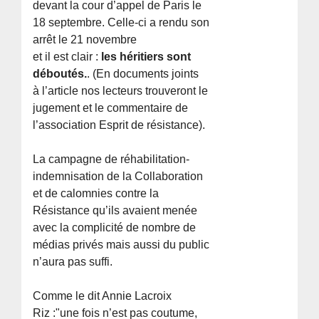
devant la cour d’appel de Paris le
18 septembre. Celle-ci a rendu son
arrêt le 21 novembre
et il est clair :
les héritiers sont
déboutés.
. (En documents joints
à l’article nos lecteurs trouveront le
jugement et le commentaire de
l’association Esprit de résistance).
La campagne de réhabilitation-
indemnisation de la Collaboration
et de calomnies contre la
Résistance qu’ils avaient menée
avec la complicité de nombre de
médias privés mais aussi du public
n’aura pas suffi.
Comme le dit Annie Lacroix
Riz :"une fois n’est pas coutume,