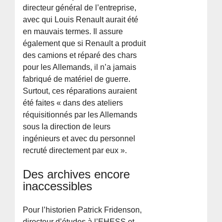
directeur général de l’entreprise,
avec qui Louis Renault aurait été
en mauvais termes. Il assure
également que si Renault a produit
des camions et réparé des chars
pour les Allemands, il n’a jamais
fabriqué de matériel de guerre.
Surtout, ces réparations auraient
été faites « dans des ateliers
réquisitionnés par les Allemands
sous la direction de leurs
ingénieurs et avec du personnel
recruté directement par eux ».
Des archives encore
inaccessibles
Pour l’historien Patrick Fridenson,
directeur d’études à l’EHESS et