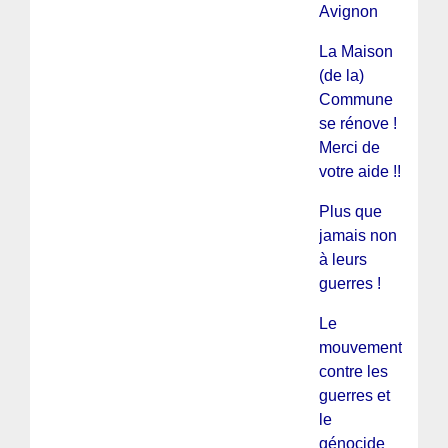
Avignon
La Maison
(de la)
Commune
se rénove !
Merci de
votre aide !!
Plus que
jamais non
à leurs
guerres !
Le
mouvement
contre les
guerres et
le
génocide