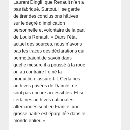
Laurent Dingli, que Renault n’en a
pas fabriqué. Surtout, il se garde
de tirer des conclusions hâtives
sur le degré d’implication
personnelle et volontaire de la part
de Louis Renault. « Dans l’état
actuel des sources, nous n’avons
pas les traces des déclarations qui
permettraient de savoir dans
quelle mesure il a poussé à la roue
ou au contraire freiné la
production, assure-t-il. Certaines
archives privées de Daimler ne
sont pas encore accessibles. Et si
certaines archives nationales
allemandes sont en France, une
grosse partie est éparpillée dans le
monde entier. »