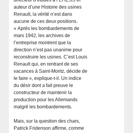
auteur d’une Histoire des usines
Renault, la vérité n’est dans
aucune de ces deux positions.
« Après les bombardements de
mars 1942, les archives de
l’entreprise montrent que la
direction n’est pas unanime pour
reconstruire les usines. C’est Louis
Renault qui, en rentrant de ses
vacances à Saint-Moritz, décide de
le faire », explique-t-il. Un indice
du désir dont a fait preuve le
constructeur de maintenir la
production pour les Allemands
malgré les bombardements.
Mais, sur la question des chars,
Patrick Fridenson affirme, comme