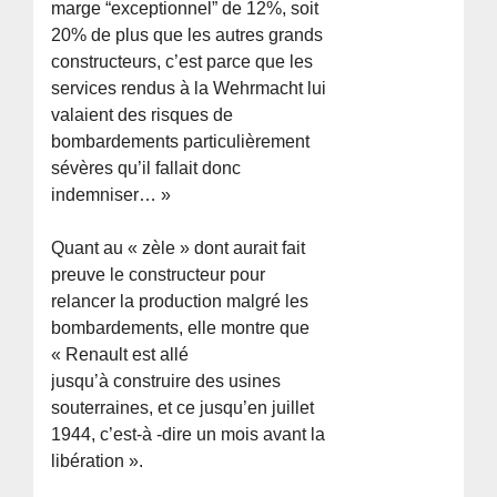
marge “exceptionnel” de 12%, soit
20% de plus que les autres grands
constructeurs, c’est parce que les
services rendus à la Wehrmacht lui
valaient des risques de
bombardements particulièrement
sévères qu’il fallait donc
indemniser… »
Quant au « zèle » dont aurait fait
preuve le constructeur pour
relancer la production malgré les
bombardements, elle montre que
« Renault est allé
jusqu’à construire des usines
souterraines, et ce jusqu’en juillet
1944, c’est-à -dire un mois avant la
libération ».