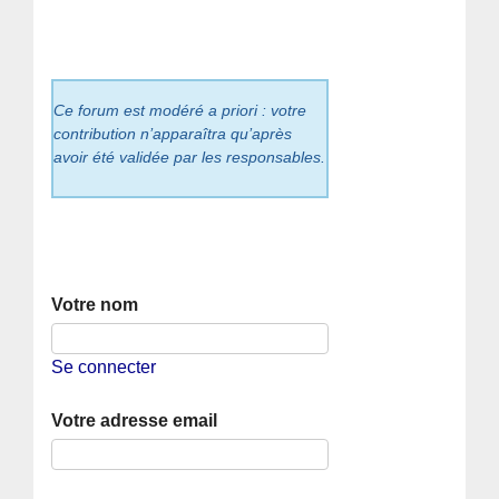
Ce forum est modéré a priori : votre
contribution n’apparaîtra qu’après
avoir été validée par les responsables.
Votre nom
Se connecter
Votre adresse email