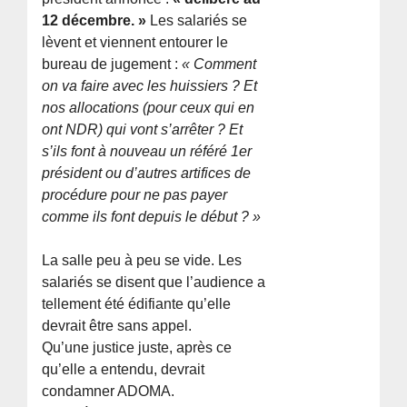
12 décembre. »
Les salariés se
lèvent et viennent entourer le
bureau de jugement :
« Comment
on va faire avec les huissiers ? Et
nos allocations (pour ceux qui en
ont NDR) qui vont s’arrêter ? Et
s’ils font à nouveau un référé 1er
président ou d’autres artifices de
procédure pour ne pas payer
comme ils font depuis le début ? »
La salle peu à peu se vide. Les
salariés se disent que l’audience a
tellement été édifiante qu’elle
devrait être sans appel.
Qu’une justice juste, après ce
qu’elle a entendu, devrait
condamner ADOMA.