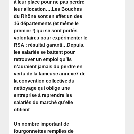
à leur place pour ne pas perdre
leur allocation….Les Bouches
du Rhône sont en effet un des
16 départements (et même le
premier !) qui se sont portés
volontaires pour expérimenter le
RSA : résultat garanti…Depuis,
les salariés se battent pour
retrouver un emploi qu’ils
n’auraient jamais du perdre en
vertu de la fameuse annexe7 de
la convention collective du
nettoyage qui oblige une
entreprise à reprendre les
salariés du marché qu’elle
obtient.
Un nombre important de
fourgonnettes remplies de