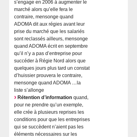
s’engage en 2006 à augmenter le
marché alors qu’elle fera le
contraire, mensonge quand
ADOMA dit aux régies avant leur
prise du marché que les salariés
sont reclassés ailleurs, mensonge
quand ADOMA écrit en septembre
qu’il n’y a pas d’entreprise pour
succéder à Régie Nord alors que
quelques jours plus tard un constat
d’huissier prouvera le contraire,
mensonge quand ADOMA …la
liste s’allonge
Rétention d’information
quand,
pour ne prendre qu’un exemple,
elle crée à plusieurs reprises les
conditions pour que les entreprises
qui se succèdent n’aient pas les
éléments nécessaires sur les