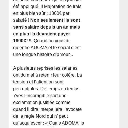
été appliqué !!! Majoration de frais
en plus bien sûr : 1800€ par
salarié !
Non seulement ils sont
sans salaire depuis un an mais
en plus ils devraient payer
1800€ !!!
. Quand on vous dit
qu’entre ADOMA et le social c’est
une longue histoire d’amour...
A plusieurs reprises les salariés
ont du mal à retenir leur colère. La
tension et l’attention sont
perceptibles. De temps en temps,
Yves l’incorrigible sort une
exclamation justifiée comme
quand il dira interpellera l’avocate
de la régie Nord qui n’ peut
qu’acquiescer : « Ouais ADOMA ils