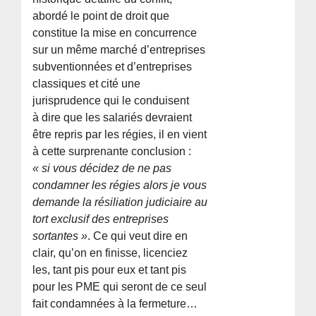
abordé le point de droit que
constitue la mise en concurrence
sur un même marché d’entreprises
subventionnées et d’entreprises
classiques et cité une
jurisprudence qui le conduisent
à dire que les salariés devraient
être repris par les régies, il en vient
à cette surprenante conclusion :
« si vous décidez de ne pas
condamner les régies alors je vous
demande la résiliation judiciaire au
tort exclusif des entreprises
sortantes »
. Ce qui veut dire en
clair, qu’on en finisse, licenciez
les, tant pis pour eux et tant pis
pour les PME qui seront de ce seul
fait condamnées à la fermeture…