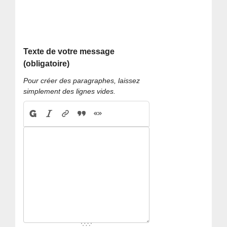
Texte de votre message
(obligatoire)
Pour créer des paragraphes, laissez
simplement des lignes vides.