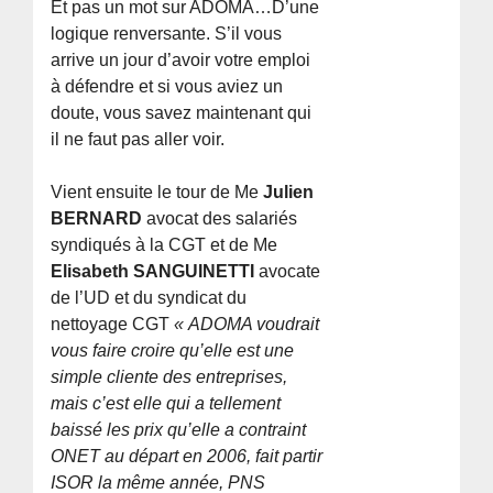
Et pas un mot sur ADOMA…D’une
logique renversante. S’il vous
arrive un jour d’avoir votre emploi
à défendre et si vous aviez un
doute, vous savez maintenant qui
il ne faut pas aller voir.
Vient ensuite le tour de Me
Julien
BERNARD
avocat des salariés
syndiqués à la CGT et de Me
Elisabeth SANGUINETTI
avocate
de l’UD et du syndicat du
nettoyage CGT
« ADOMA voudrait
vous faire croire qu’elle est une
simple cliente des entreprises,
mais c’est elle qui a tellement
baissé les prix qu’elle a contraint
ONET au départ en 2006, fait partir
ISOR la même année, PNS