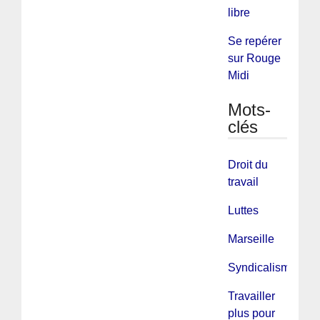
libre
Se repérer
sur Rouge
Midi
Mots-
clés
Droit du
travail
Luttes
Marseille
Syndicalisme
Travailler
plus pour