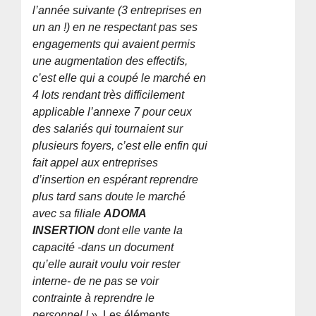
l’année suivante (3 entreprises en
un an !) en ne respectant pas ses
engagements qui avaient permis
une augmentation des effectifs,
c’est elle qui a coupé le marché en
4 lots rendant très difficilement
applicable l’annexe 7 pour ceux
des salariés qui tournaient sur
plusieurs foyers, c’est elle enfin qui
fait appel aux entreprises
d’insertion en espérant reprendre
plus tard sans doute le marché
avec sa filiale
ADOMA
INSERTION
dont elle vante la
capacité -dans un document
qu’elle aurait voulu voir rester
interne- de ne pas se voir
contrainte à reprendre le
personnel ! »
. Les éléments