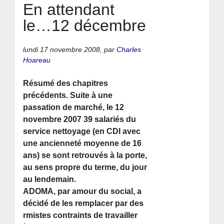
En attendant
le…12 décembre
lundi 17 novembre 2008
,
par
Charles
Hoareau
Résumé des chapitres
précédents. Suite à une
passation de marché, le 12
novembre 2007 39 salariés du
service nettoyage (en CDI avec
une ancienneté moyenne de 16
ans) se sont retrouvés à la porte,
au sens propre du terme, du jour
au lendemain.
ADOMA, par amour du social, a
décidé de les remplacer par des
rmistes contraints de travailler