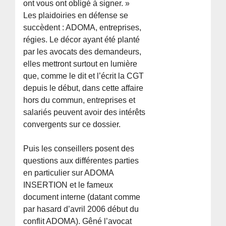
ont vous ont obligé à signer. »
Les plaidoiries en défense se
succèdent : ADOMA, entreprises,
régies. Le décor ayant été planté
par les avocats des demandeurs,
elles mettront surtout en lumière
que, comme le dit et l’écrit la CGT
depuis le début, dans cette affaire
hors du commun, entreprises et
salariés peuvent avoir des intérêts
convergents sur ce dossier.
Puis les conseillers posent des
questions aux différentes parties
en particulier sur ADOMA
INSERTION et le fameux
document interne (datant comme
par hasard d’avril 2006 début du
conflit ADOMA). Gêné l’avocat