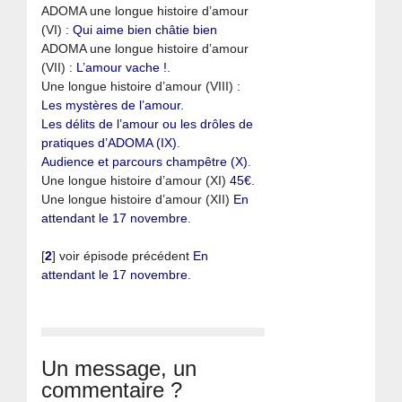
ADOMA une longue histoire d’amour
(VI) :
Qui aime bien châtie bien
ADOMA une longue histoire d’amour
(VII) :
L’amour vache !
.
Une longue histoire d’amour (VIII) :
Les mystères de l’amour
.
Les délits de l’amour ou les drôles de
pratiques d’ADOMA (IX)
.
Audience et parcours champêtre (X)
.
Une longue histoire d’amour (XI)
45€
.
Une longue histoire d’amour (XII)
En
attendant le 17 novembre
.
[
2
]
voir épisode précédent
En
attendant le 17 novembre
.
Un message, un
commentaire ?