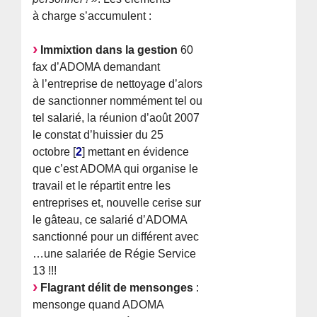
à charge s’accumulent :
Immixtion dans la gestion
60
fax d’ADOMA demandant
à l’entreprise de nettoyage d’alors
de sanctionner nommément tel ou
tel salarié, la réunion d’août 2007
le constat d’huissier du 25
octobre
[
2
]
mettant en évidence
que c’est ADOMA qui organise le
travail et le répartit entre les
entreprises et, nouvelle cerise sur
le gâteau, ce salarié d’ADOMA
sanctionné pour un différent avec
…une salariée de Régie Service
13 !!!
Flagrant délit de mensonges
:
mensonge quand ADOMA