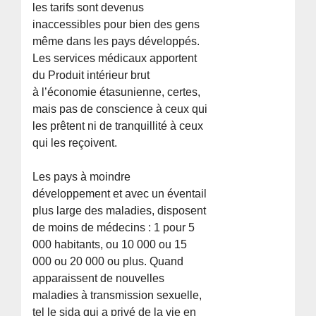
les tarifs sont devenus
inaccessibles pour bien des gens
même dans les pays développés.
Les services médicaux apportent
du Produit intérieur brut
à l’économie étasunienne, certes,
mais pas de conscience à ceux qui
les prêtent ni de tranquillité à ceux
qui les reçoivent.
Les pays à moindre
développement et avec un éventail
plus large des maladies, disposent
de moins de médecins : 1 pour 5
000 habitants, ou 10 000 ou 15
000 ou 20 000 ou plus. Quand
apparaissent de nouvelles
maladies à transmission sexuelle,
tel le sida qui a privé de la vie en