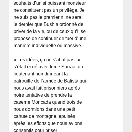
souhaits d’un si puissant monsieur
ne constituent pas un privilège. Je
ne suis pas le premier ni ne serai
le dernier que Bush a ordonné de
priver de la vie, ou de ceux qu’il se
propose de continuer de tuer d’une
manière individuelle ou massive.
« Les idées, ça ne s’abat pas ! »,
s’était écrié avec force Sarrà­a, un
lieutenant noir dirigeant la
patrouille de l’armée de Batista qui
nous avait fait prisonniers après
notre tentative de prendre la
caserne Moncada quand trois de
nous dormions dans une petit
cahute de montagne, épuisés
après les efforts que nous avions
consentis pour briser