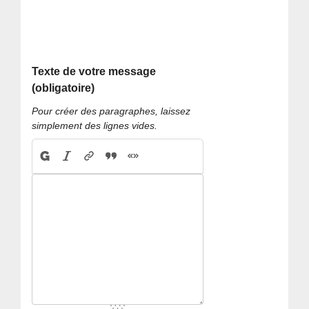
Texte de votre message
(obligatoire)
Pour créer des paragraphes, laissez
simplement des lignes vides.