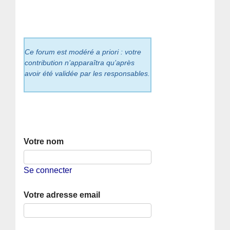
Ce forum est modéré a priori : votre
contribution n’apparaîtra qu’après
avoir été validée par les responsables.
Votre nom
Se connecter
Votre adresse email