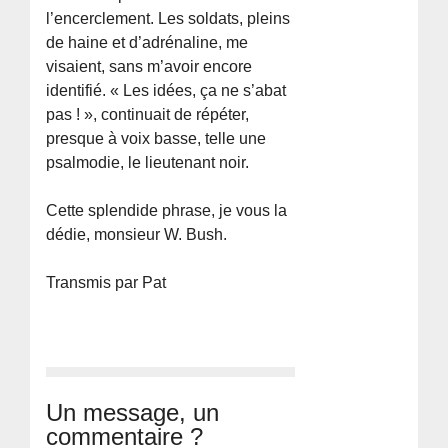
l’encerclement. Les soldats, pleins
de haine et d’adrénaline, me
visaient, sans m’avoir encore
identifié. « Les idées, ça ne s’abat
pas ! », continuait de répéter,
presque à voix basse, telle une
psalmodie, le lieutenant noir.
Cette splendide phrase, je vous la
dédie, monsieur W. Bush.
Transmis par Pat
Un message, un
commentaire ?