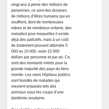
vingt ans à peine des millions de
personnes, ce sont des dizaines
de millions d’êtres humains qui en
souffrent, dont de nombreuses
mères et de nombreux enfants, des
maladies pour lesquelles il existe
déjà des palliatifs, mais à un coût
de traitement pouvant atteindre 5
000 ou 10 000, voire 15 000
dollars par personne et par an. Ce
sont des montants irréels pour la
grande majorité des pays du tiers-
monde. Les rares hôpitaux publics
sont bondés de malades qui
meurent entassés tels des
animaux sous les coups d’une
épidémie soudaine.