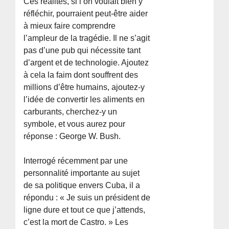
Ces réalités, si l’on voulait bien y
réfléchir, pourraient peut-être aider
à mieux faire comprendre
l’ampleur de la tragédie. Il ne s’agit
pas d’une pub qui nécessite tant
d’argent et de technologie. Ajoutez
à cela la faim dont souffrent des
millions d’être humains, ajoutez-y
l’idée de convertir les aliments en
carburants, cherchez-y un
symbole, et vous aurez pour
réponse : George W. Bush.
Interrogé récemment par une
personnalité importante au sujet
de sa politique envers Cuba, il a
répondu : « Je suis un président de
ligne dure et tout ce que j’attends,
c’est la mort de Castro. » Les