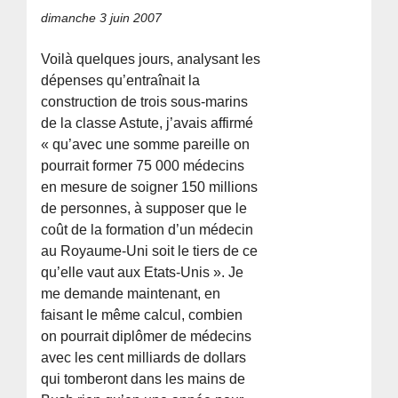
dimanche 3 juin 2007
Voilà quelques jours, analysant les
dépenses qu’entraînait la
construction de trois sous-marins
de la classe Astute, j’avais affirmé
« qu’avec une somme pareille on
pourrait former 75 000 médecins
en mesure de soigner 150 millions
de personnes, à supposer que le
coût de la formation d’un médecin
au Royaume-Uni soit le tiers de ce
qu’elle vaut aux Etats-Unis ». Je
me demande maintenant, en
faisant le même calcul, combien
on pourrait diplômer de médecins
avec les cent milliards de dollars
qui tomberont dans les mains de