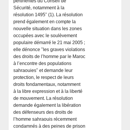
pertinentes du Conseil de
Sécurité, notamment à la
résolution 1495" (1). La résolution
prend également en compte la
nouvelle situation dans les zones
occupées avec le soulèvement
populaire démarré le 21 mai 2005 ;
elle dénonce "les graves violations
des droits de l’homme par le Maroc
à l’encontre des populations
sahraouies" et demande leur
protection, le respect de leurs
droits fondamentaux, notamment
à la libre expression et à la liberté
de mouvement. La résolution
demande également la libération
des défenseurs des droits de
l’homme sahraouis récemment
condamnés à des peines de prison