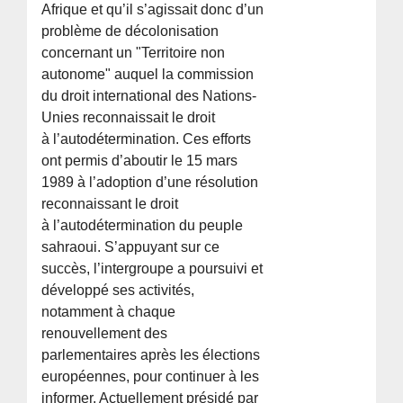
Afrique et qu’il s’agissait donc d’un
problème de décolonisation
concernant un "Territoire non
autonome" auquel la commission
du droit international des Nations-
Unies reconnaissait le droit
à l’autodétermination. Ces efforts
ont permis d’aboutir le 15 mars
1989 à l’adoption d’une résolution
reconnaissant le droit
à l’autodétermination du peuple
sahraoui. S’appuyant sur ce
succès, l’intergroupe a poursuivi et
développé ses activités,
notamment à chaque
renouvellement des
parlementaires après les élections
européennes, pour continuer à les
informer. Actuellement présidé par