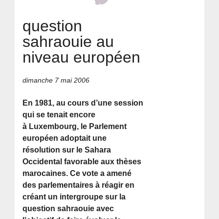
question
sahraouie au
niveau européen
dimanche 7 mai 2006
En 1981, au cours d’une session
qui se tenait encore
à Luxembourg, le Parlement
européen adoptait une
résolution sur le Sahara
Occidental favorable aux thèses
marocaines. Ce vote a amené
des parlementaires à réagir en
créant un intergroupe sur la
question sahraouie avec