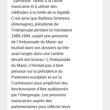
"Sahraouis" ralliés à la cause
marocaine et à utiliser des
méthodes à la limite de la légalité.
C’est ainsi que Barbara Simmons
(Allemagne), présidente de
l’intergroupe pendant la mandature
1989-1994, surprit une personne
de l’Ambassade du Maroc qui
fouillait dans ses dossiers qu’elle
avait rangés dans une cantine
devant son bureau ! L’Ambassade
du Maroc n’hésitait pas à faire
pression sur la présidence du
Parlement européen et sur la
Commission pour empêcher des
fonctionnaires d’être auditionnés
par l’intergroupe. Les pressions
marocaines auprès des
parlementaires pour infléchir leurs