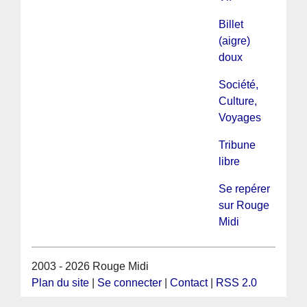
Billet
(aigre)
doux
Société,
Culture,
Voyages
Tribune
libre
Se repérer
sur Rouge
Midi
2003 - 2026 Rouge Midi
Plan du site
|
Se connecter
|
Contact
|
RSS 2.0