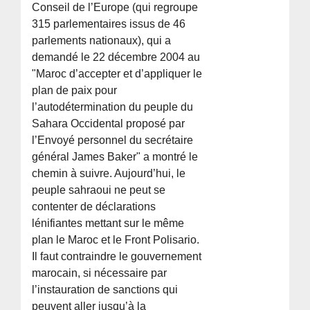
Conseil de l’Europe (qui regroupe
315 parlementaires issus de 46
parlements nationaux), qui a
demandé le 22 décembre 2004 au
"Maroc d’accepter et d’appliquer le
plan de paix pour
l’autodétermination du peuple du
Sahara Occidental proposé par
l’Envoyé personnel du secrétaire
général James Baker" a montré le
chemin à suivre. Aujourd’hui, le
peuple sahraoui ne peut se
contenter de déclarations
lénifiantes mettant sur le même
plan le Maroc et le Front Polisario.
Il faut contraindre le gouvernement
marocain, si nécessaire par
l’instauration de sanctions qui
peuvent aller jusqu’à la