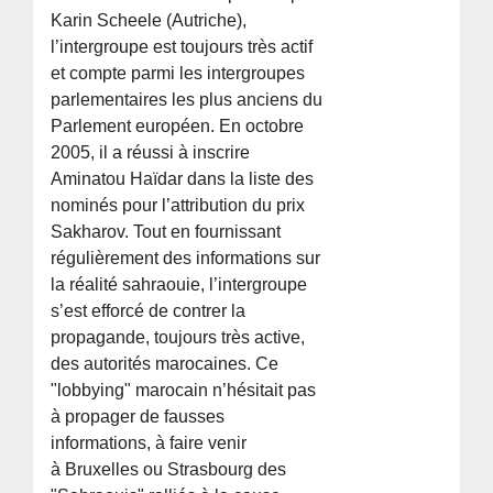
Karin Scheele (Autriche),
l’intergroupe est toujours très actif
et compte parmi les intergroupes
parlementaires les plus anciens du
Parlement européen. En octobre
2005, il a réussi à inscrire
Aminatou Haïdar dans la liste des
nominés pour l’attribution du prix
Sakharov. Tout en fournissant
régulièrement des informations sur
la réalité sahraouie, l’intergroupe
s’est efforcé de contrer la
propagande, toujours très active,
des autorités marocaines. Ce
"lobbying" marocain n’hésitait pas
à propager de fausses
informations, à faire venir
à Bruxelles ou Strasbourg des