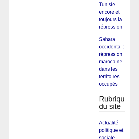
Tunisie :
encore et
toujours la
répression
Sahara
occidental :
répression
marocaine
dans les
territoires
occupés
Rubriques
du site
Actualité
politique et
sociale