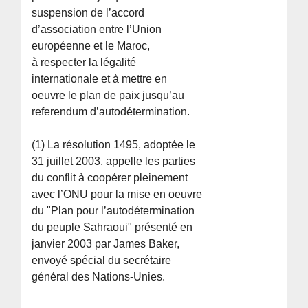
suspension de l’accord
d’association entre l’Union
européenne et le Maroc,
à respecter la légalité
internationale et à mettre en
oeuvre le plan de paix jusqu’au
referendum d’autodétermination.
(1) La résolution 1495, adoptée le
31 juillet 2003, appelle les parties
du conflit à coopérer pleinement
avec l’ONU pour la mise en oeuvre
du "Plan pour l’autodétermination
du peuple Sahraoui" présenté en
janvier 2003 par James Baker,
envoyé spécial du secrétaire
général des Nations-Unies.