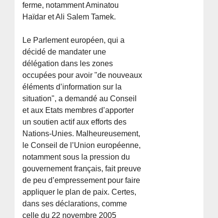
ferme, notamment Aminatou
Haïdar et Ali Salem Tamek.
Le Parlement européen, qui a
décidé de mandater une
délégation dans les zones
occupées pour avoir "de nouveaux
éléments d’information sur la
situation", a demandé au Conseil
et aux Etats membres d’apporter
un soutien actif aux efforts des
Nations-Unies. Malheureusement,
le Conseil de l’Union européenne,
notamment sous la pression du
gouvernement français, fait preuve
de peu d’empressement pour faire
appliquer le plan de paix. Certes,
dans ses déclarations, comme
celle du 22 novembre 2005