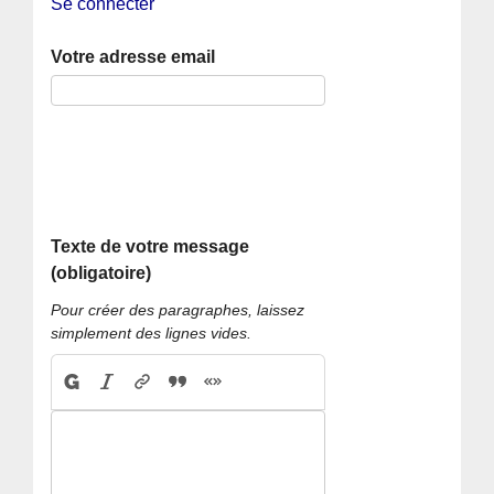
Se connecter
Votre adresse email
Texte de votre message
(obligatoire)
Pour créer des paragraphes, laissez
simplement des lignes vides.