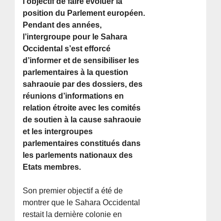
l’objectif de faire évoluer la
position du Parlement européen.
Pendant des années,
l’intergroupe pour le Sahara
Occidental s’est efforcé
d’informer et de sensibiliser les
parlementaires à la question
sahraouie par des dossiers, des
réunions d’informations en
relation étroite avec les comités
de soutien à la cause sahraouie
et les intergroupes
parlementaires constitués dans
les parlements nationaux des
Etats membres.
Son premier objectif a été de
montrer que le Sahara Occidental
restait la dernière colonie en