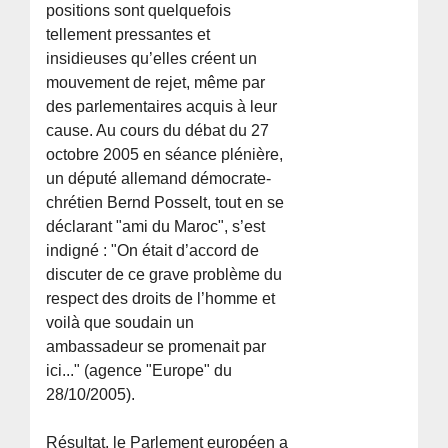
positions sont quelquefois
tellement pressantes et
insidieuses qu’elles créent un
mouvement de rejet, même par
des parlementaires acquis à leur
cause. Au cours du débat du 27
octobre 2005 en séance plénière,
un député allemand démocrate-
chrétien Bernd Posselt, tout en se
déclarant "ami du Maroc", s’est
indigné : "On était d’accord de
discuter de ce grave problème du
respect des droits de l’homme et
voilà que soudain un
ambassadeur se promenait par
ici..." (agence "Europe" du
28/10/2005).
Résultat, le Parlement européen a