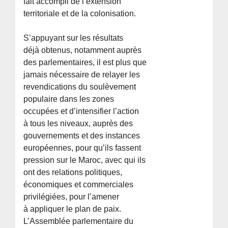
fait accompli de l’extension
territoriale et de la colonisation.
S’appuyant sur les résultats
déjà obtenus, notamment auprès
des parlementaires, il est plus que
jamais nécessaire de relayer les
revendications du soulèvement
populaire dans les zones
occupées et d’intensifier l’action
à tous les niveaux, auprès des
gouvernements et des instances
européennes, pour qu’ils fassent
pression sur le Maroc, avec qui ils
ont des relations politiques,
économiques et commerciales
privilégiées, pour l’amener
à appliquer le plan de paix.
L’Assemblée parlementaire du