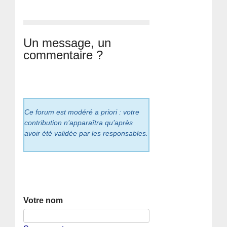
Un message, un
commentaire ?
Ce forum est modéré a priori : votre
contribution n’apparaîtra qu’après
avoir été validée par les responsables.
Votre nom