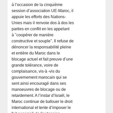
à l’occasion de la cinquième
session d’association UE-Maroc, il
appuie les efforts des Nations-
Unies mais il renvoie dos à dos les
parties en conflit en les appelant
à "coopérer de manière
constructive et souple". Il refuse de
dénoncer la responsabilité pleine
et entière du Maroc dans le
blocage actuel et fait preuve d’une
grande tolérance, voire de
complaisance, vis-à -vis du
gouvernement marocain qui se
sent ainsi encouragé dans ses
manoeuvres de blocage ou de
retardement. A l’instar d’Israël, le
Maroc continue de bafouer le droit
international et tente d’imposer le