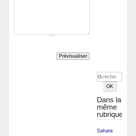
Dans la
même
rubrique
Sahara