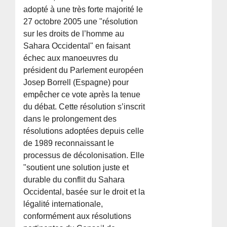
adopté à une très forte majorité le
27 octobre 2005 une "résolution
sur les droits de l’homme au
Sahara Occidental" en faisant
échec aux manoeuvres du
président du Parlement européen
Josep Borrell (Espagne) pour
empêcher ce vote après la tenue
du débat. Cette résolution s’inscrit
dans le prolongement des
résolutions adoptées depuis celle
de 1989 reconnaissant le
processus de décolonisation. Elle
"soutient une solution juste et
durable du conflit du Sahara
Occidental, basée sur le droit et la
légalité internationale,
conformément aux résolutions